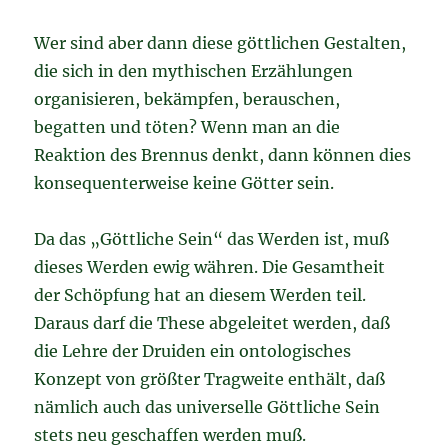
Wer sind aber dann diese göttlichen Gestalten,
die sich in den mythischen Erzählungen
organisieren, bekämpfen, berauschen,
begatten und töten? Wenn man an die
Reaktion des Brennus denkt, dann können dies
konsequenterweise keine Götter sein.
Da das „Göttliche Sein“ das Werden ist, muß
dieses Werden ewig währen. Die Gesamtheit
der Schöpfung hat an diesem Werden teil.
Daraus darf die These abgeleitet werden, daß
die Lehre der Druiden ein ontologisches
Konzept von größter Tragweite enthält, daß
nämlich auch das universelle Göttliche Sein
stets neu geschaffen werden muß.