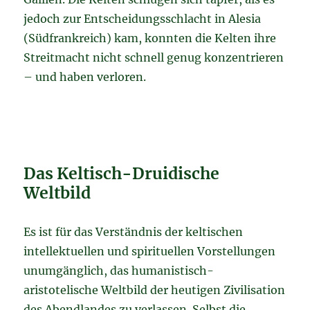
jedoch zur Entscheidungsschlacht in Alesia
(Südfrankreich) kam, konnten die Kelten ihre
Streitmacht nicht schnell genug konzentrieren
– und haben verloren.
Das Keltisch-Druidische
Weltbild
Es ist für das Verständnis der keltischen
intellektuellen und spirituellen Vorstellungen
unumgänglich, das humanistisch-
aristotelische Weltbild der heutigen Zivilisation
des Abendlandes zu verlassen. Selbst die