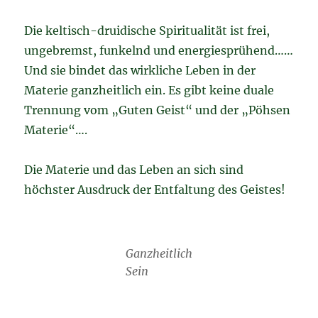
Die keltisch-druidische Spiritualität ist frei,
ungebremst, funkelnd und energiesprühend……
Und sie bindet das wirkliche Leben in der
Materie ganzheitlich ein. Es gibt keine duale
Trennung vom „Guten Geist“ und der „Pöhsen
Materie“….
Die Materie und das Leben an sich sind
höchster Ausdruck der Entfaltung des Geistes!
Ganzheitlich
Sein