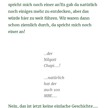
spricht mich noch einer an!Es gab da natürlich
noch einiges mehr zu entdecken, aber das
würde hier zu weit führen. Wir waren dann
schon ziemlich durch, da spricht mich noch
einer an!
…der
Nilgott
Chapi…..!
….natürlich
hat der
auch 100
MBE…..
Nein, das ist jetzt keine einfache Geschichte…..