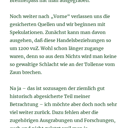
Brennerpass hat man ausgegraben.
Noch weiter nach „Vorne“ verlassen uns die
gesicherten Quellen und wir beginnen mit
Spekulationen. Zunächst kann man davon
ausgehen, daß diese Handelsbeziehungen so
um 1200 vuZ. Wohl schon länger zugange
waren, denn so aus dem Nichts wird man keine
so gewaltige Schlacht wie an der Tollense vom
Zaun brechen.
Na ja – das ist sozusagen der ziemlich gut
historisch abgesicherte Teil meiner
Betrachtung – ich möchte aber doch noch sehr
viel weiter zurück. Dazu fehlen aber die
zugehörigen Ausgrabungen und Forschungen,