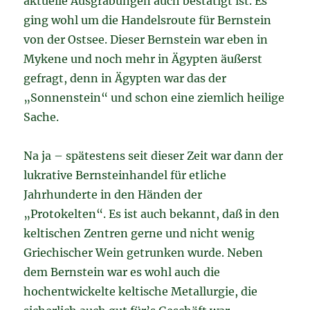
aktuelle Ausgrabungen auch bestätigt ist. Es
ging wohl um die Handelsroute für Bernstein
von der Ostsee. Dieser Bernstein war eben in
Mykene und noch mehr in Ägypten äußerst
gefragt, denn in Ägypten war das der
„Sonnenstein“ und schon eine ziemlich heilige
Sache.
Na ja – spätestens seit dieser Zeit war dann der
lukrative Bernsteinhandel für etliche
Jahrhunderte in den Händen der
„Protokelten“. Es ist auch bekannt, daß in den
keltischen Zentren gerne und nicht wenig
Griechischer Wein getrunken wurde. Neben
dem Bernstein war es wohl auch die
hochentwickelte keltische Metallurgie, die