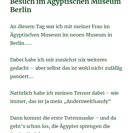
Besuch im Ägyptischen Museum
Berlin
An diesem Tag war ich mit meiner Frau im
Ägyptischen Museum im neuen Museum in
Berlin……
Dabei habe ich mir zunächst nix weiteres
gedacht – aber selbst das ist wohl nicht zufällig
passiert….
Natürlich habe ich meinen Tensor dabei – wie
immer, das ist ja mein „Anderswelthandy“
Dann kommt die erste Totenmaske – und da
geht’s schon los, die Ägypter sprengen die