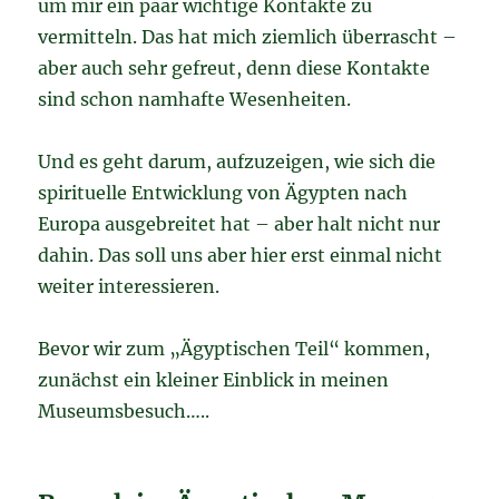
um mir ein paar wichtige Kontakte zu
vermitteln. Das hat mich ziemlich überrascht –
aber auch sehr gefreut, denn diese Kontakte
sind schon namhafte Wesenheiten.
Und es geht darum, aufzuzeigen, wie sich die
spirituelle Entwicklung von Ägypten nach
Europa ausgebreitet hat – aber halt nicht nur
dahin. Das soll uns aber hier erst einmal nicht
weiter interessieren.
Bevor wir zum „Ägyptischen Teil“ kommen,
zunächst ein kleiner Einblick in meinen
Museumsbesuch…..