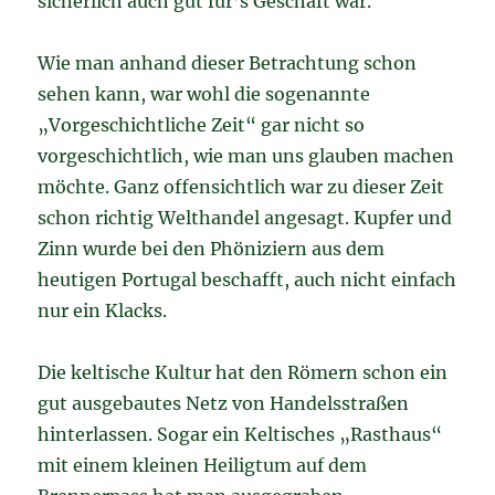
sicherlich auch gut für’s Geschäft war.
Wie man anhand dieser Betrachtung schon
sehen kann, war wohl die sogenannte
„Vorgeschichtliche Zeit“ gar nicht so
vorgeschichtlich, wie man uns glauben machen
möchte. Ganz offensichtlich war zu dieser Zeit
schon richtig Welthandel angesagt. Kupfer und
Zinn wurde bei den Phöniziern aus dem
heutigen Portugal beschafft, auch nicht einfach
nur ein Klacks.
Die keltische Kultur hat den Römern schon ein
gut ausgebautes Netz von Handelsstraßen
hinterlassen. Sogar ein Keltisches „Rasthaus“
mit einem kleinen Heiligtum auf dem