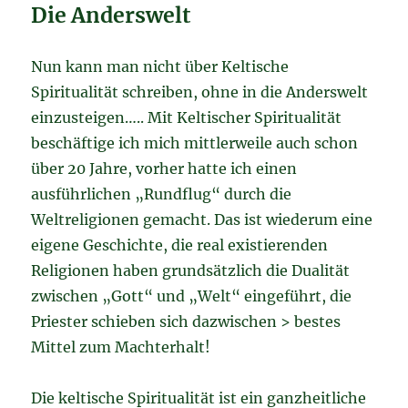
Die Anderswelt
Nun kann man nicht über Keltische
Spiritualität schreiben, ohne in die Anderswelt
einzusteigen….. Mit Keltischer Spiritualität
beschäftige ich mich mittlerweile auch schon
über 20 Jahre, vorher hatte ich einen
ausführlichen „Rundflug“ durch die
Weltreligionen gemacht. Das ist wiederum eine
eigene Geschichte, die real existierenden
Religionen haben grundsätzlich die Dualität
zwischen „Gott“ und „Welt“ eingeführt, die
Priester schieben sich dazwischen > bestes
Mittel zum Machterhalt!
Die keltische Spiritualität ist ein ganzheitliche