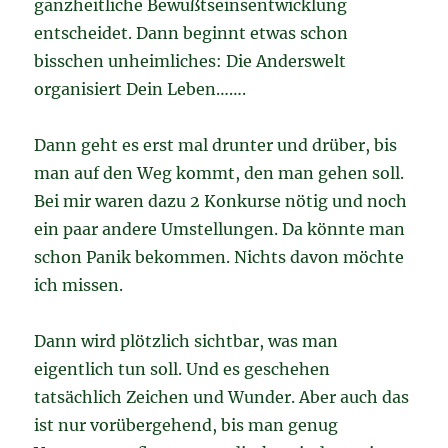
ganzheitliche Bewußtseinsentwicklung
entscheidet. Dann beginnt etwas schon
bisschen unheimliches: Die Anderswelt
organisiert Dein Leben…….
Dann geht es erst mal drunter und drüber, bis
man auf den Weg kommt, den man gehen soll.
Bei mir waren dazu 2 Konkurse nötig und noch
ein paar andere Umstellungen. Da könnte man
schon Panik bekommen. Nichts davon möchte
ich missen.
Dann wird plötzlich sichtbar, was man
eigentlich tun soll. Und es geschehen
tatsächlich Zeichen und Wunder. Aber auch das
ist nur vorübergehend, bis man genug