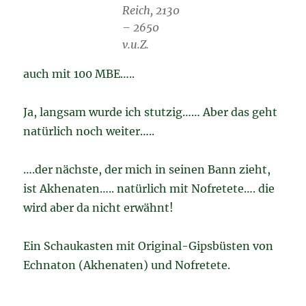
Reich, 2130
– 2650
v.u.Z.
auch mit 100 MBE…..
Ja, langsam wurde ich stutzig…… Aber das geht
natürlich noch weiter…..
….der nächste, der mich in seinen Bann zieht,
ist Akhenaten….. natürlich mit Nofretete…. die
wird aber da nicht erwähnt!
Ein Schaukasten mit Original-Gipsbüsten von
Echnaton (Akhenaten) und Nofretete.