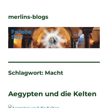
merlins-blogs
Schlagwort:
Macht
Aegypten und die Kelten