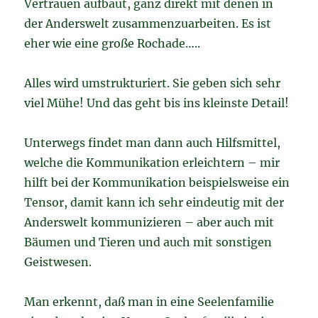
Vertrauen aufbaut, ganz direkt mit denen in
der Anderswelt zusammenzuarbeiten. Es ist
eher wie eine große Rochade…..
Alles wird umstrukturiert. Sie geben sich sehr
viel Mühe! Und das geht bis ins kleinste Detail!
Unterwegs findet man dann auch Hilfsmittel,
welche die Kommunikation erleichtern – mir
hilft bei der Kommunikation beispielsweise ein
Tensor, damit kann ich sehr eindeutig mit der
Anderswelt kommunizieren – aber auch mit
Bäumen und Tieren und auch mit sonstigen
Geistwesen.
Man erkennt, daß man in eine Seelenfamilie