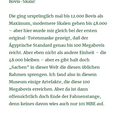
Bovis-Skala!
Die ging ursprünglich mal bis 12.000 Bovis als
Maximum, modernere Skalen gehen bis 48.000
– aber hier wurde mir gleich bei der ersten
original-Totenmaske gezeigt, daß der
Ägyptische Standard genau bis 100 Megabovis
reicht. Aber eben nicht als andere Einheit – die
48.000 bleiben – aber es gibt halt doch
„Sachen“ in dieser Welt die diesen üblichen
Rahmen sprengen. Ich fand also in diesem
Museum einige Artefakte, die diese 100
Megabovis erreichen. Aber da ist dann
offensichtlich doch Ende der Fahnenstange,
denn keines davon wies auch nur 101 MBE auf.