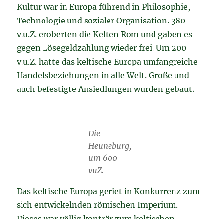
Kultur war in Europa führend in Philosophie,
Technologie und sozialer Organisation. 380
v.u.Z. eroberten die Kelten Rom und gaben es
gegen Lösegeldzahlung wieder frei. Um 200
v.u.Z. hatte das keltische Europa umfangreiche
Handelsbeziehungen in alle Welt. Große und
auch befestigte Ansiedlungen wurden gebaut.
Die
Heuneburg,
um 600
vuZ.
Das keltische Europa geriet in Konkurrenz zum
sich entwickelnden römischen Imperium.
Dieses war völlig konträr zum keltischen