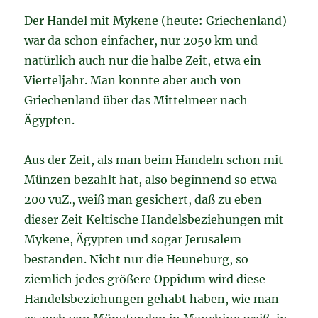
Der Handel mit Mykene (heute: Griechenland)
war da schon einfacher, nur 2050 km und
natürlich auch nur die halbe Zeit, etwa ein
Vierteljahr. Man konnte aber auch von
Griechenland über das Mittelmeer nach
Ägypten.
Aus der Zeit, als man beim Handeln schon mit
Münzen bezahlt hat, also beginnend so etwa
200 vuZ., weiß man gesichert, daß zu eben
dieser Zeit Keltische Handelsbeziehungen mit
Mykene, Ägypten und sogar Jerusalem
bestanden. Nicht nur die Heuneburg, so
ziemlich jedes größere Oppidum wird diese
Handelsbeziehungen gehabt haben, wie man