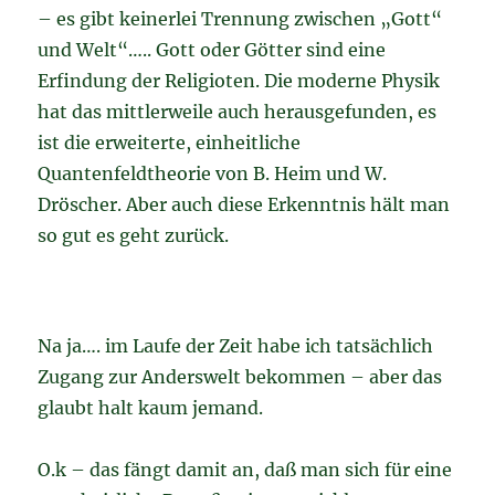
– es gibt keinerlei Trennung zwischen „Gott“
und Welt“….. Gott oder Götter sind eine
Erfindung der Religioten. Die moderne Physik
hat das mittlerweile auch herausgefunden, es
ist die erweiterte, einheitliche
Quantenfeldtheorie von B. Heim und W.
Dröscher. Aber auch diese Erkenntnis hält man
so gut es geht zurück.
Na ja…. im Laufe der Zeit habe ich tatsächlich
Zugang zur Anderswelt bekommen – aber das
glaubt halt kaum jemand.
O.k – das fängt damit an, daß man sich für eine