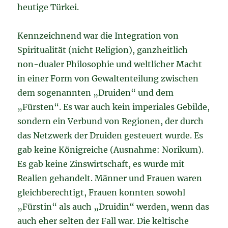
heutige Türkei.
Kennzeichnend war die Integration von
Spiritualität (nicht Religion), ganzheitlich
non-dualer Philosophie und weltlicher Macht
in einer Form von Gewaltenteilung zwischen
dem sogenannten „Druiden“ und dem
„Fürsten“. Es war auch kein imperiales Gebilde,
sondern ein Verbund von Regionen, der durch
das Netzwerk der Druiden gesteuert wurde. Es
gab keine Königreiche (Ausnahme: Norikum).
Es gab keine Zinswirtschaft, es wurde mit
Realien gehandelt. Männer und Frauen waren
gleichberechtigt, Frauen konnten sowohl
„Fürstin“ als auch „Druidin“ werden, wenn das
auch eher selten der Fall war. Die keltische