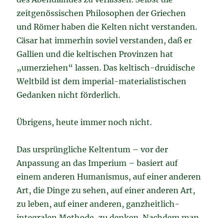
zeitgenössischen Philosophen der Griechen
und Römer haben die Kelten nicht verstanden.
Cäsar hat immerhin soviel verstanden, daß er
Gallien und die keltischen Provinzen hat
„umerziehen“ lassen. Das keltisch-druidische
Weltbild ist dem imperial-materialistischen
Gedanken nicht förderlich.
Übrigens, heute immer noch nicht.
Das ursprüngliche Keltentum – vor der
Anpassung an das Imperium – basiert auf
einem anderen Humanismus, auf einer anderen
Art, die Dinge zu sehen, auf einer anderen Art,
zu leben, auf einer anderen, ganzheitlich-
integralen Methode, zu denken. Nachdem man