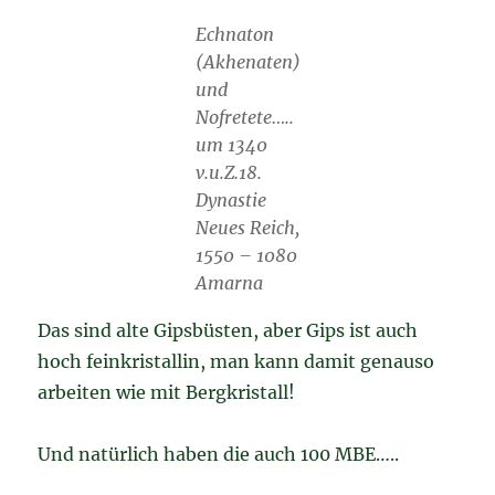
Echnaton
(Akhenaten)
und
Nofretete…..
um 1340
v.u.Z.18.
Dynastie
Neues Reich,
1550 – 1080
Amarna
Das sind alte Gipsbüsten, aber Gips ist auch
hoch feinkristallin, man kann damit genauso
arbeiten wie mit Bergkristall!
Und natürlich haben die auch 100 MBE…..