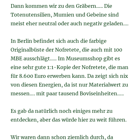
Dann kommen wir zu den Gräbern….. Die
Totenutensilien, Mumien und Gebeine sind
meist eher neutral oder auch negativ geladen….
In Berlin befindet sich auch die farbige
Originalbüste der Nofretete, die auch mit 100
MBE ausschlägt….. Im Museumsshop gibt es
eine sehr gute 1:1-Kopie der Nofretete, die man
für 8.600 Euro erwerben kann. Da zeigt sich nix
von diesen Energien, da ist nur Materialwert zu
messen…. mit paar tausend Boviseinheiten…..
Es gab da natürlich noch einiges mehr zu
entdecken, aber das würde hier zu weit führen.
Wir waren dann schon ziemlich durch, da