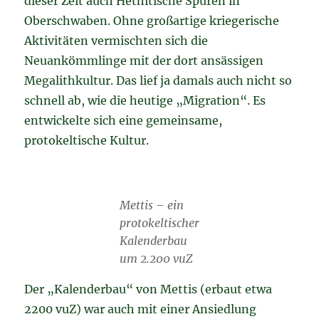
dieser Zeit auch Hethitische Spuren in
Oberschwaben. Ohne großartige kriegerische
Aktivitäten vermischten sich die
Neuankömmlinge mit der dort ansässigen
Megalithkultur. Das lief ja damals auch nicht so
schnell ab, wie die heutige „Migration“. Es
entwickelte sich eine gemeinsame,
protokeltische Kultur.
Mettis – ein
protokeltischer
Kalenderbau
um 2.200 vuZ
Der „Kalenderbau“ von Mettis (erbaut etwa
2200 vuZ) war auch mit einer Ansiedlung