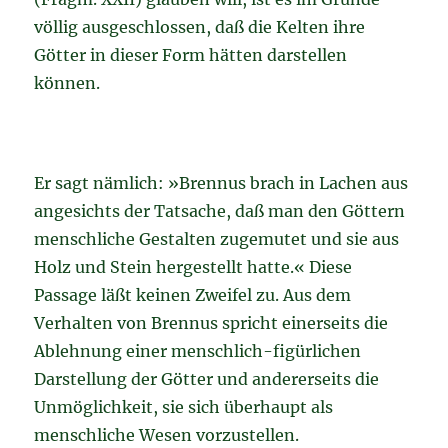
völlig ausgeschlossen, daß die Kelten ihre
Götter in dieser Form hätten darstellen
können.
Er sagt nämlich: »Brennus brach in Lachen aus
angesichts der Tatsache, daß man den Göttern
menschliche Gestalten zugemutet und sie aus
Holz und Stein hergestellt hatte.« Diese
Passage läßt keinen Zweifel zu. Aus dem
Verhalten von Brennus spricht einerseits die
Ablehnung einer menschlich-figürlichen
Darstellung der Götter und andererseits die
Unmöglichkeit, sie sich überhaupt als
menschliche Wesen vorzustellen.