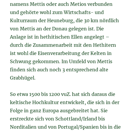
namens Mettis oder auch Metios verbunden
und gehörte wohl zum Wirtschafts- und
Kulturraum der Heuneburg, die 30 km nördlich
von Mettis an der Donau gelegen ist. Die
Anlage ist in hethitischen Ellen angelegt –
durch die Zusammenarbeit mit den Hethitern
ist wohl die Eisenverarbeitung der Kelten in
Schwung gekommen. Im Umfeld von Mettis
finden sich auch noch 3 entsprechend alte
Grabhügel.
So etwa 1500 bis 1200 vuZ. hat sich daraus die
keltische Hochkultur entwickelt, die sich in der
Folge in ganz Europa ausgebreitet hat. Sie
erstreckte sich von Schottland/Irland bis
Norditalien und von Portugal/Spanien bis in die