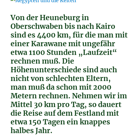
Von der Heuneburg in
Oberschwaben bis nach Kairo
sind es 4400 km, für die man mit
einer Karawane mit ungefähr
etwa 1100 Stunden „Laufzeit“
rechnen muß. Die
Höhenunterschiede sind auch
nicht von schlechten Eltern,
man muß da schon mit 2000
Metern rechnen. Nehmen wir im
Mittel 30 km pro Tag, so dauert
die Reise auf dem Festland mit
etwa 150 Tagen ein knappes
halbes Jahr.