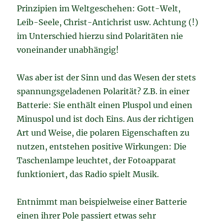
Prinzipien im Weltgeschehen: Gott-Welt,
Leib-Seele, Christ-Antichrist usw. Achtung (!)
im Unterschied hierzu sind Polaritäten nie
voneinander unabhängig!
Was aber ist der Sinn und das Wesen der stets
spannungsgeladenen Polarität? Z.B. in einer
Batterie: Sie enthält einen Pluspol und einen
Minuspol und ist doch Eins. Aus der richtigen
Art und Weise, die polaren Eigenschaften zu
nutzen, entstehen positive Wirkungen: Die
Taschenlampe leuchtet, der Fotoapparat
funktioniert, das Radio spielt Musik.
Entnimmt man beispielweise einer Batterie
einen ihrer Pole passiert etwas sehr