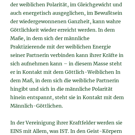
der weiblichen Polarität, im Gleichgewicht und
auch energetisch ausgeglichen, im Bewußtsein
der wiedergewonnenen Ganzheit, kann wahre
Göttlichkeit wieder erreicht werden. In dem
Maße, in dem sich der männliche
Praktizierende mit der weiblichen Energie
seiner Partnerin verbinden kann ihrer Kräfte in
sich aufnehmen kann – in diesem Masse steht
er in Kontakt mit dem Göttlich-Weiblichen In
dem Maß, in dem sich die weibliche Partnerin
hingibt und sich in die männliche Polarität
hinein entspannt, steht sie in Kontakt mit dem
Männlich-Göttlichen.
In der Vereinigung ihrer Kraftfelder werden sie
EINS mit Allem, was IST. In den Geist-Körpern