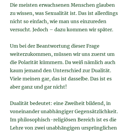
Die meisten erwachsenen Menschen glauben
zu wissen, was Sexualität ist. Das ist allerdings
nicht so einfach, wie man uns einzureden
versucht. Jedoch – dazu kommen wir später.
Um bei der Beantwortung dieser Frage
weiterzukommen, müssen wir uns zuerst um
die Polarität kümmern. Da weiß nämlich auch
kaum jemand den Unterschied zur Dualität.
Viele meinen gar, das ist dasselbe. Das ist es
aber ganz und gar nicht!
Dualität bedeutet: eine Zweiheit bildend, in
voneinander unabhängiger Gegensätzlichkeit.
Im philosophisch-religiösen Bereich ist es die
Lehre von zwei unabhängigen ursprünglichen