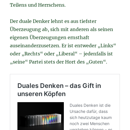
Teilens und Herrschens.
Der duale Denker lehnt es aus tiefster
Überzeugung ab, sich mit anderen als seinen
eigenen Überzeugungen ernsthaft
auseinanderzusetzen. Er ist entweder „Links“
oder „Rechts“ oder „Liberal“ – jedenfalls ist
„seine“ Partei stets der Hort des „Guten“.