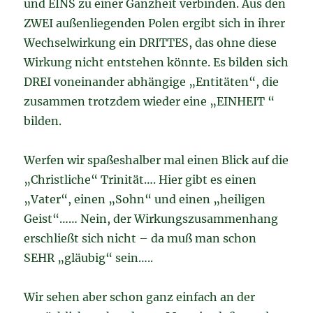
und EINS zu einer Ganzheit verbinden. Aus den
ZWEI außenliegenden Polen ergibt sich in ihrer
Wechselwirkung ein DRITTES, das ohne diese
Wirkung nicht entstehen könnte. Es bilden sich
DREI voneinander abhängige „Entitäten“, die
zusammen trotzdem wieder eine „EINHEIT “
bilden.
Werfen wir spaßeshalber mal einen Blick auf die
„Christliche“ Trinität…. Hier gibt es einen
„Vater“, einen „Sohn“ und einen „heiligen
Geist“…… Nein, der Wirkungszusammenhang
erschließt sich nicht – da muß man schon
SEHR „gläubig“ sein…..
Wir sehen aber schon ganz einfach an der