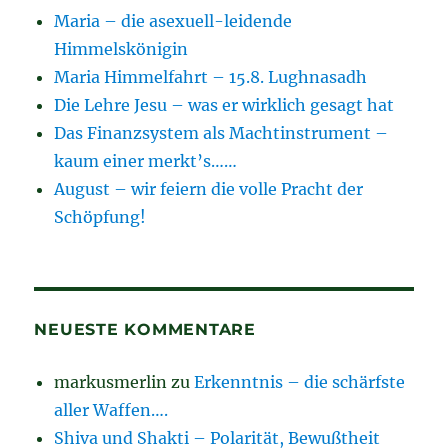
Maria – die asexuell-leidende
Himmelskönigin
Maria Himmelfahrt – 15.8. Lughnasadh
Die Lehre Jesu – was er wirklich gesagt hat
Das Finanzsystem als Machtinstrument –
kaum einer merkt’s……
August – wir feiern die volle Pracht der
Schöpfung!
NEUESTE KOMMENTARE
markusmerlin
zu
Erkenntnis – die schärfste
aller Waffen….
Shiva und Shakti – Polarität, Bewußtheit