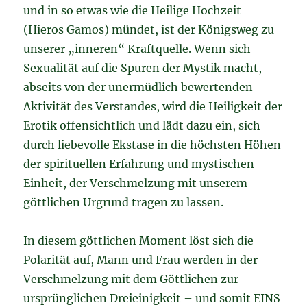
und in so etwas wie die Heilige Hochzeit
(Hieros Gamos) mündet, ist der Königsweg zu
unserer „inneren“ Kraftquelle. Wenn sich
Sexualität auf die Spuren der Mystik macht,
abseits von der unermüdlich bewertenden
Aktivität des Verstandes, wird die Heiligkeit der
Erotik offensichtlich und lädt dazu ein, sich
durch liebevolle Ekstase in die höchsten Höhen
der spirituellen Erfahrung und mystischen
Einheit, der Verschmelzung mit unserem
göttlichen Urgrund tragen zu lassen.
In diesem göttlichen Moment löst sich die
Polarität auf, Mann und Frau werden in der
Verschmelzung mit dem Göttlichen zur
ursprünglichen Dreieinigkeit – und somit EINS