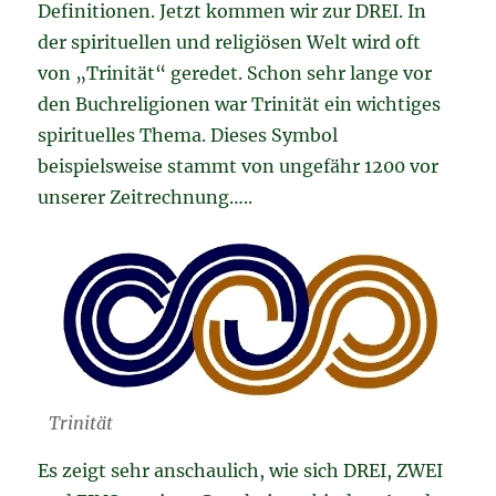
Definitionen. Jetzt kommen wir zur DREI. In
der spirituellen und religiösen Welt wird oft
von „Trinität“ geredet. Schon sehr lange vor
den Buchreligionen war Trinität ein wichtiges
spirituelles Thema. Dieses Symbol
beispielsweise stammt von ungefähr 1200 vor
unserer Zeitrechnung…..
Trinität
Es zeigt sehr anschaulich, wie sich DREI, ZWEI