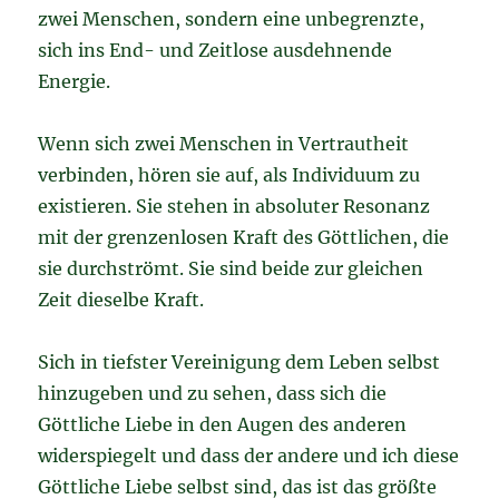
zwei Menschen, sondern eine unbegrenzte,
sich ins End- und Zeitlose ausdehnende
Energie.
Wenn sich zwei Menschen in Vertrautheit
verbinden, hören sie auf, als Individuum zu
existieren. Sie stehen in absoluter Resonanz
mit der grenzenlosen Kraft des Göttlichen, die
sie durchströmt. Sie sind beide zur gleichen
Zeit dieselbe Kraft.
Sich in tiefster Vereinigung dem Leben selbst
hinzugeben und zu sehen, dass sich die
Göttliche Liebe in den Augen des anderen
widerspiegelt und dass der andere und ich diese
Göttliche Liebe selbst sind, das ist das größte