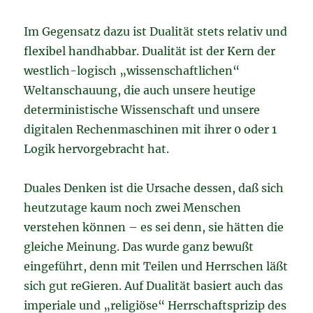
Im Gegensatz dazu ist Dualität stets relativ und
flexibel handhabbar. Dualität ist der Kern der
westlich-logisch „wissenschaftlichen“
Weltanschauung, die auch unsere heutige
deterministische Wissenschaft und unsere
digitalen Rechenmaschinen mit ihrer 0 oder 1
Logik hervorgebracht hat.
Duales Denken ist die Ursache dessen, daß sich
heutzutage kaum noch zwei Menschen
verstehen können – es sei denn, sie hätten die
gleiche Meinung. Das wurde ganz bewußt
eingeführt, denn mit Teilen und Herrschen läßt
sich gut reGieren. Auf Dualität basiert auch das
imperiale und „religiöse“ Herrschaftsprizip des