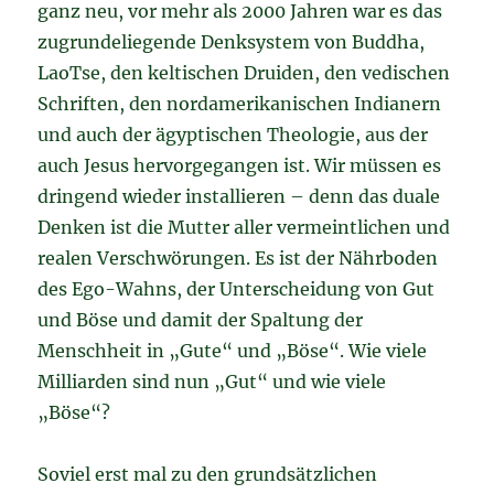
ganz neu, vor mehr als 2000 Jahren war es das
zugrundeliegende Denksystem von Buddha,
LaoTse, den keltischen Druiden, den vedischen
Schriften, den nordamerikanischen Indianern
und auch der ägyptischen Theologie, aus der
auch Jesus hervorgegangen ist. Wir müssen es
dringend wieder installieren – denn das duale
Denken ist die Mutter aller vermeintlichen und
realen Verschwörungen. Es ist der Nährboden
des Ego-Wahns, der Unterscheidung von Gut
und Böse und damit der Spaltung der
Menschheit in „Gute“ und „Böse“. Wie viele
Milliarden sind nun „Gut“ und wie viele
„Böse“?
Soviel erst mal zu den grundsätzlichen