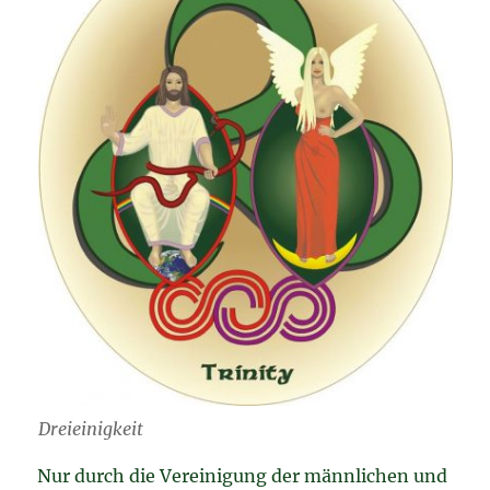
Dreieinigkeit
Nur durch die Vereinigung der männlichen und