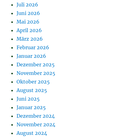
Juli 2026
Juni 2026
Mai 2026
April 2026
März 2026
Februar 2026
Januar 2026
Dezember 2025
November 2025
Oktober 2025
August 2025
Juni 2025
Januar 2025
Dezember 2024
November 2024
August 2024