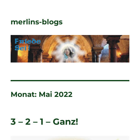
merlins-blogs
Monat:
Mai 2022
3 – 2 – 1 – Ganz!