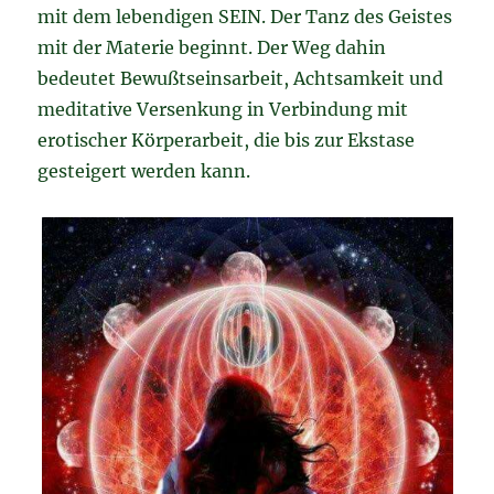
mit dem lebendigen SEIN. Der Tanz des Geistes
mit der Materie beginnt. Der Weg dahin
bedeutet Bewußtseinsarbeit, Achtsamkeit und
meditative Versenkung in Verbindung mit
erotischer Körperarbeit, die bis zur Ekstase
gesteigert werden kann.