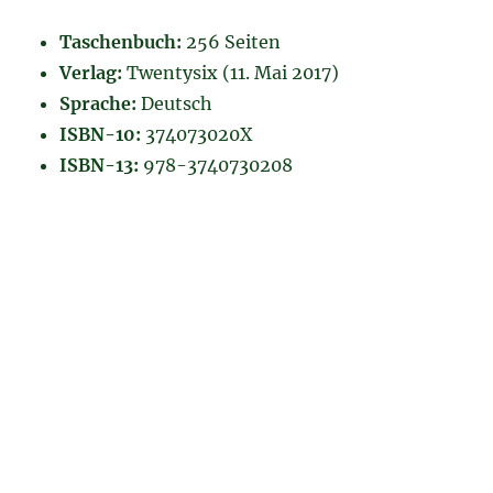
Taschenbuch:
256 Seiten
Verlag:
Twentysix (11. Mai 2017)
Sprache:
Deutsch
ISBN-10:
374073020X
ISBN-13:
978-3740730208