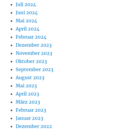
Juli 2024
Juni 2024
Mai 2024
April 2024
Februar 2024
Dezember 2023
November 2023
Oktober 2023
September 2023
August 2023
Mai 2023
April 2023
März 2023
Februar 2023
Januar 2023
Dezember 2022