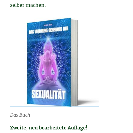
selber machen.
Das Buch
Zweite, neu bearbeitete Auflage!