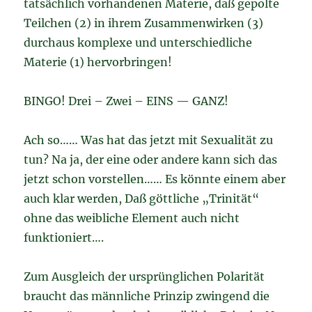
tatsächlich vorhandenen Materie, daß gepolte
Teilchen (2) in ihrem Zusammenwirken (3)
durchaus komplexe und unterschiedliche
Materie (1) hervorbringen!
BINGO! Drei – Zwei – EINS — GANZ!
Ach so…… Was hat das jetzt mit Sexualität zu
tun? Na ja, der eine oder andere kann sich das
jetzt schon vorstellen…… Es könnte einem aber
auch klar werden, Daß göttliche „Trinität“
ohne das weibliche Element auch nicht
funktioniert….
Zum Ausgleich der ursprünglichen Polarität
braucht das männliche Prinzip zwingend die