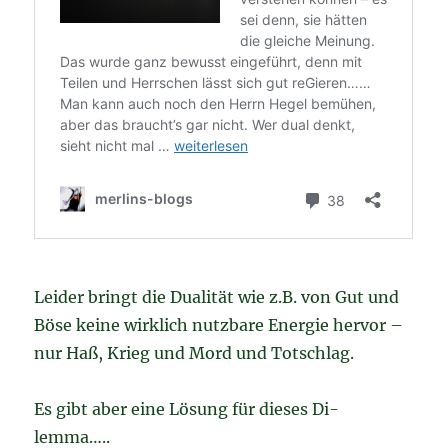
Leider bringt die Dualität wie z.B. von Gut und
Böse keine wirklich nutzbare Energie hervor –
nur Haß, Krieg und Mord und Totschlag.
Es gibt aber eine Lösung für dieses Di-
lemma…..