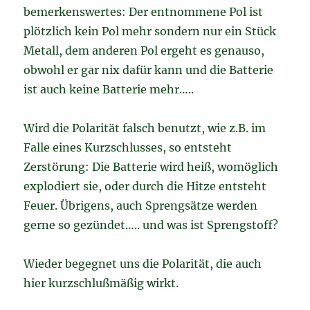
bemerkenswertes: Der entnommene Pol ist
plötzlich kein Pol mehr sondern nur ein Stück
Metall, dem anderen Pol ergeht es genauso,
obwohl er gar nix dafür kann und die Batterie
ist auch keine Batterie mehr…..
Wird die Polarität falsch benutzt, wie z.B. im
Falle eines Kurzschlusses, so entsteht
Zerstörung: Die Batterie wird heiß, womöglich
explodiert sie, oder durch die Hitze entsteht
Feuer. Übrigens, auch Sprengsätze werden
gerne so gezündet….. und was ist Sprengstoff?
Wieder begegnet uns die Polarität, die auch
hier kurzschlußmäßig wirkt.