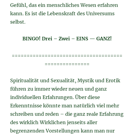
Gefühl, das ein menschliches Wesen erfahren
kann. Es ist die Lebenskraft des Universums
selbst.
BINGO! Drei – Zwei – EINS — GANZ!
=====================================
===============
Spiritualität und Sexualität, Mystik und Erotik
führen zu immer wieder neuen und ganz
individuellen Erfahrungen. Über diese
Erkenntnisse könnte man natürlich viel mehr
schreiben und reden – die ganz reale Erfahrung
des wirklich Wirklichen jenseits aller
begrenzenden Vorstellungen kann man nur