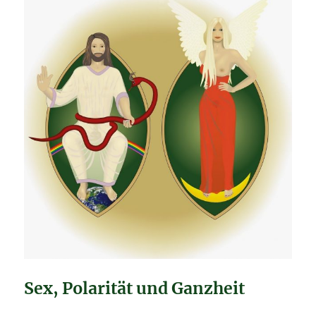
Sex, Polarität und Ganzheit