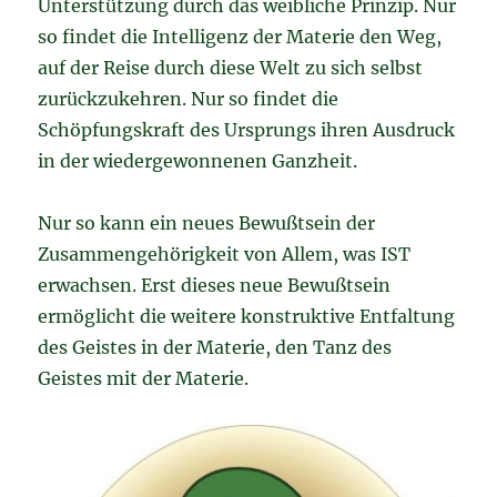
Unterstützung durch das weibliche Prinzip. Nur
so findet die Intelligenz der Materie den Weg,
auf der Reise durch diese Welt zu sich selbst
zurückzukehren. Nur so findet die
Schöpfungskraft des Ursprungs ihren Ausdruck
in der wiedergewonnenen Ganzheit.
Nur so kann ein neues Bewußtsein der
Zusammengehörigkeit von Allem, was IST
erwachsen. Erst dieses neue Bewußtsein
ermöglicht die weitere konstruktive Entfaltung
des Geistes in der Materie, den Tanz des
Geistes mit der Materie.