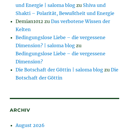
und Energie | saloma blog
zu
Shiva und
Shakti – Polarität, Bewußtheit und Energie
Demian1012
zu
Das verbotene Wissen der
Kelten
Bedingungslose Liebe – die vergessene
Dimension? | saloma blog
zu
Bedingungslose Liebe – die vergessene
Dimension?
Die Botschaft der Göttin | saloma blog
zu
Die
Botschaft der Göttin
ARCHIV
August 2026