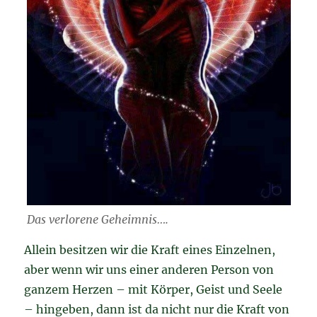
Das verlorene Geheimnis….
Allein besitzen wir die Kraft eines Einzelnen,
aber wenn wir uns einer anderen Person von
ganzem Herzen – mit Körper, Geist und Seele
– hingeben, dann ist da nicht nur die Kraft von