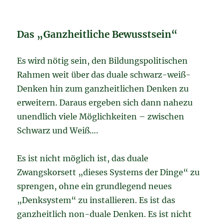
Das „Ganzheitliche Bewusstsein“
Es wird nötig sein, den Bildungspolitischen
Rahmen weit über das duale schwarz-weiß-
Denken hin zum ganzheitlichen Denken zu
erweitern. Daraus ergeben sich dann nahezu
unendlich viele Möglichkeiten – zwischen
Schwarz und Weiß….
Es ist nicht möglich ist, das duale
Zwangskorsett „dieses Systems der Dinge“ zu
sprengen, ohne ein grundlegend neues
„Denksystem“ zu installieren. Es ist das
ganzheitlich non-duale Denken. Es ist nicht