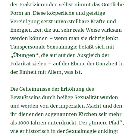
der Praktizierenden selbst nimmt das Göttliche
Form an. Diese körperliche und geistige
Vereinigung setzt unvorstellbare Kräfte und
Energien frei, die auf sehr reale Weise wirksam
werden können – wenn man sie richtig lenkt.
Tanspersonale Sexualmagie befaßt sich mit
„Übungen“, die auf auf den Ausgleich der
Polarität zielen – auf der Ebene der Ganzheit in
der Einheit mit Allem, was Ist.
Die Geheimnisse der Erhöhung des
Bewußtseins durch heilige Sexualität wurden
und werden von der imperialen Macht und den
ihr dienenden sogenannten Kirchen seit mehr
als 1000 Jahren unterdrückt. Der „Innere Pfad“,
wie er historisch in der Sexualmagie anklingt