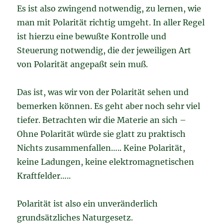
Es ist also zwingend notwendig, zu lernen, wie
man mit Polarität richtig umgeht. In aller Regel
ist hierzu eine bewußte Kontrolle und
Steuerung notwendig, die der jeweiligen Art
von Polarität angepaßt sein muß.
Das ist, was wir von der Polarität sehen und
bemerken können. Es geht aber noch sehr viel
tiefer. Betrachten wir die Materie an sich –
Ohne Polarität würde sie glatt zu praktisch
Nichts zusammenfallen….. Keine Polarität,
keine Ladungen, keine elektromagnetischen
Kraftfelder…..
Polarität ist also ein unveränderlich
grundsätzliches Naturgesetz.