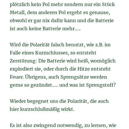
plötzlich kein Pol mehr sondern nur ein Stück
Metall, dem anderen Pol ergeht es genauso,
obwohl er gar nix dafür kann und die Batterie
ist auch keine Batterie mehr…..
Wird die Polarität falsch benutzt, wie z.B. im
Falle eines Kurzschlusses, so entsteht
Zerstörung: Die Batterie wird heiß, womöglich
explodiert sie, oder durch die Hitze entsteht
Feuer. Übrigens, auch Sprengsätze werden
gerne so gezündet….. und was ist Sprengstoff?
Wieder begegnet uns die Polarität, die auch
hier kurzschlußmäßig wirkt.
Es ist also zwingend notwendig, zu lernen, wie