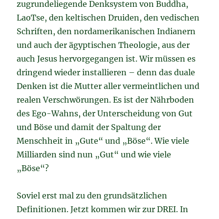
zugrundeliegende Denksystem von Buddha,
LaoTse, den keltischen Druiden, den vedischen
Schriften, den nordamerikanischen Indianern
und auch der ägyptischen Theologie, aus der
auch Jesus hervorgegangen ist. Wir müssen es
dringend wieder installieren – denn das duale
Denken ist die Mutter aller vermeintlichen und
realen Verschwörungen. Es ist der Nährboden
des Ego-Wahns, der Unterscheidung von Gut
und Böse und damit der Spaltung der
Menschheit in „Gute“ und „Böse“. Wie viele
Milliarden sind nun „Gut“ und wie viele
„Böse“?
Soviel erst mal zu den grundsätzlichen
Definitionen. Jetzt kommen wir zur DREI. In