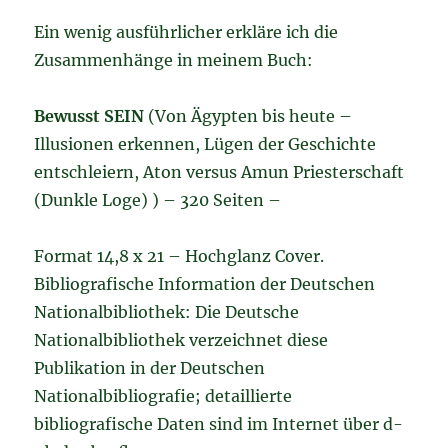
Ein wenig ausführlicher erkläre ich die
Zusammenhänge in meinem Buch:
Bewusst SEIN
(Von Ägypten bis heute –
Illusionen erkennen, Lügen der Geschichte
entschleiern, Aton versus Amun Priesterschaft
(Dunkle Loge) ) – 320 Seiten –
Format 14,8 x 21 – Hochglanz Cover.
Bibliografische Information der Deutschen
Nationalbibliothek: Die Deutsche
Nationalbibliothek verzeichnet diese
Publikation in der Deutschen
Nationalbibliografie; detaillierte
bibliografische Daten sind im Internet über d-