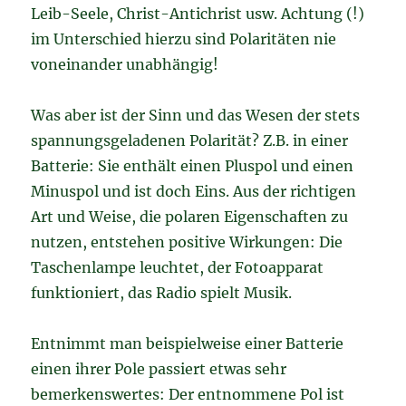
Leib-Seele, Christ-Antichrist usw. Achtung (!)
im Unterschied hierzu sind Polaritäten nie
voneinander unabhängig!
Was aber ist der Sinn und das Wesen der stets
spannungsgeladenen Polarität? Z.B. in einer
Batterie: Sie enthält einen Pluspol und einen
Minuspol und ist doch Eins. Aus der richtigen
Art und Weise, die polaren Eigenschaften zu
nutzen, entstehen positive Wirkungen: Die
Taschenlampe leuchtet, der Fotoapparat
funktioniert, das Radio spielt Musik.
Entnimmt man beispielweise einer Batterie
einen ihrer Pole passiert etwas sehr
bemerkenswertes: Der entnommene Pol ist