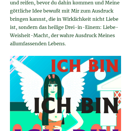
und reifen, bevor du dahin kommen und Meine
göttliche Idee bewußt mit Mir zum Ausdruck
bringen kannst, die in Wirklichkeit nicht Liebe
ist, sondern das heilige Drei-in-Einem: Liebe-
Weisheit-Macht, der wahre Ausdruck Meines
allumfassenden Lebens.