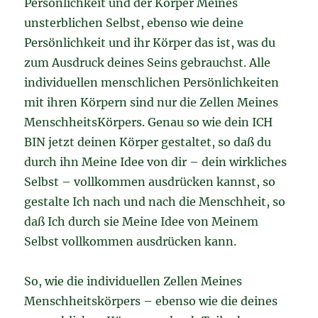
Persönlichkeit und der Körper Meines
unsterblichen Selbst, ebenso wie deine
Persönlichkeit und ihr Körper das ist, was du
zum Ausdruck deines Seins gebrauchst. Alle
individuellen menschlichen Persönlichkeiten
mit ihren Körpern sind nur die Zellen Meines
MenschheitsKörpers. Genau so wie dein ICH
BIN jetzt deinen Körper gestaltet, so daß du
durch ihn Meine Idee von dir – dein wirkliches
Selbst – vollkommen ausdrücken kannst, so
gestalte Ich nach und nach die Menschheit, so
daß Ich durch sie Meine Idee von Meinem
Selbst vollkommen ausdrücken kann.
So, wie die individuellen Zellen Meines
Menschheitskörpers – ebenso wie die deines