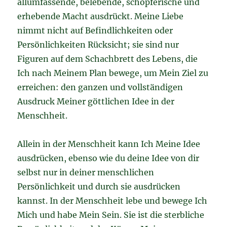
allumfassende, belebende, schöpferische und
erhebende Macht ausdrückt. Meine Liebe
nimmt nicht auf Befindlichkeiten oder
Persönlichkeiten Rücksicht; sie sind nur
Figuren auf dem Schachbrett des Lebens, die
Ich nach Meinem Plan bewege, um Mein Ziel zu
erreichen: den ganzen und vollständigen
Ausdruck Meiner göttlichen Idee in der
Menschheit.
Allein in der Menschheit kann Ich Meine Idee
ausdrücken, ebenso wie du deine Idee von dir
selbst nur in deiner menschlichen
Persönlichkeit und durch sie ausdrücken
kannst. In der Menschheit lebe und bewege Ich
Mich und habe Mein Sein. Sie ist die sterbliche