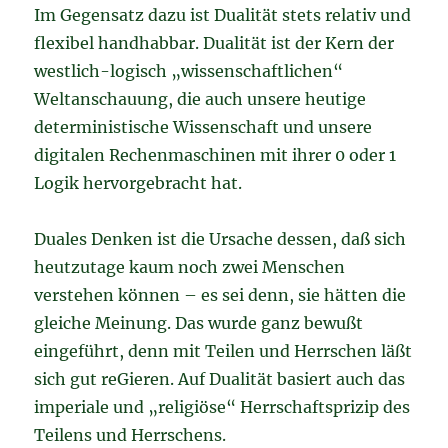
Im Gegensatz dazu ist Dualität stets relativ und
flexibel handhabbar. Dualität ist der Kern der
westlich-logisch „wissenschaftlichen“
Weltanschauung, die auch unsere heutige
deterministische Wissenschaft und unsere
digitalen Rechenmaschinen mit ihrer 0 oder 1
Logik hervorgebracht hat.
Duales Denken ist die Ursache dessen, daß sich
heutzutage kaum noch zwei Menschen
verstehen können – es sei denn, sie hätten die
gleiche Meinung. Das wurde ganz bewußt
eingeführt, denn mit Teilen und Herrschen läßt
sich gut reGieren. Auf Dualität basiert auch das
imperiale und „religiöse“ Herrschaftsprizip des
Teilens und Herrschens.