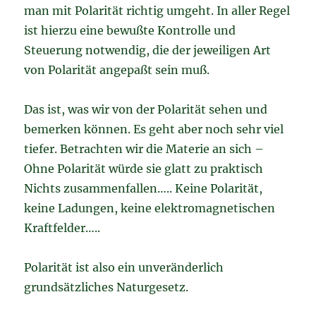
man mit Polarität richtig umgeht. In aller Regel
ist hierzu eine bewußte Kontrolle und
Steuerung notwendig, die der jeweiligen Art
von Polarität angepaßt sein muß.
Das ist, was wir von der Polarität sehen und
bemerken können. Es geht aber noch sehr viel
tiefer. Betrachten wir die Materie an sich –
Ohne Polarität würde sie glatt zu praktisch
Nichts zusammenfallen….. Keine Polarität,
keine Ladungen, keine elektromagnetischen
Kraftfelder…..
Polarität ist also ein unveränderlich
grundsätzliches Naturgesetz.