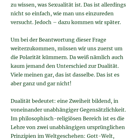
zu wissen, was Sexualität ist. Das ist allerdings
nicht so einfach, wie man uns einzureden
versucht. Jedoch – dazu kommen wir später.
Um bei der Beantwortung dieser Frage
weiterzukommen, müssen wir uns zuerst um
die Polarität kümmern. Da weiß nämlich auch
kaum jemand den Unterschied zur Dualität.
Viele meinen gar, das ist dasselbe. Das ist es
aber ganz und gar nicht!
Dualität bedeutet: eine Zweiheit bildend, in
voneinander unabhängiger Gegensätzlichkeit.
Im philosophisch-religiösen Bereich ist es die
Lehre von zwei unabhängigen ursprünglichen
Prinzipien im Weltgeschehen: Gott-Welt,