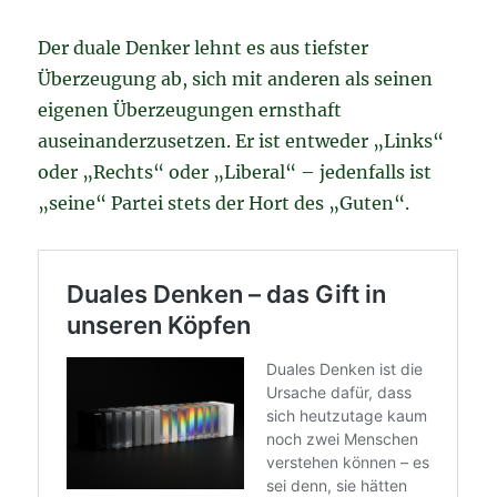
Der duale Denker lehnt es aus tiefster
Überzeugung ab, sich mit anderen als seinen
eigenen Überzeugungen ernsthaft
auseinanderzusetzen. Er ist entweder „Links“
oder „Rechts“ oder „Liberal“ – jedenfalls ist
„seine“ Partei stets der Hort des „Guten“.