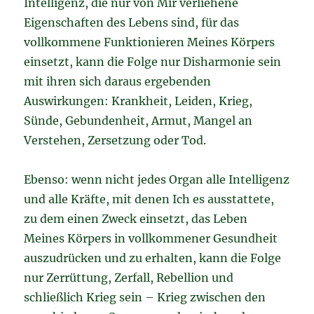
Intelligenz, die nur von Mir verliehene
Eigenschaften des Lebens sind, für das
vollkommene Funktionieren Meines Körpers
einsetzt, kann die Folge nur Disharmonie sein
mit ihren sich daraus ergebenden
Auswirkungen: Krankheit, Leiden, Krieg,
Sünde, Gebundenheit, Armut, Mangel an
Verstehen, Zersetzung oder Tod.
Ebenso: wenn nicht jedes Organ alle Intelligenz
und alle Kräfte, mit denen Ich es ausstattete,
zu dem einen Zweck einsetzt, das Leben
Meines Körpers in vollkommener Gesundheit
auszudrücken und zu erhalten, kann die Folge
nur Zerrüttung, Zerfall, Rebellion und
schließlich Krieg sein – Krieg zwischen den