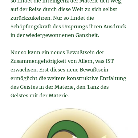
so findet die Intelligenz der Materie den Weg,
auf der Reise durch diese Welt zu sich selbst
zurückzukehren. Nur so findet die
Schöpfungskraft des Ursprungs ihren Ausdruck
in der wiedergewonnenen Ganzheit.
Nur so kann ein neues Bewußtsein der
Zusammengehörigkeit von Allem, was IST
erwachsen. Erst dieses neue Bewußtsein
ermöglicht die weitere konstruktive Entfaltung
des Geistes in der Materie, den Tanz des
Geistes mit der Materie.