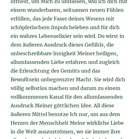
öffnest, um Mich zu umfassen, will Ich dich mit
einem wunderbaren, seltsamen neuen Fühlen
erfüllen, das jede Faser deines Wesens mit
schöpferischem Impuls beleben und für dich
ein wahres Lebenselixier sein wird. Du wirst in
dem äußeren Ausdruck dieses Gefühls, die
unbeschreibbare Innigkeit Meiner heiligen,
allumfassenden Liebe erfahren und zugleich
die Erleuchtung des Gemüts und das
Bewußtsein unbegrenzter Macht. Sie wird dich
völlig selbstlos machen und darum zu einem
vollkommenen Kanal für den allumfassenden
Ausdruck Meiner göttlichen Idee. All diese
äußeren Mittel benutze Ich nur, um aus dem
Herzen der Menschheit Meine wirkliche Liebe
in die Welt auszuströmen, wo sie immer ihre