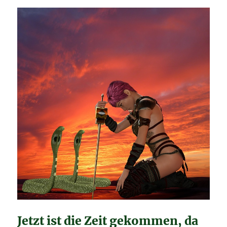
Jetzt ist die Zeit gekommen, da