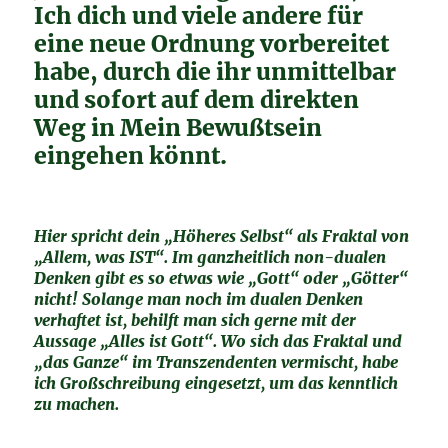
Ich dich und viele andere für
eine neue Ordnung vorbereitet
habe, durch die ihr unmittelbar
und sofort auf dem direkten
Weg in Mein Bewußtsein
eingehen könnt.
Hier spricht dein „Höheres Selbst“ als Fraktal von
„Allem, was IST“. Im ganzheitlich non-dualen
Denken gibt es so etwas wie „Gott“ oder „Götter“
nicht! Solange man noch im dualen Denken
verhaftet ist, behilft man sich gerne mit der
Aussage „Alles ist Gott“. Wo sich das Fraktal und
„das Ganze“ im Transzendenten vermischt, habe
ich Großschreibung eingesetzt, um das kenntlich
zu machen.