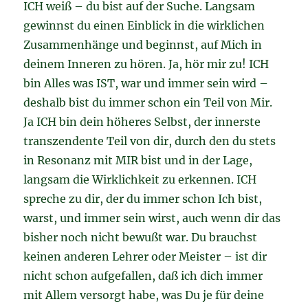
ICH weiß – du bist auf der Suche. Langsam
gewinnst du einen Einblick in die wirklichen
Zusammenhänge und beginnst, auf Mich in
deinem Inneren zu hören. Ja, hör mir zu! ICH
bin Alles was IST, war und immer sein wird –
deshalb bist du immer schon ein Teil von Mir.
Ja ICH bin dein höheres Selbst, der innerste
transzendente Teil von dir, durch den du stets
in Resonanz mit MIR bist und in der Lage,
langsam die Wirklichkeit zu erkennen. ICH
spreche zu dir, der du immer schon Ich bist,
warst, und immer sein wirst, auch wenn dir das
bisher noch nicht bewußt war. Du brauchst
keinen anderen Lehrer oder Meister – ist dir
nicht schon aufgefallen, daß ich dich immer
mit Allem versorgt habe, was Du je für deine