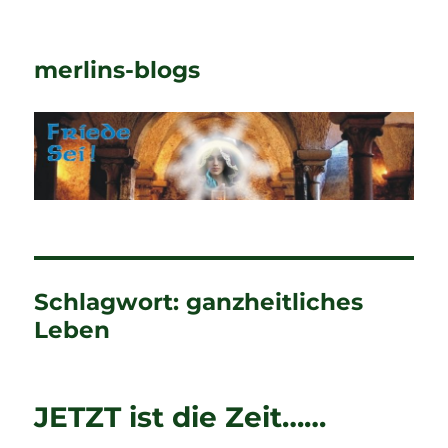
merlins-blogs
Schlagwort:
ganzheitliches
Leben
JETZT ist die Zeit……