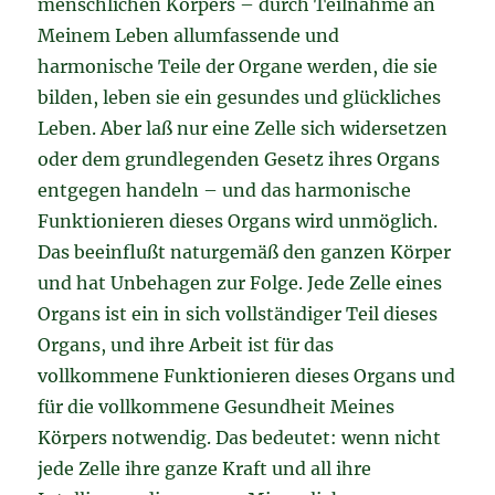
menschlichen Körpers – durch Teilnahme an
Meinem Leben allumfassende und
harmonische Teile der Organe werden, die sie
bilden, leben sie ein gesundes und glückliches
Leben. Aber laß nur eine Zelle sich widersetzen
oder dem grundlegenden Gesetz ihres Organs
entgegen handeln – und das harmonische
Funktionieren dieses Organs wird unmöglich.
Das beeinflußt naturgemäß den ganzen Körper
und hat Unbehagen zur Folge. Jede Zelle eines
Organs ist ein in sich vollständiger Teil dieses
Organs, und ihre Arbeit ist für das
vollkommene Funktionieren dieses Organs und
für die vollkommene Gesundheit Meines
Körpers notwendig. Das bedeutet: wenn nicht
jede Zelle ihre ganze Kraft und all ihre