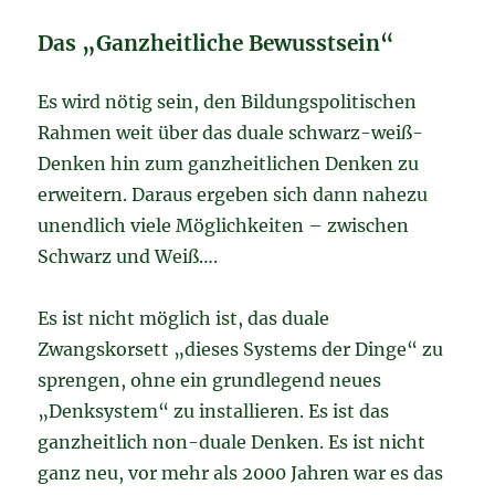
Das „Ganzheitliche Bewusstsein“
Es wird nötig sein, den Bildungspolitischen
Rahmen weit über das duale schwarz-weiß-
Denken hin zum ganzheitlichen Denken zu
erweitern. Daraus ergeben sich dann nahezu
unendlich viele Möglichkeiten – zwischen
Schwarz und Weiß….
Es ist nicht möglich ist, das duale
Zwangskorsett „dieses Systems der Dinge“ zu
sprengen, ohne ein grundlegend neues
„Denksystem“ zu installieren. Es ist das
ganzheitlich non-duale Denken. Es ist nicht
ganz neu, vor mehr als 2000 Jahren war es das