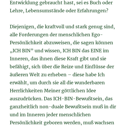
Entwicklung gebraucht hast, sei es Buch oder
Lehre, Lebensumstände oder Erfahrungen?
Diejenigen, die kraftvoll und stark genug sind,
alle Forderungen der menschlichen Ego-
Persönlichkeit abzuweisen, die sagen können
„ICH BIN” und wissen, ICH BIN das EINE im
Inneren, das ihnen diese Kraft gibt und sie
befähigt, sich über die Reize und Einflüsse der
äußeren Welt zu erheben – diese habe Ich
erwählt, um durch sie all die wunderbaren
Herrlichkeiten Meiner göttlichen Idee
auszudrücken. Das ICH-BIN-Bewußtsein, das
ganzheitlich non-duale Bewußtsein muß in dir
und im Inneren jeder menschlichen
Persönlichkeit geboren werden, muß wachsen