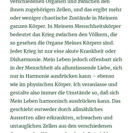
verschiedenen Organen und zwischen den
ihnen zugehörigen Zellen, und das ergibt mehr
oder weniger chaotische Zustände in Meinem
ganzen Körper. In Meinem Menschheitskörper
bedeutet das Krieg zwischen den Völkern, die
so gesehen die Organe Meines Körpers sind.
Jeder Krieg ist nur eine akute Krankheit oder
Disharmonie. Mein Leben jedoch offenbart sich
in der Menschheit als allumfassende Liebe, sich
nur in Harmonie ausdrücken kann – ebenso
wie im physischen Körper. Ich veranlasse und
gestalte also immer die Umstände so, daß sich
Mein Leben harmonisch ausdrücken kann. Das
geschieht entweder durch allmähliches
Ausrotten aller erkrankten, schwachen und
untauglichen Zellen aus den verschiedenen