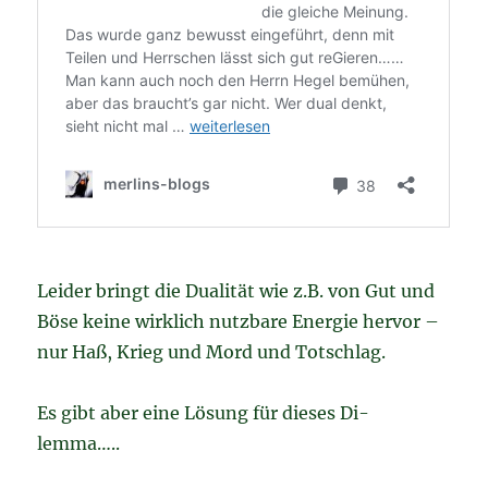
Leider bringt die Dualität wie z.B. von Gut und
Böse keine wirklich nutzbare Energie hervor –
nur Haß, Krieg und Mord und Totschlag.
Es gibt aber eine Lösung für dieses Di-
lemma…..