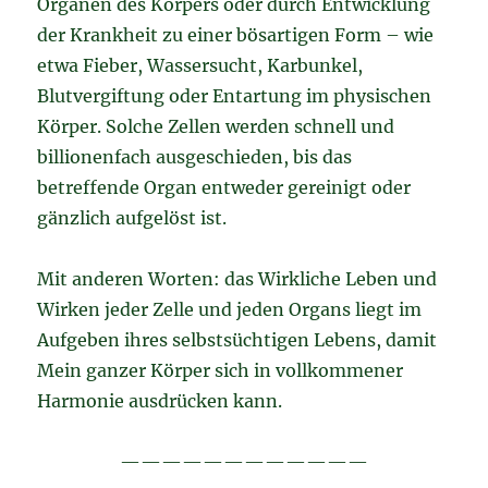
Organen des Körpers oder durch Entwicklung
der Krankheit zu einer bösartigen Form – wie
etwa Fieber, Wassersucht, Karbunkel,
Blutvergiftung oder Entartung im physischen
Körper. Solche Zellen werden schnell und
billionenfach ausgeschieden, bis das
betreffende Organ entweder gereinigt oder
gänzlich aufgelöst ist.
Mit anderen Worten: das Wirkliche Leben und
Wirken jeder Zelle und jeden Organs liegt im
Aufgeben ihres selbstsüchtigen Lebens, damit
Mein ganzer Körper sich in vollkommener
Harmonie ausdrücken kann.
————————————