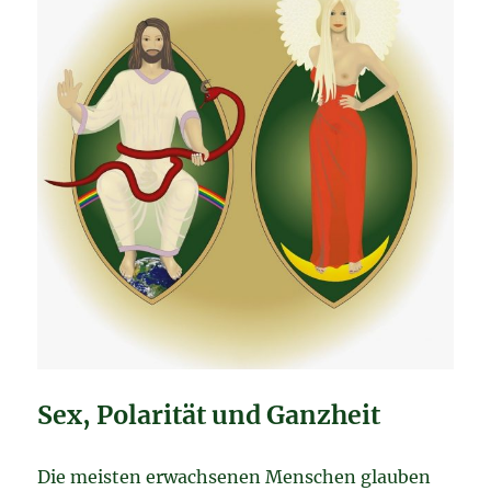
Sex, Polarität und Ganzheit
Die meisten erwachsenen Menschen glauben