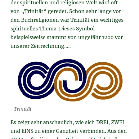
der spirituellen und religiösen Welt wird oft
von „Trinität“ geredet. Schon sehr lange vor
den Buchreligionen war Trinität ein wichtiges
spirituelles Thema. Dieses Symbol
beispielsweise stammt von ungefähr 1200 vor
unserer Zeitrechnung…..
Trinität
Es zeigt sehr anschaulich, wie sich DREI, ZWEI
und EINS zu einer Ganzheit verbinden. Aus den