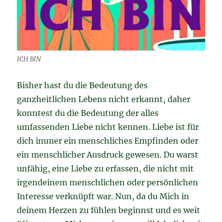
ICH BIN
Bisher hast du die Bedeutung des
ganzheitlichen Lebens nicht erkannt, daher
konntest du die Bedeutung der alles
umfassenden Liebe nicht kennen. Liebe ist für
dich immer ein menschliches Empfinden oder
ein menschlicher Ausdruck gewesen. Du warst
unfähig, eine Liebe zu erfassen, die nicht mit
irgendeinem menschlichen oder persönlichen
Interesse verknüpft war. Nun, da du Mich in
deinem Herzen zu fühlen beginnst und es weit