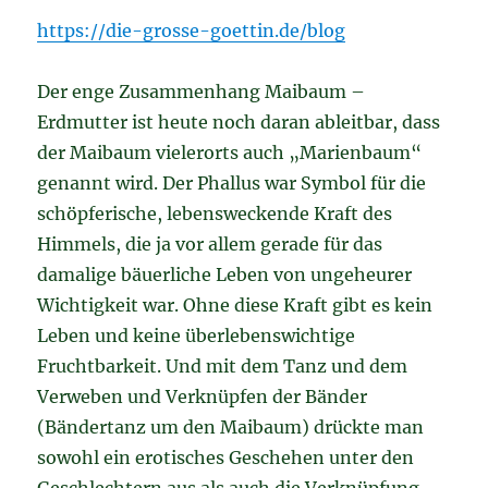
https://die-grosse-goettin.de/blog
Der enge Zusammenhang Maibaum –
Erdmutter ist heute noch daran ableitbar, dass
der Maibaum vielerorts auch „Marienbaum“
genannt wird. Der Phallus war Symbol für die
schöpferische, lebensweckende Kraft des
Himmels, die ja vor allem gerade für das
damalige bäuerliche Leben von ungeheurer
Wichtigkeit war. Ohne diese Kraft gibt es kein
Leben und keine überlebenswichtige
Fruchtbarkeit. Und mit dem Tanz und dem
Verweben und Verknüpfen der Bänder
(Bändertanz um den Maibaum) drückte man
sowohl ein erotisches Geschehen unter den