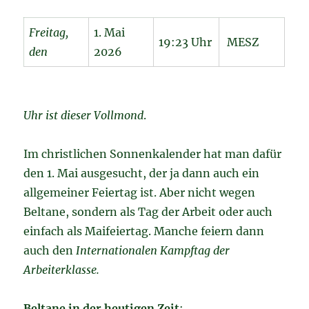
Freitag,
1. Mai
19:23 Uhr
MESZ
den
2026
Uhr ist dieser Vollmond
.
Im christlichen Sonnenkalender hat man dafür
den 1. Mai ausgesucht, der ja dann auch ein
allgemeiner Feiertag ist. Aber nicht wegen
Beltane, sondern als Tag der Arbeit oder auch
einfach als Maifeiertag. Manche feiern dann
auch den
Internationalen Kampftag der
Arbeiterklasse.
Beltane in der heutigen Zeit
: