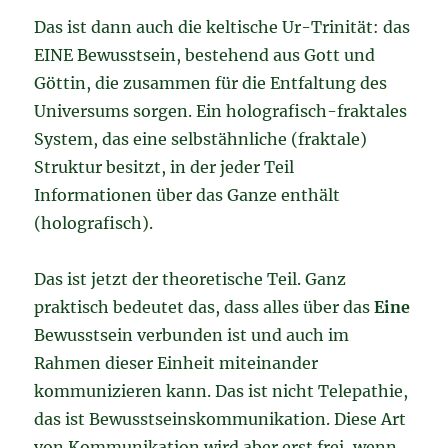
Das ist dann auch die keltische Ur-Trinität: das
EINE Bewusstsein, bestehend aus Gott und
Göttin, die zusammen für die Entfaltung des
Universums sorgen. Ein holografisch-fraktales
System, das eine selbstähnliche (fraktale)
Struktur besitzt, in der jeder Teil
Informationen über das Ganze enthält
(holografisch).
Das ist jetzt der theoretische Teil. Ganz
praktisch bedeutet das, dass alles über das
Eine
Bewusstsein verbunden ist und auch im
Rahmen dieser Einheit miteinander
kommunizieren kann. Das ist nicht Telepathie,
das ist Bewusstseinskommunikation. Diese Art
von Kommunikation wird aber erst frei, wenn