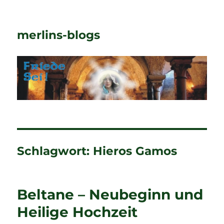
merlins-blogs
Schlagwort:
Hieros Gamos
Beltane – Neubeginn und
Heilige Hochzeit