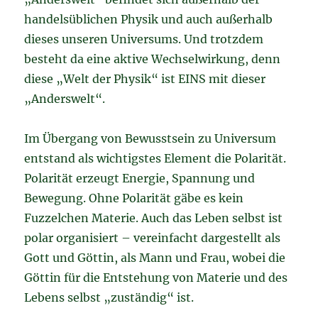
handelsüblichen Physik und auch außerhalb
dieses unseren Universums. Und trotzdem
besteht da eine aktive Wechselwirkung, denn
diese „Welt der Physik“ ist EINS mit dieser
„Anderswelt“.
Im Übergang von Bewusstsein zu Universum
entstand als wichtigstes Element die Polarität.
Polarität erzeugt Energie, Spannung und
Bewegung. Ohne Polarität gäbe es kein
Fuzzelchen Materie. Auch das Leben selbst ist
polar organisiert – vereinfacht dargestellt als
Gott und Göttin, als Mann und Frau, wobei die
Göttin für die Entstehung von Materie und des
Lebens selbst „zuständig“ ist.