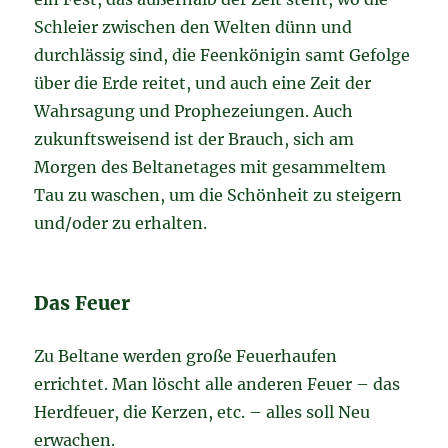
Schleier zwischen den Welten dünn und
durchlässig sind, die Feenkönigin samt Gefolge
über die Erde reitet, und auch eine Zeit der
Wahrsagung und Prophezeiungen. Auch
zukunftsweisend ist der Brauch, sich am
Morgen des Beltanetages mit gesammeltem
Tau zu waschen, um die Schönheit zu steigern
und/oder zu erhalten.
Das Feuer
Zu Beltane werden große Feuerhaufen
errichtet. Man löscht alle anderen Feuer – das
Herdfeuer, die Kerzen, etc. – alles soll Neu
erwachen.