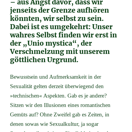
– aus Angst davor, dass wir
jenseits der Grenze aufhören
könnten, wir selbst zu sein.
Dabei ist es umgekehrt: Unser
wahres Selbst finden wir erst in
der „Unio mystica“, der
Verschmelzung mit unserem
göttlichen Urgrund.
Bewusstsein und Aufmerksamkeit in der
Sexualität gelten derzeit überwiegend den
»technischen« Aspekten. Gab es je andere?
Sitzen wir den Illusionen eines romantischen
Gemüts auf? Ohne Zweifel gab es Zeiten, in
denen sowas wie Sexualkultur, ja sogar