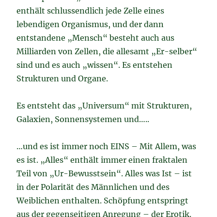
enthält schlussendlich jede Zelle eines
lebendigen Organismus, und der dann
entstandene „Mensch“ besteht auch aus
Milliarden von Zellen, die allesamt „Er-selber“
sind und es auch „wissen“. Es entstehen
Strukturen und Organe.
Es entsteht das „Universum“ mit Strukturen,
Galaxien, Sonnensystemen und…..
…und es ist immer noch EINS – Mit Allem, was
es ist. „Alles“ enthält immer einen fraktalen
Teil von „Ur-Bewusstsein“. Alles was Ist – ist
in der Polarität des Männlichen und des
Weiblichen enthalten. Schöpfung entspringt
aus der gegenseitigen Anregung – der Erotik.