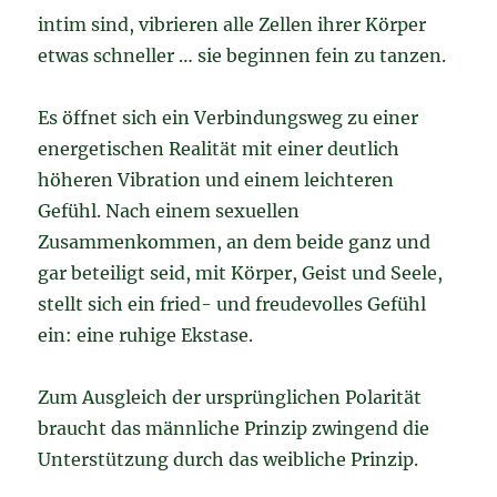
intim sind, vibrieren alle Zellen ihrer Körper
etwas schneller … sie beginnen fein zu tanzen.
Es öffnet sich ein Verbindungsweg zu einer
energetischen Realität mit einer deutlich
höheren Vibration und einem leichteren
Gefühl. Nach einem sexuellen
Zusammenkommen, an dem beide ganz und
gar beteiligt seid, mit Körper, Geist und Seele,
stellt sich ein fried- und freudevolles Gefühl
ein: eine ruhige Ekstase.
Zum Ausgleich der ursprünglichen Polarität
braucht das männliche Prinzip zwingend die
Unterstützung durch das weibliche Prinzip.