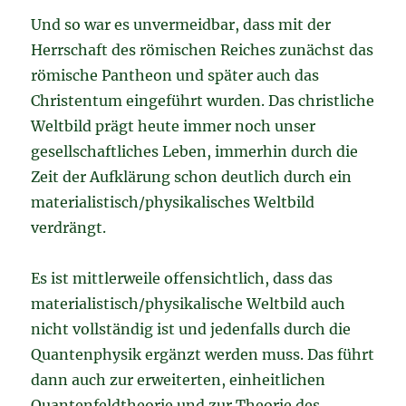
Und so war es unvermeidbar, dass mit der
Herrschaft des römischen Reiches zunächst das
römische Pantheon und später auch das
Christentum eingeführt wurden. Das christliche
Weltbild prägt heute immer noch unser
gesellschaftliches Leben, immerhin durch die
Zeit der Aufklärung schon deutlich durch ein
materialistisch/physikalisches Weltbild
verdrängt.
Es ist mittlerweile offensichtlich, dass das
materialistisch/physikalische Weltbild auch
nicht vollständig ist und jedenfalls durch die
Quantenphysik ergänzt werden muss. Das führt
dann auch zur erweiterten, einheitlichen
Quantenfeldtheorie und zur Theorie des