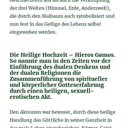
Geschlechtern aus als auch die Verknüpfung
der drei Welten (Himmel, Erde, Anderswelt),
die durch den Maibaum auch symbolisiert und
nun fest in das Gefüge des Lebens selbst
eingewoben werden.
Die Heilige Hochzeit – Hieros Gamos.
So nannte man in den Zeiten vor der
Einführung des dualen Denkens und
der dualen Religionen die
Zusammenführung von spiritueller
und körperlicher Gotteserfahrung
durch einen heiligen, sexuell-
erotischen Akt.
Den Akteuren war bewusst, durch diese heilige
Handlung das Göttliche in seiner Ganzheit in