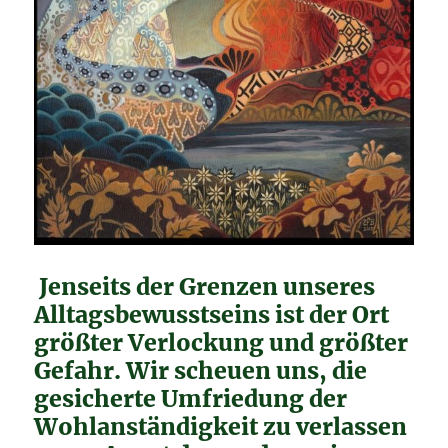
Jenseits der Grenzen unseres
Alltagsbewusstseins ist der Ort
größter Verlockung und größter
Gefahr. Wir scheuen uns, die
gesicherte Umfriedung der
Wohlanständigkeit zu verlassen