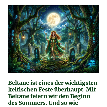
Beltane ist eines der wichtigsten
keltischen Feste überhaupt. Mit
Beltane feiern wir den Beginn
des Sommers. Und so wie