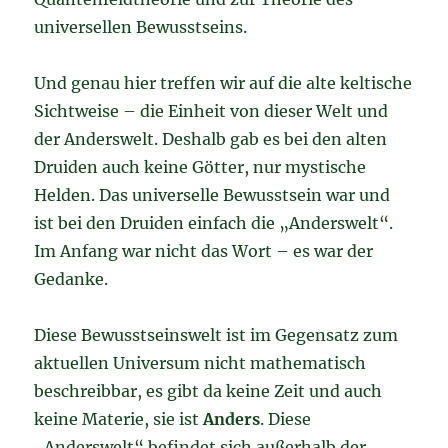
universellen Bewusstseins.
Und genau hier treffen wir auf die alte keltische
Sichtweise – die Einheit von dieser Welt und
der Anderswelt. Deshalb gab es bei den alten
Druiden auch keine Götter, nur mystische
Helden. Das universelle Bewusstsein war und
ist bei den Druiden einfach die „Anderswelt“.
Im Anfang war nicht das Wort – es war der
Gedanke.
Diese Bewusstseinswelt ist im Gegensatz zum
aktuellen Universum nicht mathematisch
beschreibbar, es gibt da keine Zeit und auch
keine Materie, sie ist
Anders
. Diese
„Anderswelt“ befindet sich außerhalb der