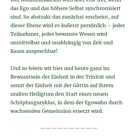
das Ego und das höhere Selbst synchronisiert
sind. So abstrakt das zunächst erscheint, auf
dieser Ebene wird es äußerst persönlich – jeder
Teilnehmer, jedes bewusste Wesen wird
unmittelbar und unabhängig von Zeit und
Raum ansprechbar!
Und so feiern wir hier und heute ganz im
Bewusstsein der Einheit in der Trinität und
somit der Einheit mit der Göttin auf ihrem
uralten Heiligtum den Start eines neuen
Schöpfungszyklus, in dem der Egowahn durch
wachsenden Gemeinsinn ersetzt wird.
——————————