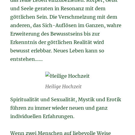
das reale Leben einzubeziehen. Körper, Geist
und Seele geraten in Resonanz mit dem
göttlichen Sein. Die Verschmelzung mit dem
anderen, das Sich-Auflösen im Ganzen, wahre
Erweiterung des Bewusstseins bis zur
Erkenntnis der göttlichen Realität wird
bewusst erlebbar. Neues Leben kann so
entstehen……
Heilige Hochzeit
Spiritualität und Sexualität, Mystik und Erotik
führen zu immer wieder neuen und ganz
individuellen Erfahrungen.
Wenn zwei Menschen auf liebevolle Weise