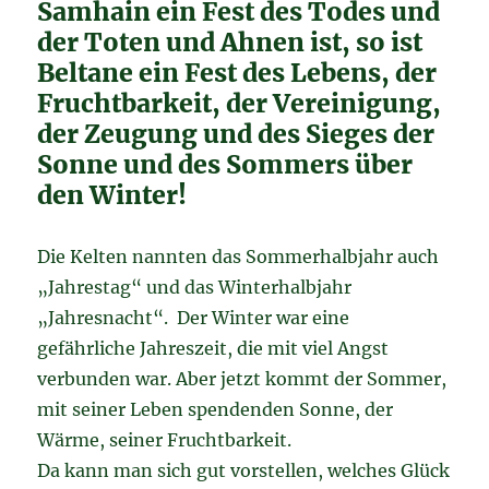
Samhain ein Fest des Todes und
der Toten und Ahnen ist, so ist
Beltane ein Fest des Lebens, der
Fruchtbarkeit, der Vereinigung,
der Zeugung und des Sieges der
Sonne und des Sommers über
den Winter!
Die Kelten nannten das Sommerhalbjahr auch
„Jahrestag“ und das Winterhalbjahr
„Jahresnacht“. Der Winter war eine
gefährliche Jahreszeit, die mit viel Angst
verbunden war. Aber jetzt kommt der Sommer,
mit seiner Leben spendenden Sonne, der
Wärme, seiner Fruchtbarkeit.
Da kann man sich gut vorstellen, welches Glück