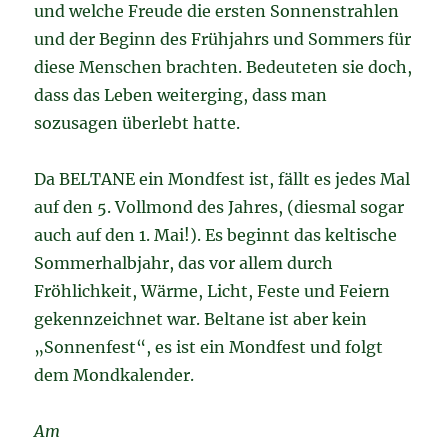
und welche Freude die ersten Sonnenstrahlen
und der Beginn des Frühjahrs und Sommers für
diese Menschen brachten. Bedeuteten sie doch,
dass das Leben weiterging, dass man
sozusagen überlebt hatte.
Da BELTANE ein Mondfest ist, fällt es jedes Mal
auf den 5. Vollmond des Jahres, (diesmal sogar
auch auf den 1. Mai!). Es beginnt das keltische
Sommerhalbjahr, das vor allem durch
Fröhlichkeit, Wärme, Licht, Feste und Feiern
gekennzeichnet war. Beltane ist aber kein
„Sonnenfest“, es ist ein Mondfest und folgt
dem Mondkalender.
Am