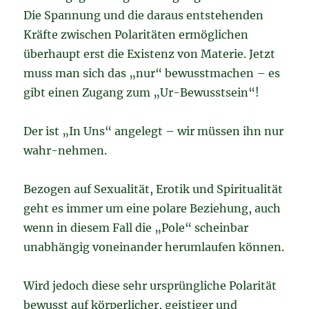
Die Spannung und die daraus entstehenden
Kräfte zwischen Polaritäten ermöglichen
überhaupt erst die Existenz von Materie. Jetzt
muss man sich das „nur“ bewusstmachen – es
gibt einen Zugang zum „Ur-Bewusstsein“!
Der ist „In Uns“ angelegt – wir müssen ihn nur
wahr-nehmen.
Bezogen auf Sexualität, Erotik und Spiritualität
geht es immer um eine polare Beziehung, auch
wenn in diesem Fall die „Pole“ scheinbar
unabhängig voneinander herumlaufen können.
Wird jedoch diese sehr ursprüngliche Polarität
bewusst auf körperlicher, geistiger und