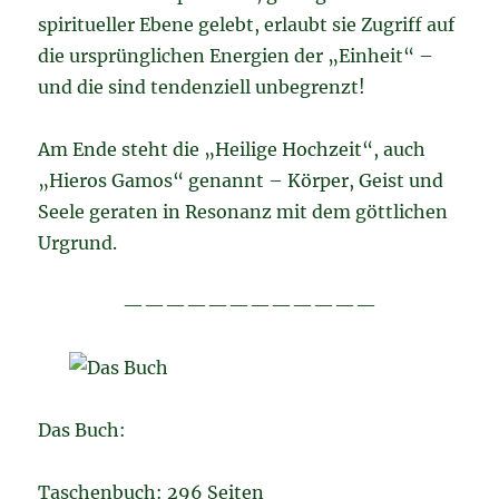
spiritueller Ebene gelebt, erlaubt sie Zugriff auf
die ursprünglichen Energien der „Einheit“ –
und die sind tendenziell unbegrenzt!
Am Ende steht die „Heilige Hochzeit“, auch
„Hieros Gamos“ genannt – Körper, Geist und
Seele geraten in Resonanz mit dem göttlichen
Urgrund.
————————————
Das Buch:
Taschenbuch: 296 Seiten