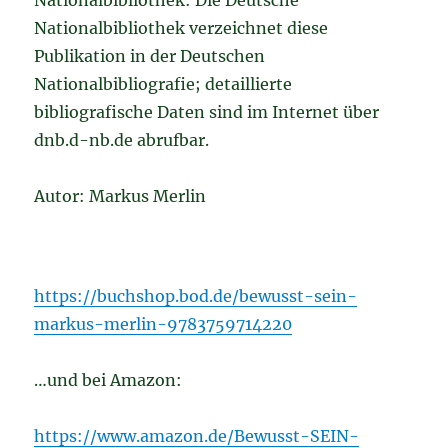
Nationalbibliothek: Die Deutsche
Nationalbibliothek verzeichnet diese
Publikation in der Deutschen
Nationalbibliografie; detaillierte
bibliografische Daten sind im Internet über
dnb.d-nb.de abrufbar.
Autor: Markus Merlin
https://buchshop.bod.de/bewusst-sein-
markus-merlin-9783759714220
…und bei Amazon:
https://www.amazon.de/Bewusst-SEIN-