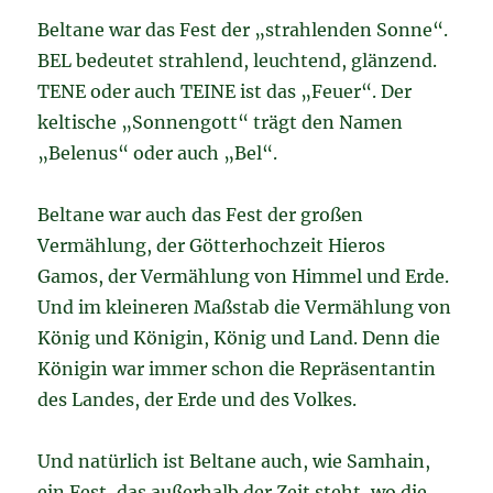
Beltane war das Fest der „strahlenden Sonne“.
BEL bedeutet strahlend, leuchtend, glänzend.
TENE oder auch TEINE ist das „Feuer“. Der
keltische „Sonnengott“ trägt den Namen
„Belenus“ oder auch „Bel“.
Beltane war auch das Fest der großen
Vermählung, der Götterhochzeit Hieros
Gamos, der Vermählung von Himmel und Erde.
Und im kleineren Maßstab die Vermählung von
König und Königin, König und Land. Denn die
Königin war immer schon die Repräsentantin
des Landes, der Erde und des Volkes.
Und natürlich ist Beltane auch, wie Samhain,
ein Fest, das außerhalb der Zeit steht, wo die