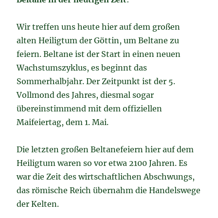
Wir treffen uns heute hier auf dem großen
alten Heiligtum der Göttin, um Beltane zu
feiern. Beltane ist der Start in einen neuen
Wachstumszyklus, es beginnt das
Sommerhalbjahr. Der Zeitpunkt ist der 5.
Vollmond des Jahres, diesmal sogar
übereinstimmend mit dem offiziellen
Maifeiertag, dem 1. Mai.
Die letzten großen Beltanefeiern hier auf dem
Heiligtum waren so vor etwa 2100 Jahren. Es
war die Zeit des wirtschaftlichen Abschwungs,
das römische Reich übernahm die Handelswege
der Kelten.