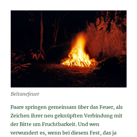
Beltanefeuer
Paare springen gemeinsam über das Feuer, als
Zeichen ihrer neu geknüpften Verbindung mit
der Bitte um Fruchtbarkeit. Und wen
verwundert es, wenn bei diesem Fest, das ja