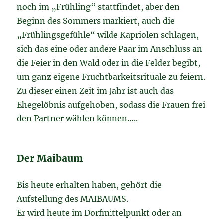
noch im „Frühling“ stattfindet, aber den
Beginn des Sommers markiert, auch die
„Frühlingsgefühle“ wilde Kapriolen schlagen,
sich das eine oder andere Paar im Anschluss an
die Feier in den Wald oder in die Felder begibt,
um ganz eigene Fruchtbarkeitsrituale zu feiern.
Zu dieser einen Zeit im Jahr ist auch das
Ehegelöbnis aufgehoben, sodass die Frauen frei
den Partner wählen können…..
Der Maibaum
Bis heute erhalten haben, gehört die
Aufstellung des MAIBAUMS.
Er wird heute im Dorfmittelpunkt oder an