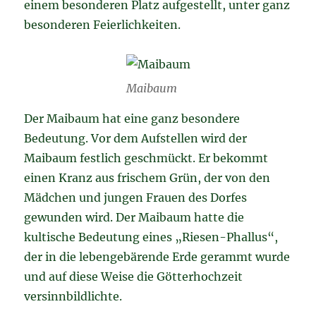
einem besonderen Platz aufgestellt, unter ganz
besonderen Feierlichkeiten.
Maibaum
Der Maibaum hat eine ganz besondere
Bedeutung. Vor dem Aufstellen wird der
Maibaum festlich geschmückt. Er bekommt
einen Kranz aus frischem Grün, der von den
Mädchen und jungen Frauen des Dorfes
gewunden wird. Der Maibaum hatte die
kultische Bedeutung eines „Riesen-Phallus“,
der in die lebengebärende Erde gerammt wurde
und auf diese Weise die Götterhochzeit
versinnbildlichte.