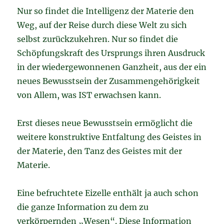
Nur so findet die Intelligenz der Materie den
Weg, auf der Reise durch diese Welt zu sich
selbst zurückzukehren. Nur so findet die
Schöpfungskraft des Ursprungs ihren Ausdruck
in der wiedergewonnenen Ganzheit, aus der ein
neues Bewusstsein der Zusammengehörigkeit
von Allem, was IST erwachsen kann.
Erst dieses neue Bewusstsein ermöglicht die
weitere konstruktive Entfaltung des Geistes in
der Materie, den Tanz des Geistes mit der
Materie.
Eine befruchtete Eizelle enthält ja auch schon
die ganze Information zu dem zu
verkörpernden „Wesen“. Diese Information