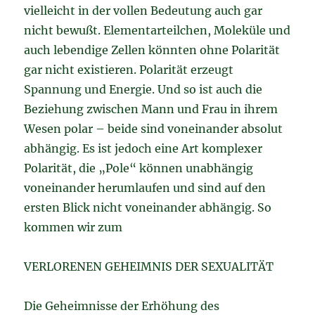
vielleicht in der vollen Bedeutung auch gar
nicht bewußt. Elementarteilchen, Moleküle und
auch lebendige Zellen könnten ohne Polarität
gar nicht existieren. Polarität erzeugt
Spannung und Energie. Und so ist auch die
Beziehung zwischen Mann und Frau in ihrem
Wesen polar – beide sind voneinander absolut
abhängig. Es ist jedoch eine Art komplexer
Polarität, die „Pole“ können unabhängig
voneinander herumlaufen und sind auf den
ersten Blick nicht voneinander abhängig. So
kommen wir zum
VERLORENEN GEHEIMNIS DER SEXUALITÄT
Die Geheimnisse der Erhöhung des