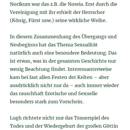
Norikum war das z.B. die Noreia. Erst durch die
Vereinigung mit ihr erhielt der Herrscher
(König, Fürst usw.) seine wirkliche Weihe.
In diesem Zusammenhang des Übergangs und
Neubeginns hat das Thema Sexualität
natürlich auch eine besondere Bedeutung. Das
ist etwas, was in der gesamten Geschichte nur
wenig Beachtung findet. Interessanterweise
kam bei fast allen Festen der Kelten – aber
ausdrücklich nicht nur da – auch immer wieder
das rauschhaft Erotische und Sexuelle
besonders stark zum Vorschein.
Lugh richtete nicht nur das Trauerspiel des
Todes und der Wiedergeburt der großen Göttin