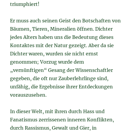
triumphiert!
Er muss auch seinen Geist den Botschaften von
Bäumen, Tieren, Mineralien öffnen. Dichter
jedes Alters haben uns die Bedeutung dieses
Kontaktes mit der Natur gezeigt. Aber da sie
Dichter waren, wurden sie nicht ernst
genommen; Vorzug wurde dem
„vernünftigen“ Gesang der Wissenschaftler
gegeben, die oft nur Zauberlehrlinge sind,
unfähig, die Ergebnisse ihrer Entdeckungen
vorauszusehen.
In dieser Welt, mit ihren durch Hass und
Fanatismus zerrissenen inneren Konflikten,
durch Rassismus, Gewalt und Gier, in