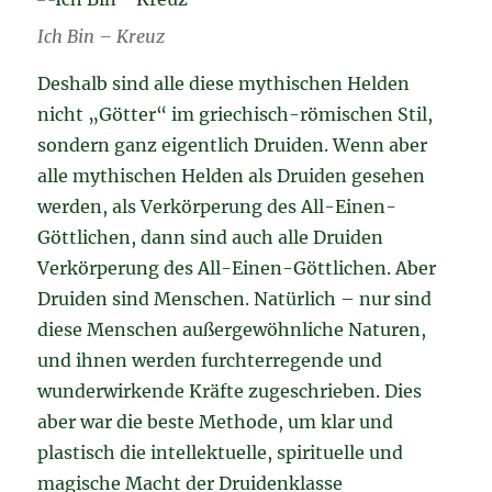
Ich Bin – Kreuz
Deshalb sind alle diese mythischen Helden
nicht „Götter“ im griechisch-römischen Stil,
sondern ganz eigentlich Druiden. Wenn aber
alle mythischen Helden als Druiden gesehen
werden, als Verkörperung des All-Einen-
Göttlichen, dann sind auch alle Druiden
Verkörperung des All-Einen-Göttlichen. Aber
Druiden sind Menschen. Natürlich – nur sind
diese Menschen außergewöhnliche Naturen,
und ihnen werden furchterregende und
wunderwirkende Kräfte zugeschrieben. Dies
aber war die beste Methode, um klar und
plastisch die intellektuelle, spirituelle und
magische Macht der Druidenklasse