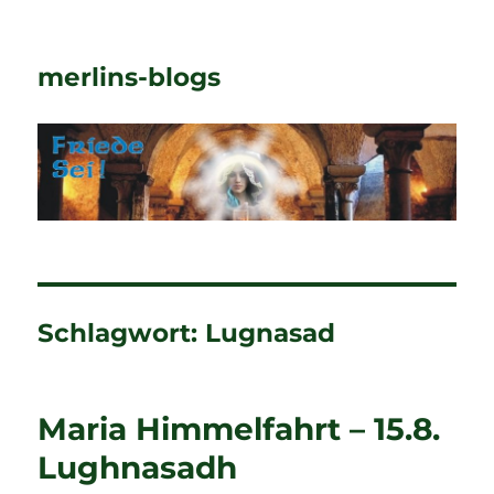
merlins-blogs
Schlagwort:
Lugnasad
Maria Himmelfahrt – 15.8.
Lughnasadh