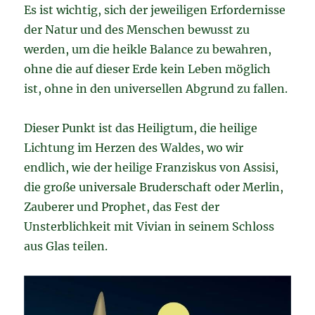
Es ist wichtig, sich der jeweiligen Erfordernisse
der Natur und des Menschen bewusst zu
werden, um die heikle Balance zu bewahren,
ohne die auf dieser Erde kein Leben möglich
ist, ohne in den universellen Abgrund zu fallen.
Dieser Punkt ist das Heiligtum, die heilige
Lichtung im Herzen des Waldes, wo wir
endlich, wie der heilige Franziskus von Assisi,
die große universale Bruderschaft oder Merlin,
Zauberer und Prophet, das Fest der
Unsterblichkeit mit Vivian in seinem Schloss
aus Glas teilen.