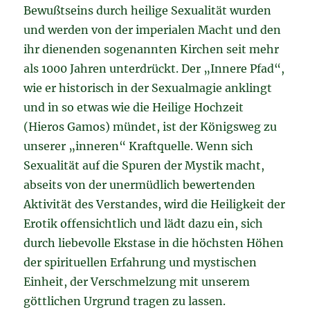
Bewußtseins durch heilige Sexualität wurden
und werden von der imperialen Macht und den
ihr dienenden sogenannten Kirchen seit mehr
als 1000 Jahren unterdrückt. Der „Innere Pfad“,
wie er historisch in der Sexualmagie anklingt
und in so etwas wie die Heilige Hochzeit
(Hieros Gamos) mündet, ist der Königsweg zu
unserer „inneren“ Kraftquelle. Wenn sich
Sexualität auf die Spuren der Mystik macht,
abseits von der unermüdlich bewertenden
Aktivität des Verstandes, wird die Heiligkeit der
Erotik offensichtlich und lädt dazu ein, sich
durch liebevolle Ekstase in die höchsten Höhen
der spirituellen Erfahrung und mystischen
Einheit, der Verschmelzung mit unserem
göttlichen Urgrund tragen zu lassen.