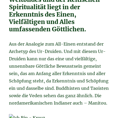
Spiritualität liegt in der
Erkenntnis des Einen,
Vielfältigen und Alles
umfassenden Göttlichen.
Aus der Analogie zum All-Einen entstand der
Archetyp des Ur-Druiden. Und mit diesem Ur-
Druiden kann nur das eine und vielfältige,
unnennbare Göttliche Bewusstsein gemeint
sein, das am Anfang aller Erkenntnis und aller
Schöpfung steht, da Erkenntnis und Schöpfung
ein und dasselbe sind. Buddhisten und Taoisten
sowie die Veden sehen das ganz ähnlich. Die
nordamerikanischen Indianer auch – Manitou.