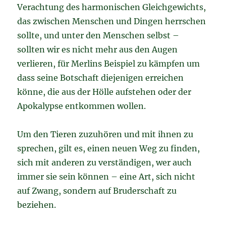
Verachtung des harmonischen Gleichgewichts,
das zwischen Menschen und Dingen herrschen
sollte, und unter den Menschen selbst –
sollten wir es nicht mehr aus den Augen
verlieren, für Merlins Beispiel zu kämpfen um
dass seine Botschaft diejenigen erreichen
könne, die aus der Hölle aufstehen oder der
Apokalypse entkommen wollen.
Um den Tieren zuzuhören und mit ihnen zu
sprechen, gilt es, einen neuen Weg zu finden,
sich mit anderen zu verständigen, wer auch
immer sie sein können – eine Art, sich nicht
auf Zwang, sondern auf Bruderschaft zu
beziehen.