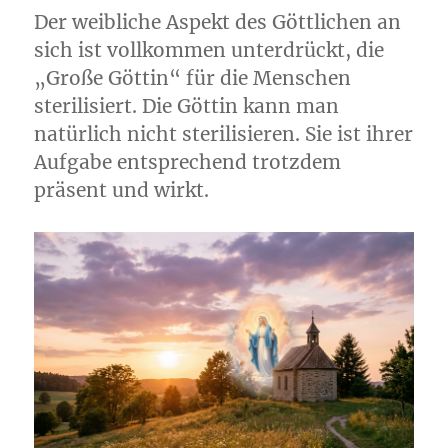
Der weibliche Aspekt des Göttlichen an
sich ist vollkommen unterdrückt, die
„Große Göttin“ für die Menschen
sterilisiert. Die Göttin kann man
natürlich nicht sterilisieren. Sie ist ihrer
Aufgabe entsprechend trotzdem
präsent und wirkt.