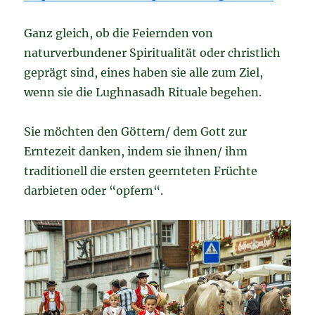
Ganz gleich, ob die Feiernden von
naturverbundener Spiritualität oder christlich
geprägt sind, eines haben sie alle zum Ziel,
wenn sie die Lughnasadh Rituale begehen.
Sie möchten den Göttern/ dem Gott zur
Erntezeit danken, indem sie ihnen/ ihm
traditionell die ersten geernteten Früchte
darbieten oder “opfern“.