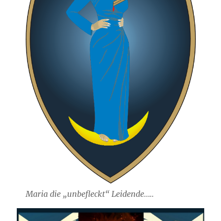
Maria die „unbefleckt“ Leidende…..