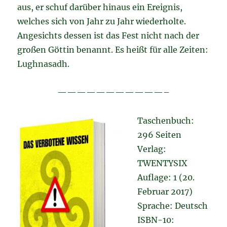
aus, er schuf darüber hinaus ein Ereignis,
welches sich von Jahr zu Jahr wiederholte.
Angesichts dessen ist das Fest nicht nach der
großen Göttin benannt. Es heißt für alle Zeiten:
Lughnasadh.
———————————–
Taschenbuch:
296 Seiten
Verlag:
TWENTYSIX
Auflage: 1 (20.
Februar 2017)
Sprache: Deutsch
ISBN-10: