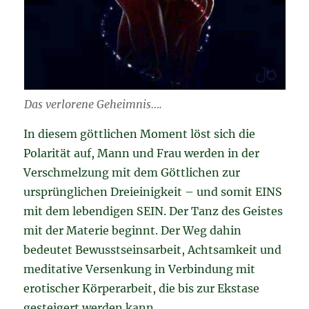
Das verlorene Geheimnis….
In diesem göttlichen Moment löst sich die
Polarität auf, Mann und Frau werden in der
Verschmelzung mit dem Göttlichen zur
ursprünglichen Dreieinigkeit – und somit EINS
mit dem lebendigen SEIN. Der Tanz des Geistes
mit der Materie beginnt. Der Weg dahin
bedeutet Bewusstseinsarbeit, Achtsamkeit und
meditative Versenkung in Verbindung mit
erotischer Körperarbeit, die bis zur Ekstase
gesteigert werden kann.