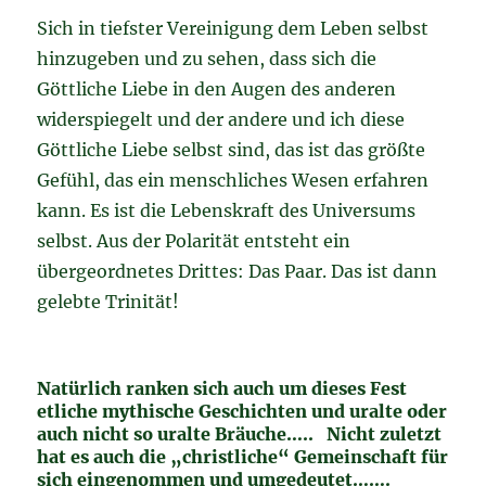
Sich in tiefster Vereinigung dem Leben selbst
hinzugeben und zu sehen, dass sich die
Göttliche Liebe in den Augen des anderen
widerspiegelt und der andere und ich diese
Göttliche Liebe selbst sind, das ist das größte
Gefühl, das ein menschliches Wesen erfahren
kann. Es ist die Lebenskraft des Universums
selbst. Aus der Polarität entsteht ein
übergeordnetes Drittes: Das Paar. Das ist dann
gelebte Trinität!
Natürlich ranken sich auch um dieses Fest
etliche mythische Geschichten und uralte oder
auch nicht so uralte Bräuche….. Nicht zuletzt
hat es auch die „christliche“ Gemeinschaft für
sich eingenommen und umgedeutet…….