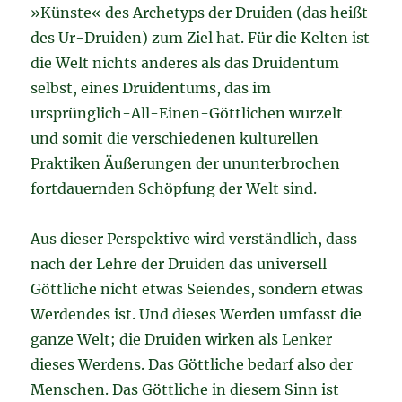
»Künste« des Archetyps der Druiden (das heißt
des Ur-Druiden) zum Ziel hat. Für die Kelten ist
die Welt nichts anderes als das Druidentum
selbst, eines Druidentums, das im
ursprünglich-All-Einen-Göttlichen wurzelt
und somit die verschiedenen kulturellen
Praktiken Äußerungen der ununterbrochen
fortdauernden Schöpfung der Welt sind.
Aus dieser Perspektive wird verständlich, dass
nach der Lehre der Druiden das universell
Göttliche nicht etwas Seiendes, sondern etwas
Werdendes ist. Und dieses Werden umfasst die
ganze Welt; die Druiden wirken als Lenker
dieses Werdens. Das Göttliche bedarf also der
Menschen. Das Göttliche in diesem Sinn ist