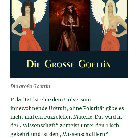
Die große Goettin
Polarität ist eine dem Universum
innewohnende Urkraft, ohne Polarität gäbe es
nicht mal ein Fuzzelchen Materie. Das wird in
der „Wissenschaft“ zumeist unter den Tisch
gekehrt und ist den „Wissenschaftlern“