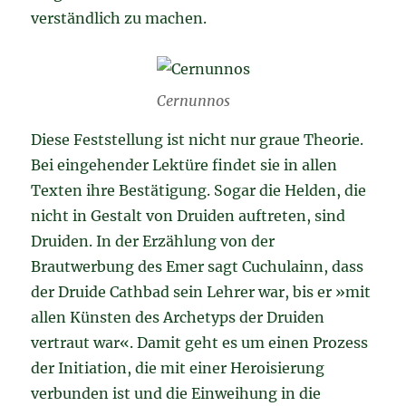
verständlich zu machen.
Cernunnos
Diese Feststellung ist nicht nur graue Theorie.
Bei eingehender Lektüre findet sie in allen
Texten ihre Bestätigung. Sogar die Helden, die
nicht in Gestalt von Druiden auftreten, sind
Druiden. In der Erzählung von der
Brautwerbung des Emer sagt Cuchulainn, dass
der Druide Cathbad sein Lehrer war, bis er »mit
allen Künsten des Archetyps der Druiden
vertraut war«. Damit geht es um einen Prozess
der Initiation, die mit einer Heroisierung
verbunden ist und die Einweihung in die