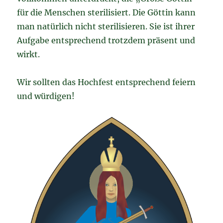
für die Menschen sterilisiert. Die Göttin kann
man natürlich nicht sterilisieren. Sie ist ihrer
Aufgabe entsprechend trotzdem präsent und
wirkt.
Wir sollten das Hochfest entsprechend feiern
und würdigen!