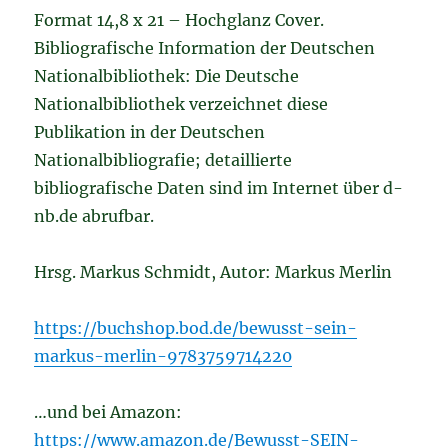
Format 14,8 x 21 – Hochglanz Cover.
Bibliografische Information der Deutschen
Nationalbibliothek: Die Deutsche
Nationalbibliothek verzeichnet diese
Publikation in der Deutschen
Nationalbibliografie; detaillierte
bibliografische Daten sind im Internet über d-
nb.de abrufbar.
Hrsg. Markus Schmidt, Autor: Markus Merlin
https://buchshop.bod.de/bewusst-sein-
markus-merlin-9783759714220
…und bei Amazon:
https://www.amazon.de/Bewusst-SEIN-