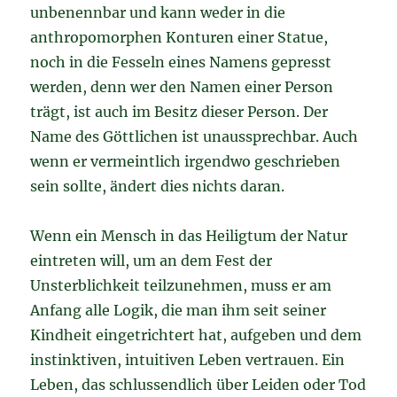
unbenennbar und kann weder in die
anthropomorphen Konturen einer Statue,
noch in die Fesseln eines Namens gepresst
werden, denn wer den Namen einer Person
trägt, ist auch im Besitz dieser Person. Der
Name des Göttlichen ist unaussprechbar. Auch
wenn er vermeintlich irgendwo geschrieben
sein sollte, ändert dies nichts daran.
Wenn ein Mensch in das Heiligtum der Natur
eintreten will, um an dem Fest der
Unsterblichkeit teilzunehmen, muss er am
Anfang alle Logik, die man ihm seit seiner
Kindheit eingetrichtert hat, aufgeben und dem
instinktiven, intuitiven Leben vertrauen. Ein
Leben, das schlussendlich über Leiden oder Tod