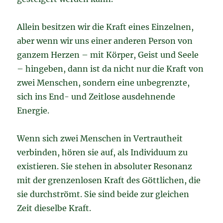
Allein besitzen wir die Kraft eines Einzelnen,
aber wenn wir uns einer anderen Person von
ganzem Herzen – mit Körper, Geist und Seele
– hingeben, dann ist da nicht nur die Kraft von
zwei Menschen, sondern eine unbegrenzte,
sich ins End- und Zeitlose ausdehnende
Energie.
Wenn sich zwei Menschen in Vertrautheit
verbinden, hören sie auf, als Individuum zu
existieren. Sie stehen in absoluter Resonanz
mit der grenzenlosen Kraft des Göttlichen, die
sie durchströmt. Sie sind beide zur gleichen
Zeit dieselbe Kraft.