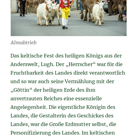
Almabtrieb
Das keltische Fest des heiligen Königs aus der
Anderswelt, Lugh. Der „Herrscher“ war für die
Fruchtbarkeit des Landes direkt verantwortlich
und so war auch seine Vermählung mit der
„Göttin“ der heiligen Erde des ihm
anvertrauten Reiches eine essenzielle
Angelegenheit. Die eigentliche Königin des
Landes, die Gestalterin des Geschickes des
Landes, war die Große Erdmutter selbst, die
Personifizierung des Landes. Im keltischen