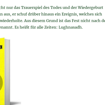
cht nur das Trauerspiel des Todes und der Wiedergeburt
n aus, er schuf drüber hinaus ein Ereignis, welches sich
 wiederholte. Aus diesem Grund ist das Fest nicht nach d
nannt. Es heißt für alle Zeiten: Lughnasadh.