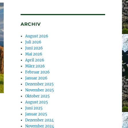
ARCHIV
August 2026
Juli 2026
Juni 2026
Mai 2026
April 2026
März 2026
Februar 2026
Januar 2026
Dezember 2025
November 2025
Oktober 2025
August 2025
Juni 2025
Januar 2025
Dezember 2024
November 2024