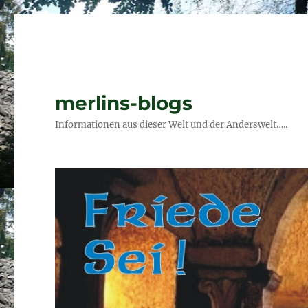
merlins-blogs
Informationen aus dieser Welt und der Anderswelt…..