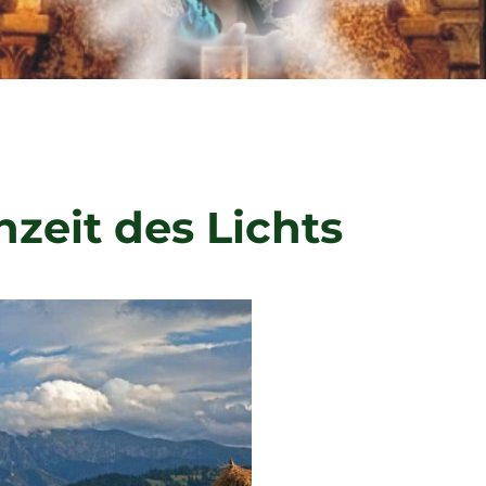
zeit des Lichts