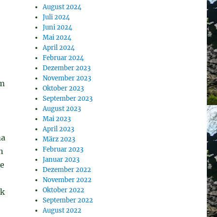
August 2024
Juli 2024
Juni 2024
Mai 2024
April 2024
Februar 2024
Dezember 2023
November 2023
um
Oktober 2023
September 2023
August 2023
Mai 2023
April 2023
ma
März 2023
Februar 2023
n
Januar 2023
se
Dezember 2022
November 2022
Oktober 2022
rk
September 2022
August 2022