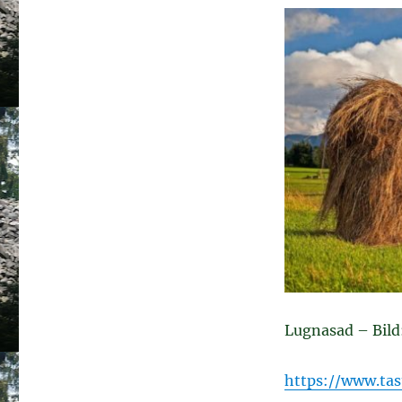
Lugnasad – Bild:
https://www.ta