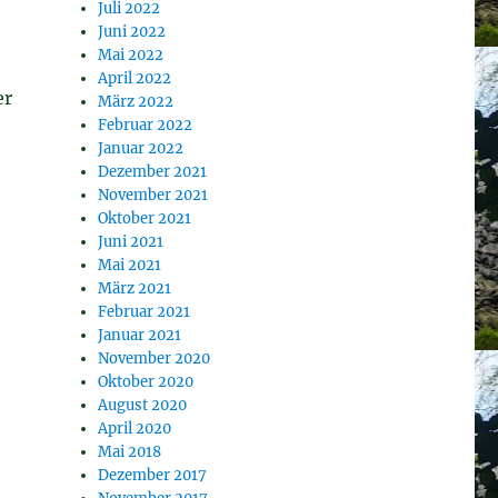
Juli 2022
Juni 2022
Mai 2022
April 2022
er
März 2022
Februar 2022
Januar 2022
Dezember 2021
November 2021
Oktober 2021
Juni 2021
Mai 2021
März 2021
Februar 2021
Januar 2021
November 2020
Oktober 2020
August 2020
April 2020
Mai 2018
Dezember 2017