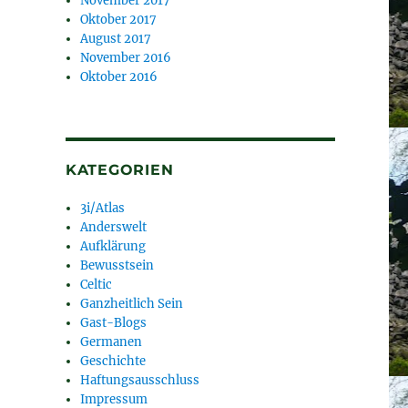
November 2017
Oktober 2017
August 2017
November 2016
Oktober 2016
KATEGORIEN
3i/Atlas
Anderswelt
Aufklärung
Bewusstsein
Celtic
Ganzheitlich Sein
Gast-Blogs
Germanen
Geschichte
Haftungsausschluss
Impressum