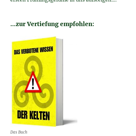
…zur Vertiefung empfohlen:
Das Buch