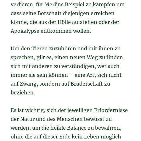
verlieren, für Merlins Beispiel zu kämpfen um
dass seine Botschaft diejenigen erreichen
könne, die aus der Hölle aufstehen oder der
Apokalypse entkommen wollen.
Um den Tieren zuzuhören und mit ihnen zu
sprechen, gilt es, einen neuen Weg zu finden,
sich mit anderen zu verständigen, wer auch
immer sie sein können – eine Art, sich nicht
auf Zwang, sondern auf Bruderschaft zu
beziehen.
Es ist wichtig, sich der jeweiligen Erfordernisse
der Natur und des Menschen bewusst zu
werden, um die heikle Balance zu bewahren,
ohne die auf dieser Erde kein Leben möglich