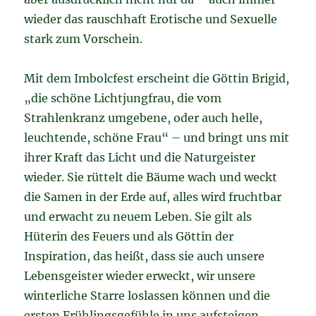
wieder das rauschhaft Erotische und Sexuelle
stark zum Vorschein.
Mit dem Imbolcfest erscheint die Göttin Brigid,
„die schöne Lichtjungfrau, die vom
Strahlenkranz umgebene, oder auch helle,
leuchtende, schöne Frau“ – und bringt uns mit
ihrer Kraft das Licht und die Naturgeister
wieder. Sie rüttelt die Bäume wach und weckt
die Samen in der Erde auf, alles wird fruchtbar
und erwacht zu neuem Leben. Sie gilt als
Hüterin des Feuers und als Göttin der
Inspiration, das heißt, dass sie auch unsere
Lebensgeister wieder erweckt, wir unsere
winterliche Starre loslassen können und die
ersten Frühlingsgefühle in uns aufsteigen….