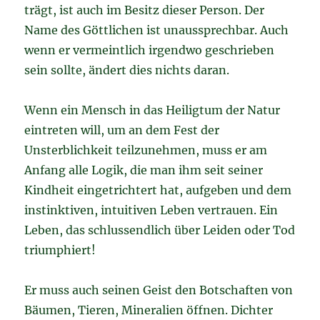
trägt, ist auch im Besitz dieser Person. Der
Name des Göttlichen ist unaussprechbar. Auch
wenn er vermeintlich irgendwo geschrieben
sein sollte, ändert dies nichts daran.
Wenn ein Mensch in das Heiligtum der Natur
eintreten will, um an dem Fest der
Unsterblichkeit teilzunehmen, muss er am
Anfang alle Logik, die man ihm seit seiner
Kindheit eingetrichtert hat, aufgeben und dem
instinktiven, intuitiven Leben vertrauen. Ein
Leben, das schlussendlich über Leiden oder Tod
triumphiert!
Er muss auch seinen Geist den Botschaften von
Bäumen, Tieren, Mineralien öffnen. Dichter