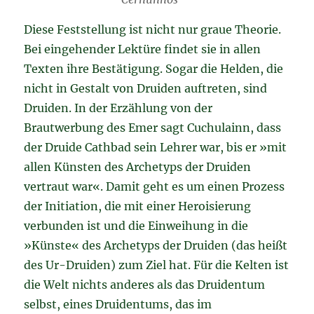
Diese Feststellung ist nicht nur graue Theorie.
Bei eingehender Lektüre findet sie in allen
Texten ihre Bestätigung. Sogar die Helden, die
nicht in Gestalt von Druiden auftreten, sind
Druiden. In der Erzählung von der
Brautwerbung des Emer sagt Cuchulainn, dass
der Druide Cathbad sein Lehrer war, bis er »mit
allen Künsten des Archetyps der Druiden
vertraut war«. Damit geht es um einen Prozess
der Initiation, die mit einer Heroisierung
verbunden ist und die Einweihung in die
»Künste« des Archetyps der Druiden (das heißt
des Ur-Druiden) zum Ziel hat. Für die Kelten ist
die Welt nichts anderes als das Druidentum
selbst, eines Druidentums, das im