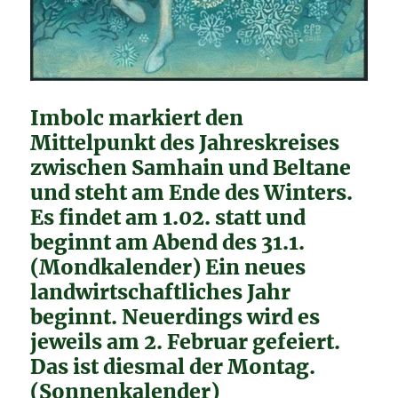
Imbolc markiert den
Mittelpunkt des Jahreskreises
zwischen Samhain und Beltane
und steht am Ende des Winters.
Es findet am 1.02. statt und
beginnt am Abend des 31.1.
(Mondkalender) Ein neues
landwirtschaftliches Jahr
beginnt. Neuerdings wird es
jeweils am 2. Februar gefeiert.
Das ist diesmal der Montag.
(Sonnenkalender)