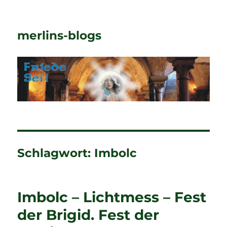
merlins-blogs
Schlagwort:
Imbolc
Imbolc – Lichtmess – Fest
der Brigid. Fest der