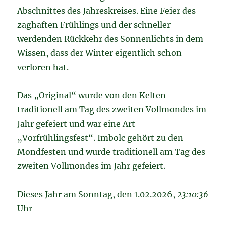
Abschnittes des Jahreskreises. Eine Feier des
zaghaften Frühlings und der schneller
werdenden Rückkehr des Sonnenlichts in dem
Wissen, dass der Winter eigentlich schon
verloren hat.
Das „Original“ wurde von den Kelten
traditionell am Tag des zweiten Vollmondes im
Jahr gefeiert und war eine Art
„Vorfrühlingsfest“. Imbolc gehört zu den
Mondfesten und wurde traditionell am Tag des
zweiten Vollmondes im Jahr gefeiert.
Dieses Jahr am Sonntag, den 1.02.2026,
23:10:36
Uhr