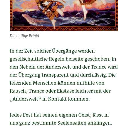
Die heilige Brigid
In der Zeit solcher Übergänge werden
gesellschaftliche Regeln beiseite geschoben. In
den Nebeln der Anderswelt und der Trance wird
der Übergang transparent und durchlässig. Die
feiernden Menschen können mithilfe von
Rausch, Trance oder Ekstase leichter mit der
„Anderswelt“ in Kontakt kommen.
Jedes Fest hat seinen eigenen Geist, lässt in
uns ganz bestimmte Seelensaiten anklingen.