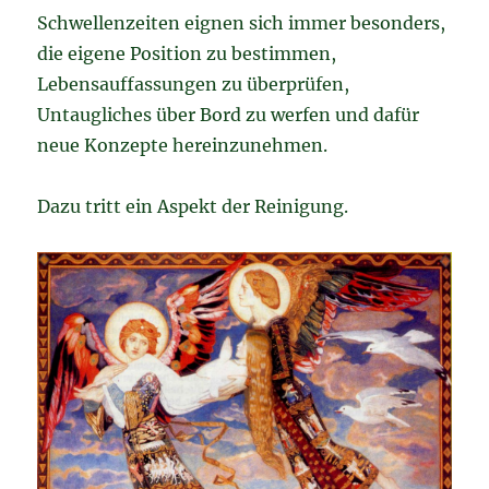
Schwellenzeiten eignen sich immer besonders,
die eigene Position zu bestimmen,
Lebensauffassungen zu überprüfen,
Untaugliches über Bord zu werfen und dafür
neue Konzepte hereinzunehmen.
Dazu tritt ein Aspekt der Reinigung.