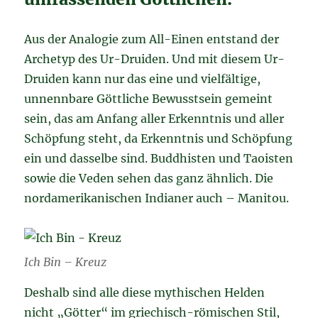
Aus der Analogie zum All-Einen entstand der
Archetyp des Ur-Druiden. Und mit diesem Ur-
Druiden kann nur das eine und vielfältige,
unnennbare Göttliche Bewusstsein gemeint
sein, das am Anfang aller Erkenntnis und aller
Schöpfung steht, da Erkenntnis und Schöpfung
ein und dasselbe sind. Buddhisten und Taoisten
sowie die Veden sehen das ganz ähnlich. Die
nordamerikanischen Indianer auch – Manitou.
Ich Bin – Kreuz
Deshalb sind alle diese mythischen Helden
nicht „Götter“ im griechisch-römischen Stil,