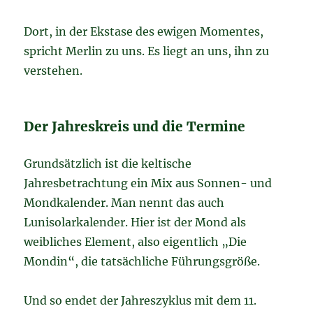
Dort, in der Ekstase des ewigen Momentes,
spricht Merlin zu uns. Es liegt an uns, ihn zu
verstehen.
Der Jahreskreis und die Termine
Grundsätzlich ist die keltische
Jahresbetrachtung ein Mix aus Sonnen- und
Mondkalender. Man nennt das auch
Lunisolarkalender. Hier ist der Mond als
weibliches Element, also eigentlich „Die
Mondin“, die tatsächliche Führungsgröße.
Und so endet der Jahreszyklus mit dem 11.