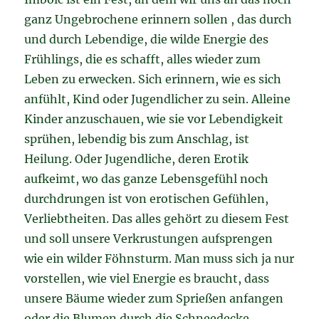
ganz Ungebrochene erinnern sollen , das durch
und durch Lebendige, die wilde Energie des
Frühlings, die es schafft, alles wieder zum
Leben zu erwecken. Sich erinnern, wie es sich
anfühlt, Kind oder Jugendlicher zu sein. Alleine
Kinder anzuschauen, wie sie vor Lebendigkeit
sprühen, lebendig bis zum Anschlag, ist
Heilung. Oder Jugendliche, deren Erotik
aufkeimt, wo das ganze Lebensgefühl noch
durchdrungen ist von erotischen Gefühlen,
Verliebtheiten. Das alles gehört zu diesem Fest
und soll unsere Verkrustungen aufsprengen
wie ein wilder Föhnsturm. Man muss sich ja nur
vorstellen, wie viel Energie es braucht, dass
unsere Bäume wieder zum Sprießen anfangen
oder die Blumen durch die Schneedecke