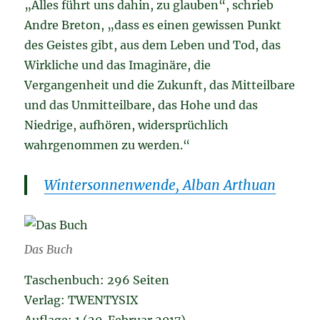
„Alles führt uns dahin, zu glauben“, schrieb
Andre Breton, „dass es einen gewissen Punkt
des Geistes gibt, aus dem Leben und Tod, das
Wirkliche und das Imaginäre, die
Vergangenheit und die Zukunft, das Mitteilbare
und das Unmitteilbare, das Hohe und das
Niedrige, aufhören, widersprüchlich
wahrgenommen zu werden.“
Wintersonnenwende, Alban Arthuan
Das Buch
Taschenbuch: 296 Seiten
Verlag: TWENTYSIX