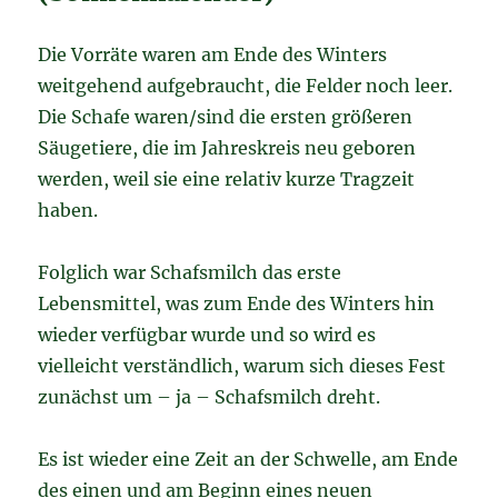
Die Vorräte waren am Ende des Winters
weitgehend aufgebraucht, die Felder noch leer.
Die Schafe waren/sind die ersten größeren
Säugetiere, die im Jahreskreis neu geboren
werden, weil sie eine relativ kurze Tragzeit
haben.
Folglich war Schafsmilch das erste
Lebensmittel, was zum Ende des Winters hin
wieder verfügbar wurde und so wird es
vielleicht verständlich, warum sich dieses Fest
zunächst um – ja – Schafsmilch dreht.
Es ist wieder eine Zeit an der Schwelle, am Ende
des einen und am Beginn eines neuen