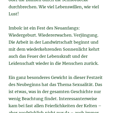
durchbrechen. Wie viel Lebenswillen, wie viel
Lust!
Imbolc ist ein Fest des Neuanfangs:
Wiedergeburt. Wiedererwachen. Verjüngung.
Die Arbeit in der Landwirtschaft beginnt und
mit dem wiederkehrenden Sonnenlicht kehrt
auch das Feuer der Lebenskraft und der
Leidenschaft wieder in die Menschen zurück.
Ein ganz besonderes Gewicht in dieser Festzeit
des Neubeginns hat das Thema Sexualität. Das
ist etwas, was in der gesamten Geschichte nur
wenig Beachtung findet. Interessanterweise
kam bei fast allen Feierlichkeiten der Kelten –
aber ausdrücklich nicht nur da – auch immer