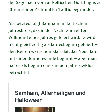
der Sage nach vom altkeltischen Gott Lugus zu
Ehren seiner Ziehmutter Tailtiu begründet.
Als Letztes folgt Samhain im keltischen
Jahreskreis, das in der Nacht zum elften
Vollmond eines Jahres gefeiert wird. Es wird
nicht gleichzeitig als Jahresbeginn gefeiert –
den Kelten war schon klar, daß das Neue Jahr
mit einer Sonnenwende beginnt – aber man
hat es als Beginn eines neuen Jahreszyklus
betrachtet!