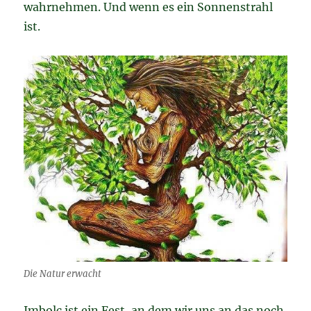
wahrnehmen. Und wenn es ein Sonnenstrahl
ist.
Die Natur erwacht
Imbolc ist ein Fest, an dem wir uns an das noch