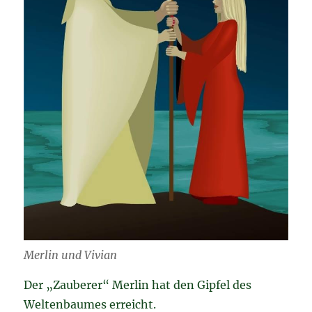
Merlin und Vivian
Der „Zauberer“ Merlin hat den Gipfel des
Weltenbaumes erreicht.