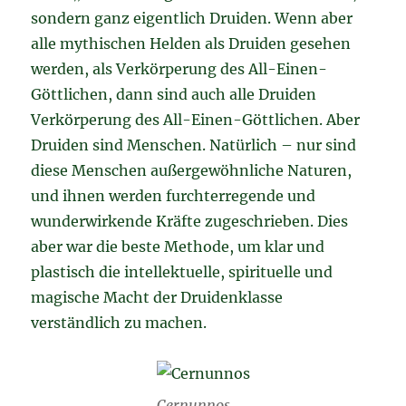
sondern ganz eigentlich Druiden. Wenn aber
alle mythischen Helden als Druiden gesehen
werden, als Verkörperung des All-Einen-
Göttlichen, dann sind auch alle Druiden
Verkörperung des All-Einen-Göttlichen. Aber
Druiden sind Menschen. Natürlich – nur sind
diese Menschen außergewöhnliche Naturen,
und ihnen werden furchterregende und
wunderwirkende Kräfte zugeschrieben. Dies
aber war die beste Methode, um klar und
plastisch die intellektuelle, spirituelle und
magische Macht der Druidenklasse
verständlich zu machen.
Cernunnos