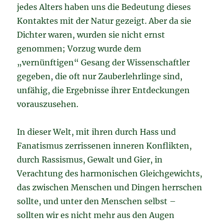
jedes Alters haben uns die Bedeutung dieses
Kontaktes mit der Natur gezeigt. Aber da sie
Dichter waren, wurden sie nicht ernst
genommen; Vorzug wurde dem
„vernünftigen“ Gesang der Wissenschaftler
gegeben, die oft nur Zauberlehrlinge sind,
unfähig, die Ergebnisse ihrer Entdeckungen
vorauszusehen.
In dieser Welt, mit ihren durch Hass und
Fanatismus zerrissenen inneren Konflikten,
durch Rassismus, Gewalt und Gier, in
Verachtung des harmonischen Gleichgewichts,
das zwischen Menschen und Dingen herrschen
sollte, und unter den Menschen selbst –
sollten wir es nicht mehr aus den Augen