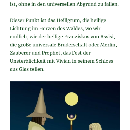
ist, ohne in den universellen Abgrund zu fallen.
Dieser Punkt ist das Heiligtum, die heilige
Lichtung im Herzen des Waldes, wo wir
endlich, wie der heilige Franziskus von Assisi,
die große universale Bruderschaft oder Merlin,
Zauberer und Prophet, das Fest der
Unsterblichkeit mit Vivian in seinem Schloss
aus Glas teilen.