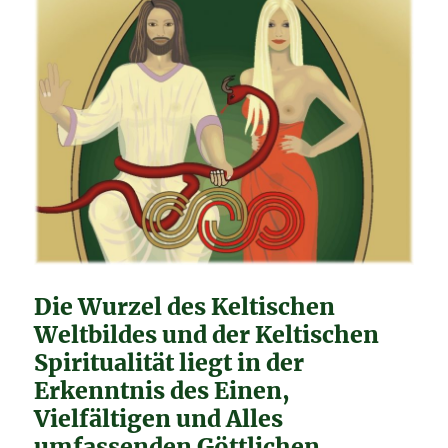
Göttin.
Die Wurzel des Keltischen
Weltbildes und der Keltischen
Spiritualität liegt in der
Erkenntnis des Einen,
Vielfältigen und Alles
umfassenden Göttlichen.