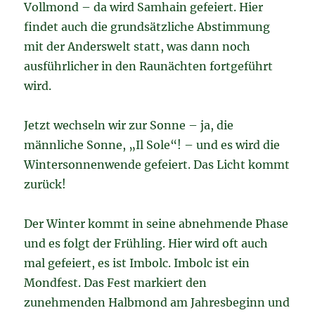
Vollmond – da wird Samhain gefeiert. Hier
findet auch die grundsätzliche Abstimmung
mit der Anderswelt statt, was dann noch
ausführlicher in den Raunächten fortgeführt
wird.
Jetzt wechseln wir zur Sonne – ja, die
männliche Sonne, „Il Sole“! – und es wird die
Wintersonnenwende gefeiert. Das Licht kommt
zurück!
Der Winter kommt in seine abnehmende Phase
und es folgt der Frühling. Hier wird oft auch
mal gefeiert, es ist Imbolc. Imbolc ist ein
Mondfest. Das Fest markiert den
zunehmenden Halbmond am Jahresbeginn und