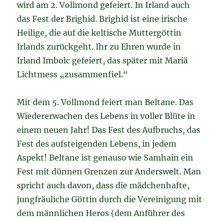
wird am 2. Vollmond gefeiert. In Irland auch
das Fest der Brighid. Brighid ist eine irische
Heilige, die auf die keltische Muttergöttin
Irlands zurückgeht. Ihr zu Ehren wurde in
Irland Imbolc gefeiert, das später mit Mariä
Lichtmess „zusammenfiel.“
Mit dem 5. Vollmond feiert man Beltane. Das
Wiedererwachen des Lebens in voller Blüte in
einem neuen Jahr! Das Fest des Aufbruchs, das
Fest des aufsteigenden Lebens, in jedem
Aspekt! Beltane ist genauso wie Samhain ein
Fest mit dünnen Grenzen zur Anderswelt. Man
spricht auch davon, dass die mädchenhafte,
jungfräuliche Göttin durch die Vereinigung mit
dem männlichen Heros (dem Anführer des