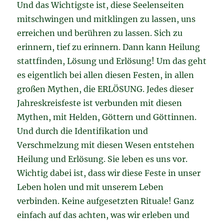
Und das Wichtigste ist, diese Seelenseiten
mitschwingen und mitklingen zu lassen, uns
erreichen und berühren zu lassen. Sich zu
erinnern, tief zu erinnern. Dann kann Heilung
stattfinden, Lösung und Erlösung! Um das geht
es eigentlich bei allen diesen Festen, in allen
großen Mythen, die ERLÖSUNG. Jedes dieser
Jahreskreisfeste ist verbunden mit diesen
Mythen, mit Helden, Göttern und Göttinnen.
Und durch die Identifikation und
Verschmelzung mit diesen Wesen entstehen
Heilung und Erlösung. Sie leben es uns vor.
Wichtig dabei ist, dass wir diese Feste in unser
Leben holen und mit unserem Leben
verbinden. Keine aufgesetzten Rituale! Ganz
einfach auf das achten, was wir erleben und