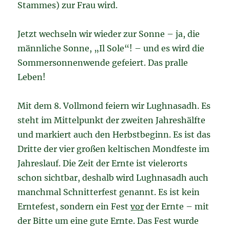
Stammes) zur Frau wird.
Jetzt wechseln wir wieder zur Sonne – ja, die
männliche Sonne, „Il Sole“! – und es wird die
Sommersonnenwende gefeiert. Das pralle
Leben!
Mit dem 8. Vollmond feiern wir Lughnasadh. Es
steht im Mittelpunkt der zweiten Jahreshälfte
und markiert auch den Herbstbeginn. Es ist das
Dritte der vier großen keltischen Mondfeste im
Jahreslauf. Die Zeit der Ernte ist vielerorts
schon sichtbar, deshalb wird Lughnasadh auch
manchmal Schnitterfest genannt. Es ist kein
Erntefest, sondern ein Fest
vor
der Ernte – mit
der Bitte um eine gute Ernte. Das Fest wurde