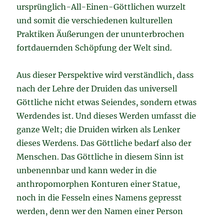
ursprünglich-All-Einen-Göttlichen wurzelt
und somit die verschiedenen kulturellen
Praktiken Äußerungen der ununterbrochen
fortdauernden Schöpfung der Welt sind.
Aus dieser Perspektive wird verständlich, dass
nach der Lehre der Druiden das universell
Göttliche nicht etwas Seiendes, sondern etwas
Werdendes ist. Und dieses Werden umfasst die
ganze Welt; die Druiden wirken als Lenker
dieses Werdens. Das Göttliche bedarf also der
Menschen. Das Göttliche in diesem Sinn ist
unbenennbar und kann weder in die
anthropomorphen Konturen einer Statue,
noch in die Fesseln eines Namens gepresst
werden, denn wer den Namen einer Person