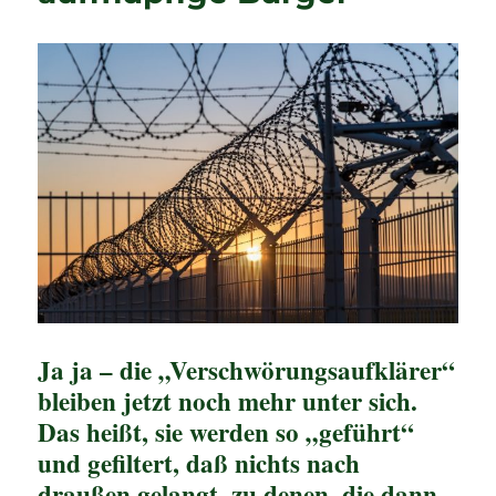
Ja ja – die „Verschwörungsaufklärer“
bleiben jetzt noch mehr unter sich.
Das heißt, sie werden so „geführt“
und gefiltert, daß nichts nach
draußen gelangt, zu denen, die dann