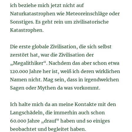
ich beziehe mich jetzt nicht auf
Naturkatastrophen wie Meteoreinschläge oder
Sonstiges. Es geht rein um zivilisatorische
Katastrophen.
Die erste globale Zivilisation, die sich selbst
zerstört hat, war die Zivilisation der
„Megalithiker“. Nachdem das aber schon etwa
120.000 Jahre her ist, weiß ich deren wirklichen
Namen nicht. Mag sein, dass in irgendwelchen
Sagen oder Mythen da was vorkommt.
Ich halte mich da an meine Kontakte mit den
Langschädeln, die immerhin auch schon
60.000 Jahre „drauf“ haben und so einiges
beobachtet und begleitet haben.