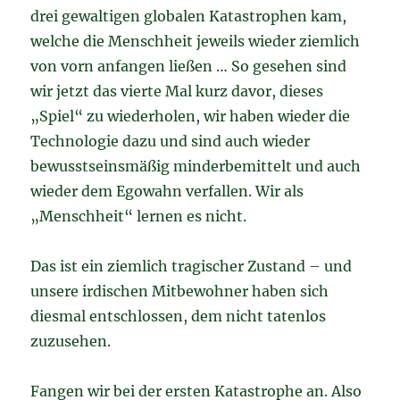
drei gewaltigen globalen Katastrophen kam,
welche die Menschheit jeweils wieder ziemlich
von vorn anfangen ließen … So gesehen sind
wir jetzt das vierte Mal kurz davor, dieses
„Spiel“ zu wiederholen, wir haben wieder die
Technologie dazu und sind auch wieder
bewusstseinsmäßig minderbemittelt und auch
wieder dem Egowahn verfallen. Wir als
„Menschheit“ lernen es nicht.
Das ist ein ziemlich tragischer Zustand – und
unsere irdischen Mitbewohner haben sich
diesmal entschlossen, dem nicht tatenlos
zuzusehen.
Fangen wir bei der ersten Katastrophe an. Also