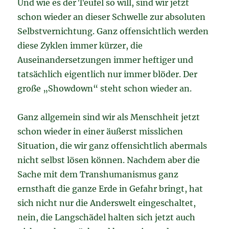
Und wie es der Teufel so will, sind wir jetzt
schon wieder an dieser Schwelle zur absoluten
Selbstvernichtung. Ganz offensichtlich werden
diese Zyklen immer kürzer, die
Auseinandersetzungen immer heftiger und
tatsächlich eigentlich nur immer blöder. Der
große „Showdown“ steht schon wieder an.
Ganz allgemein sind wir als Menschheit jetzt
schon wieder in einer äußerst misslichen
Situation, die wir ganz offensichtlich abermals
nicht selbst lösen können. Nachdem aber die
Sache mit dem Transhumanismus ganz
ernsthaft die ganze Erde in Gefahr bringt, hat
sich nicht nur die Anderswelt eingeschaltet,
nein, die Langschädel halten sich jetzt auch