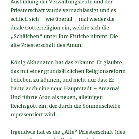
Ausbildung der Verwaltungsleute und der
Priesterschaft wurde vernachlässigt und es
schlich sich – wie überall – mal wieder die
duale Götterreligion ein, welche sich die
„Schäfchen“ unter ihre Fittiche nimmt. Die
alte Priesterschaft des Amun.
König Akhenaten hat das erkannt. Er glaubte,
das mit einer grundsätzlichen Religionsreform
beheben zu können, und nicht nur das: Er
baute auch eine neue Hauptstadt – Amarna!
Und führte Aton als neuen, alleinigen
Reichsgott ein, der durch die Sonnenscheibe
repräsentiert wird …
Irgendwie hat es die „Alte“ Priesterschaft (des