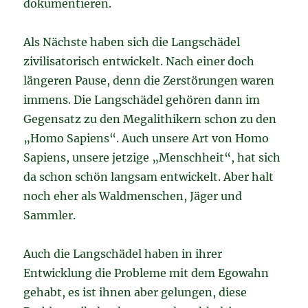
dokumentieren.
Als Nächste haben sich die Langschädel
zivilisatorisch entwickelt. Nach einer doch
längeren Pause, denn die Zerstörungen waren
immens. Die Langschädel gehören dann im
Gegensatz zu den Megalithikern schon zu den
„Homo Sapiens“. Auch unsere Art von Homo
Sapiens, unsere jetzige „Menschheit“, hat sich
da schon schön langsam entwickelt. Aber halt
noch eher als Waldmenschen, Jäger und
Sammler.
Auch die Langschädel haben in ihrer
Entwicklung die Probleme mit dem Egowahn
gehabt, es ist ihnen aber gelungen, diese