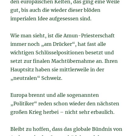
den europäischen Kelten, das ging eine Weile
gut, bis auch die wieder dieser blöden
imperialen Idee aufgesessen sind.
Wie man sieht, ist die Amun-Priesterschaft
immer noch „am Drücker“, hat fast alle
wichtigen Schlüsselpositionen besetzt und
setzt zur finalen Machtübernahme an. Ihren
Hauptsitz haben sie mittlerweile in der
„neutralen“ Schweiz.
Europa brennt und alle sogenannten
„Politiker“ reden schon wieder den nächsten
großen Krieg herbei – nicht sehr erbaulich.
Bleibt zu hoffen, dass das globale Bündnis von