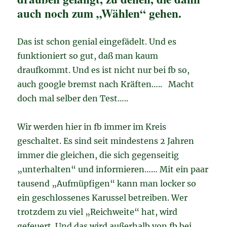
auch noch zum „Wählen“ gehen.
Das ist schon genial eingefädelt. Und es
funktioniert so gut, daß man kaum
draufkommt. Und es ist nicht nur bei fb so,
auch google bremst nach Kräften….. Macht
doch mal selber den Test…..
Wir werden hier in fb immer im Kreis
geschaltet. Es sind seit mindestens 2 Jahren
immer die gleichen, die sich gegenseitig
„unterhalten“ und informieren…… Mit ein paar
tausend „Aufmüpfigen“ kann man locker so
ein geschlossenes Karussel betreiben. Wer
trotzdem zu viel „Reichweite“ hat, wird
gefeuert. Und das wird außerhalb von fb bei