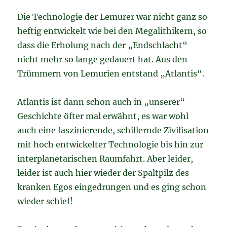
Die Technologie der Lemurer war nicht ganz so
heftig entwickelt wie bei den Megalithikern, so
dass die Erholung nach der „Endschlacht“
nicht mehr so lange gedauert hat. Aus den
Trümmern von Lemurien entstand „Atlantis“.
Atlantis ist dann schon auch in „unserer“
Geschichte öfter mal erwähnt, es war wohl
auch eine faszinierende, schillernde Zivilisation
mit hoch entwickelter Technologie bis hin zur
interplanetarischen Raumfahrt. Aber leider,
leider ist auch hier wieder der Spaltpilz des
kranken Egos eingedrungen und es ging schon
wieder schief!