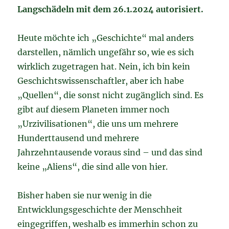
Langschädeln mit dem 26.1.2024 autorisiert.
Heute möchte ich „Geschichte“ mal anders
darstellen, nämlich ungefähr so, wie es sich
wirklich zugetragen hat. Nein, ich bin kein
Geschichtswissenschaftler, aber ich habe
„Quellen“, die sonst nicht zugänglich sind. Es
gibt auf diesem Planeten immer noch
„Urzivilisationen“, die uns um mehrere
Hunderttausend und mehrere
Jahrzehntausende voraus sind – und das sind
keine „Aliens“, die sind alle von hier.
Bisher haben sie nur wenig in die
Entwicklungsgeschichte der Menschheit
eingegriffen, weshalb es immerhin schon zu