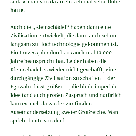
sodass man von da an einfach mal seine Ruhe
hatte.
Auch die „Kleinschädel“ haben dann eine
Zivilisation entwickelt, die dann auch schön
langsam zu Hochtechnologie gekommen ist.
Ein Prozess, der durchaus auch mal 10.000
Jahre beansprucht hat. Leider haben die
Kleinschädel es wieder nicht geschafft, eine
durchgängige Zivilisation zu schaffen – der
Egowahn lässt grüßen –, die blöde imperiale
Idee fand auch großen Zuspruch und natürlich
kam es auch da wieder zur finalen
Auseinandersetzung zweier Großreiche. Man
spricht heute von der l