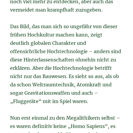
noch viel mehr zu entdecken, aber auch das
vermeidet man krampfhaft zuzugeben.
Das Bild, das man sich so ungefähr von dieser
frühen Hochkultur machen kann, zeigt
deutlich globalen Charakter und
offensichtliche Hochtechnologie – anders sind
diese Hinterlassenschaften ohnehin nicht zu
erklären. Aber die Hochtechnologie betrifft
nicht nur das Bauwesen. Es sieht so aus, als ob
da schon Weltraumtechnik, Atomkraft und
sogar Gravitationswaffen und auch –
„Fluggeräte“ mit im Spiel waren.
Nun erst einmal zu den Megalithikern selbst –
es waren definitiv keine „Homo Sapiens“, es