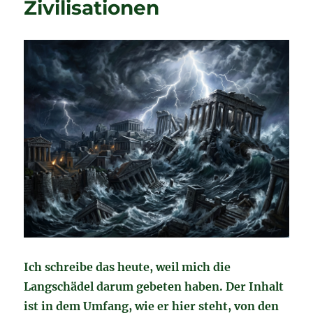
Zivilisationen
Ich schreibe das heute, weil mich die
Langschädel darum gebeten haben. Der Inhalt
ist in dem Umfang, wie er hier steht, von den