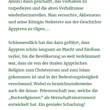
Amun) dann geschafft, das Vorhaben zu
torpedieren und die alten Verhältnisse
wiederherzustellen. Man versuchte, Akhenaten
und seine Königin Nofretete aus der Geschichte
Ägyptens zu tilgen…..
Schlussendlich hat das dazu geführt, dass
Ägypten schön langsam an Macht und Einfluss
verlor, bis die Bevölkerung so weit verkümmert
war, dass sie von der dualen ägyptischen
Religion zum Christentum und zum Islam
gekommen ist und in der Bedeutungslosigkeit
verschwand. Wobei es bezeichnenderweise
auch die Amun-Priesterschaft war, welche die
„Buchreligionen“ als Herrschaftsinstrument
entwickelt hat. Ein genialer Schachzug!