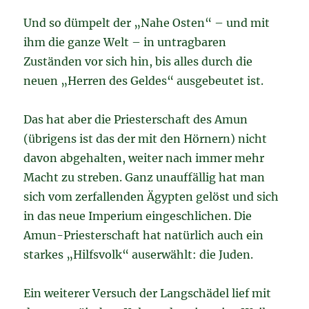
Und so dümpelt der „Nahe Osten“ – und mit
ihm die ganze Welt – in untragbaren
Zuständen vor sich hin, bis alles durch die
neuen „Herren des Geldes“ ausgebeutet ist.
Das hat aber die Priesterschaft des Amun
(übrigens ist das der mit den Hörnern) nicht
davon abgehalten, weiter nach immer mehr
Macht zu streben. Ganz unauffällig hat man
sich vom zerfallenden Ägypten gelöst und sich
in das neue Imperium eingeschlichen. Die
Amun-Priesterschaft hat natürlich auch ein
starkes „Hilfsvolk“ auserwählt: die Juden.
Ein weiterer Versuch der Langschädel lief mit