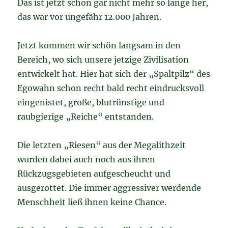
Das ist jetzt schon gar nicht mehr so lange her,
das war vor ungefähr 12.000 Jahren.
Jetzt kommen wir schön langsam in den
Bereich, wo sich unsere jetzige Zivilisation
entwickelt hat. Hier hat sich der „Spaltpilz“ des
Egowahn schon recht bald recht eindrucksvoll
eingenistet, große, blutrünstige und
raubgierige „Reiche“ entstanden.
Die letzten „Riesen“ aus der Megalithzeit
wurden dabei auch noch aus ihren
Rückzugsgebieten aufgescheucht und
ausgerottet. Die immer aggressiver werdende
Menschheit ließ ihnen keine Chance.