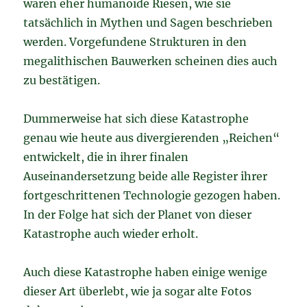
waren eher humanoide Riesen, wie sie
tatsächlich in Mythen und Sagen beschrieben
werden. Vorgefundene Strukturen in den
megalithischen Bauwerken scheinen dies auch
zu bestätigen.
Dummerweise hat sich diese Katastrophe
genau wie heute aus divergierenden „Reichen“
entwickelt, die in ihrer finalen
Auseinandersetzung beide alle Register ihrer
fortgeschrittenen Technologie gezogen haben.
In der Folge hat sich der Planet von dieser
Katastrophe auch wieder erholt.
Auch diese Katastrophe haben einige wenige
dieser Art überlebt, wie ja sogar alte Fotos