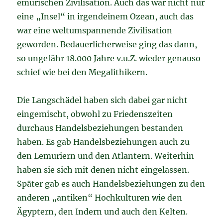
emurischen Zivilisation. Auch das war nicht nur
eine „Insel“ in irgendeinem Ozean, auch das
war eine weltumspannende Zivilisation
geworden. Bedauerlicherweise ging das dann,
so ungefähr 18.000 Jahre v.u.Z. wieder genauso
schief wie bei den Megalithikern.
Die Langschädel haben sich dabei gar nicht
eingemischt, obwohl zu Friedenszeiten
durchaus Handelsbeziehungen bestanden
haben. Es gab Handelsbeziehungen auch zu
den Lemuriern und den Atlantern. Weiterhin
haben sie sich mit denen nicht eingelassen.
Später gab es auch Handelsbeziehungen zu den
anderen „antiken“ Hochkulturen wie den
Ägyptern, den Indern und auch den Kelten.