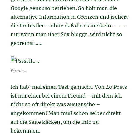
Google genauso betrieben. So hält man die
alternative Information in Grenzen und isoliert
die Protestler – ohne daß die es merkeln……. …
nur wenn man über Sex bloggt, wird nicht so
gebremst……
Psssttt…..
Ich hab‘ mal einen Test gemacht. Von 40 Posts
ist nur einer bei einem Freund – mit dem ich
nicht so oft direkt was austausche –
angekommen! Man muß schon selber direkt
auf die Seite klicken, um die Info zu
bekommen.