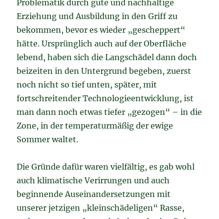
Problematik durch gute und nachhaltige
Erziehung und Ausbildung in den Griff zu
bekommen, bevor es wieder „gescheppert“
hätte. Ursprünglich auch auf der Oberfläche
lebend, haben sich die Langschädel dann doch
beizeiten in den Untergrund begeben, zuerst
noch nicht so tief unten, später, mit
fortschreitender Technologieentwicklung, ist
man dann noch etwas tiefer „gezogen“ – in die
Zone, in der temperaturmäßig der ewige
Sommer waltet.
Die Gründe dafür waren vielfältig, es gab wohl
auch klimatische Verirrungen und auch
beginnende Auseinandersetzungen mit
unserer jetzigen „kleinschädeligen“ Rasse,