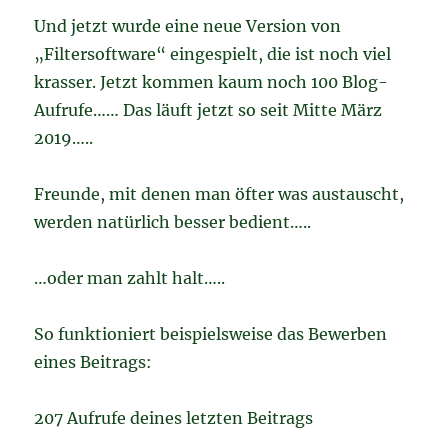
Und jetzt wurde eine neue Version von
„Filtersoftware“ eingespielt, die ist noch viel
krasser. Jetzt kommen kaum noch 100 Blog-
Aufrufe…… Das läuft jetzt so seit Mitte März
2019…..
Freunde, mit denen man öfter was austauscht,
werden natürlich besser bedient…..
…oder man zahlt halt…..
So funktioniert beispielsweise das Bewerben
eines Beitrags:
207 Aufrufe deines letzten Beitrags