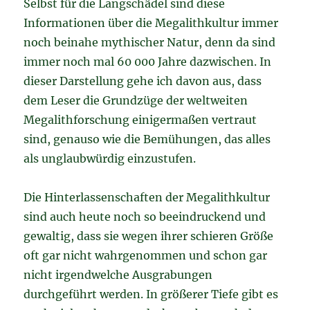
Selbst für die Langschädel sind diese
Informationen über die Megalithkultur immer
noch beinahe mythischer Natur, denn da sind
immer noch mal 60 000 Jahre dazwischen. In
dieser Darstellung gehe ich davon aus, dass
dem Leser die Grundzüge der weltweiten
Megalithforschung einigermaßen vertraut
sind, genauso wie die Bemühungen, das alles
als unglaubwürdig einzustufen.
Die Hinterlassenschaften der Megalithkultur
sind auch heute noch so beeindruckend und
gewaltig, dass sie wegen ihrer schieren Größe
oft gar nicht wahrgenommen und schon gar
nicht irgendwelche Ausgrabungen
durchgeführt werden. In größerer Tiefe gibt es