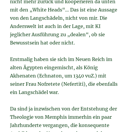
nicht mehr zurück und kooperieren da unten
mit den „White Heads“… Das ist eine Aussage
von den Langschädeln, nicht von mir. Die
Anderswelt ist auch in der Lage, mit KI
jeglicher Ausführung zu „dealen“, ob sie
Bewusstsein hat oder nicht.
Erstmalig haben sie sich im Neuen Reich im
alten Ägypten eingemischt, als König
Akhenaten (Echnaton, um 1340 vuZ.) mit
seiner Frau Nofretete (Nefertiti), die ebenfalls
ein Langschädel war.
Da sind ja inzwischen von der Entstehung der
Theologie von Memphis immerhin ein paar
Jahrhunderte vergangen, die konsequente