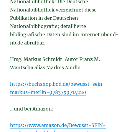
Nationalbibliothek: Die Deutsche
Nationalbibliothek verzeichnet diese
Publikation in der Deutschen
Nationalbibliografie; detaillierte
bibliografische Daten sind im Internet über d-
nb.de abrufbar.
Hrsg. Markus Schmidt, Autor Franz M.
Wantscha alias Markus Merlin
https://buchshop.bod.de/bewusst-sein-
markus-merlin-9783759714220
…und bei Amazon:
https://www.amazon.de/Bewusst-SEIN-