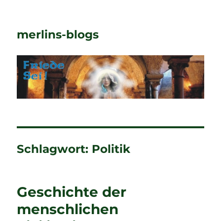
merlins-blogs
Schlagwort:
Politik
Geschichte der
menschlichen