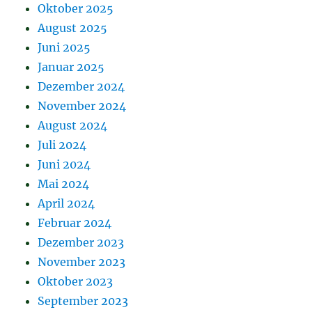
Oktober 2025
August 2025
Juni 2025
Januar 2025
Dezember 2024
November 2024
August 2024
Juli 2024
Juni 2024
Mai 2024
April 2024
Februar 2024
Dezember 2023
November 2023
Oktober 2023
September 2023