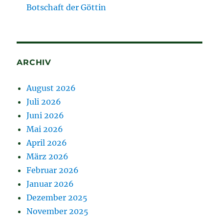
Botschaft der Göttin
ARCHIV
August 2026
Juli 2026
Juni 2026
Mai 2026
April 2026
März 2026
Februar 2026
Januar 2026
Dezember 2025
November 2025