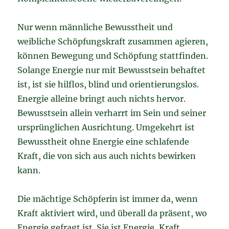
Nur wenn männliche Bewusstheit und
weibliche Schöpfungskraft zusammen agieren,
können Bewegung und Schöpfung stattfinden.
Solange Energie nur mit Bewusstsein behaftet
ist, ist sie hilflos, blind und orientierungslos.
Energie alleine bringt auch nichts hervor.
Bewusstsein allein verharrt im Sein und seiner
ursprünglichen Ausrichtung. Umgekehrt ist
Bewusstheit ohne Energie eine schlafende
Kraft, die von sich aus auch nichts bewirken
kann.
Die mächtige Schöpferin ist immer da, wenn
Kraft aktiviert wird, und überall da präsent, wo
Energie gefragt ist. Sie ist Energie, Kraft,