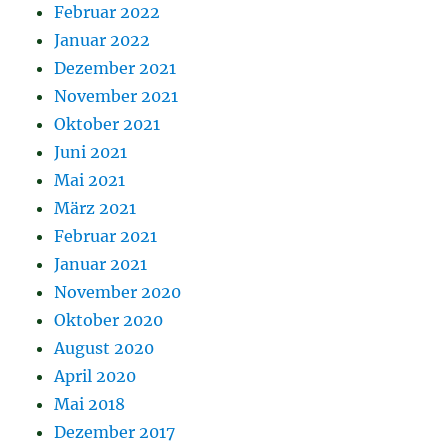
Februar 2022
Januar 2022
Dezember 2021
November 2021
Oktober 2021
Juni 2021
Mai 2021
März 2021
Februar 2021
Januar 2021
November 2020
Oktober 2020
August 2020
April 2020
Mai 2018
Dezember 2017