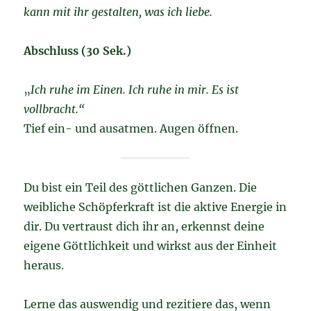
kann mit ihr gestalten, was ich liebe.
Abschluss (30 Sek.)
„
Ich ruhe im Einen. Ich ruhe in mir. Es ist
vollbracht.“
Tief ein- und ausatmen. Augen öffnen.
Du bist ein Teil des göttlichen Ganzen. Die
weibliche Schöpferkraft ist die aktive Energie in
dir. Du vertraust dich ihr an, erkennst deine
eigene Göttlichkeit und wirkst aus der Einheit
heraus.
Lerne das auswendig und rezitiere das, wenn