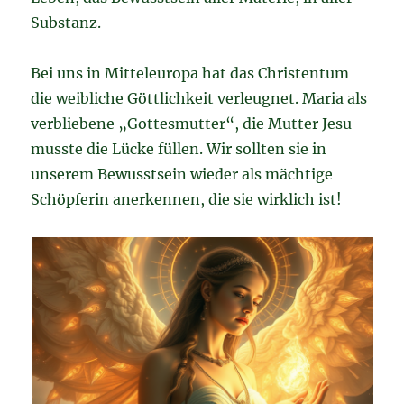
Substanz.
Bei uns in Mitteleuropa hat das Christentum
die weibliche Göttlichkeit verleugnet. Maria als
verbliebene „Gottesmutter“, die Mutter Jesu
musste die Lücke füllen. Wir sollten sie in
unserem Bewusstsein wieder als mächtige
Schöpferin anerkennen, die sie wirklich ist!