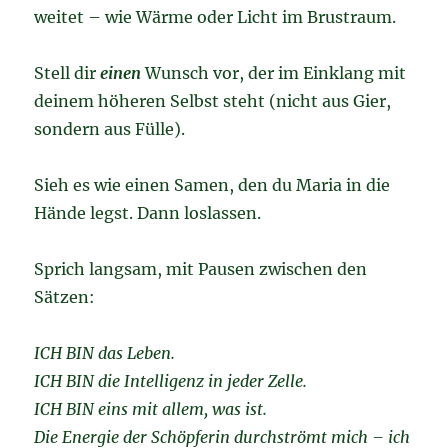
weitet – wie Wärme oder Licht im Brustraum.
Stell dir
einen
Wunsch vor, der im Einklang mit
deinem höheren Selbst steht (nicht aus Gier,
sondern aus Fülle).
Sieh es wie einen Samen, den du Maria in die
Hände legst. Dann loslassen.
Sprich langsam, mit Pausen zwischen den
Sätzen:
ICH BIN das Leben.
ICH BIN die Intelligenz in jeder Zelle.
ICH BIN eins mit allem, was ist.
Die Energie der Schöpferin durchströmt mich – ich