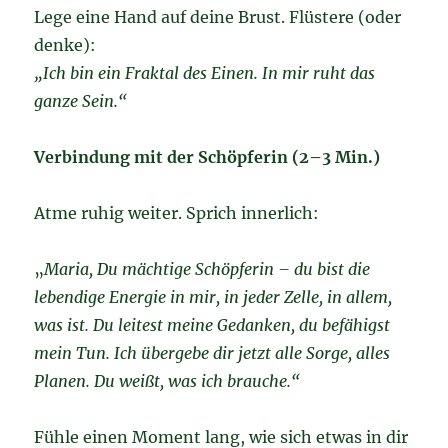
Lege eine Hand auf deine Brust. Flüstere (oder
denke):
„Ich bin ein Fraktal des Einen. In mir ruht das
ganze Sein.“
Verbindung mit der Schöpferin (2–3 Min.)
Atme ruhig weiter. Sprich innerlich:
„
Maria, Du mächtige Schöpferin – du bist die
lebendige Energie in mir, in jeder Zelle, in allem,
was ist. Du leitest meine Gedanken, du befähigst
mein Tun. Ich übergebe dir jetzt alle Sorge, alles
Planen. Du weißt, was ich brauche.“
Fühle einen Moment lang, wie sich etwas in dir