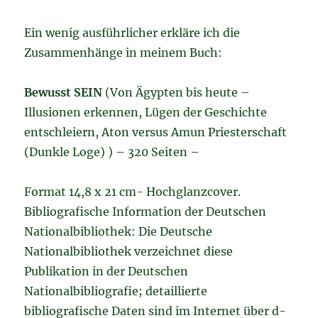
Ein wenig ausführlicher erkläre ich die
Zusammenhänge in meinem Buch:
Bewusst SEIN
(Von Ägypten bis heute –
Illusionen erkennen, Lügen der Geschichte
entschleiern, Aton versus Amun Priesterschaft
(Dunkle Loge) ) – 320 Seiten –
Format 14,8 x 21 cm- Hochglanzcover.
Bibliografische Information der Deutschen
Nationalbibliothek: Die Deutsche
Nationalbibliothek verzeichnet diese
Publikation in der Deutschen
Nationalbibliografie; detaillierte
bibliografische Daten sind im Internet über d-