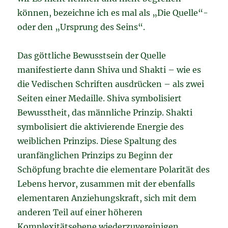
können, bezeichne ich es mal als „Die Quelle“-
oder den „Ursprung des Seins“.
Das göttliche Bewusstsein der Quelle
manifestierte dann Shiva und Shakti – wie es
die Vedischen Schriften ausdrücken – als zwei
Seiten einer Medaille. Shiva symbolisiert
Bewusstheit, das männliche Prinzip. Shakti
symbolisiert die aktivierende Energie des
weiblichen Prinzips. Diese Spaltung des
uranfänglichen Prinzips zu Beginn der
Schöpfung brachte die elementare Polarität des
Lebens hervor, zusammen mit der ebenfalls
elementaren Anziehungskraft, sich mit dem
anderen Teil auf einer höheren
Komplexitätsebene wiederzuvereinigen.