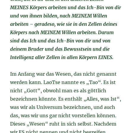
MEINES Körpers arbeiten und das Ich-Bin von dir
und von ihnen bilden, nach MEINEM Willen
arbeiten – geradeso, wie sie in den Zellen deines
Körpers nach MEINEM Willen arbeiten. Darum
sind das Ich und das Ich-Bin von dir und von
deinem Bruder und das Bewusstsein und die
Intelligenz aller Zellen in allen Körpern EINES.
Im Anfang war das Wesen, das nicht genannt
werden kann. LaoTse nannte es „Tao“. Es ist
nicht „Gott“, obwohl man es als göttlich
bezeichnen könnte. Es enthält „Alles, was Ist“,
was wir als Universum bezeichnen, und auch
das, was wir uns gar nicht vorstellen können.
Dieses „Wesen“ ruht in sich selbst. Nachdem
wir ES nicht nennen und nicht begreifen