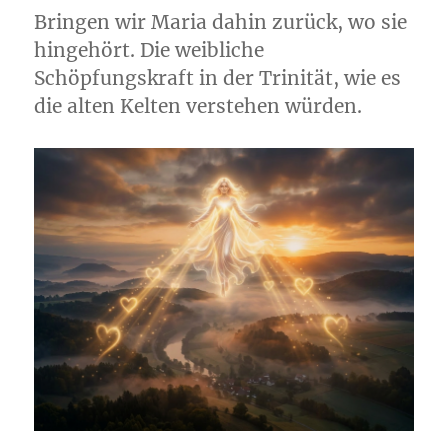
Bringen wir Maria dahin zurück, wo sie
hingehört. Die weibliche
Schöpfungskraft in der Trinität, wie es
die alten Kelten verstehen würden.