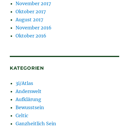
November 2017
Oktober 2017
August 2017
November 2016
Oktober 2016
KATEGORIEN
3i/Atlas
Anderswelt
Aufklärung
Bewusstsein
Celtic
Ganzheitlich Sein