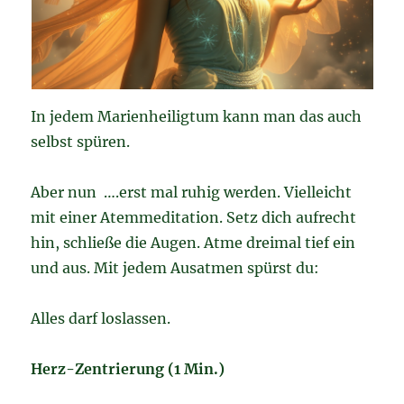
In jedem Marienheiligtum kann man das auch
selbst spüren.
Aber nun ….erst mal ruhig werden. Vielleicht
mit einer Atemmeditation. Setz dich aufrecht
hin, schließe die Augen. Atme dreimal tief ein
und aus. Mit jedem Ausatmen spürst du:
Alles darf loslassen.
Herz-Zentrierung (1 Min.)