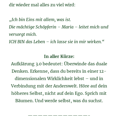
dir wieder mal alles zu viel wird:
„
Ich bin Eins mit allem, was ist.
Die mächtige Schöpferin – Maria – leitet mich und
versorgt mich.
ICH BIN das Leben – ich lasse sie in mir wirken.“
In aller Kürze:
Aufklärung 3.0 bedeutet: Überwinde das duale
Denken. Erkenne, dass du bereits in einer 12-
dimensionalen Wirklichkeit lebst – und in
Verbindung mit der Anderswelt. Höre auf dein
höheres Selbst, nicht auf dein Ego. Sprich mit
Bäumen. Und werde selbst, was du suchst.
————————————-