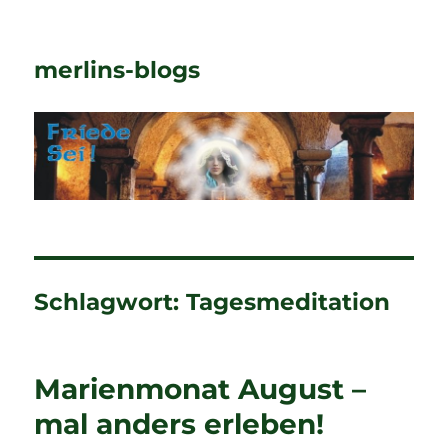
merlins-blogs
Schlagwort:
Tagesmeditation
Marienmonat August –
mal anders erleben!