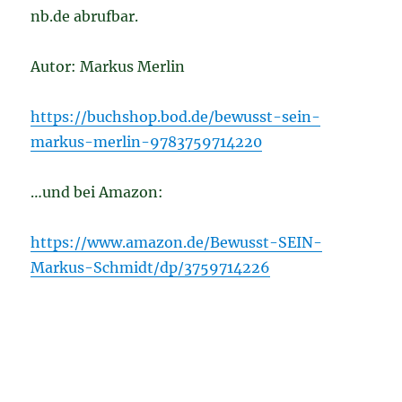
nb.de abrufbar.
Autor: Markus Merlin
https://buchshop.bod.de/bewusst-sein-
markus-merlin-9783759714220
…und bei Amazon:
https://www.amazon.de/Bewusst-SEIN-
Markus-Schmidt/dp/3759714226