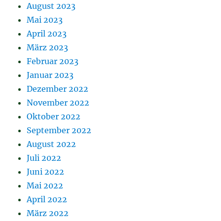
August 2023
Mai 2023
April 2023
März 2023
Februar 2023
Januar 2023
Dezember 2022
November 2022
Oktober 2022
September 2022
August 2022
Juli 2022
Juni 2022
Mai 2022
April 2022
März 2022