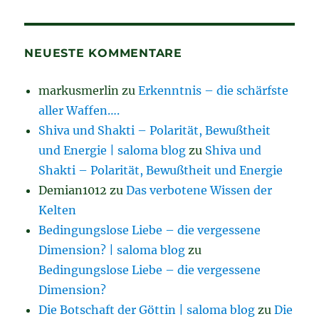
NEUESTE KOMMENTARE
markusmerlin
zu
Erkenntnis – die schärfste
aller Waffen….
Shiva und Shakti – Polarität, Bewußtheit
und Energie | saloma blog
zu
Shiva und
Shakti – Polarität, Bewußtheit und Energie
Demian1012
zu
Das verbotene Wissen der
Kelten
Bedingungslose Liebe – die vergessene
Dimension? | saloma blog
zu
Bedingungslose Liebe – die vergessene
Dimension?
Die Botschaft der Göttin | saloma blog
zu
Die