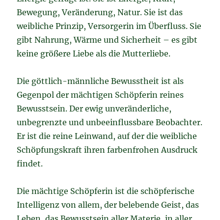
Bewegung, Veränderung, Natur. Sie ist das
weibliche Prinzip, Versorgerin im Überfluss. Sie
gibt Nahrung, Wärme und Sicherheit – es gibt
keine größere Liebe als die Mutterliebe.
Die göttlich-männliche Bewusstheit ist als
Gegenpol der mächtigen Schöpferin reines
Bewusstsein. Der ewig unveränderliche,
unbegrenzte und unbeeinflussbare Beobachter.
Er ist die reine Leinwand, auf der die weibliche
Schöpfungskraft ihren farbenfrohen Ausdruck
findet.
Die mächtige Schöpferin ist die schöpferische
Intelligenz von allem, der belebende Geist, das
Leben, das Bewusstsein aller Materie, in aller