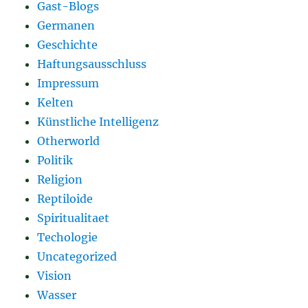
Gast-Blogs
Germanen
Geschichte
Haftungsausschluss
Impressum
Kelten
Künstliche Intelligenz
Otherworld
Politik
Religion
Reptiloide
Spiritualitaet
Techologie
Uncategorized
Vision
Wasser