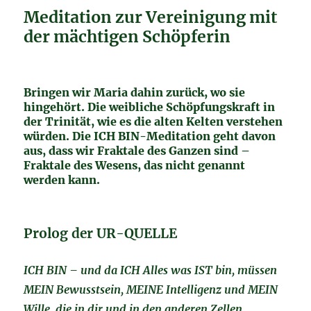
Meditation zur Vereinigung mit
der mächtigen Schöpferin
Bringen wir Maria dahin zurück, wo sie
hingehört. Die weibliche Schöpfungskraft in
der Trinität, wie es die alten Kelten verstehen
würden. Die ICH BIN-Meditation geht davon
aus, dass wir Fraktale des Ganzen sind –
Fraktale des Wesens, das nicht genannt
werden kann.
Prolog der UR-QUELLE
ICH BIN – und da ICH Alles was IST bin, müssen
MEIN Bewusstsein, MEINE Intelligenz und MEIN
Wille, die in dir und in den anderen Zellen