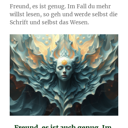
Freund, es ist genug. Im Fall du mehr
willst lesen, so geh und werde selbst die
Schrift und selbst das Wesen.
„Freund, es ist auch genug. Im