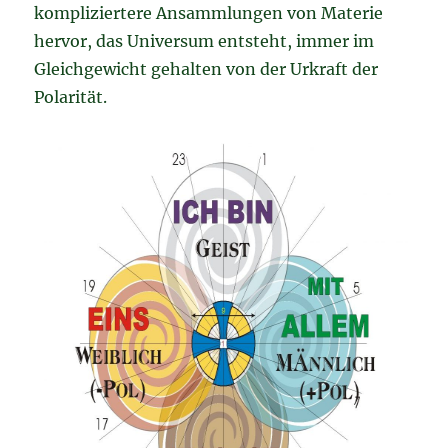
kompliziertere Ansammlungen von Materie
hervor, das Universum entsteht, immer im
Gleichgewicht gehalten von der Urkraft der
Polarität.