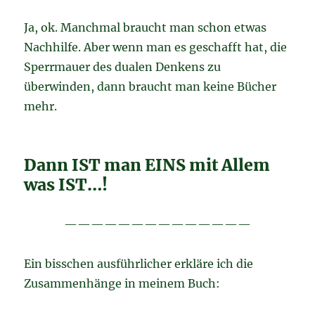
Ja, ok. Manchmal braucht man schon etwas
Nachhilfe. Aber wenn man es geschafft hat, die
Sperrmauer des dualen Denkens zu
überwinden, dann braucht man keine Bücher
mehr.
Dann IST man EINS mit Allem
was IST…!
——————————————
Ein bisschen ausführlicher erkläre ich die
Zusammenhänge in meinem Buch: