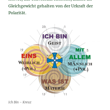
Gleichgewicht gehalten von der Urkraft der
Polarität.
Ich Bin – Kreuz