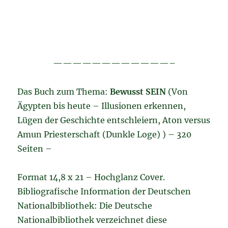
————————————–
Das Buch zum Thema:
Bewusst SEIN
(Von
Ägypten bis heute – Illusionen erkennen,
Lügen der Geschichte entschleiern, Aton versus
Amun Priesterschaft (Dunkle Loge) ) – 320
Seiten –
Format 14,8 x 21 – Hochglanz Cover.
Bibliografische Information der Deutschen
Nationalbibliothek: Die Deutsche
Nationalbibliothek verzeichnet diese