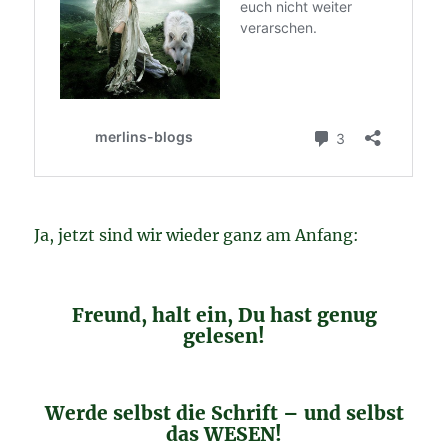
Ja, jetzt sind wir wieder ganz am Anfang:
Freund, halt ein, Du hast genug
gelesen!
Werde selbst die Schrift – und selbst
das WESEN!