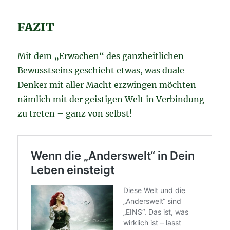
FAZIT
Mit dem „Erwachen“ des ganzheitlichen
Bewusstseins geschieht etwas, was duale
Denker mit aller Macht erzwingen möchten –
nämlich mit der geistigen Welt in Verbindung
zu treten – ganz von selbst!