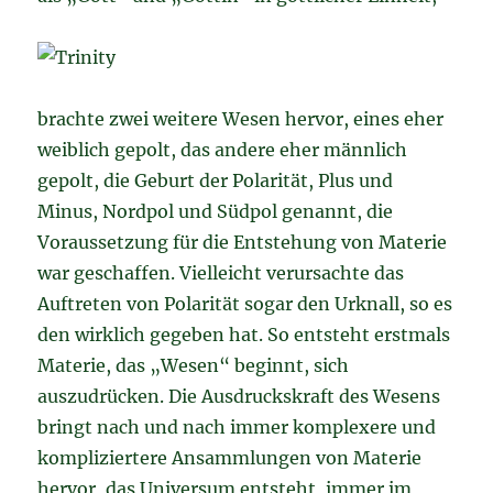
brachte zwei weitere Wesen hervor, eines eher
weiblich gepolt, das andere eher männlich
gepolt, die Geburt der Polarität, Plus und
Minus, Nordpol und Südpol genannt, die
Voraussetzung für die Entstehung von Materie
war geschaffen. Vielleicht verursachte das
Auftreten von Polarität sogar den Urknall, so es
den wirklich gegeben hat. So entsteht erstmals
Materie, das „Wesen“ beginnt, sich
auszudrücken. Die Ausdruckskraft des Wesens
bringt nach und nach immer komplexere und
kompliziertere Ansammlungen von Materie
hervor, das Universum entsteht, immer im