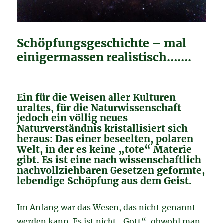
Schöpfungsgeschichte – mal
einigermassen realistisch…….
Ein für die Weisen aller Kulturen
uraltes, für die Naturwissenschaft
jedoch ein völlig neues
Naturverständnis kristallisiert sich
heraus: Das einer beseelten, polaren
Welt, in der es keine „tote“ Materie
gibt. Es ist eine nach wissenschaftlich
nachvollziehbaren Gesetzen geformte,
lebendige Schöpfung aus dem Geist.
Im Anfang war das Wesen, das nicht genannt
werden kann. Es ist nicht „Gott“, obwohl man