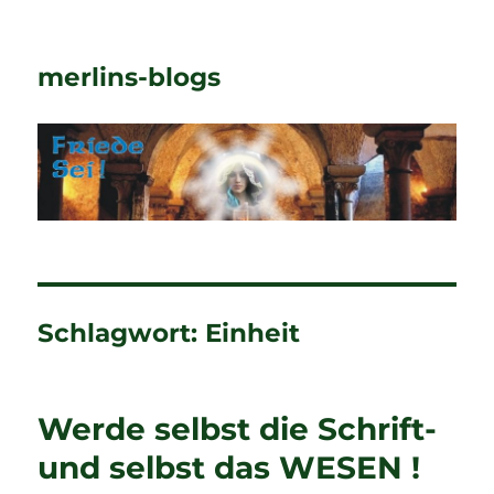
merlins-blogs
Schlagwort:
Einheit
Werde selbst die Schrift-
und selbst das WESEN !