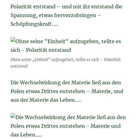
Polarität entstand – und mit ihr entstand die
Spannung, etwas hervorzubringen –
Schöpfungskraft…..
Ohne seine „Einheit“ aufzugeben, teilte es sich – Polarität
entstand
Die Wechselwirkung der Materie ließ aus den
Polen etwas Drittes entstehen – Materie, und
aus der Materie das Leben…..