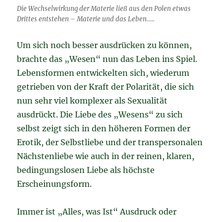
Die Wechselwirkung der Materie ließ aus den Polen etwas
Drittes entstehen – Materie und das Leben…..
Um sich noch besser ausdrücken zu können,
brachte das „Wesen“ nun das Leben ins Spiel.
Lebensformen entwickelten sich, wiederum
getrieben von der Kraft der Polarität, die sich
nun sehr viel komplexer als Sexualität
ausdrückt. Die Liebe des „Wesens“ zu sich
selbst zeigt sich in den höheren Formen der
Erotik, der Selbstliebe und der transpersonalen
Nächstenliebe wie auch in der reinen, klaren,
bedingungslosen Liebe als höchste
Erscheinungsform.
Immer ist „Alles, was Ist“ Ausdruck oder