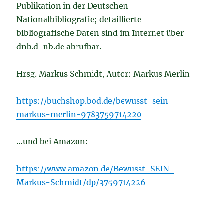
Publikation in der Deutschen
Nationalbibliografie; detaillierte
bibliografische Daten sind im Internet über
dnb.d-nb.de abrufbar.
Hrsg. Markus Schmidt, Autor: Markus Merlin
https://buchshop.bod.de/bewusst-sein-
markus-merlin-9783759714220
…und bei Amazon:
https://www.amazon.de/Bewusst-SEIN-
Markus-Schmidt/dp/3759714226