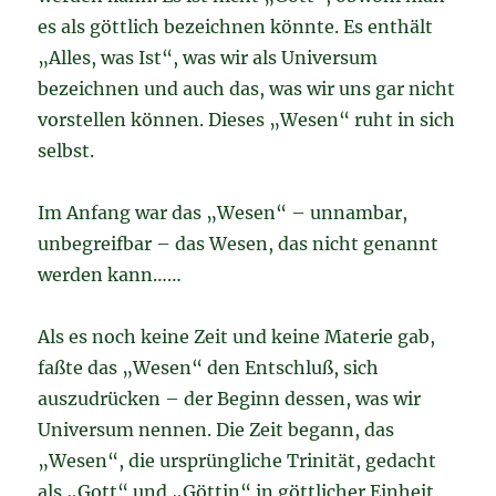
es als göttlich bezeichnen könnte. Es enthält
„Alles, was Ist“, was wir als Universum
bezeichnen und auch das, was wir uns gar nicht
vorstellen können. Dieses „Wesen“ ruht in sich
selbst.
Im Anfang war das „Wesen“ – unnambar,
unbegreifbar – das Wesen, das nicht genannt
werden kann……
Als es noch keine Zeit und keine Materie gab,
faßte das „Wesen“ den Entschluß, sich
auszudrücken – der Beginn dessen, was wir
Universum nennen. Die Zeit begann, das
„Wesen“, die ursprüngliche Trinität, gedacht
als „Gott“ und „Göttin“ in göttlicher Einheit,