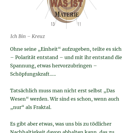
Ich Bin – Kreuz
Ohne seine „Einheit“ aufzugeben, teilte es sich
– Polarität entstand – und mit ihr entstand die
Spannung, etwas hervorzubringen –
Schöpfungskraft…..
Tatsächlich muss man nicht erst selbst „Das
Wesen“ werden. Wir sind es schon, wenn auch
„nur“ als Fraktal.
Es gibt aber etwas, was uns bis zu tödlicher
Nachhaltigkeit davon abhalten kann, das zu