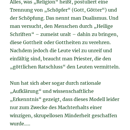
Alles, was „Religion“ heißt, postuliert eine
Trennung von „Schöpfer“ (Gott, Götter“) und
der Schöpfung. Das nennt man Dualismus. Und
man versucht, den Menschen durch „Heilige
Schriften“ – zumeist uralt – dahin zu bringen,
diese Gottheit oder Gottheiten zu verehren.
Nachdem jedoch die Leute viel zu unreif und
einfältig sind, braucht man Priester, die den
„göttlichen Ratschluss“ den Leuten vermitteln.
Nun hat sich aber sogar durch rationale
„Aufklärung“ und wissenschaftliche
„Erkenntnis“ gezeigt, dass dieses Modell leider
nur zum Zwecke des Machterhalts einer
winzigen, skrupellosen Minderheit geschaffen
wurde…..