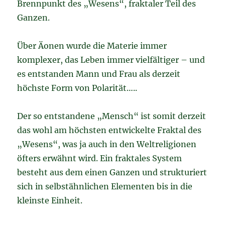
Brennpunkt des „Wesens“, fraktaler Teil des
Ganzen.
Über Äonen wurde die Materie immer
komplexer, das Leben immer vielfältiger – und
es entstanden Mann und Frau als derzeit
höchste Form von Polarität…..
Der so entstandene „Mensch“ ist somit derzeit
das wohl am höchsten entwickelte Fraktal des
„Wesens“, was ja auch in den Weltreligionen
öfters erwähnt wird. Ein fraktales System
besteht aus dem einen Ganzen und strukturiert
sich in selbstähnlichen Elementen bis in die
kleinste Einheit.