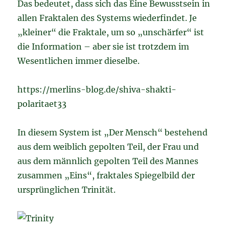
Das bedeutet, dass sich das Eine Bewusstsein in
allen Fraktalen des Systems wiederfindet. Je
„kleiner“ die Fraktale, um so „unschärfer“ ist
die Information – aber sie ist trotzdem im
Wesentlichen immer dieselbe.
https://merlins-blog.de/shiva-shakti-
polaritaet33
In diesem System ist „Der Mensch“ bestehend
aus dem weiblich gepolten Teil, der Frau und
aus dem männlich gepolten Teil des Mannes
zusammen „Eins“, fraktales Spiegelbild der
ursprünglichen Trinität.