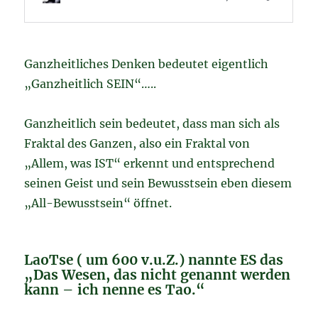
Ganzheitliches Denken bedeutet eigentlich
„Ganzheitlich SEIN“…..
Ganzheitlich sein bedeutet, dass man sich als
Fraktal des Ganzen, also ein Fraktal von
„Allem, was IST“ erkennt und entsprechend
seinen Geist und sein Bewusstsein eben diesem
„All-Bewusstsein“ öffnet.
LaoTse ( um 600 v.u.Z.) nannte ES das
„Das Wesen, das nicht genannt werden
kann – ich nenne es Tao.“