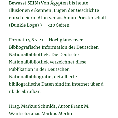
Bewusst SEIN
(Von Ägypten bis heute –
Illusionen erkennen, Lügen der Geschichte
entschleiern, Aton versus Amun Priesterschaft
(Dunkle Loge) ) – 320 Seiten –
Format 14,8 x 21 – Hochglanzcover.
Bibliografische Information der Deutschen
Nationalbibliothek: Die Deutsche
Nationalbibliothek verzeichnet diese
Publikation in der Deutschen
Nationalbibliografie; detaillierte
bibliografische Daten sind im Internet über d-
nb.de abrufbar.
Hrsg. Markus Schmidt, Autor Franz M.
Wantscha alias Markus Merlin