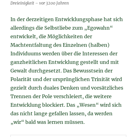
Dreieinigkeit – vor 3200 Jahren
In der derzeitigen Entwicklungsphase hat sich
allerdings die Selbstliebe zum „Egowahn“
entwickelt, die Möglichkeiten der
Machtentfaltung des Einzelnen (halben)
Individuums werden über die Interessen der
ganzheitlichen Entwicklung gestellt und mit
Gewalt durchgesetzt. Das Bewusstsein der
Polarität und der ursprünglichen Trinität wird
gezielt durch duales Denken und vorsätzliches
Trennen der Pole verschleiert, die weitere
Entwicklung blockiert. Das „Wesen“ wird sich
das nicht lange gefallen lassen, da werden
„wir“ bald was lernen müssen.