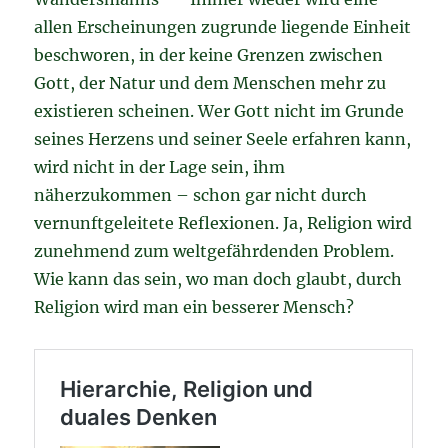
allen Erscheinungen zugrunde liegende Einheit
beschworen, in der keine Grenzen zwischen
Gott, der Natur und dem Menschen mehr zu
existieren scheinen. Wer Gott nicht im Grunde
seines Herzens und seiner Seele erfahren kann,
wird nicht in der Lage sein, ihm
näherzukommen – schon gar nicht durch
vernunftgeleitete Reflexionen. Ja, Religion wird
zunehmend zum weltgefährdenden Problem.
Wie kann das sein, wo man doch glaubt, durch
Religion wird man ein besserer Mensch?