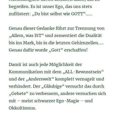
begreifen. Es ist unser Ego, das uns stets
zuflüstert: „Du bist selbst wie GOTT“……
Genau dieser Gedanke führt zur Trennung von
„Allem, was IST“ und zementiert die Dualität
bis ins Mark, bis in die letzten Gehirnzellen…..
Genau dafür wurde „Gott“ erschaffen!
Damit ist auch jede Möglichkeit der
Kommunikation mit dem „ALL-Bewusstsein“
und der „Anderswelt“ komplett vernagelt und
verhindert. Der „Gläubige“ versucht das durch
„Gebete“ zu verbessern, andere versuchen sich
mit – meist schwarzer Ego-Magie – und
Okkultismus.