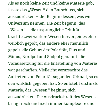
Als es noch keine Zeit und keine Materie gab,
fasste das „Wesen“ den Entschluss, sich
auszudrücken – der Beginn dessen, was wir
Universum nennen. Die Zeit begann, das
„Wesen“ – die ursprüngliche Trinität –
brachte zwei weitere Wesen hervor, eines eher
weiblich gepolt, das andere eher männlich
gepolt, die Geburt der Polarität, Plus und
Minus, Nordpol und Südpol genannt, die
Voraussetzung für die Entstehung von Materie
war geschaffen. Vielleicht verursachte das
Auftreten von Polarität sogar den Urknall, so es
den wirklich gegeben hat. So entsteht erstmals
Materie, das „Wesen“ beginnt, sich
auszudrücken. Die Ausdruckskraft des Wesens
bringt nach und nach immer komplexere und