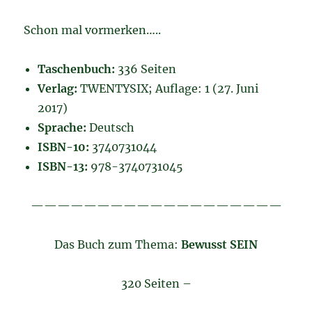
Schon mal vormerken…..
Taschenbuch:
336 Seiten
Verlag:
TWENTYSIX; Auflage: 1 (27. Juni
2017)
Sprache:
Deutsch
ISBN-10:
3740731044
ISBN-13:
978-3740731045
———————————————————
Das Buch zum Thema:
Bewusst SEIN
320 Seiten –