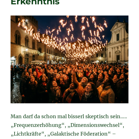
Erkenntnis
Man darf da schon mal bisserl skeptisch sein…..
„Frequenzerhöhung“, „Dimensionswechsel“,
„Lichtkräfte“, „Galaktische Föderation“ –