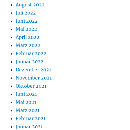
August 2022
Juli 2022
Juni 2022
Mai 2022
April 2022
März 2022
Februar 2022
Januar 2022
Dezember 2021
November 2021
Oktober 2021
Juni 2021
Mai 2021
März 2021
Februar 2021
Januar 2021