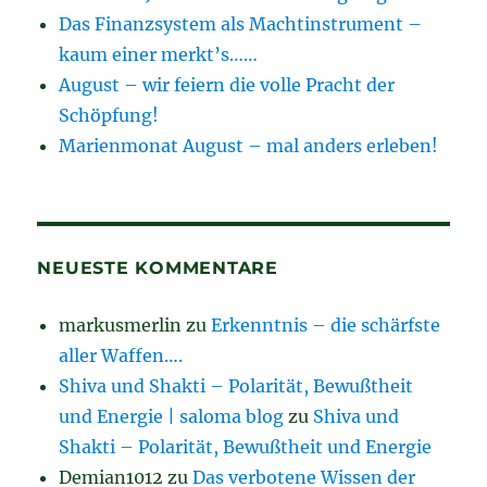
Das Finanzsystem als Machtinstrument –
kaum einer merkt’s……
August – wir feiern die volle Pracht der
Schöpfung!
Marienmonat August – mal anders erleben!
NEUESTE KOMMENTARE
markusmerlin
zu
Erkenntnis – die schärfste
aller Waffen….
Shiva und Shakti – Polarität, Bewußtheit
und Energie | saloma blog
zu
Shiva und
Shakti – Polarität, Bewußtheit und Energie
Demian1012
zu
Das verbotene Wissen der