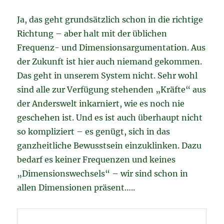
Ja, das geht grundsätzlich schon in die richtige
Richtung – aber halt mit der üblichen
Frequenz- und Dimensionsargumentation. Aus
der Zukunft ist hier auch niemand gekommen.
Das geht in unserem System nicht. Sehr wohl
sind alle zur Verfügung stehenden „Kräfte“ aus
der Anderswelt inkarniert, wie es noch nie
geschehen ist. Und es ist auch überhaupt nicht
so kompliziert – es genügt, sich in das
ganzheitliche Bewusstsein einzuklinken. Dazu
bedarf es keiner Frequenzen und keines
„Dimensionswechsels“ – wir sind schon in
allen Dimensionen präsent…..