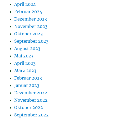
April 2024
Februar 2024
Dezember 2023
November 2023
Oktober 2023
September 2023
August 2023
Mai 2023
April 2023
März 2023
Februar 2023
Januar 2023
Dezember 2022
November 2022
Oktober 2022
September 2022