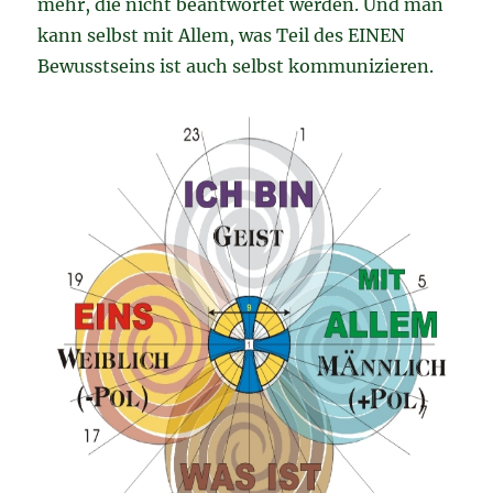
mehr, die nicht beantwortet werden. Und man
kann selbst mit Allem, was Teil des EINEN
Bewusstseins ist auch selbst kommunizieren.