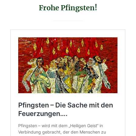
Frohe Pfingsten!