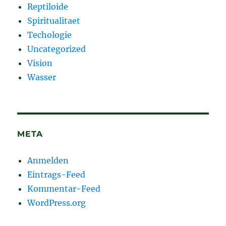
Reptiloide
Spiritualitaet
Techologie
Uncategorized
Vision
Wasser
META
Anmelden
Eintrags-Feed
Kommentar-Feed
WordPress.org