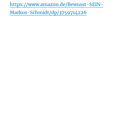
https://www.amazon.de/Bewusst-SEIN-
Markus-Schmidt/dp/3759714226