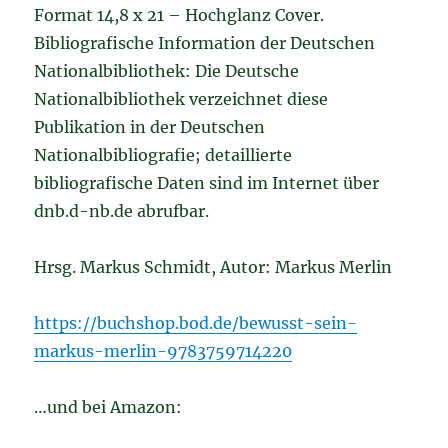
Format 14,8 x 21 – Hochglanz Cover.
Bibliografische Information der Deutschen
Nationalbibliothek: Die Deutsche
Nationalbibliothek verzeichnet diese
Publikation in der Deutschen
Nationalbibliografie; detaillierte
bibliografische Daten sind im Internet über
dnb.d-nb.de abrufbar.
Hrsg. Markus Schmidt, Autor: Markus Merlin
https://buchshop.bod.de/bewusst-sein-
markus-merlin-9783759714220
…und bei Amazon: