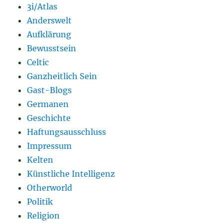
3i/Atlas
Anderswelt
Aufklärung
Bewusstsein
Celtic
Ganzheitlich Sein
Gast-Blogs
Germanen
Geschichte
Haftungsausschluss
Impressum
Kelten
Künstliche Intelligenz
Otherworld
Politik
Religion