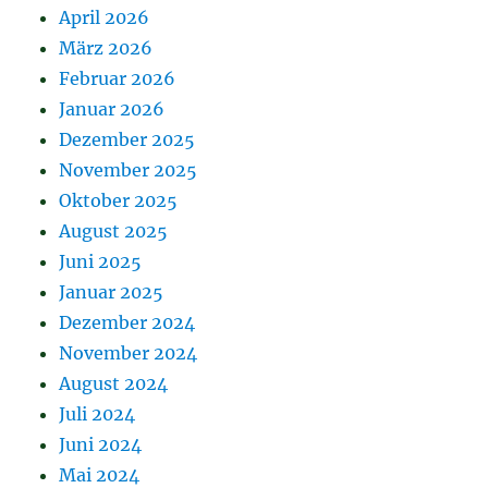
April 2026
März 2026
Februar 2026
Januar 2026
Dezember 2025
November 2025
Oktober 2025
August 2025
Juni 2025
Januar 2025
Dezember 2024
November 2024
August 2024
Juli 2024
Juni 2024
Mai 2024