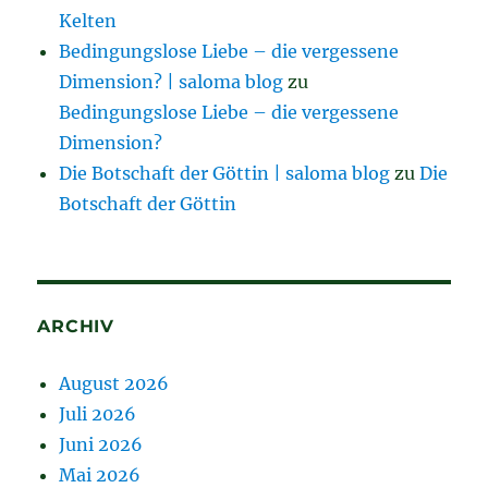
Kelten
Bedingungslose Liebe – die vergessene
Dimension? | saloma blog
zu
Bedingungslose Liebe – die vergessene
Dimension?
Die Botschaft der Göttin | saloma blog
zu
Die
Botschaft der Göttin
ARCHIV
August 2026
Juli 2026
Juni 2026
Mai 2026