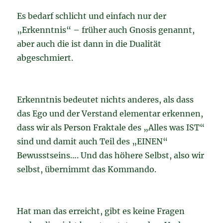
Es bedarf schlicht und einfach nur der
„Erkenntnis“ – früher auch Gnosis genannt,
aber auch die ist dann in die Dualität
abgeschmiert.
Erkenntnis bedeutet nichts anderes, als dass
das Ego und der Verstand elementar erkennen,
dass wir als Person Fraktale des „Alles was IST“
sind und damit auch Teil des „EINEN“
Bewusstseins…. Und das höhere Selbst, also wir
selbst, übernimmt das Kommando.
Hat man das erreicht, gibt es keine Fragen