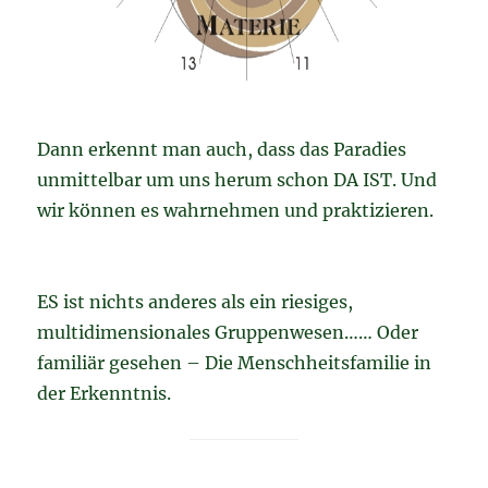
Dann erkennt man auch, dass das Paradies
unmittelbar um uns herum schon DA IST. Und
wir können es wahrnehmen und praktizieren.
ES ist nichts anderes als ein riesiges,
multidimensionales Gruppenwesen…… Oder
familiär gesehen – Die Menschheitsfamilie in
der Erkenntnis.