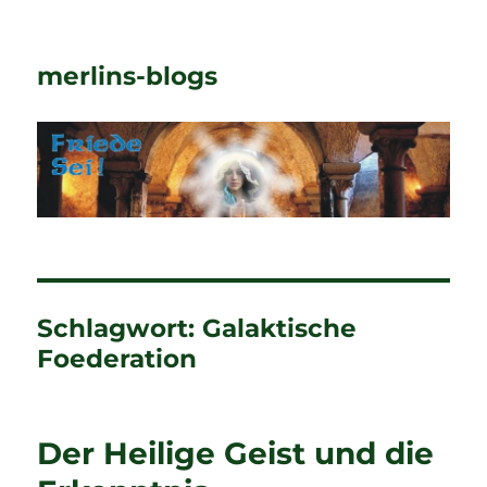
merlins-blogs
Schlagwort:
Galaktische
Foederation
Der Heilige Geist und die