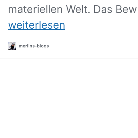
materiellen Welt. Das Bew
weiterlesen
merlins-blogs