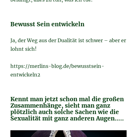
Bewusst Sein entwickeln
Ja, der Weg aus der Dualität ist schwer – aber er
lohnt sich!
https://merlins-blog.de/bewusstsein-
entwickeln2
Kennt man jetzt schon mal die großen
Zusammenhänge, sieht man ganz
plötzlich auch solche Sachen wie die
Sexualität mit ganz anderen Augen…..