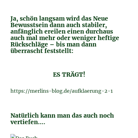
Ja, schön langsam wird das Neue
Bewusstsein dann auch stabiler,
anfänglich ereilen einen durchaus
auch mal mehr oder weniger heftige
Rückschläge – bis man dann
überrascht feststellt:
ES TRÄGT!
https://merlins-blog.de/aufklaerung-2-1
Natürlich kann man das auch noch
vertiefen….