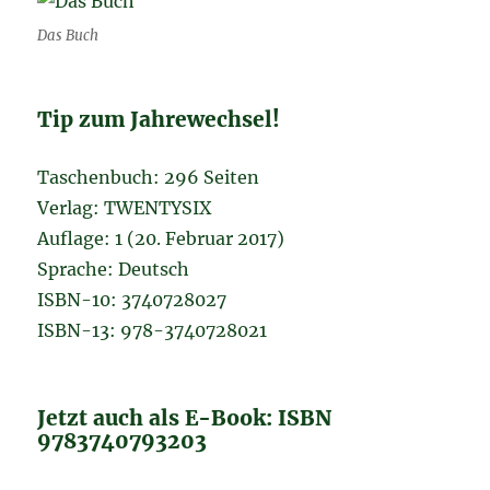
Das Buch
Tip zum Jahrewechsel!
Taschenbuch: 296 Seiten
Verlag: TWENTYSIX
Auflage: 1 (20. Februar 2017)
Sprache: Deutsch
ISBN-10: 3740728027
ISBN-13: 978-3740728021
Jetzt auch als E-Book: ISBN
9783740793203