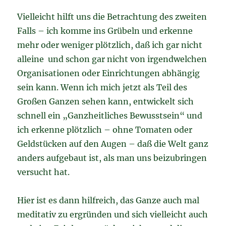
Vielleicht hilft uns die Betrachtung des zweiten
Falls – ich komme ins Grübeln und erkenne
mehr oder weniger plötzlich, daß ich gar nicht
alleine und schon gar nicht von irgendwelchen
Organisationen oder Einrichtungen abhängig
sein kann. Wenn ich mich jetzt als Teil des
Großen Ganzen sehen kann, entwickelt sich
schnell ein „Ganzheitliches Bewusstsein“ und
ich erkenne plötzlich – ohne Tomaten oder
Geldstücken auf den Augen – daß die Welt ganz
anders aufgebaut ist, als man uns beizubringen
versucht hat.
Hier ist es dann hilfreich, das Ganze auch mal
meditativ zu ergründen und sich vielleicht auch