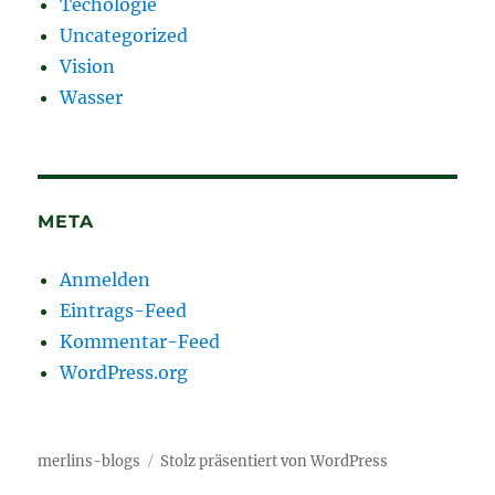
Techologie
Uncategorized
Vision
Wasser
META
Anmelden
Eintrags-Feed
Kommentar-Feed
WordPress.org
merlins-blogs
Stolz präsentiert von WordPress