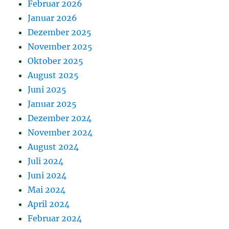
Februar 2026
Januar 2026
Dezember 2025
November 2025
Oktober 2025
August 2025
Juni 2025
Januar 2025
Dezember 2024
November 2024
August 2024
Juli 2024
Juni 2024
Mai 2024
April 2024
Februar 2024