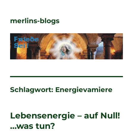
merlins-blogs
Schlagwort:
Energievamiere
Lebensenergie – auf Null!
…was tun?