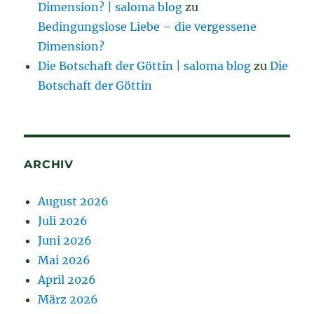
Dimension? | saloma blog
zu
Bedingungslose Liebe – die vergessene
Dimension?
Die Botschaft der Göttin | saloma blog
zu
Die
Botschaft der Göttin
ARCHIV
August 2026
Juli 2026
Juni 2026
Mai 2026
April 2026
März 2026