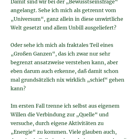
Damit sind wir bei der „Bewusstseinsfrage“
angelangt. Sehe ich mich als getrennt vom
„Universum“, ganz allein in diese unwirtliche
Welt gesetzt und allem Unbill ausgeliefert?
Oder sehe ich mich als fraktales Teil eines
„Großen Ganzen“, das ich zwar nur sehr
begrenzt ansatzweise verstehen kann, aber
eben darum auch erkenne, daß damit schon
mal grundsätzlich nix wirklich „schief“ gehen
kann?
Im ersten Fall trenne ich selbst aus eigenem
Willen die Verbindung zur „Quelle“ und
versuche, durch eigene Aktivitäten zu
„Energie“ zu kommen. Viele glauben auch,