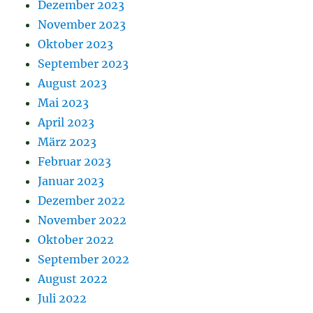
Dezember 2023
November 2023
Oktober 2023
September 2023
August 2023
Mai 2023
April 2023
März 2023
Februar 2023
Januar 2023
Dezember 2022
November 2022
Oktober 2022
September 2022
August 2022
Juli 2022