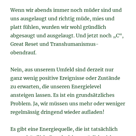
Wenn wir abends immer noch müder sind und
uns ausgelaugt und richtig müde, mies und
platt fühlen, wurden wir wohl gründlich
abgesaugt und ausgelaugt. Und jetzt noch „C“,
Great Reset und Transhumanismus-
obendrauf.
Nein, aus unserem Umfeld sind derzeit nur
ganz wenig positive Ereignisse oder Zustände
zu erwarten, die unseren Energielevel
ansteigen lassen. Es ist ein grundsätzliches
Problem. Ja, wir müssen uns mehr oder weniger
regelmässig dringend wieder aufladen!
Es gibt eine Energiequelle, die ist tatsächlich