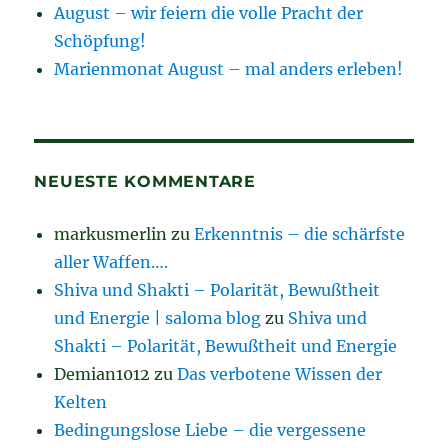
August – wir feiern die volle Pracht der
Schöpfung!
Marienmonat August – mal anders erleben!
NEUESTE KOMMENTARE
markusmerlin
zu
Erkenntnis – die schärfste
aller Waffen….
Shiva und Shakti – Polarität, Bewußtheit
und Energie | saloma blog
zu
Shiva und
Shakti – Polarität, Bewußtheit und Energie
Demian1012
zu
Das verbotene Wissen der
Kelten
Bedingungslose Liebe – die vergessene