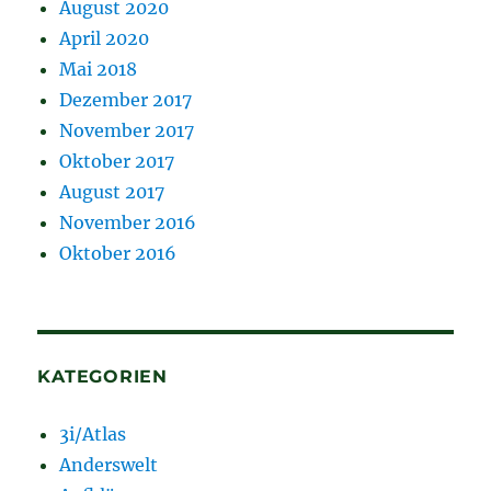
August 2020
April 2020
Mai 2018
Dezember 2017
November 2017
Oktober 2017
August 2017
November 2016
Oktober 2016
KATEGORIEN
3i/Atlas
Anderswelt