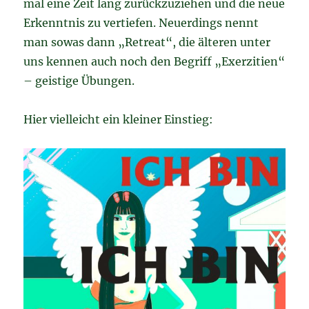
mal eine Zeit lang zurückzuziehen und die neue
Erkenntnis zu vertiefen. Neuerdings nennt
man sowas dann „Retreat“, die älteren unter
uns kennen auch noch den Begriff „Exerzitien“
– geistige Übungen.
Hier vielleicht ein kleiner Einstieg: