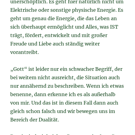
unerschöpflich. Es geht hier natürlich nicht um
Elektrische oder sonstige physische Energie. Es
geht um genau die Energie, die das Leben an
sich überhaupt ermöglicht und Alles, was IST
trägt, fördert, entwickelt und mit großer
Freude und Liebe auch ständig weiter
vorantreibt.
„Gott“ ist leider nur ein schwacher Begriff, der
bei weitem nicht ausreicht, die Situation auch
nur annähernd zu beschreiben. Wenn ich etwas
benenne, dann erkenne ich es als außerhalb
von mir. Und das ist in diesem Fall dann auch
gleich schon falsch und wir bewegen uns im
Bereich der Dualität.