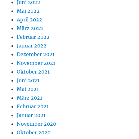
Juni 2022
Mai 2022
April 2022
März 2022
Februar 2022
Januar 2022
Dezember 2021
November 2021
Oktober 2021
Juni 2021
Mai 2021
März 2021
Februar 2021
Januar 2021
November 2020
Oktober 2020