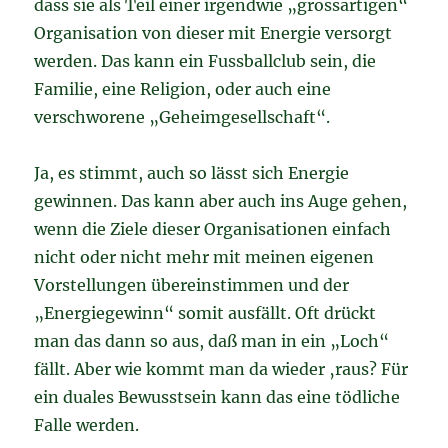
dass sie als Teil einer irgendwie „grossartigen“
Organisation von dieser mit Energie versorgt
werden. Das kann ein Fussballclub sein, die
Familie, eine Religion, oder auch eine
verschworene „Geheimgesellschaft“.
Ja, es stimmt, auch so lässt sich Energie
gewinnen. Das kann aber auch ins Auge gehen,
wenn die Ziele dieser Organisationen einfach
nicht oder nicht mehr mit meinen eigenen
Vorstellungen übereinstimmen und der
„Energiegewinn“ somit ausfällt. Oft drückt
man das dann so aus, daß man in ein „Loch“
fällt. Aber wie kommt man da wieder ‚raus? Für
ein duales Bewusstsein kann das eine tödliche
Falle werden.