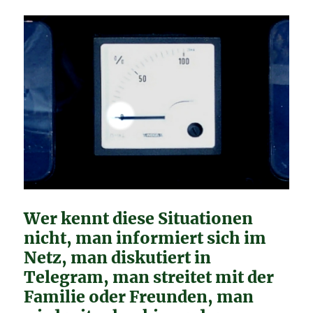
Wer kennt diese Situationen
nicht, man informiert sich im
Netz, man diskutiert in
Telegram, man streitet mit der
Familie oder Freunden, man