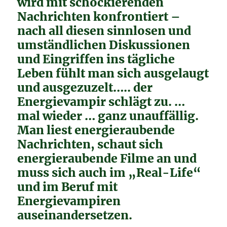
wird mit schockierenden
Nachrichten konfrontiert –
nach all diesen sinnlosen und
umständlichen Diskussionen
und Eingriffen ins tägliche
Leben fühlt man sich ausgelaugt
und ausgezuzelt….. der
Energievampir schlägt zu. …
mal wieder … ganz unauffällig.
Man liest energieraubende
Nachrichten, schaut sich
energieraubende Filme an und
muss sich auch im „Real-Life“
und im Beruf mit
Energievampiren
auseinandersetzen.