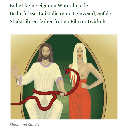
Er hat keine eigenen Wünsche oder
Bedürfnisse.
Er ist die reine Leinwand, auf der
Shakti ihren farbenfrohen Film entwickelt.
Shiva und Shakti