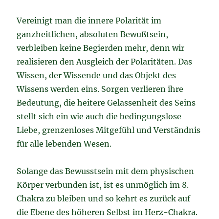
Vereinigt man die innere Polarität im
ganzheitlichen, absoluten Bewußtsein,
verbleiben keine Begierden mehr, denn wir
realisieren den Ausgleich der Polaritäten. Das
Wissen, der Wissende und das Objekt des
Wissens werden eins. Sorgen verlieren ihre
Bedeutung, die heitere Gelassenheit des Seins
stellt sich ein wie auch die bedingungslose
Liebe, grenzenloses Mitgefühl und Verständnis
für alle lebenden Wesen.
Solange das Bewusstsein mit dem physischen
Körper verbunden ist, ist es unmöglich im 8.
Chakra zu bleiben und so kehrt es zurück auf
die Ebene des höheren Selbst im Herz-Chakra.