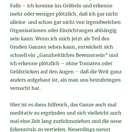
Falls – ich komme ins Grübeln und erkenne
mehr oder weniger plötzlich, daß ich gar nicht
alleine und schon gar nicht von irgendwelchen
Organisationen oder Einrichtungen abhängig
sein kann. Wenn ich mich jetzt als Teil des
Großen Ganzen sehen kann, entwickelt sich
schnell ein „Ganzheitliches Bewusstsein“ und
ich erkenne plötzlich – ohne Tomaten oder
Geldstücken auf den Augen – daß die Welt ganz
anders aufgebaut ist, als man uns beizubringen
versucht hat.
Hier ist es dann hilfreich, das Ganze auch mal
meditativ zu ergründen und sich vielleicht auch
mal eine Zeit lang zurückzuziehen und die neue
Erkenntnis zu vertiefen. Neuerdings nennt