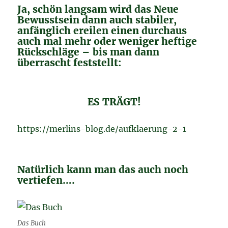
Ja, schön langsam wird das Neue
Bewusstsein dann auch stabiler,
anfänglich ereilen einen durchaus
auch mal mehr oder weniger heftige
Rückschläge – bis man dann
überrascht feststellt:
ES TRÄGT!
https://merlins-blog.de/aufklaerung-2-1
Natürlich kann man das auch noch
vertiefen….
Das Buch