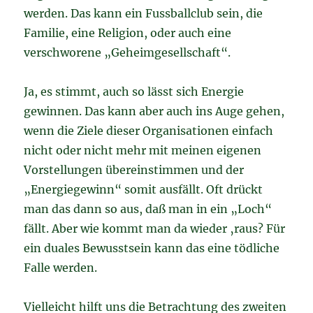
werden. Das kann ein Fussballclub sein, die
Familie, eine Religion, oder auch eine
verschworene „Geheimgesellschaft“.
Ja, es stimmt, auch so lässt sich Energie
gewinnen. Das kann aber auch ins Auge gehen,
wenn die Ziele dieser Organisationen einfach
nicht oder nicht mehr mit meinen eigenen
Vorstellungen übereinstimmen und der
„Energiegewinn“ somit ausfällt. Oft drückt
man das dann so aus, daß man in ein „Loch“
fällt. Aber wie kommt man da wieder ‚raus? Für
ein duales Bewusstsein kann das eine tödliche
Falle werden.
Vielleicht hilft uns die Betrachtung des zweiten