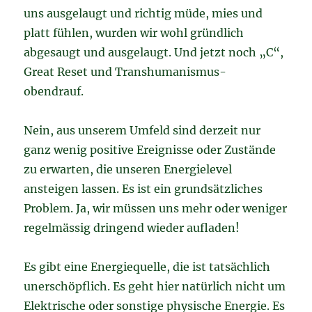
uns ausgelaugt und richtig müde, mies und
platt fühlen, wurden wir wohl gründlich
abgesaugt und ausgelaugt. Und jetzt noch „C“,
Great Reset und Transhumanismus-
obendrauf.
Nein, aus unserem Umfeld sind derzeit nur
ganz wenig positive Ereignisse oder Zustände
zu erwarten, die unseren Energielevel
ansteigen lassen. Es ist ein grundsätzliches
Problem. Ja, wir müssen uns mehr oder weniger
regelmässig dringend wieder aufladen!
Es gibt eine Energiequelle, die ist tatsächlich
unerschöpflich. Es geht hier natürlich nicht um
Elektrische oder sonstige physische Energie. Es