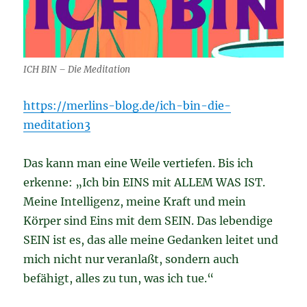
ICH BIN – Die Meditation
https://merlins-blog.de/ich-bin-die-
meditation3
Das kann man eine Weile vertiefen. Bis ich
erkenne: „Ich bin EINS mit ALLEM WAS IST.
Meine Intelligenz, meine Kraft und mein
Körper sind Eins mit dem SEIN. Das lebendige
SEIN ist es, das alle meine Gedanken leitet und
mich nicht nur veranlaßt, sondern auch
befähigt, alles zu tun, was ich tue.“