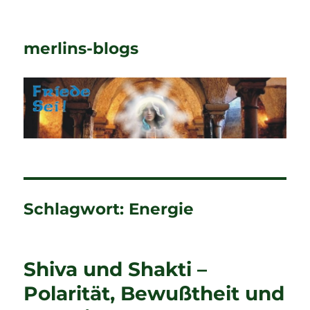
merlins-blogs
Schlagwort:
Energie
Shiva und Shakti –
Polarität, Bewußtheit und