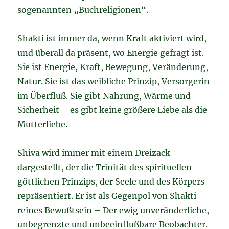
sogenannten „Buchreligionen“.
Shakti ist immer da, wenn Kraft aktiviert wird,
und überall da präsent, wo Energie gefragt ist.
Sie ist Energie, Kraft, Bewegung, Veränderung,
Natur. Sie ist das weibliche Prinzip, Versorgerin
im Überfluß. Sie gibt Nahrung, Wärme und
Sicherheit – es gibt keine größere Liebe als die
Mutterliebe.
Shiva wird immer mit einem Dreizack
dargestellt, der die Trinität des spirituellen
göttlichen Prinzips, der Seele und des Körpers
repräsentiert. Er ist als Gegenpol von Shakti
reines Bewußtsein – Der ewig unveränderliche,
unbegrenzte und unbeeinflußbare Beobachter.