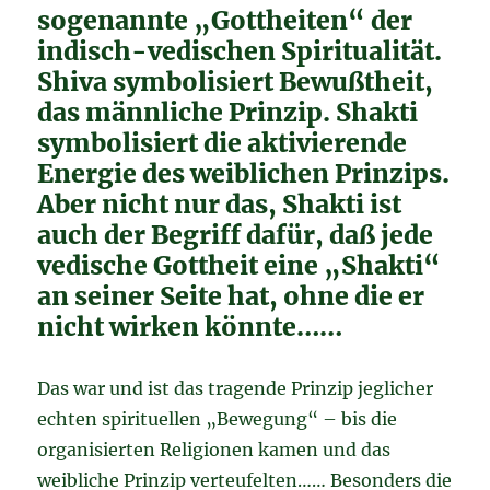
sogenannte „Gottheiten“ der
indisch-vedischen Spiritualität.
Shiva symbolisiert Bewußtheit,
das männliche Prinzip. Shakti
symbolisiert die aktivierende
Energie des weiblichen Prinzips.
Aber nicht nur das, Shakti ist
auch der Begriff dafür, daß jede
vedische Gottheit eine „Shakti“
an seiner Seite hat, ohne die er
nicht wirken könnte……
Das war und ist das tragende Prinzip jeglicher
echten spirituellen „Bewegung“ – bis die
organisierten Religionen kamen und das
weibliche Prinzip verteufelten…… Besonders die