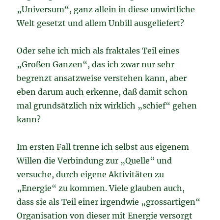
„Universum“, ganz allein in diese unwirtliche
Welt gesetzt und allem Unbill ausgeliefert?
Oder sehe ich mich als fraktales Teil eines
„Großen Ganzen“, das ich zwar nur sehr
begrenzt ansatzweise verstehen kann, aber
eben darum auch erkenne, daß damit schon
mal grundsätzlich nix wirklich „schief“ gehen
kann?
Im ersten Fall trenne ich selbst aus eigenem
Willen die Verbindung zur „Quelle“ und
versuche, durch eigene Aktivitäten zu
„Energie“ zu kommen. Viele glauben auch,
dass sie als Teil einer irgendwie „grossartigen“
Organisation von dieser mit Energie versorgt