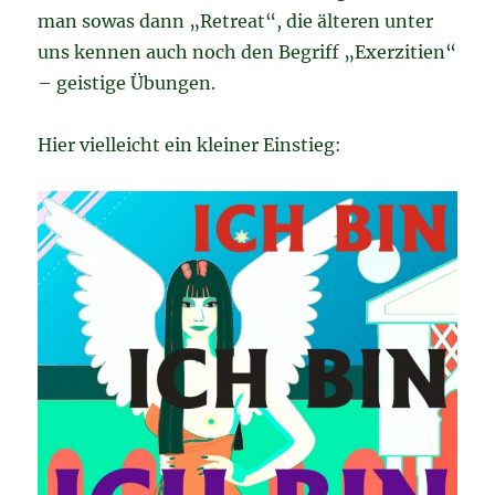
man sowas dann „Retreat“, die älteren unter
uns kennen auch noch den Begriff „Exerzitien“
– geistige Übungen.
Hier vielleicht ein kleiner Einstieg: