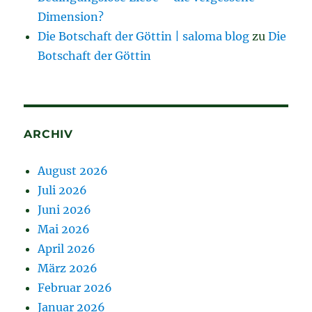
Dimension?
Die Botschaft der Göttin | saloma blog
zu
Die
Botschaft der Göttin
ARCHIV
August 2026
Juli 2026
Juni 2026
Mai 2026
April 2026
März 2026
Februar 2026
Januar 2026