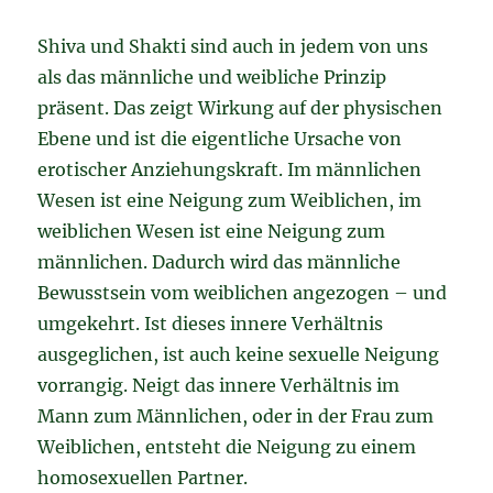
Shiva und Shakti sind auch in jedem von uns
als das männliche und weibliche Prinzip
präsent. Das zeigt Wirkung auf der physischen
Ebene und ist die eigentliche Ursache von
erotischer Anziehungskraft. Im männlichen
Wesen ist eine Neigung zum Weiblichen, im
weiblichen Wesen ist eine Neigung zum
männlichen. Dadurch wird das männliche
Bewusstsein vom weiblichen angezogen – und
umgekehrt. Ist dieses innere Verhältnis
ausgeglichen, ist auch keine sexuelle Neigung
vorrangig. Neigt das innere Verhältnis im
Mann zum Männlichen, oder in der Frau zum
Weiblichen, entsteht die Neigung zu einem
homosexuellen Partner.