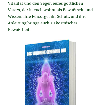
Vitalität und den Segen eures göttlichen
Vaters, der in euch wohnt als Bewußtsein und
Wissen. Ihre Fürsorge, ihr Schutz und ihre
Anleitung bringe euch zu kosmischer
Bewußtheit.