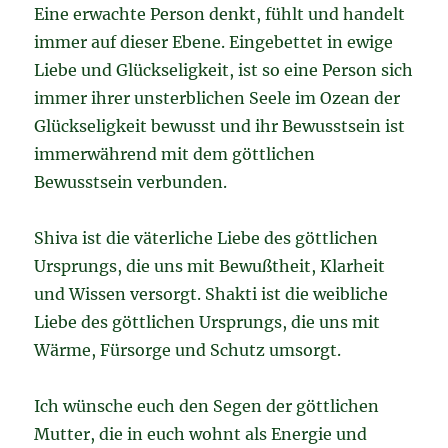
Eine erwachte Person denkt, fühlt und handelt
immer auf dieser Ebene. Eingebettet in ewige
Liebe und Glückseligkeit, ist so eine Person sich
immer ihrer unsterblichen Seele im Ozean der
Glückseligkeit bewusst und ihr Bewusstsein ist
immerwährend mit dem göttlichen
Bewusstsein verbunden.
Shiva ist die väterliche Liebe des göttlichen
Ursprungs, die uns mit Bewußtheit, Klarheit
und Wissen versorgt. Shakti ist die weibliche
Liebe des göttlichen Ursprungs, die uns mit
Wärme, Fürsorge und Schutz umsorgt.
Ich wünsche euch den Segen der göttlichen
Mutter, die in euch wohnt als Energie und