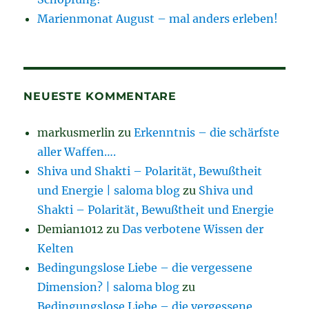
Marienmonat August – mal anders erleben!
NEUESTE KOMMENTARE
markusmerlin
zu
Erkenntnis – die schärfste
aller Waffen….
Shiva und Shakti – Polarität, Bewußtheit
und Energie | saloma blog
zu
Shiva und
Shakti – Polarität, Bewußtheit und Energie
Demian1012
zu
Das verbotene Wissen der
Kelten
Bedingungslose Liebe – die vergessene
Dimension? | saloma blog
zu
Bedingungslose Liebe – die vergessene