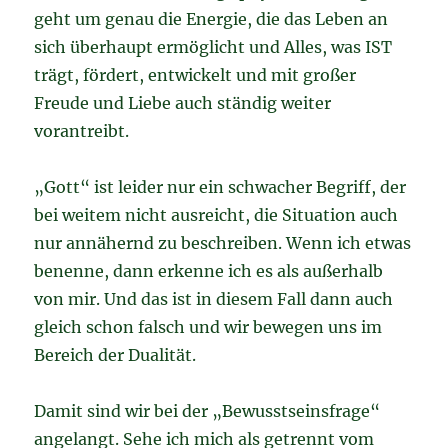
geht um genau die Energie, die das Leben an
sich überhaupt ermöglicht und Alles, was IST
trägt, fördert, entwickelt und mit großer
Freude und Liebe auch ständig weiter
vorantreibt.
„Gott“ ist leider nur ein schwacher Begriff, der
bei weitem nicht ausreicht, die Situation auch
nur annähernd zu beschreiben. Wenn ich etwas
benenne, dann erkenne ich es als außerhalb
von mir. Und das ist in diesem Fall dann auch
gleich schon falsch und wir bewegen uns im
Bereich der Dualität.
Damit sind wir bei der „Bewusstseinsfrage“
angelangt. Sehe ich mich als getrennt vom