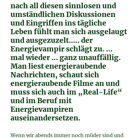
nach all diesen sinnlosen und
umständlichen Diskussionen
und Eingriffen ins tägliche
Leben fühlt man sich ausgelaugt
und ausgezuzelt….. der
Energievampir schlägt zu. …
mal wieder … ganz unauffällig.
Man liest energieraubende
Nachrichten, schaut sich
energieraubende Filme an und
muss sich auch im „Real-Life“
und im Beruf mit
Energievampiren
auseinandersetzen.
Wenn wir abends immer noch müder sind und