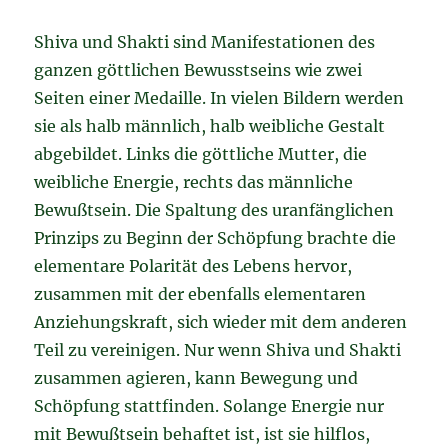
Shiva und Shakti sind Manifestationen des
ganzen göttlichen Bewusstseins wie zwei
Seiten einer Medaille. In vielen Bildern werden
sie als halb männlich, halb weibliche Gestalt
abgebildet. Links die göttliche Mutter, die
weibliche Energie, rechts das männliche
Bewußtsein. Die Spaltung des uranfänglichen
Prinzips zu Beginn der Schöpfung brachte die
elementare Polarität des Lebens hervor,
zusammen mit der ebenfalls elementaren
Anziehungskraft, sich wieder mit dem anderen
Teil zu vereinigen. Nur wenn Shiva und Shakti
zusammen agieren, kann Bewegung und
Schöpfung stattfinden. Solange Energie nur
mit Bewußtsein behaftet ist, ist sie hilflos,