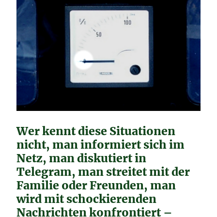
Wer kennt diese Situationen
nicht, man informiert sich im
Netz, man diskutiert in
Telegram, man streitet mit der
Familie oder Freunden, man
wird mit schockierenden
Nachrichten konfrontiert –