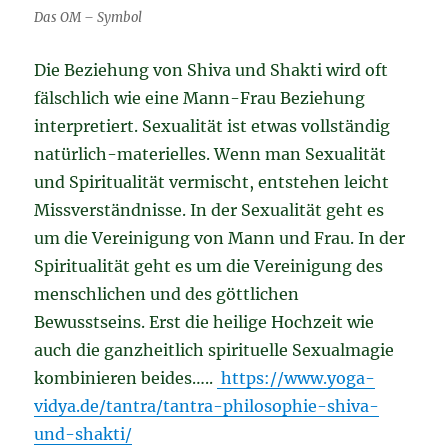
Das OM – Symbol
Die Beziehung von Shiva und Shakti wird oft
fälschlich wie eine Mann-Frau Beziehung
interpretiert. Sexualität ist etwas vollständig
natürlich-materielles. Wenn man Sexualität
und Spiritualität vermischt, entstehen leicht
Missverständnisse. In der Sexualität geht es
um die Vereinigung von Mann und Frau. In der
Spiritualität geht es um die Vereinigung des
menschlichen und des göttlichen
Bewusstseins. Erst die heilige Hochzeit wie
auch die ganzheitlich spirituelle Sexualmagie
kombinieren beides…..
https://www.yoga-
vidya.de/tantra/tantra-philosophie-shiva-
und-shakti/