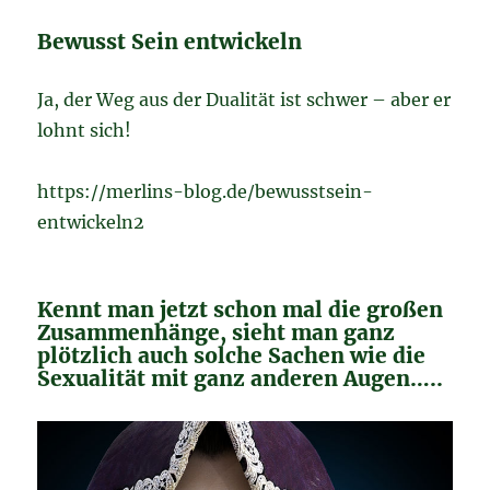
Bewusst Sein entwickeln
Ja, der Weg aus der Dualität ist schwer – aber er
lohnt sich!
https://merlins-blog.de/bewusstsein-
entwickeln2
Kennt man jetzt schon mal die großen
Zusammenhänge, sieht man ganz
plötzlich auch solche Sachen wie die
Sexualität mit ganz anderen Augen…..