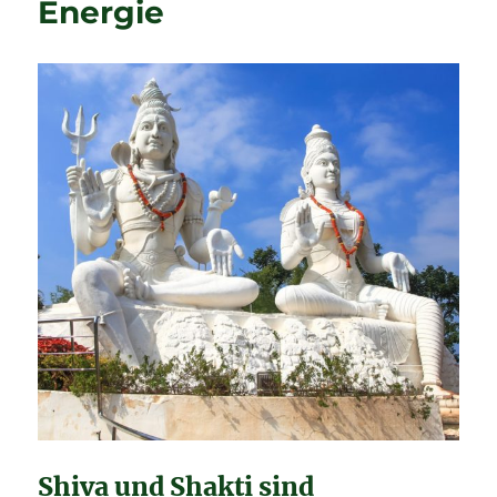
Energie
Shiva und Shakti sind