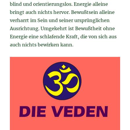
blind und orientierungslos. Energie alleine
bringt auch nichts hervor. Bewußtsein alleine
verharrt im Sein und seiner ursprünglichen
Ausrichtung. Umgekehrt ist Bewußtheit ohne
Energie eine schlafende Kraft, die von sich aus
auch nichts bewirken kann.