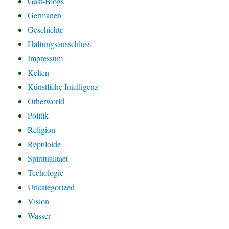
Gast-Blogs
Germanen
Geschichte
Haftungsausschluss
Impressum
Kelten
Künstliche Intelligenz
Otherworld
Politik
Religion
Reptiloide
Spiritualitaet
Techologie
Uncategorized
Vision
Wasser