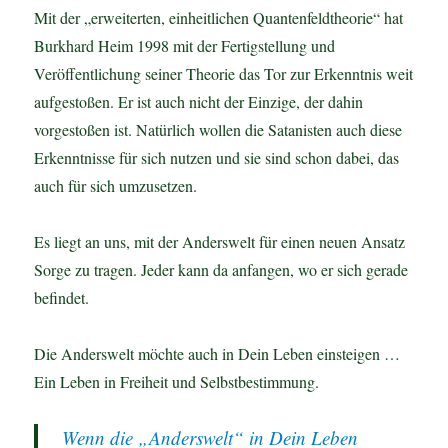
Mit der „erweiterten, einheitlichen Quantenfeldtheorie“ hat
Burkhard Heim 1998 mit der Fertigstellung und
Veröffentlichung seiner Theorie das Tor zur Erkenntnis weit
aufgestoßen. Er ist auch nicht der Einzige, der dahin
vorgestoßen ist. Natürlich wollen die Satanisten auch diese
Erkenntnisse für sich nutzen und sie sind schon dabei, das
auch für sich umzusetzen.
Es liegt an uns, mit der Anderswelt für einen neuen Ansatz
Sorge zu tragen. Jeder kann da anfangen, wo er sich gerade
befindet.
Die Anderswelt möchte auch in Dein Leben einsteigen …
Ein Leben in Freiheit und Selbstbestimmung.
Wenn die „Anderswelt“ in Dein Leben