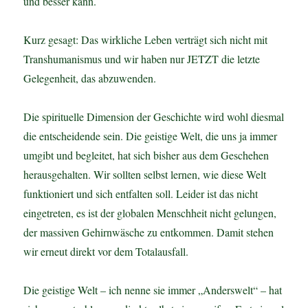
und besser kann.
Kurz gesagt: Das wirkliche Leben verträgt sich nicht mit
Transhumanismus und wir haben nur JETZT die letzte
Gelegenheit, das abzuwenden.
Die spirituelle Dimension der Geschichte wird wohl diesmal
die entscheidende sein. Die geistige Welt, die uns ja immer
umgibt und begleitet, hat sich bisher aus dem Geschehen
herausgehalten. Wir sollten selbst lernen, wie diese Welt
funktioniert und sich entfalten soll. Leider ist das nicht
eingetreten, es ist der globalen Menschheit nicht gelungen,
der massiven Gehirnwäsche zu entkommen. Damit stehen
wir erneut direkt vor dem Totalausfall.
Die geistige Welt – ich nenne sie immer „Anderswelt“ – hat