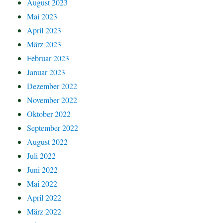
August 2023
Mai 2023
April 2023
März 2023
Februar 2023
Januar 2023
Dezember 2022
November 2022
Oktober 2022
September 2022
August 2022
Juli 2022
Juni 2022
Mai 2022
April 2022
März 2022