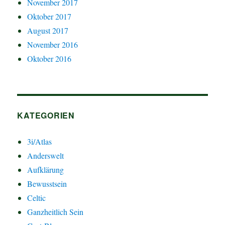
November 2017
Oktober 2017
August 2017
November 2016
Oktober 2016
KATEGORIEN
3i/Atlas
Anderswelt
Aufklärung
Bewusstsein
Celtic
Ganzheitlich Sein