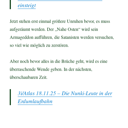
einsteigt
Jetzt stehen erst einmal größere Unruhen bevor, es muss
aufgeräumt werden. Der „Nahe Osten“ wird sein
Armageddon aufführen, die Satanisten werden versuchen,
so viel wie möglich zu zerstören.
Aber noch bevor alles in die Brüche geht, wird es eine
überraschende Wende geben. In der nächsten,
überschaubaren Zeit.
3i/Atlas 18.11.25 – Die Nunki-Leute in der
Erdumlaufbahn