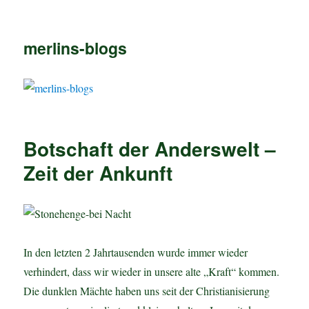
merlins-blogs
Botschaft der Anderswelt –
Zeit der Ankunft
In den letzten 2 Jahrtausenden wurde immer wieder
verhindert, dass wir wieder in unsere alte „Kraft“ kommen.
Die dunklen Mächte haben uns seit der Christianisierung