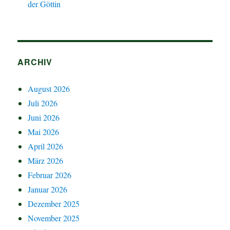
der Göttin
ARCHIV
August 2026
Juli 2026
Juni 2026
Mai 2026
April 2026
März 2026
Februar 2026
Januar 2026
Dezember 2025
November 2025