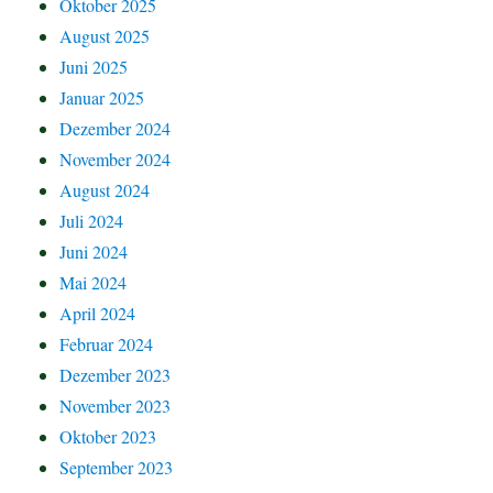
Oktober 2025
August 2025
Juni 2025
Januar 2025
Dezember 2024
November 2024
August 2024
Juli 2024
Juni 2024
Mai 2024
April 2024
Februar 2024
Dezember 2023
November 2023
Oktober 2023
September 2023