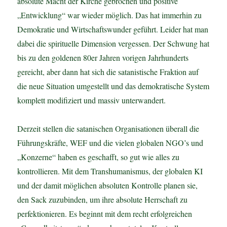
absolute Macht der Kirche gebrochen und positive
„Entwicklung“ war wieder möglich. Das hat immerhin zu
Demokratie und Wirtschaftswunder geführt. Leider hat man
dabei die spirituelle Dimension vergessen. Der Schwung hat
bis zu den goldenen 80er Jahren vorigen Jahrhunderts
gereicht, aber dann hat sich die satanistische Fraktion auf
die neue Situation umgestellt und das demokratische System
komplett modifiziert und massiv unterwandert.
Derzeit stellen die satanischen Organisationen überall die
Führungskräfte, WEF und die vielen globalen NGO’s und
„Konzerne“ haben es geschafft, so gut wie alles zu
kontrollieren. Mit dem Transhumanismus, der globalen KI
und der damit möglichen absoluten Kontrolle planen sie,
den Sack zuzubinden, um ihre absolute Herrschaft zu
perfektionieren. Es beginnt mit dem recht erfolgreichen