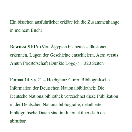
——————————————–
Ein bisschen ausführlicher erkläre ich die Zusammenhänge
in meinem Buch:
Bewusst SEIN
(Von Ägypten bis heute – Illusionen
erkennen, Lügen der Geschichte entschleiern, Aton versus
Amun Priesterschaft (Dunkle Loge) ) – 320 Seiten –
Format 14,8 x 21 – Hochglanz Cover. Bibliografische
Information der Deutschen Nationalbibliothek: Die
Deutsche Nationalbibliothek verzeichnet diese Publikation
in der Deutschen Nationalbibliografie; detaillierte
bibliografische Daten sind im Internet über d-nb.de
abrufbar.