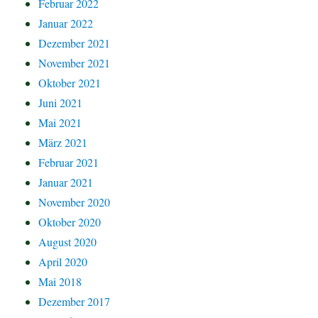
Februar 2022
Januar 2022
Dezember 2021
November 2021
Oktober 2021
Juni 2021
Mai 2021
März 2021
Februar 2021
Januar 2021
November 2020
Oktober 2020
August 2020
April 2020
Mai 2018
Dezember 2017