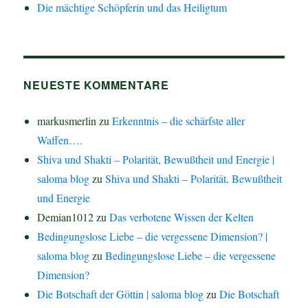
Die mächtige Schöpferin und das Heiligtum
NEUESTE KOMMENTARE
markusmerlin
zu
Erkenntnis – die schärfste aller
Waffen….
Shiva und Shakti – Polarität, Bewußtheit und Energie |
saloma blog
zu
Shiva und Shakti – Polarität, Bewußtheit
und Energie
Demian1012
zu
Das verbotene Wissen der Kelten
Bedingungslose Liebe – die vergessene Dimension? |
saloma blog
zu
Bedingungslose Liebe – die vergessene
Dimension?
Die Botschaft der Göttin | saloma blog
zu
Die Botschaft