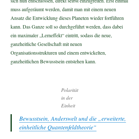
sich nun entschlossen, direkt selbst einzugreifen. Erst einmal
muss aufgeräumt werden, damit man mit einem neuen
Ansatz die Entwicklung dieses Planeten wieder fortführen
kann. Das Ganze soll so durchgeführt werden, dass dabei
ein maximaler „Lerneffekt“ eintritt, sodass die neue,
ganzheitliche Gesellschaft mit neuen
Organisationsstrukturen und einem entwickelten,
ganzheitlichen Bewusstsein entstehen kann.
Polarität
in der
Einheit
Bewusstsein, Anderswelt und die „erweiterte,
einheitliche Quantenfeldtheorie“