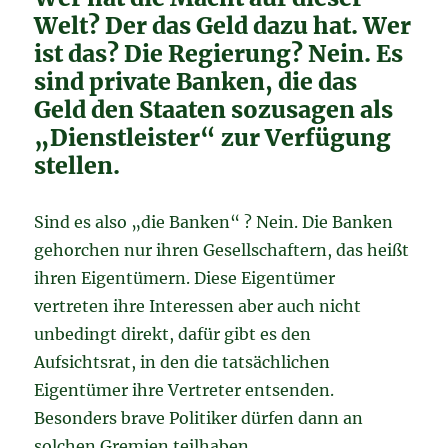
Welt? Der das Geld dazu hat. Wer
ist das? Die Regierung? Nein. Es
sind private Banken, die das
Geld den Staaten sozusagen als
„Dienstleister“ zur Verfügung
stellen.
Sind es also „die Banken“ ? Nein. Die Banken
gehorchen nur ihren Gesellschaftern, das heißt
ihren Eigentümern. Diese Eigentümer
vertreten ihre Interessen aber auch nicht
unbedingt direkt, dafür gibt es den
Aufsichtsrat, in den die tatsächlichen
Eigentümer ihre Vertreter entsenden.
Besonders brave Politiker dürfen dann an
solchen Gremien teilhaben…..