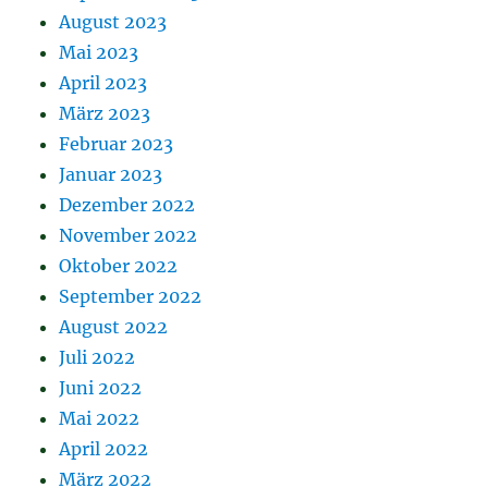
August 2023
Mai 2023
April 2023
März 2023
Februar 2023
Januar 2023
Dezember 2022
November 2022
Oktober 2022
September 2022
August 2022
Juli 2022
Juni 2022
Mai 2022
April 2022
März 2022