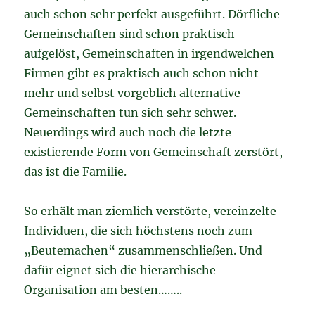
auch schon sehr perfekt ausgeführt. Dörfliche
Gemeinschaften sind schon praktisch
aufgelöst, Gemeinschaften in irgendwelchen
Firmen gibt es praktisch auch schon nicht
mehr und selbst vorgeblich alternative
Gemeinschaften tun sich sehr schwer.
Neuerdings wird auch noch die letzte
existierende Form von Gemeinschaft zerstört,
das ist die Familie.
So erhält man ziemlich verstörte, vereinzelte
Individuen, die sich höchstens noch zum
„Beutemachen“ zusammenschließen. Und
dafür eignet sich die hierarchische
Organisation am besten……..