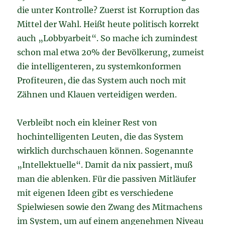
die unter Kontrolle? Zuerst ist Korruption das
Mittel der Wahl. Heißt heute politisch korrekt
auch „Lobbyarbeit“. So mache ich zumindest
schon mal etwa 20% der Bevölkerung, zumeist
die intelligenteren, zu systemkonformen
Profiteuren, die das System auch noch mit
Zähnen und Klauen verteidigen werden.
Verbleibt noch ein kleiner Rest von
hochintelligenten Leuten, die das System
wirklich durchschauen können. Sogenannte
„Intellektuelle“. Damit da nix passiert, muß
man die ablenken. Für die passiven Mitläufer
mit eigenen Ideen gibt es verschiedene
Spielwiesen sowie den Zwang des Mitmachens
im System, um auf einem angenehmen Niveau