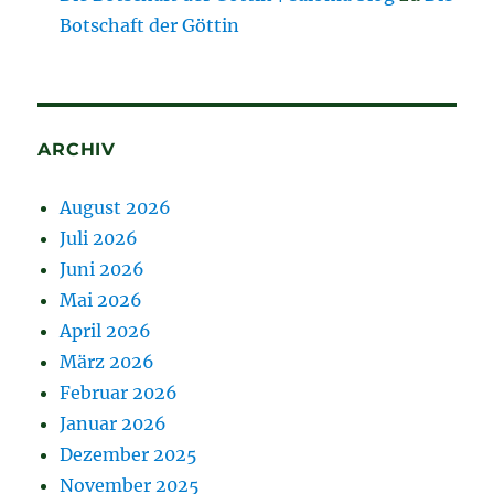
Botschaft der Göttin
ARCHIV
August 2026
Juli 2026
Juni 2026
Mai 2026
April 2026
März 2026
Februar 2026
Januar 2026
Dezember 2025
November 2025