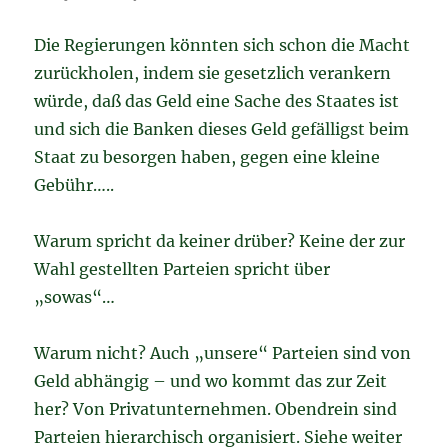
Die Regierungen könnten sich schon die Macht
zurückholen, indem sie gesetzlich verankern
würde, daß das Geld eine Sache des Staates ist
und sich die Banken dieses Geld gefälligst beim
Staat zu besorgen haben, gegen eine kleine
Gebühr…..
Warum spricht da keiner drüber? Keine der zur
Wahl gestellten Parteien spricht über
„sowas“…
Warum nicht? Auch „unsere“ Parteien sind von
Geld abhängig – und wo kommt das zur Zeit
her? Von Privatunternehmen. Obendrein sind
Parteien hierarchisch organisiert. Siehe weiter