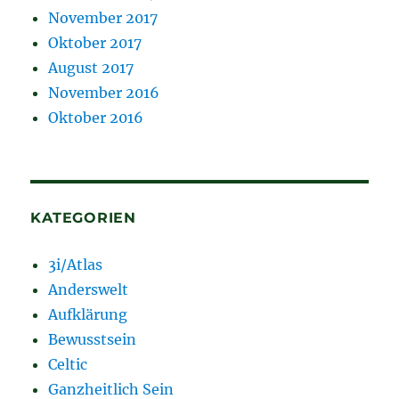
November 2017
Oktober 2017
August 2017
November 2016
Oktober 2016
KATEGORIEN
3i/Atlas
Anderswelt
Aufklärung
Bewusstsein
Celtic
Ganzheitlich Sein