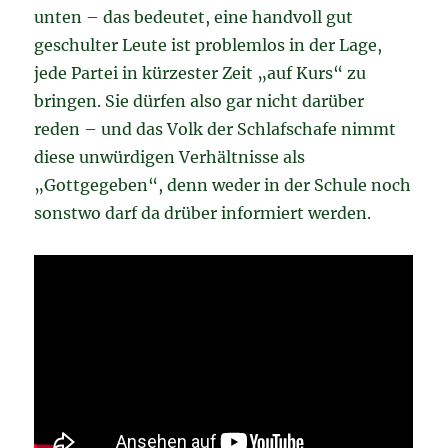
unten – das bedeutet, eine handvoll gut
geschulter Leute ist problemlos in der Lage,
jede Partei in kürzester Zeit „auf Kurs“ zu
bringen. Sie dürfen also gar nicht darüber
reden – und das Volk der Schlafschafe nimmt
diese unwürdigen Verhältnisse als
„Gottgegeben“, denn weder in der Schule noch
sonstwo darf da drüber informiert werden.