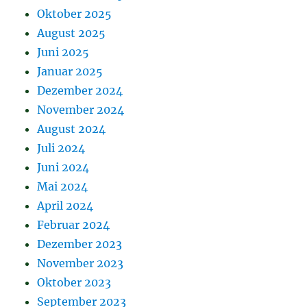
Oktober 2025
August 2025
Juni 2025
Januar 2025
Dezember 2024
November 2024
August 2024
Juli 2024
Juni 2024
Mai 2024
April 2024
Februar 2024
Dezember 2023
November 2023
Oktober 2023
September 2023