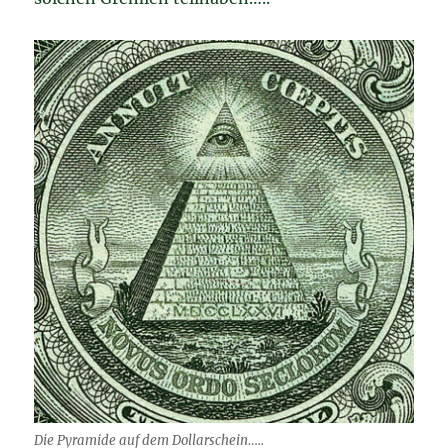
Die Pyramide auf dem Dollarschein…..