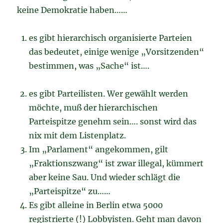
keine Demokratie haben……
es gibt hierarchisch organisierte Parteien
das bedeutet, einige wenige „Vorsitzenden“
bestimmen, was „Sache“ ist….
es gibt Parteilisten. Wer gewählt werden
möchte, muß der hierarchischen
Parteispitze genehm sein…. sonst wird das
nix mit dem Listenplatz.
Im „Parlament“ angekommen, gilt
„Fraktionszwang“ ist zwar illegal, kümmert
aber keine Sau. Und wieder schlägt die
„Parteispitze“ zu……
Es gibt alleine in Berlin etwa 5000
registrierte (!) Lobbyisten. Geht man davon