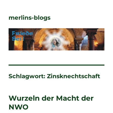
merlins-blogs
Schlagwort:
Zinsknechtschaft
Wurzeln der Macht der
NWO