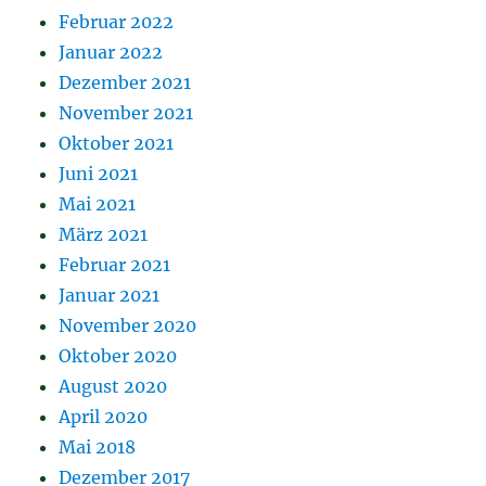
Februar 2022
Januar 2022
Dezember 2021
November 2021
Oktober 2021
Juni 2021
Mai 2021
März 2021
Februar 2021
Januar 2021
November 2020
Oktober 2020
August 2020
April 2020
Mai 2018
Dezember 2017