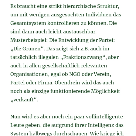
Es braucht eine strikt hierarchische Struktur,
um mit wenigen ausgesuchten Individuen das
Gesamtsystem kontrollieren zu können. Die
sind dann auch leicht austauschbar.
Musterbeispiel: Die Entwicklung der Partei:
„Die Grünen“. Das zeigt sich z.B. auch im
tatsächlich illegalen „Fraktionszwang“, aber
auch in allen gesellschaftlich relevanten
Organisationen, egal ob NGO oder Verein,
Partei oder Firma. Obendrein wird das auch
noch als einzige funktionierende Möglichkeit
„verkauft“.
Nun wird es aber noch ein paar vollintelligente
Leute geben, die aufgrund ihrer Intelligenz das
System halbwegs durchschauen. Wie kriege ich