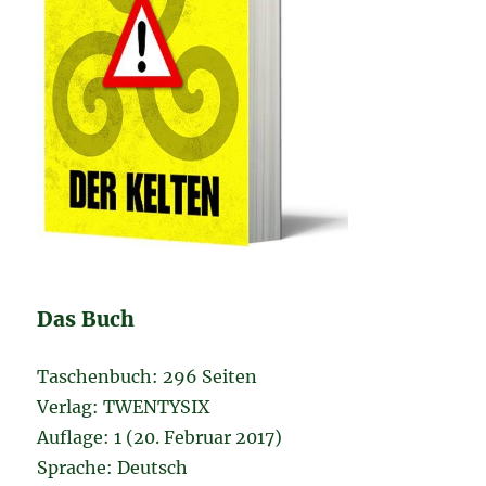
Das Buch
Taschenbuch: 296 Seiten
Verlag: TWENTYSIX
Auflage: 1 (20. Februar 2017)
Sprache: Deutsch