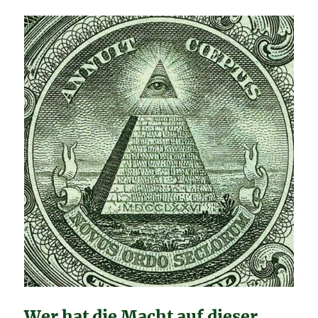
Wer hat die Macht auf dieser