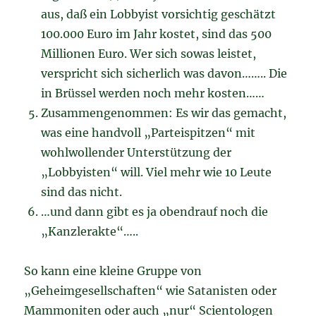
aus, daß ein Lobbyist vorsichtig geschätzt
100.000 Euro im Jahr kostet, sind das 500
Millionen Euro. Wer sich sowas leistet,
verspricht sich sicherlich was davon…….. Die
in Brüssel werden noch mehr kosten……
Zusammengenommen: Es wir das gemacht,
was eine handvoll „Parteispitzen“ mit
wohlwollender Unterstützung der
„Lobbyisten“ will. Viel mehr wie 10 Leute
sind das nicht.
…und dann gibt es ja obendrauf noch die
„Kanzlerakte“…..
So kann eine kleine Gruppe von
„Geheimgesellschaften“ wie Satanisten oder
Mammoniten oder auch „nur“ Scientologen