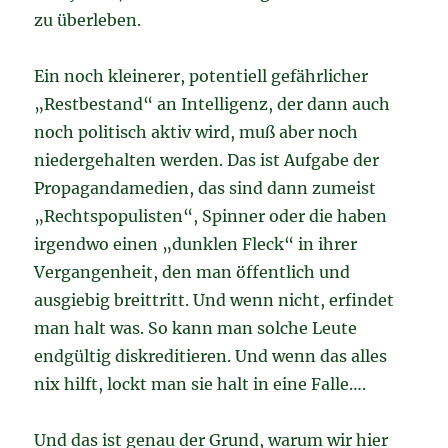
zu überleben.
Ein noch kleinerer, potentiell gefährlicher
„Restbestand“ an Intelligenz, der dann auch
noch politisch aktiv wird, muß aber noch
niedergehalten werden. Das ist Aufgabe der
Propagandamedien, das sind dann zumeist
„Rechtspopulisten“, Spinner oder die haben
irgendwo einen „dunklen Fleck“ in ihrer
Vergangenheit, den man öffentlich und
ausgiebig breittritt. Und wenn nicht, erfindet
man halt was. So kann man solche Leute
endgültig diskreditieren. Und wenn das alles
nix hilft, lockt man sie halt in eine Falle….
Und das ist genau der Grund, warum wir hier