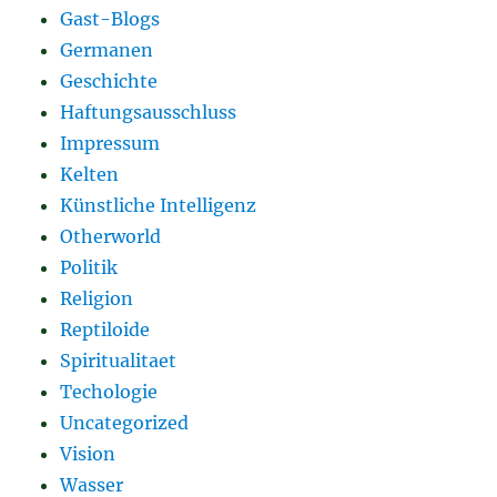
Gast-Blogs
Germanen
Geschichte
Haftungsausschluss
Impressum
Kelten
Künstliche Intelligenz
Otherworld
Politik
Religion
Reptiloide
Spiritualitaet
Techologie
Uncategorized
Vision
Wasser