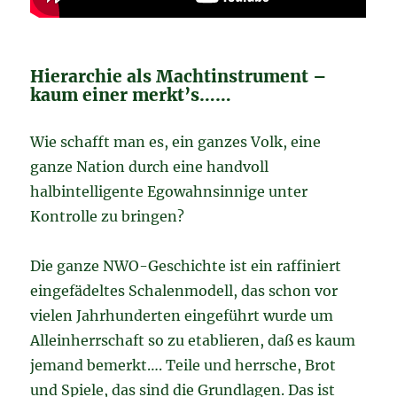
Hierarchie als Machtinstrument –
kaum einer merkt’s……
Wie schafft man es, ein ganzes Volk, eine
ganze Nation durch eine handvoll
halbintelligente Egowahnsinnige unter
Kontrolle zu bringen?
Die ganze NWO-Geschichte ist ein raffiniert
eingefädeltes Schalenmodell, das schon vor
vielen Jahrhunderten eingeführt wurde um
Alleinherrschaft so zu etablieren, daß es kaum
jemand bemerkt….
Teile und herrsche, Brot
und Spiele, das sind die Grundlagen. Das ist