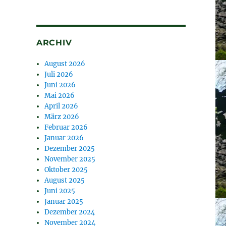
ARCHIV
August 2026
Juli 2026
Juni 2026
Mai 2026
April 2026
März 2026
Februar 2026
Januar 2026
Dezember 2025
November 2025
Oktober 2025
August 2025
Juni 2025
Januar 2025
Dezember 2024
November 2024