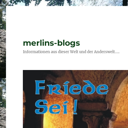
merlins-blogs
Informationen aus dieser Welt und der Anderswelt…..