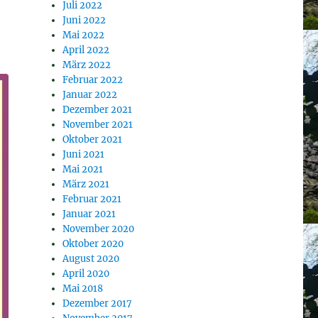
Juli 2022
Juni 2022
Mai 2022
April 2022
März 2022
Februar 2022
Januar 2022
Dezember 2021
November 2021
Oktober 2021
Juni 2021
Mai 2021
März 2021
Februar 2021
Januar 2021
November 2020
Oktober 2020
August 2020
April 2020
Mai 2018
Dezember 2017