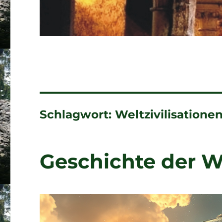
Schlagwort:
Weltzivilisatione
Geschichte der W