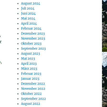
August 2024
Juli 2024
Juni 2024
Mai 2024
April 2024
Februar 2024
Dezember 2023
,
November 2023
r
Oktober 2023
September 2023
August 2023
Mai 2023
,
April 2023
März 2023
Februar 2023
Januar 2023
Dezember 2022
November 2022
Oktober 2022
September 2022
August 2022