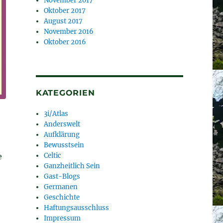
November 2017
Oktober 2017
August 2017
November 2016
Oktober 2016
KATEGORIEN
3i/Atlas
Anderswelt
Aufklärung
Bewusstsein
e
Celtic
Ganzheitlich Sein
Gast-Blogs
Germanen
Geschichte
Haftungsausschluss
Impressum