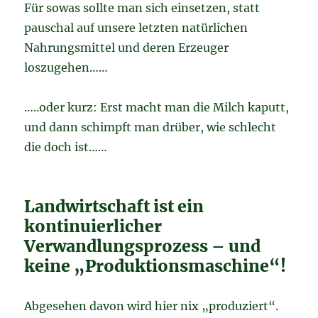
Für sowas sollte man sich einsetzen, statt
pauschal auf unsere letzten natürlichen
Nahrungsmittel und deren Erzeuger
loszugehen……
…..oder kurz: Erst macht man die Milch kaputt,
und dann schimpft man drüber, wie schlecht
die doch ist……
Landwirtschaft ist ein
kontinuierlicher
Verwandlungsprozess – und
keine „Produktionsmaschine“!
Abgesehen davon wird hier nix „produziert“.