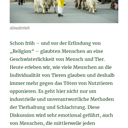
Almabtrieb
Schon früh – und vor der Erfindung von
„Religion“ – glaubten Menschen an eine
Geschwisterlichkeit von Mensch und Tier.
Heute erleben wir, wie viele Menschen an die
Individualität von Tieren glauben und deshalb
immer mehr gegen das Töten von Nutztieren
opponieren. Es geht hier nicht nur um
industrielle und unverantwortliche Methoden
der Tierhaltung und Schlachtung. Diese
Diskussion wird sehr emotional geführt, auch
von Menschen, die mittlerweile jeden