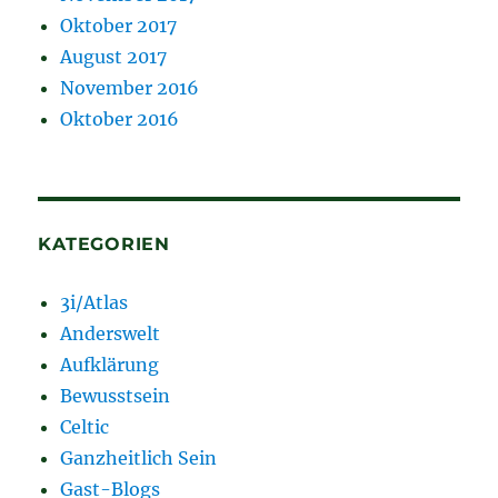
Oktober 2017
August 2017
November 2016
Oktober 2016
KATEGORIEN
3i/Atlas
Anderswelt
Aufklärung
Bewusstsein
Celtic
Ganzheitlich Sein
Gast-Blogs