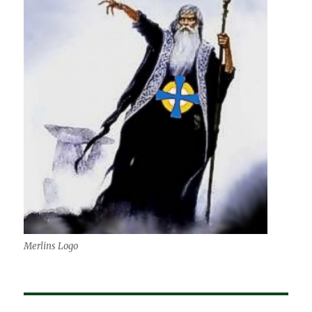
Merlins Logo