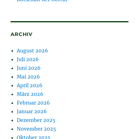
ARCHIV
August 2026
Juli 2026
Juni 2026
Mai 2026
April 2026
März 2026
Februar 2026
Januar 2026
Dezember 2025
November 2025
Oktober 2025