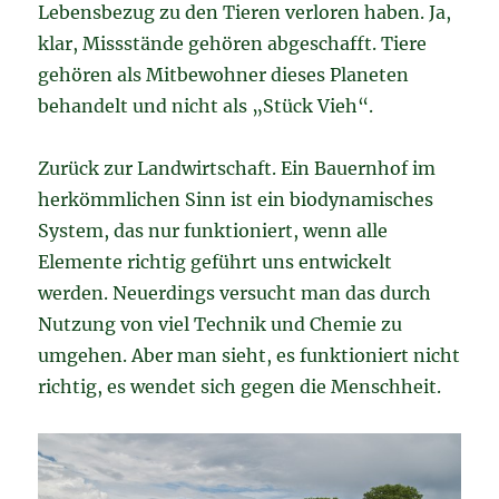
Lebensbezug zu den Tieren verloren haben. Ja,
klar, Missstände gehören abgeschafft. Tiere
gehören als Mitbewohner dieses Planeten
behandelt und nicht als „Stück Vieh“.
Zurück zur Landwirtschaft. Ein Bauernhof im
herkömmlichen Sinn ist ein biodynamisches
System, das nur funktioniert, wenn alle
Elemente richtig geführt uns entwickelt
werden. Neuerdings versucht man das durch
Nutzung von viel Technik und Chemie zu
umgehen. Aber man sieht, es funktioniert nicht
richtig, es wendet sich gegen die Menschheit.