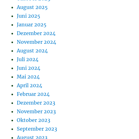
August 2025
Juni 2025
Januar 2025
Dezember 2024
November 2024
August 2024
Juli 2024
Juni 2024
Mai 2024
April 2024
Februar 2024
Dezember 2023
November 2023
Oktober 2023
September 2023
August 2023