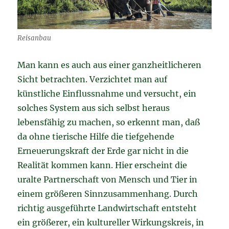
Reisanbau
Man kann es auch aus einer ganzheitlicheren
Sicht betrachten. Verzichtet man auf
künstliche Einflussnahme und versucht, ein
solches System aus sich selbst heraus
lebensfähig zu machen, so erkennt man, daß
da ohne tierische Hilfe die tiefgehende
Erneuerungskraft der Erde gar nicht in die
Realität kommen kann. Hier erscheint die
uralte Partnerschaft von Mensch und Tier in
einem größeren Sinnzusammenhang. Durch
richtig ausgeführte Landwirtschaft entsteht
ein größerer, ein kultureller Wirkungskreis, in