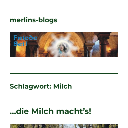
merlins-blogs
Schlagwort:
Milch
…die Milch macht’s!