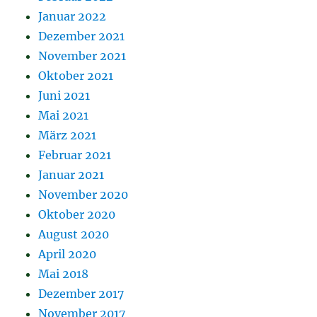
Januar 2022
Dezember 2021
November 2021
Oktober 2021
Juni 2021
Mai 2021
März 2021
Februar 2021
Januar 2021
November 2020
Oktober 2020
August 2020
April 2020
Mai 2018
Dezember 2017
November 2017