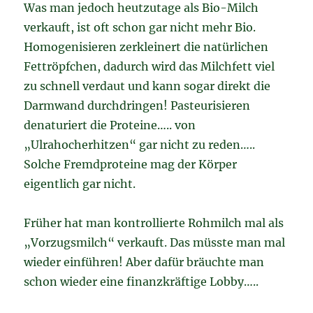
Was man jedoch heutzutage als Bio-Milch
verkauft, ist oft schon gar nicht mehr Bio.
Homogenisieren zerkleinert die natürlichen
Fettröpfchen, dadurch wird das Milchfett viel
zu schnell verdaut und kann sogar direkt die
Darmwand durchdringen! Pasteurisieren
denaturiert die Proteine….. von
„Ulrahocherhitzen“ gar nicht zu reden…..
Solche Fremdproteine mag der Körper
eigentlich gar nicht.
Früher hat man kontrollierte Rohmilch mal als
„Vorzugsmilch“ verkauft. Das müsste man mal
wieder einführen! Aber dafür bräuchte man
schon wieder eine finanzkräftige Lobby…..