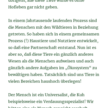
übrigens, alle diese Tiere würde es ohne
Hofleben gar nicht geben.
In einem Jahrtausende laufenden Prozess sind
die Menschen mit den Wildtieren in Beziehung
getreten. So haben sich in einem gemeinsamen
Prozess (!) Haustiere und Nutztiere entwickelt,
so daß eine Partnerschaft entstand. Nun ist es
aber so, daß diese Tiere ein gänzlich anderes
Wesen als die Menschen aufweisen und auch
gänzlich andere Aufgaben im „Ökosystem“ zu
bewältigen haben. Tatsächlich sind uns Tiere in
vielen Bereichen haushoch überlegen!
Der Mensch ist ein Universalist, die Kuh
beispielsweise ein Verdauungsspezialist! Wir