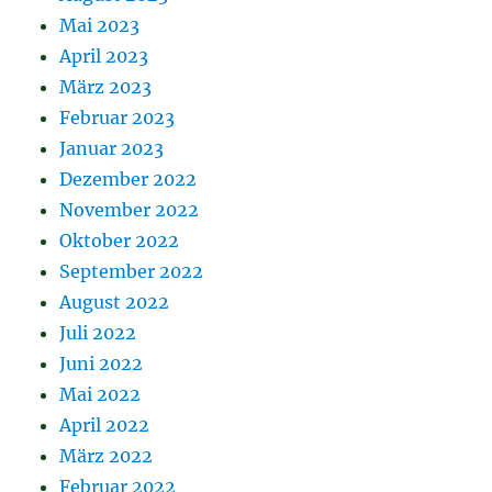
Mai 2023
April 2023
März 2023
Februar 2023
Januar 2023
Dezember 2022
November 2022
Oktober 2022
September 2022
August 2022
Juli 2022
Juni 2022
Mai 2022
April 2022
März 2022
Februar 2022