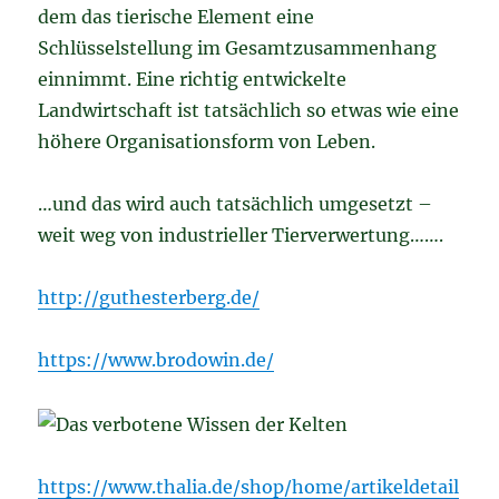
dem das tierische Element eine
Schlüsselstellung im Gesamtzusammenhang
einnimmt. Eine richtig entwickelte
Landwirtschaft ist tatsächlich so etwas wie eine
höhere Organisationsform von Leben.
…und das wird auch tatsächlich umgesetzt –
weit weg von industrieller Tierverwertung…….
http://guthesterberg.de/
https://www.brodowin.de/
https://www.thalia.de/shop/home/artikeldetail