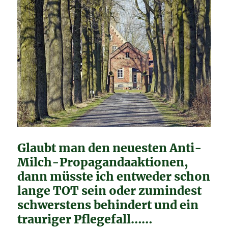
Glaubt man den neuesten Anti-
Milch-Propagandaaktionen,
dann müsste ich entweder schon
lange TOT sein oder zumindest
schwerstens behindert und ein
trauriger Pflegefall……