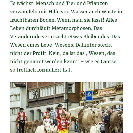
Es wächst. Mensch und Tier und Pflanzen
verwandeln mit Hilfe von Wasser auch Wüste in
fruchtbaren Boden. Wenn man sie lässt! Alles
Leben durchläuft Metamorphosen. Das
Verändernde verursacht etwas Bleibendes. Das
Wesen eines Lebe-Wesens. Dahinter steckt
nicht der Profit. Nein, da ist das „Wesen, das
nicht genannt werden kann“ – wie es Laotse
so trefflich formuliert hat.