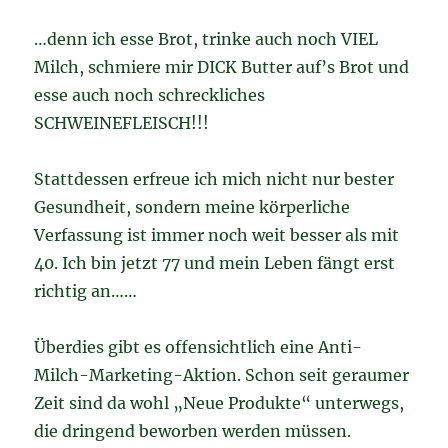
…denn ich esse Brot, trinke auch noch VIEL
Milch, schmiere mir DICK Butter auf’s Brot und
esse auch noch schreckliches
SCHWEINEFLEISCH!!!
Stattdessen erfreue ich mich nicht nur bester
Gesundheit, sondern meine körperliche
Verfassung ist immer noch weit besser als mit
40. Ich bin jetzt 77 und mein Leben fängt erst
richtig an……
Überdies gibt es offensichtlich eine Anti-
Milch-Marketing-Aktion. Schon seit geraumer
Zeit sind da wohl „Neue Produkte“ unterwegs,
die dringend beworben werden müssen.