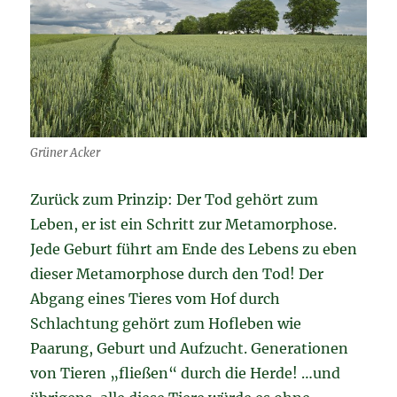
Grüner Acker
Zurück zum Prinzip: Der Tod gehört zum
Leben, er ist ein Schritt zur Metamorphose.
Jede Geburt führt am Ende des Lebens zu eben
dieser Metamorphose durch den Tod! Der
Abgang eines Tieres vom Hof durch
Schlachtung gehört zum Hofleben wie
Paarung, Geburt und Aufzucht. Generationen
von Tieren „fließen“ durch die Herde! …und