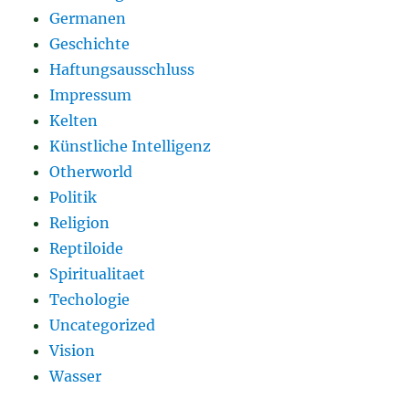
Germanen
Geschichte
Haftungsausschluss
Impressum
Kelten
Künstliche Intelligenz
Otherworld
Politik
Religion
Reptiloide
Spiritualitaet
Techologie
Uncategorized
Vision
Wasser