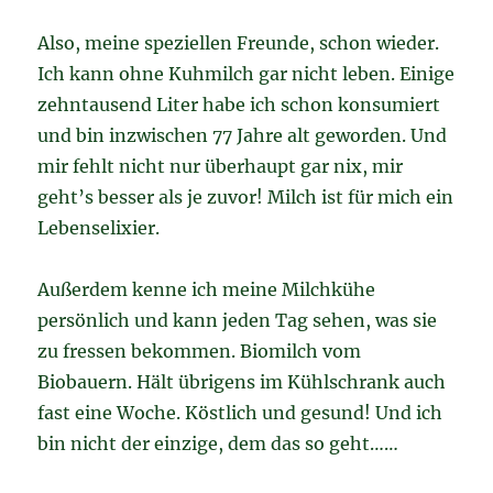
Also, meine speziellen Freunde, schon wieder.
Ich kann ohne Kuhmilch gar nicht leben. Einige
zehntausend Liter habe ich schon konsumiert
und bin inzwischen 77 Jahre alt geworden. Und
mir fehlt nicht nur überhaupt gar nix, mir
geht’s besser als je zuvor! Milch ist für mich ein
Lebenselixier.
Außerdem kenne ich meine Milchkühe
persönlich und kann jeden Tag sehen, was sie
zu fressen bekommen. Biomilch vom
Biobauern. Hält übrigens im Kühlschrank auch
fast eine Woche. Köstlich und gesund! Und ich
bin nicht der einzige, dem das so geht……