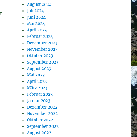
August 2024
Juli 2024
t
Juni 2024
Mai 2024
April 2024
Februar 2024
Dezember 2023
November 2023
Oktober 2023
September 2023
August 2023
Mai 2023
April 2023
März 2023
Februar 2023
Januar 2023
Dezember 2022
November 2022
Oktober 2022
September 2022
August 2022