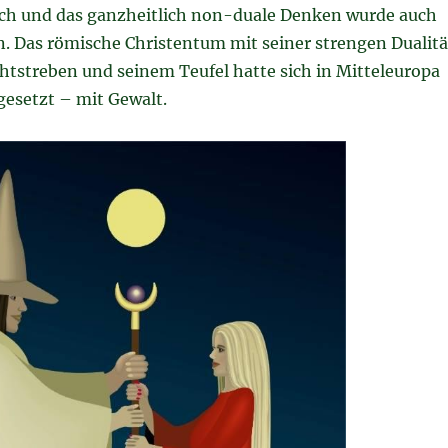
ich und das ganzheitlich non-duale Denken wurde auch
. Das römische Christentum mit seiner strengen Dualitä
tstreben und seinem Teufel hatte sich in Mitteleuropa
gesetzt – mit Gewalt.