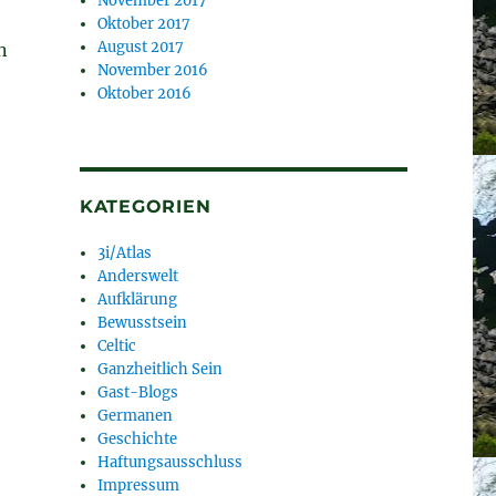
November 2017
Oktober 2017
August 2017
n
November 2016
Oktober 2016
KATEGORIEN
3i/Atlas
Anderswelt
Aufklärung
Bewusstsein
,
Celtic
Ganzheitlich Sein
Gast-Blogs
Germanen
Geschichte
Haftungsausschluss
Impressum