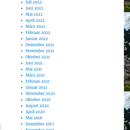
Juli 2022
Juni 2022
Mai 2022
April 2022
März 2022
Februar 2022
Januar 2022
Dezember 2021
November 2021
Oktober 2021
Juni 2021
Mai 2021
März 2021
Februar 2021
Januar 2021
November 2020
Oktober 2020
August 2020
April 2020
Mai 2018
Dezember 2017
t