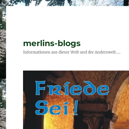
merlins-blogs
Informationen aus dieser Welt und der Anderswelt…..