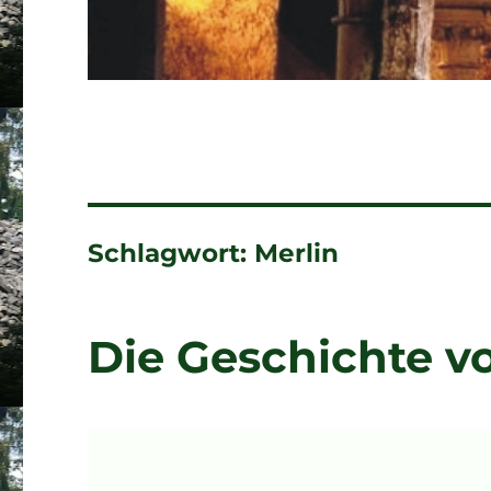
Schlagwort:
Merlin
Die Geschichte v