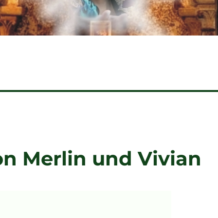
on Merlin und Vivian