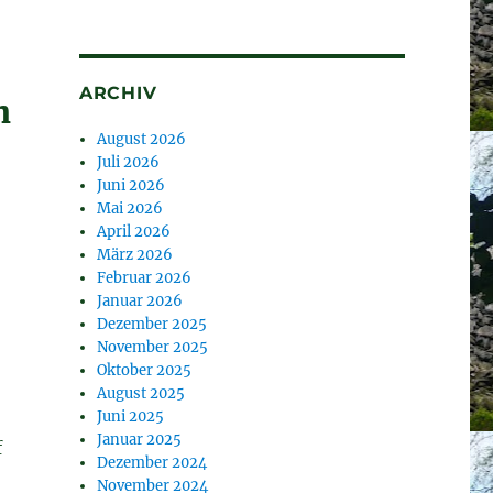
ARCHIV
h
August 2026
Juli 2026
Juni 2026
Mai 2026
April 2026
März 2026
Februar 2026
Januar 2026
Dezember 2025
November 2025
Oktober 2025
August 2025
Juni 2025
Januar 2025
f
Dezember 2024
November 2024