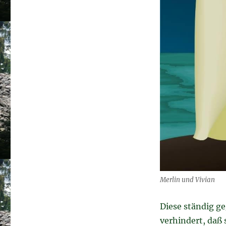
Merlin und Vivian
Diese ständig g
verhindert, daß