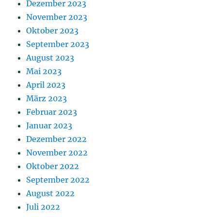
Dezember 2023
November 2023
Oktober 2023
September 2023
August 2023
Mai 2023
April 2023
März 2023
Februar 2023
Januar 2023
Dezember 2022
November 2022
Oktober 2022
September 2022
August 2022
Juli 2022