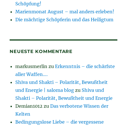
Schöpfung!
Marienmonat August – mal anders erleben!
Die mächtige Schöpferin und das Heiligtum
NEUESTE KOMMENTARE
markusmerlin
zu
Erkenntnis – die schärfste
aller Waffen….
Shiva und Shakti – Polarität, Bewußtheit
und Energie | saloma blog
zu
Shiva und
Shakti – Polarität, Bewußtheit und Energie
Demian1012
zu
Das verbotene Wissen der
Kelten
Bedingungslose Liebe – die vergessene