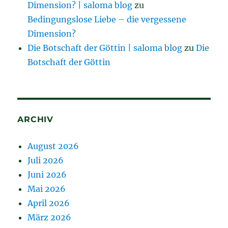
Dimension? | saloma blog
zu
Bedingungslose Liebe – die vergessene
Dimension?
Die Botschaft der Göttin | saloma blog
zu
Die
Botschaft der Göttin
ARCHIV
August 2026
Juli 2026
Juni 2026
Mai 2026
April 2026
März 2026