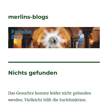
merlins-blogs
Nichts gefunden
Das Gesuchte konnte leider nicht gefunden
werden. Vielleicht hilft die Suchfunktion.