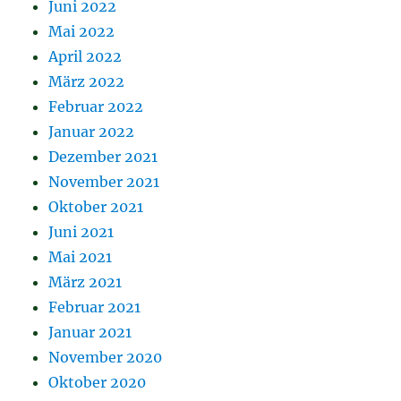
Juni 2022
Mai 2022
April 2022
März 2022
Februar 2022
Januar 2022
Dezember 2021
November 2021
Oktober 2021
Juni 2021
Mai 2021
März 2021
Februar 2021
Januar 2021
November 2020
Oktober 2020