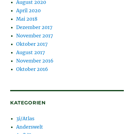
August 2020
April 2020
Mai 2018
Dezember 2017
November 2017
Oktober 2017
August 2017
November 2016
Oktober 2016
KATEGORIEN
3i/Atlas
Anderswelt