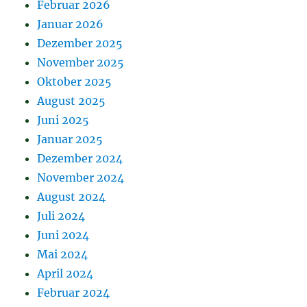
Februar 2026
Januar 2026
Dezember 2025
November 2025
Oktober 2025
August 2025
Juni 2025
Januar 2025
Dezember 2024
November 2024
August 2024
Juli 2024
Juni 2024
Mai 2024
April 2024
Februar 2024