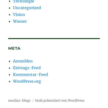
Techologie
Uncategorized
Vision
Wasser
META
Anmelden
Eintrags-Feed
Kommentar-Feed
WordPress.org
merlins-blogs
Stolz präsentiert von WordPress