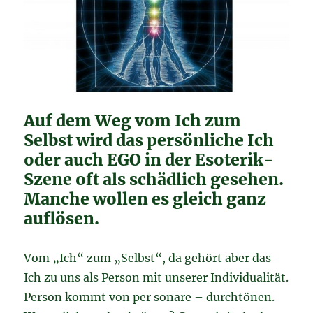
Auf dem Weg vom Ich zum
Selbst wird das persönliche Ich
oder auch EGO in der Esoterik-
Szene oft als schädlich gesehen.
Manche wollen es gleich ganz
auflösen.
Vom „Ich“ zum „Selbst“, da gehört aber das
Ich zu uns als Person mit unserer Individualität.
Person kommt von per sonare – durchtönen.