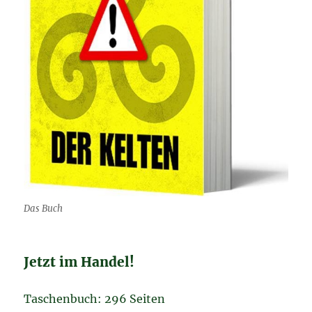
Das Buch
Jetzt im Handel!
Taschenbuch: 296 Seiten