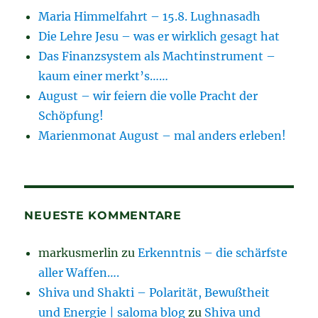
Maria Himmelfahrt – 15.8. Lughnasadh
Die Lehre Jesu – was er wirklich gesagt hat
Das Finanzsystem als Machtinstrument –
kaum einer merkt’s……
August – wir feiern die volle Pracht der
Schöpfung!
Marienmonat August – mal anders erleben!
NEUESTE KOMMENTARE
markusmerlin
zu
Erkenntnis – die schärfste
aller Waffen….
Shiva und Shakti – Polarität, Bewußtheit
und Energie | saloma blog
zu
Shiva und