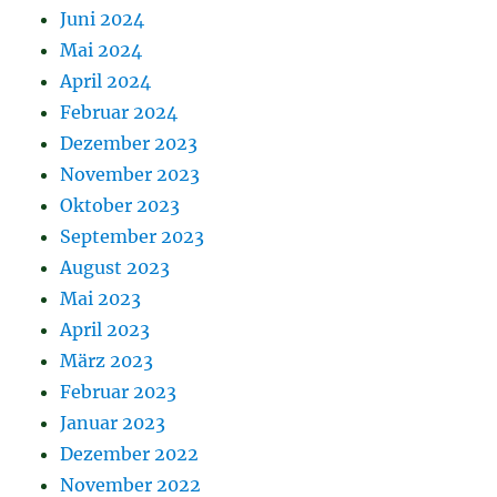
Juni 2024
Mai 2024
April 2024
Februar 2024
Dezember 2023
November 2023
Oktober 2023
September 2023
August 2023
Mai 2023
April 2023
März 2023
Februar 2023
Januar 2023
Dezember 2022
November 2022