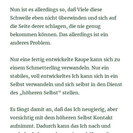
Nun ist es allerdings so, daß Viele diese
Schwelle eben nicht überwinden und sich auf
die Seite derer schlagen, die nie genug
bekommen können. Das allerdings ist ein
anderes Problem.
Nur eine fertig entwickelte Raupe kann sich zu
einem Schmetterling verwandeln. Nur ein
stabiles, voll entwickeltes Ich kann sich in ein
Selbst verwandeln und sich selbst in den Dienst
des „höheren Selbst“ stellen.
Es fängt damit an, daß das Ich neugierig, aber
vorsichtig mit dem höheren Selbst Kontakt
aufnimmt. Dadurch kann das Ich nach und