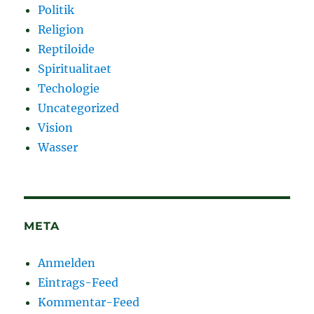
Politik
Religion
Reptiloide
Spiritualitaet
Techologie
Uncategorized
Vision
Wasser
META
Anmelden
Eintrags-Feed
Kommentar-Feed