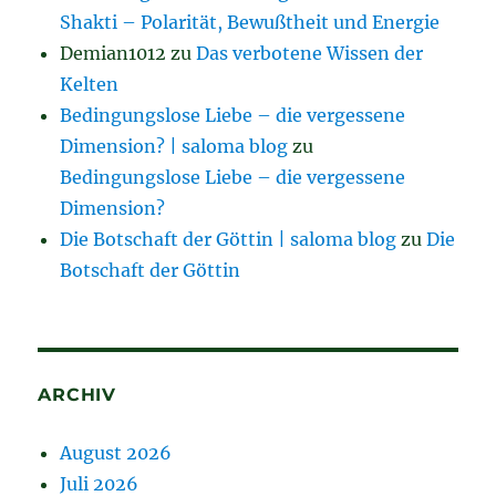
Shakti – Polarität, Bewußtheit und Energie
Demian1012
zu
Das verbotene Wissen der
Kelten
Bedingungslose Liebe – die vergessene
Dimension? | saloma blog
zu
Bedingungslose Liebe – die vergessene
Dimension?
Die Botschaft der Göttin | saloma blog
zu
Die
Botschaft der Göttin
ARCHIV
August 2026
Juli 2026