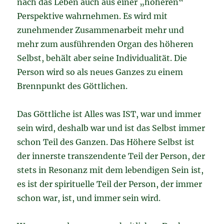
nach das Leben auch aus einer „höheren“
Perspektive wahrnehmen. Es wird mit
zunehmender Zusammenarbeit mehr und
mehr zum ausführenden Organ des höheren
Selbst, behält aber seine Individualität. Die
Person wird so als neues Ganzes zu einem
Brennpunkt des Göttlichen.
Das Göttliche ist Alles was IST, war und immer
sein wird, deshalb war und ist das Selbst immer
schon Teil des Ganzen. Das Höhere Selbst ist
der innerste transzendente Teil der Person, der
stets in Resonanz mit dem lebendigen Sein ist,
es ist der spirituelle Teil der Person, der immer
schon war, ist, und immer sein wird.