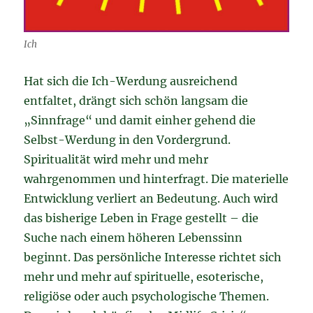
Ich
Hat sich die Ich-Werdung ausreichend
entfaltet, drängt sich schön langsam die
„Sinnfrage“ und damit einher gehend die
Selbst-Werdung in den Vordergrund.
Spiritualität wird mehr und mehr
wahrgenommen und hinterfragt. Die materielle
Entwicklung verliert an Bedeutung. Auch wird
das bisherige Leben in Frage gestellt – die
Suche nach einem höheren Lebenssinn
beginnt. Das persönliche Interesse richtet sich
mehr und mehr auf spirituelle, esoterische,
religiöse oder auch psychologische Themen.