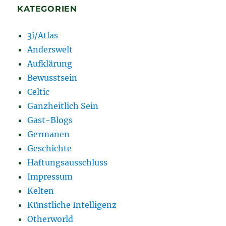
KATEGORIEN
3i/Atlas
Anderswelt
Aufklärung
Bewusstsein
Celtic
Ganzheitlich Sein
Gast-Blogs
Germanen
Geschichte
Haftungsausschluss
Impressum
Kelten
Künstliche Intelligenz
Otherworld