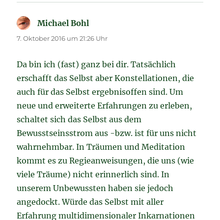
Michael Bohl
sagt:
7. Oktober 2016 um 21:26 Uhr
Da bin ich (fast) ganz bei dir. Tatsächlich
erschafft das Selbst aber Konstellationen, die
auch für das Selbst ergebnisoffen sind. Um
neue und erweiterte Erfahrungen zu erleben,
schaltet sich das Selbst aus dem
Bewusstseinsstrom aus -bzw. ist für uns nicht
wahrnehmbar. In Träumen und Meditation
kommt es zu Regieanweisungen, die uns (wie
viele Träume) nicht erinnerlich sind. In
unserem Unbewussten haben sie jedoch
angedockt. Würde das Selbst mit aller
Erfahrung multidimensionaler Inkarnationen