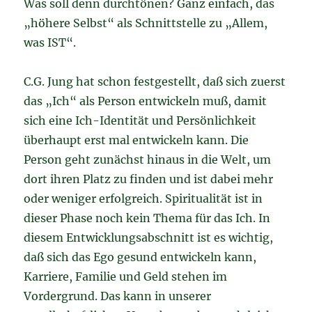
Was soll denn durchtönen? Ganz einfach, das
„höhere Selbst“ als Schnittstelle zu „Allem,
was IST“.
C.G. Jung hat schon festgestellt, daß sich zuerst
das „Ich“ als Person entwickeln muß, damit
sich eine Ich-Identität und Persönlichkeit
überhaupt erst mal entwickeln kann. Die
Person geht zunächst hinaus in die Welt, um
dort ihren Platz zu finden und ist dabei mehr
oder weniger erfolgreich. Spiritualität ist in
dieser Phase noch kein Thema für das Ich. In
diesem Entwicklungsabschnitt ist es wichtig,
daß sich das Ego gesund entwickeln kann,
Karriere, Familie und Geld stehen im
Vordergrund. Das kann in unserer