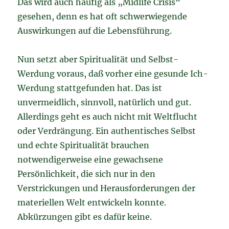
Das wird auch häufig als „Midlife Crisis“
gesehen, denn es hat oft schwerwiegende
Auswirkungen auf die Lebensführung.
Nun setzt aber Spiritualität und Selbst-
Werdung voraus, daß vorher eine gesunde Ich-
Werdung stattgefunden hat. Das ist
unvermeidlich, sinnvoll, natürlich und gut.
Allerdings geht es auch nicht mit Weltflucht
oder Verdrängung. Ein authentisches Selbst
und echte Spiritualität brauchen
notwendigerweise eine gewachsene
Persönlichkeit, die sich nur in den
Verstrickungen und Herausforderungen der
materiellen Welt entwickeln konnte.
Abkürzungen gibt es dafür keine.