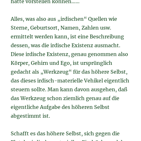
hätte vorstellen können……
Alles, was also aus „irdischen“ Quellen wie
Sterne, Geburtsort, Namen, Zahlen usw.
ermittelt werden kann, ist eine Beschreibung
dessen, was die irdische Existenz ausmacht.
Diese irdische Existenz, genau genommen also
Körper, Gehirn und Ego, ist ursprünglich
gedacht als „Werkzeug“ für das höhere Selbst,
das dieses irdisch-materielle Vehikel eigentlich
steuern sollte. Man kann davon ausgehen, daß
das Werkzeug schon ziemlich genau auf die
eigentliche Aufgabe des höheren Selbst
abgestimmt ist.
Schafft es das höhere Selbst, sich gegen die