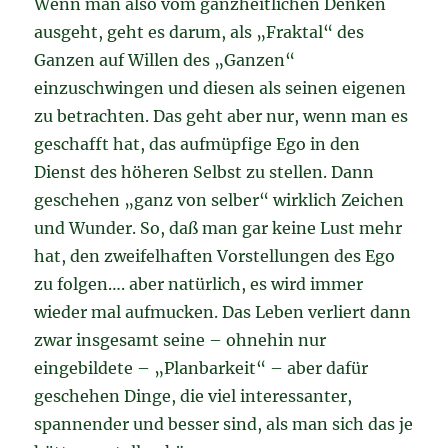
Wenn man also vom ganzheitlichen Denken
ausgeht, geht es darum, als „Fraktal“ des
Ganzen auf Willen des „Ganzen“
einzuschwingen und diesen als seinen eigenen
zu betrachten. Das geht aber nur, wenn man es
geschafft hat, das aufmüpfige Ego in den
Dienst des höheren Selbst zu stellen. D
ann
geschehen „ganz von selber“ wirklich Zeichen
und Wunder. So, daß man gar keine Lust mehr
hat, den zweifelhaften Vorstellungen des Ego
zu folgen…. aber natürlich, es wird immer
wieder mal aufmucken. Das Leben verliert dann
zwar insgesamt seine – ohnehin nur
eingebildete – „Planbarkeit“ – aber dafür
geschehen Dinge, die viel interessanter,
spannender und besser sind, als man sich das je