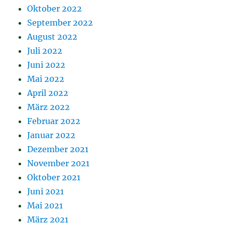
Oktober 2022
September 2022
August 2022
Juli 2022
Juni 2022
Mai 2022
April 2022
März 2022
Februar 2022
Januar 2022
Dezember 2021
November 2021
Oktober 2021
Juni 2021
Mai 2021
März 2021