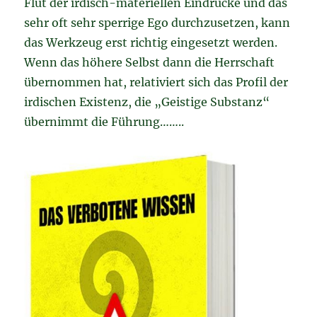
Flut der irdisch-materiellen Eindrücke und das
sehr oft sehr sperrige Ego durchzusetzen, kann
das Werkzeug erst richtig eingesetzt werden.
Wenn das höhere Selbst dann die Herrschaft
übernommen hat, relativiert sich das Profil der
irdischen Existenz, die „Geistige Substanz“
übernimmt die Führung……..