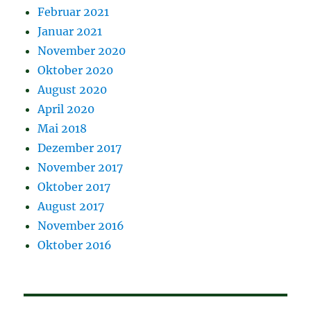
Februar 2021
Januar 2021
November 2020
Oktober 2020
August 2020
April 2020
Mai 2018
Dezember 2017
November 2017
Oktober 2017
August 2017
November 2016
Oktober 2016