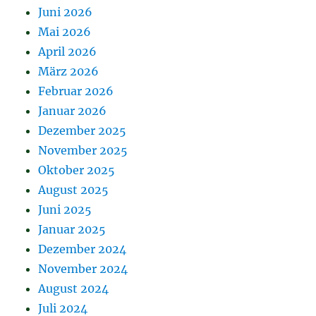
Juni 2026
Mai 2026
April 2026
März 2026
Februar 2026
Januar 2026
Dezember 2025
November 2025
Oktober 2025
August 2025
Juni 2025
Januar 2025
Dezember 2024
November 2024
August 2024
Juli 2024