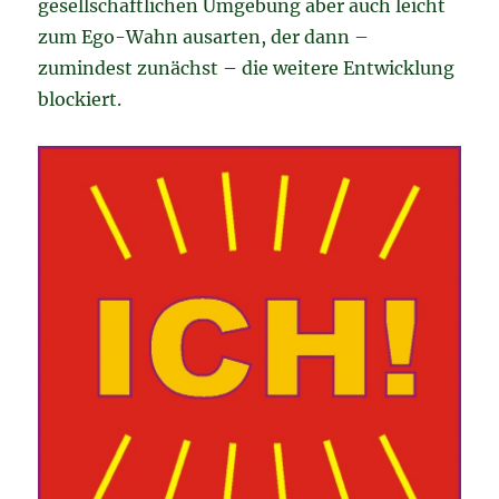
gesellschaftlichen Umgebung aber auch leicht
zum Ego-Wahn ausarten, der dann –
zumindest zunächst – die weitere Entwicklung
blockiert.