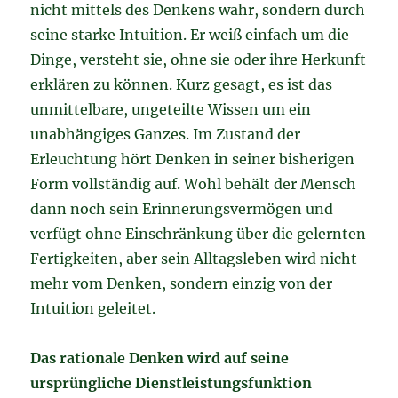
nicht mittels des Denkens wahr, sondern durch
seine starke Intuition. Er weiß einfach um die
Dinge, versteht sie, ohne sie oder ihre Herkunft
erklären zu können. Kurz gesagt, es ist das
unmittelbare, ungeteilte Wissen um ein
unabhängiges Ganzes. Im Zustand der
Erleuchtung hört Denken in seiner bisherigen
Form vollständig auf. Wohl behält der Mensch
dann noch sein Erinnerungsvermögen und
verfügt ohne Einschränkung über die gelernten
Fertigkeiten, aber sein Alltagsleben wird nicht
mehr vom Denken, sondern einzig von der
Intuition geleitet.
Das rationale Denken wird auf seine
ursprüngliche Dienstleistungsfunktion