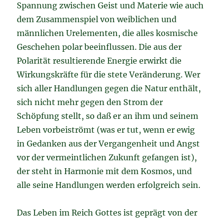
Spannung zwischen Geist und Materie wie auch
dem Zusammenspiel von weiblichen und
männlichen Urelementen, die alles kosmische
Geschehen polar beeinflussen. Die aus der
Polarität resultierende Energie erwirkt die
Wirkungskräfte für die stete Veränderung. Wer
sich aller Handlungen gegen die Natur enthält,
sich nicht mehr gegen den Strom der
Schöpfung stellt, so daß er an ihm und seinem
Leben vorbeiströmt (was er tut, wenn er ewig
in Gedanken aus der Vergangenheit und Angst
vor der vermeintlichen Zukunft gefangen ist),
der steht in Harmonie mit dem Kosmos, und
alle seine Handlungen werden erfolgreich sein.
Das Leben im Reich Gottes ist geprägt von der