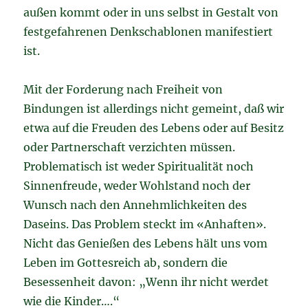
außen kommt oder in uns selbst in Gestalt von
festgefahrenen Denkschablonen manifestiert
ist.
Mit der Forderung nach Freiheit von
Bindungen ist allerdings nicht gemeint, daß wir
etwa auf die Freuden des Lebens oder auf Besitz
oder Partnerschaft verzichten müssen.
Problematisch ist weder Spiritualität noch
Sinnenfreude, weder Wohlstand noch der
Wunsch nach den Annehmlichkeiten des
Daseins. Das Problem steckt im «Anhaften».
Nicht das Genießen des Lebens hält uns vom
Leben im Gottesreich ab, sondern die
Besessenheit davon: „Wenn ihr nicht werdet
wie die Kinder….“