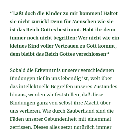
“Laßt doch die Kinder zu mir kommen! Haltet
sie nicht zurück! Denn für Menschen wie sie
ist das Reich Gottes bestimmt.
Habt ihr denn
immer noch nicht begriffen: Wer nicht wie ein
kleines Kind voller Vertrauen zu Gott kommt,
dem bleibt das Reich Gottes verschlossen“
Sobald die Erkenntnis unserer verschiedenen
Bindungen tief in uns lebendig ist, weit über
das intellektuelle Begreifen unseres Zustandes
hinaus, werden wir feststellen, daß diese
Bindungen ganz von selbst ihre Macht über
uns verlieren. Wie durch Zauberhand sind die
Fäden unserer Gebundenheit mit einemmal
zerrissen. Dieses alles setzt natürlich immer