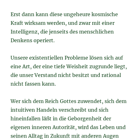
Erst dann kann diese ungeheure kosmische
Kraft wirksam werden, und zwar mit einer
Intelligenz, die jenseits des menschlichen
Denkens operiert.
Unsere existentiellen Probleme lösen sich auf
eine Art, der eine tiefe Weisheit zugrunde liegt,
die unser Verstand nicht besitzt und rational
nicht fassen kann.
Wer sich dem Reich Gottes zuwendet, sich dem
intuitiven Handeln verschreibt und sich
hineinfallen läßt in die Geborgenheit der
eigenen inneren Autorität, wird das Leben und
seinen Alltag in Zukunft mit anderen Augen