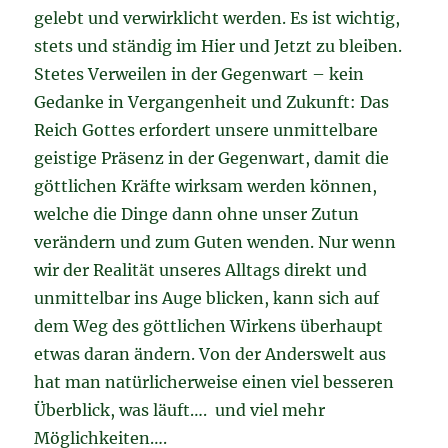
gelebt und verwirklicht werden. Es ist wichtig,
stets und ständig im Hier und Jetzt zu bleiben.
Stetes Verweilen in der Gegenwart – kein
Gedanke in Vergangenheit und Zukunft: Das
Reich Gottes erfordert unsere unmittelbare
geistige Präsenz in der Gegenwart, damit die
göttlichen Kräfte wirksam werden können,
welche die Dinge dann ohne unser Zutun
verändern und zum Guten wenden. Nur wenn
wir der Realität unseres Alltags direkt und
unmittelbar ins Auge blicken, kann sich auf
dem Weg des göttlichen Wirkens überhaupt
etwas daran ändern. Von der Anderswelt aus
hat man natürlicherweise einen viel besseren
Überblick, was läuft…. und viel mehr
Möglichkeiten….