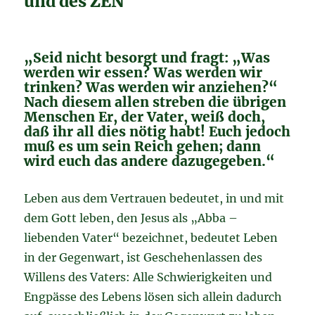
und des ZEN
„Seid nicht besorgt und fragt: „Was
werden wir essen? Was werden wir
trinken? Was werden wir anziehen?“
Nach diesem allen streben die übrigen
Menschen Er, der Vater, weiß doch,
daß ihr all dies nötig habt! Euch jedoch
muß es um sein Reich gehen; dann
wird euch das andere dazugegeben.“
Leben aus dem Vertrauen bedeutet, in und mit
dem Gott leben, den Jesus als „Abba –
liebenden Vater“ bezeichnet, bedeutet Leben
in der Gegenwart, ist Geschehenlassen des
Willens des Vaters: Alle Schwierigkeiten und
Engpässe des Lebens lösen sich allein dadurch