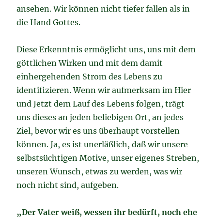
ansehen. Wir können nicht tiefer fallen als in
die Hand Gottes.
Diese Erkenntnis ermöglicht uns, uns mit dem
göttlichen Wirken und mit dem damit
einhergehenden Strom des Lebens zu
identifizieren. Wenn wir aufmerksam im Hier
und Jetzt dem Lauf des Lebens folgen, trägt
uns dieses an jeden beliebigen Ort, an jedes
Ziel, bevor wir es uns überhaupt vorstellen
können. Ja, es ist unerläßlich, daß wir unsere
selbstsüchtigen Motive, unser eigenes Streben,
unseren Wunsch, etwas zu werden, was wir
noch nicht sind, aufgeben.
„Der Vater weiß, wessen ihr bedürft, noch ehe