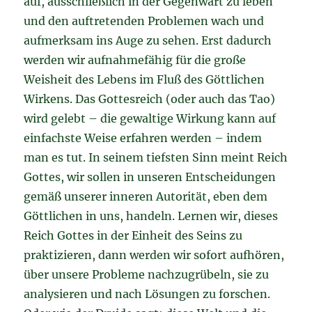
auf, ausschließlich in der Gegenwart zu leben
und den auftretenden Problemen wach und
aufmerksam ins Auge zu sehen. Erst dadurch
werden wir aufnahmefähig für die große
Weisheit des Lebens im Fluß des Göttlichen
Wirkens. Das Gottesreich (oder auch das Tao)
wird gelebt – die gewaltige Wirkung kann auf
einfachste Weise erfahren werden – indem
man es tut. In seinem tiefsten Sinn meint Reich
Gottes, wir sollen in unseren Entscheidungen
gemäß unserer inneren Autorität, eben dem
Göttlichen in uns, handeln. Lernen wir, dieses
Reich Gottes in der Einheit des Seins zu
praktizieren, dann werden wir sofort aufhören,
über unsere Probleme nachzugrübeln, sie zu
analysieren und nach Lösungen zu forschen.