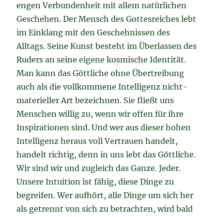
engen Verbundenheit mit allem natürlichen
Geschehen. Der Mensch des Gottesreiches lebt
im Einklang mit den Geschehnissen des
Alltags. Seine Kunst besteht im Überlassen des
Ruders an seine eigene kosmische Identität.
Man kann das Göttliche ohne Übertreibung
auch als die vollkommene Intelligenz nicht-
materieller Art bezeichnen. Sie fließt uns
Menschen willig zu, wenn wir offen für ihre
Inspirationen sind. Und wer aus dieser hohen
Intelligenz heraus voll Vertrauen handelt,
handelt richtig, denn in uns lebt das Göttliche.
Wir sind wir und zugleich das Ganze. Jeder.
Unsere Intuition ist fähig, diese Dinge zu
begreifen. Wer aufhört, alle Dinge um sich her
als getrennt von sich zu betrachten, wird bald