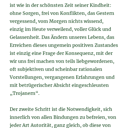
ist wie in der schönsten Zeit seiner Kindheit:
ohne Sorgen, frei von Konflikten, das Gestern
vergessend, vom Morgen nichts wissend,
einzig im Heute verweilend, voller Glück und
Gelassenheit. Das Ändern unseres Lebens, das
Erreichen dieses ungemein positiven Zustandes
ist einzig eine Frage der Konsequenz, mit der
wir uns frei machen von teils liebgewordenen,
oft subjektiven und scheinbar rationalen
Vorstellungen, vergangenen Erfahrungen und
mit betrügerischer Absicht eingeschleusten
„Trojanern“.
Der zweite Schritt ist die Notwendigkeit, sich
innerlich von allen Bindungen zu befreien, von
jeder Art Autorität, ganz gleich, ob diese von