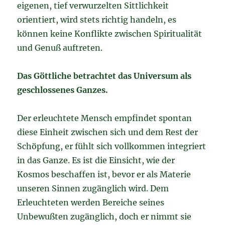
eigenen, tief verwurzelten Sittlichkeit
orientiert, wird stets richtig handeln, es
können keine Konflikte zwischen Spiritualität
und Genuß auftreten.
Das Göttliche betrachtet das Universum als
geschlossenes Ganzes.
Der erleuchtete Mensch empfindet spontan
diese Einheit zwischen sich und dem Rest der
Schöpfung, er fühlt sich vollkommen integriert
in das Ganze. Es ist die Einsicht, wie der
Kosmos beschaffen ist, bevor er als Materie
unseren Sinnen zugänglich wird. Dem
Erleuchteten werden Bereiche seines
Unbewußten zugänglich, doch er nimmt sie