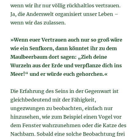
wenn wir ihr nur völlig rückhaltlos vertrauen.
Ja, die Anderswelt organisiert unser Leben –
wenn wir das zulassen.
»Wenn euer Vertrauen auch nur so groß wäre
wie ein Senfkorn, dann könntet ihr zu dem
Maulbeerbaum dort sagen:
„Zieh deine
Wurzeln aus der Erde und verpflanze dich ins
Meer!“
und er würde euch gehorchen.«
Die Erfahrung des Seins in der Gegenwart ist
gleichbedeutend mit der Fähigkeit,
ungezwungen zu beobachten, einfach nur
hinzusehen, wie zum Beispiel einen Vogel vor
dem Fenster wahrzunehmen oder die Katze des
Nachbarn. Sobald eine solche Beobachtung frei