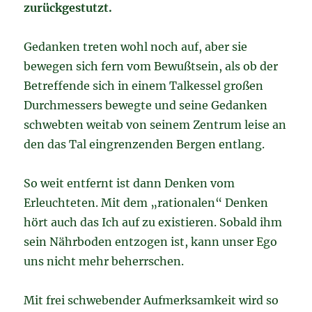
zurückgestutzt.
Gedanken treten wohl noch auf, aber sie
bewegen sich fern vom Bewußtsein, als ob der
Betreffende sich in einem Talkessel großen
Durchmessers bewegte und seine Gedanken
schwebten weitab von seinem Zentrum leise an
den das Tal eingrenzenden Bergen entlang.
So weit entfernt ist dann Denken vom
Erleuchteten. Mit dem „rationalen“ Denken
hört auch das Ich auf zu existieren. Sobald ihm
sein Nährboden entzogen ist, kann unser Ego
uns nicht mehr beherrschen.
Mit frei schwebender Aufmerksamkeit wird so