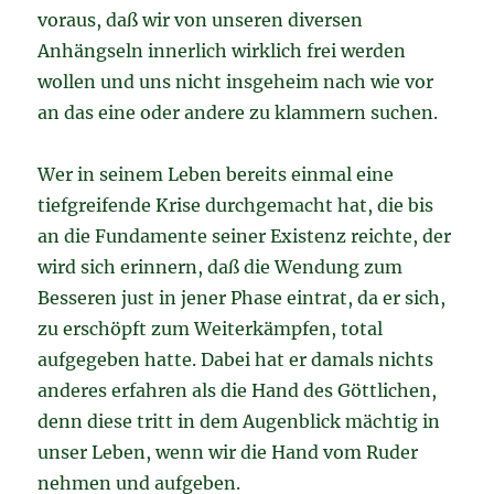
voraus, daß wir von unseren diversen
Anhängseln innerlich wirklich frei werden
wollen und uns nicht insgeheim nach wie vor
an das eine oder andere zu klammern suchen.
Wer in seinem Leben bereits einmal eine
tiefgreifende Krise durchgemacht hat, die bis
an die Fundamente seiner Existenz reichte, der
wird sich erinnern, daß die Wendung zum
Besseren just in jener Phase eintrat, da er sich,
zu erschöpft zum Weiterkämpfen, total
aufgegeben hatte. Dabei hat er damals nichts
anderes erfahren als die Hand des Göttlichen,
denn diese tritt in dem Augenblick mächtig in
unser Leben, wenn wir die Hand vom Ruder
nehmen und aufgeben.