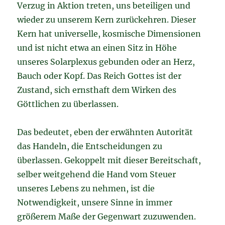
Verzug in Aktion treten, uns beteiligen und
wieder zu unserem Kern zurückehren. Dieser
Kern hat universelle, kosmische Dimensionen
und ist nicht etwa an einen Sitz in Höhe
unseres Solarplexus gebunden oder an Herz,
Bauch oder Kopf. Das Reich Gottes ist der
Zustand, sich ernsthaft dem Wirken des
Göttlichen zu überlassen.
Das bedeutet, eben der erwähnten Autorität
das Handeln, die Entscheidungen zu
überlassen. Gekoppelt mit dieser Bereitschaft,
selber weitgehend die Hand vom Steuer
unseres Lebens zu nehmen, ist die
Notwendigkeit, unsere Sinne in immer
größerem Maße der Gegenwart zuzuwenden.