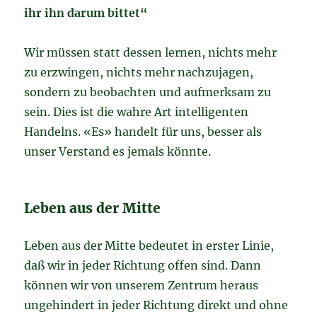
ihr ihn darum bittet“
Wir müssen statt dessen lernen, nichts mehr
zu erzwingen, nichts mehr nachzujagen,
sondern zu beobachten und aufmerksam zu
sein. Dies ist die wahre Art intelligenten
Handelns. «Es» handelt für uns, besser als
unser Verstand es jemals könnte.
Leben aus der Mitte
Leben aus der Mitte bedeutet in erster Linie,
daß wir in jeder Richtung offen sind. Dann
können wir von unserem Zentrum heraus
ungehindert in jeder Richtung direkt und ohne