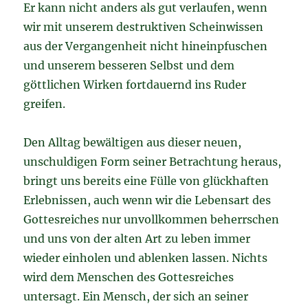
Er kann nicht anders als gut verlaufen, wenn
wir mit unserem destruktiven Scheinwissen
aus der Vergangenheit nicht hineinpfuschen
und unserem besseren Selbst und dem
göttlichen Wirken fortdauernd ins Ruder
greifen.
Den Alltag bewältigen aus dieser neuen,
unschuldigen Form seiner Betrachtung heraus,
bringt uns bereits eine Fülle von glückhaften
Erlebnissen, auch wenn wir die Lebensart des
Gottesreiches nur unvollkommen beherrschen
und uns von der alten Art zu leben immer
wieder einholen und ablenken lassen. Nichts
wird dem Menschen des Gottesreiches
untersagt. Ein Mensch, der sich an seiner