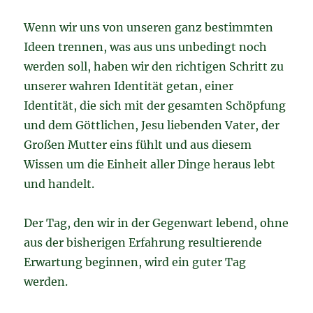
Wenn wir uns von unseren ganz bestimmten
Ideen trennen, was aus uns unbedingt noch
werden soll, haben wir den richtigen Schritt zu
unserer wahren Identität getan, einer
Identität, die sich mit der gesamten Schöpfung
und dem Göttlichen, Jesu liebenden Vater, der
Großen Mutter eins fühlt und aus diesem
Wissen um die Einheit aller Dinge heraus lebt
und handelt.
Der Tag, den wir in der Gegenwart lebend, ohne
aus der bisherigen Erfahrung resultierende
Erwartung beginnen, wird ein guter Tag
werden.