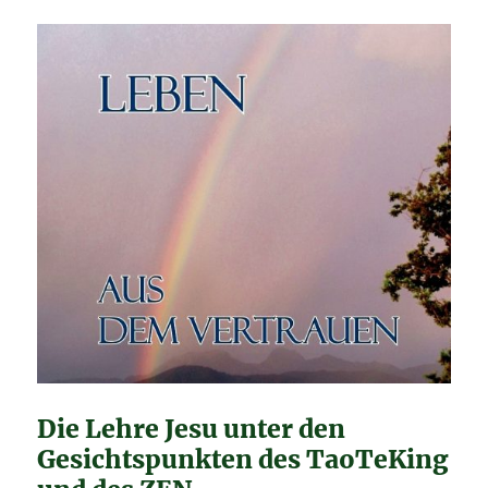
Die Lehre Jesu unter den
Gesichtspunkten des TaoTeKing