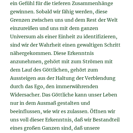
ein Gefühl für die tieferen Zusammenhänge
gewinnen. Sobald wir fähig werden, diese
Grenzen zwischen uns und dem Rest der Welt
einzureißen und uns mit dem ganzen
Universum als einer Einheit zu identifizieren,
sind wir der Wahrheit einen gewaltigen Schritt
nähergekommen. Diese Erkenntnis
anzunehmen, gehört mit zum Strömen mit
dem Lauf des Göttlichen, gehört zum
Aussteigen aus der Haltung der Verblendung
durch das Ego, den immerwährenden
Widersacher. Das Göttliche kann unser Leben
nur in dem Ausmaß gestalten und
beeinflussen, wie wir es zulassen. Öffnen wir
uns voll dieser Erkenntnis, daß wir Bestandteil
eines großen Ganzen sind, daß unsere