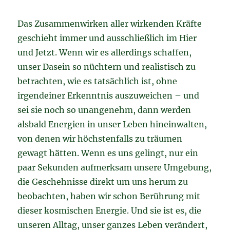
Das Zusammenwirken aller wirkenden Kräfte
geschieht immer und ausschließlich im Hier
und Jetzt. Wenn wir es allerdings schaffen,
unser Dasein so nüchtern und realistisch zu
betrachten, wie es tatsächlich ist, ohne
irgendeiner Erkenntnis auszuweichen – und
sei sie noch so unangenehm, dann werden
alsbald Energien in unser Leben hineinwalten,
von denen wir höchstenfalls zu träumen
gewagt hätten. Wenn es uns gelingt, nur ein
paar Sekunden aufmerksam unsere Umgebung,
die Geschehnisse direkt um uns herum zu
beobachten, haben wir schon Berührung mit
dieser kosmischen Energie. Und sie ist es, die
unseren Alltag, unser ganzes Leben verändert,