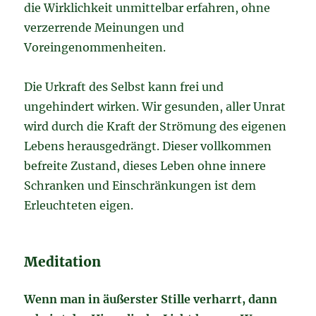
die Wirklichkeit unmittelbar erfahren, ohne
verzerrende Meinungen und
Voreingenommenheiten.
Die Urkraft des Selbst kann frei und
ungehindert wirken. Wir gesunden, aller Unrat
wird durch die Kraft der Strömung des eigenen
Lebens herausgedrängt. Dieser vollkommen
befreite Zustand, dieses Leben ohne innere
Schranken und Einschränkungen ist dem
Erleuchteten eigen.
Meditation
Wenn man in äußerster Stille verharrt, dann