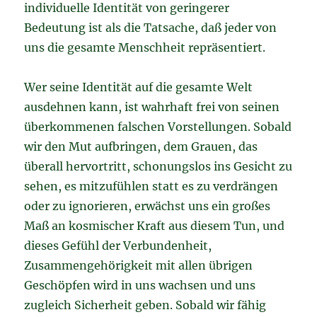
individuelle Identität von geringerer
Bedeutung ist als die Tatsache, daß jeder von
uns die gesamte Menschheit repräsentiert.
Wer seine Identität auf die gesamte Welt
ausdehnen kann, ist wahrhaft frei von seinen
überkommenen falschen Vorstellungen. Sobald
wir den Mut aufbringen, dem Grauen, das
überall hervortritt, schonungslos ins Gesicht zu
sehen, es mitzufühlen statt es zu verdrängen
oder zu ignorieren, erwächst uns ein großes
Maß an kosmischer Kraft aus diesem Tun, und
dieses Gefühl der Verbundenheit,
Zusammengehörigkeit mit allen übrigen
Geschöpfen wird in uns wachsen und uns
zugleich Sicherheit geben. Sobald wir fähig