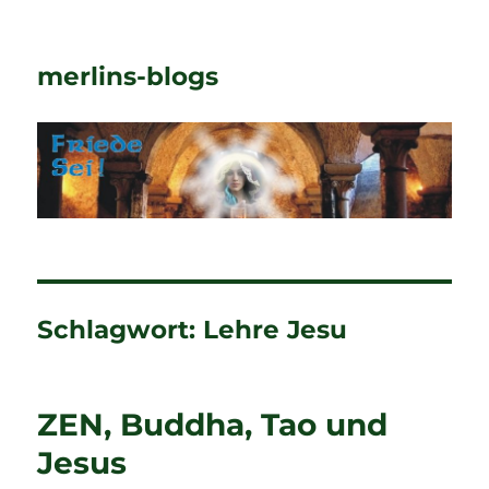
merlins-blogs
Schlagwort:
Lehre Jesu
ZEN, Buddha, Tao und
Jesus