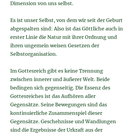
Dimension von uns selbst.
Es ist unser Selbst, von dem wir seit der Geburt
abgespalten sind: Also ist das Göttliche auch in
erster Linie die Natur mit ihrer Ordnung und
ihren ungemein weisen Gesetzen der
Selbstorganisation.
Im Gottesreich gibt es keine Trennung
zwischen innerer und äußerer Welt. Beide
bedingen sich gegenseitig. Die Essenz des
Gottesreiches ist das Aufhören aller
Gegensätze. Seine Bewegungen sind das
kontinuierliche Zusammenspiel dieser
Gegensätze. Geschehnisse und Wandlungen
sind die Ergebnisse der Urkraft aus der