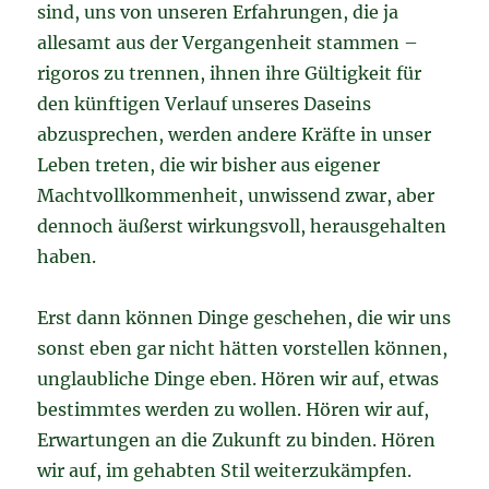
sind, uns von unseren Erfahrungen, die ja
allesamt aus der Vergangenheit stammen –
rigoros zu trennen, ihnen ihre Gültigkeit für
den künftigen Verlauf unseres Daseins
abzusprechen, werden andere Kräfte in unser
Leben treten, die wir bisher aus eigener
Machtvollkommenheit, unwissend zwar, aber
dennoch äußerst wirkungsvoll, herausgehalten
haben.
Erst dann können Dinge geschehen, die wir uns
sonst eben gar nicht hätten vorstellen können,
unglaubliche Dinge eben. Hören wir auf, etwas
bestimmtes werden zu wollen. Hören wir auf,
Erwartungen an die Zukunft zu binden. Hören
wir auf, im gehabten Stil weiterzukämpfen.