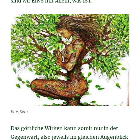
sind wir EINS mit Allem, was IST.
Eins Sein
Das göttliche Wirken kann somit nur in der
Gegenwart, also jeweils im gleichen Augenblick