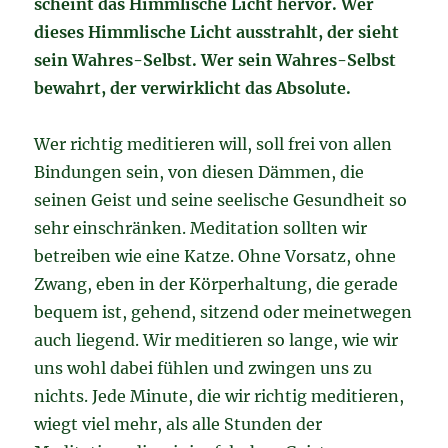
scheint das Himmlische Licht hervor.
Wer
dieses Himmlische Licht ausstrahlt, der sieht
sein Wahres-Selbst.
Wer sein Wahres-Selbst
bewahrt, der verwirklicht das Absolute.
Wer richtig meditieren will, soll frei von allen
Bindungen sein, von diesen Dämmen, die
seinen Geist und seine seelische Gesundheit so
sehr einschränken. Meditation sollten wir
betreiben wie eine Katze. Ohne Vorsatz, ohne
Zwang, eben in der Körperhaltung, die gerade
bequem ist, gehend, sitzend oder meinetwegen
auch liegend. Wir meditieren so lange, wie wir
uns wohl dabei fühlen und zwingen uns zu
nichts. Jede Minute, die wir richtig meditieren,
wiegt viel mehr, als alle Stunden der