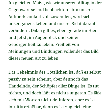
Im gleichen Maße, wie wir unseren Alltag in der
Gegenwart seiend beobachten, ihm unsere
Aufmerksamkeit voll zuwenden, wird sich
unser ganzes Leben und unsere Sicht darauf
verändern. Dabei gilt es, eben gerade im Hier
und Jetzt, im Augenblick und seiner
Geborgenheit zu leben. Freiheit von
Meinungen und Bindungen vollendet das Bild
dieser neuen Art zu leben.
Das Geheimnis des Göttlichen ist, daß es selbst
passiv zu sein scheint, aber dennoch das
Handelnde, der Schöpfer aller Dinge ist. Es tut
nichts, und doch läßt es nichts ungetan. Es läßt
sich mit Worten nicht definieren, aber es ist
intuitiv erfaßbar, denn es ist zugleich eine