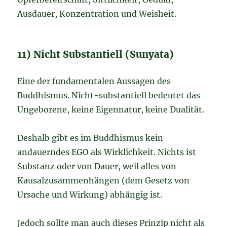
Ausdauer, Konzentration und Weisheit.
11) Nicht Substantiell (Sunyata)
Eine der fundamentalen Aussagen des
Buddhismus. Nicht-substantiell bedeutet das
Ungeborene, keine Eigennatur, keine Dualität.
Deshalb gibt es im Buddhismus kein
andauerndes EGO als Wirklichkeit. Nichts ist
Substanz oder von Dauer, weil alles von
Kausalzusammenhängen (dem Gesetz von
Ursache und Wirkung) abhängig ist.
Jedoch sollte man auch dieses Prinzip nicht als