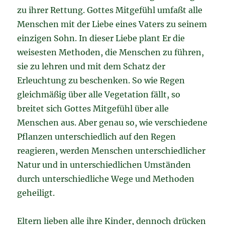
zu ihrer Rettung. Gottes Mitgefühl umfaßt alle
Menschen mit der Liebe eines Vaters zu seinem
einzigen Sohn. In dieser Liebe plant Er die
weisesten Methoden, die Menschen zu führen,
sie zu lehren und mit dem Schatz der
Erleuchtung zu beschenken. So wie Regen
gleichmäßig über alle Vegetation fällt, so
breitet sich Gottes Mitgefühl über alle
Menschen aus. Aber genau so, wie verschiedene
Pflanzen unterschiedlich auf den Regen
reagieren, werden Menschen unterschiedlicher
Natur und in unterschiedlichen Umständen
durch unterschiedliche Wege und Methoden
geheiligt.
Eltern lieben alle ihre Kinder, dennoch drücken