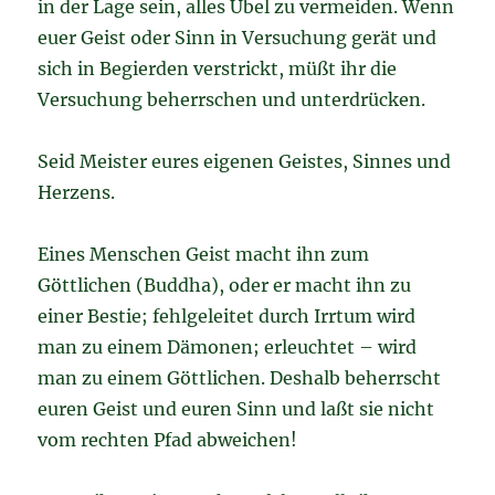
in der Lage sein, alles Übel zu vermeiden. Wenn
euer Geist oder Sinn in Versuchung gerät und
sich in Begierden verstrickt, müßt ihr die
Versuchung beherrschen und unterdrücken.
Seid Meister eures eigenen Geistes, Sinnes und
Herzens.
Eines Menschen Geist macht ihn zum
Göttlichen (Buddha), oder er macht ihn zu
einer Bestie; fehlgeleitet durch Irrtum wird
man zu einem Dämonen; erleuchtet – wird
man zu einem Göttlichen. Deshalb beherrscht
euren Geist und euren Sinn und laßt sie nicht
vom rechten Pfad abweichen!