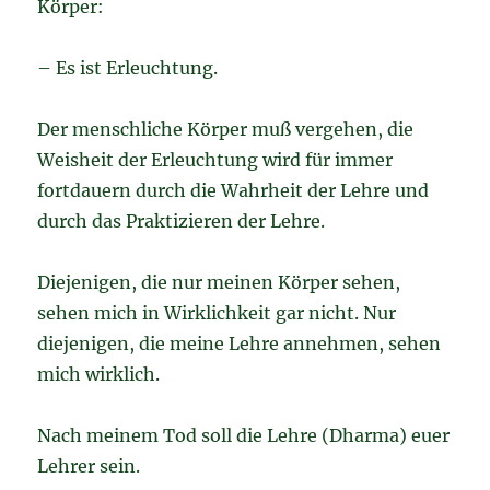
Körper:
– Es ist Erleuchtung.
Der menschliche Körper muß vergehen, die
Weisheit der Erleuchtung wird für immer
fortdauern durch die Wahrheit der Lehre und
durch das Praktizieren der Lehre.
Diejenigen, die nur meinen Körper sehen,
sehen mich in Wirklichkeit gar nicht. Nur
diejenigen, die meine Lehre annehmen, sehen
mich wirklich.
Nach meinem Tod soll die Lehre (Dharma) euer
Lehrer sein.