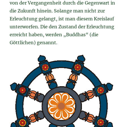
von der Vergangenheit durch die Gegenwart in
die Zukunft hinein. Solange man nicht zur
Erleuchtung gelangt, ist man diesem Kreislauf
unterworfen. Die den Zustand der Erleuchtung
erreicht haben, werden „Buddhas“ (die
Göttlichen) genannt.