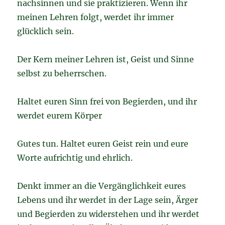
nachsinnen und sie praktizieren. Wenn ihr
meinen Lehren folgt, werdet ihr immer
glücklich sein.
Der Kern meiner Lehren ist, Geist und Sinne
selbst zu beherrschen.
Haltet euren Sinn frei von Begierden, und ihr
werdet eurem Körper
Gutes tun. Haltet euren Geist rein und eure
Worte aufrichtig und ehrlich.
Denkt immer an die Vergänglichkeit eures
Lebens und ihr werdet in der Lage sein, Ärger
und Begierden zu widerstehen und ihr werdet