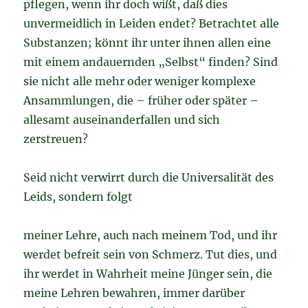
pflegen, wenn ihr doch wißt, daß dies
unvermeidlich in Leiden endet? Betrachtet alle
Substanzen; könnt ihr unter ihnen allen eine
mit einem andauernden „Selbst“ finden? Sind
sie nicht alle mehr oder weniger komplexe
Ansammlungen, die – früher oder später –
allesamt auseinanderfallen und sich
zerstreuen?
Seid nicht verwirrt durch die Universalität des
Leids, sondern folgt
meiner Lehre, auch nach meinem Tod, und ihr
werdet befreit sein von Schmerz. Tut dies, und
ihr werdet in Wahrheit meine Jünger sein, die
meine Lehren bewahren, immer darüber