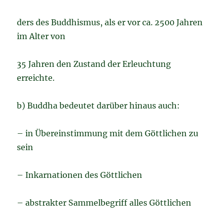
ders des Buddhismus, als er vor ca. 2500 Jahren
im Alter von
35 Jahren den Zustand der Erleuchtung
erreichte.
b) Buddha bedeutet darüber hinaus auch:
– in Übereinstimmung mit dem Göttlichen zu
sein
– Inkarnationen des Göttlichen
– abstrakter Sammelbegriff alles Göttlichen