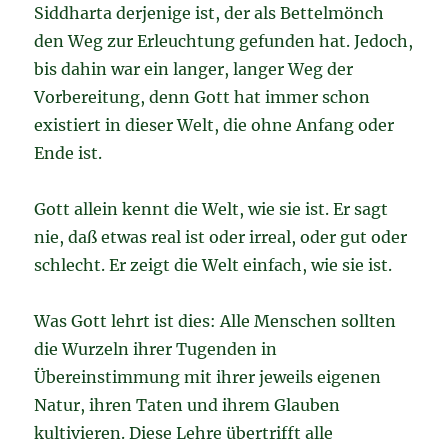
Siddharta derjenige ist, der als Bettelmönch
den Weg zur Erleuchtung gefunden hat. Jedoch,
bis dahin war ein langer, langer Weg der
Vorbereitung, denn Gott hat immer schon
existiert in dieser Welt, die ohne Anfang oder
Ende ist.
Gott allein kennt die Welt, wie sie ist. Er sagt
nie, daß etwas real ist oder irreal, oder gut oder
schlecht. Er zeigt die Welt einfach, wie sie ist.
Was Gott lehrt ist dies: Alle Menschen sollten
die Wurzeln ihrer Tugenden in
Übereinstimmung mit ihrer jeweils eigenen
Natur, ihren Taten und ihrem Glauben
kultivieren. Diese Lehre übertrifft alle