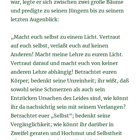
war, legte er sich zwischen zwei große Bäume
und predigte zu seinen Jüngern bis zu seinem
letzten Augenblick:
„Macht euch selbst zu einem Licht. Vertraut
auf euch selbst, verlaßt euch auf keinen
Anderen! Macht meine Lehre zu eurem Licht.
Vertraut darauf und macht euch von keiner
anderen Lehre abhängig! Betrachtet euren
Körper; bedenkt seine Unreinheit; ihr wißt, daß
sowohl seine Schmerzen als auch sein
Entzücken Ursachen des Leides sind, wie könnt
ihr da nachsichtig sein mit seinem Verlangen?
Betrachtet euer „Selbst“; bedenkt seine
Vergänglichkeit; wie könnt ihr darüber in
Zweifel geraten und Hochmut und Selbstheit