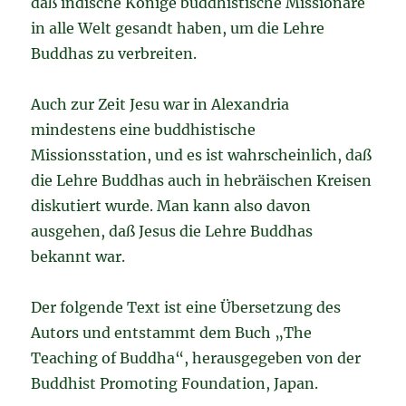
daß indische Könige buddhistische Missionare
in alle Welt gesandt haben, um die Lehre
Buddhas zu verbreiten.
Auch zur Zeit Jesu war in Alexandria
mindestens eine buddhistische
Missionsstation, und es ist wahrscheinlich, daß
die Lehre Buddhas auch in hebräischen Kreisen
diskutiert wurde. Man kann also davon
ausgehen, daß Jesus die Lehre Buddhas
bekannt war.
Der folgende Text ist eine Übersetzung des
Autors und entstammt dem Buch „The
Teaching of Buddha“, herausgegeben von der
Buddhist Promoting Foundation, Japan.