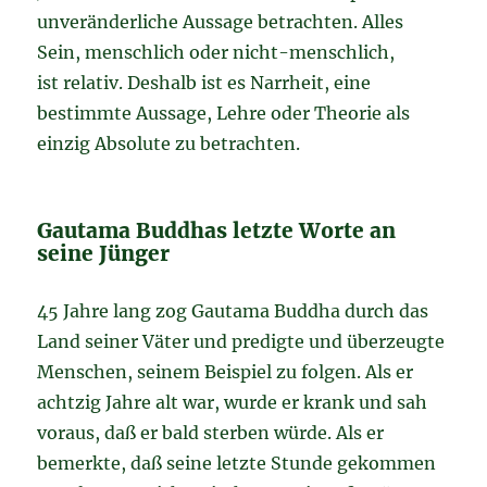
unveränderliche Aussage betrachten. Alles
Sein, menschlich oder nicht-menschlich,
ist relativ. Deshalb ist es Narrheit, eine
bestimmte Aussage, Lehre oder Theorie als
einzig Absolute zu betrachten.
Gautama Buddhas letzte Worte an
seine Jünger
45 Jahre lang zog Gautama Buddha durch das
Land seiner Väter und predigte und überzeugte
Menschen, seinem Beispiel zu folgen. Als er
achtzig Jahre alt war, wurde er krank und sah
voraus, daß er bald sterben würde. Als er
bemerkte, daß seine letzte Stunde gekommen