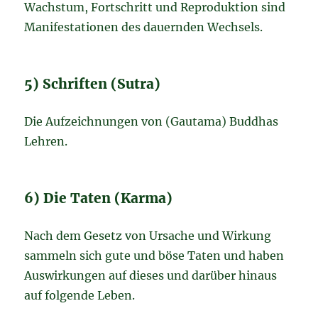
Wachstum, Fortschritt und Reproduktion sind
Manifestationen des dauernden Wechsels.
5) Schriften (Sutra)
Die Aufzeichnungen von (Gautama) Buddhas
Lehren.
6) Die Taten (Karma)
Nach dem Gesetz von Ursache und Wirkung
sammeln sich gute und böse Taten und haben
Auswirkungen auf dieses und darüber hinaus
auf folgende Leben.