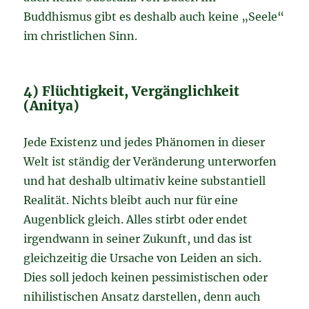
Buddhismus gibt es deshalb auch keine „Seele“
im christlichen Sinn.
4) Flüchtigkeit, Vergänglichkeit
(Anitya)
Jede Existenz und jedes Phänomen in dieser
Welt ist ständig der Veränderung unterworfen
und hat deshalb ultimativ keine substantiell
Realität. Nichts bleibt auch nur für eine
Augenblick gleich. Alles stirbt oder endet
irgendwann in seiner Zukunft, und das ist
gleichzeitig die Ursache von Leiden an sich.
Dies soll jedoch keinen pessimistischen oder
nihilistischen Ansatz darstellen, denn auch