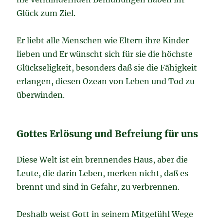
Glück zum Ziel.
Er liebt alle Menschen wie Eltern ihre Kinder
lieben und Er wünscht sich für sie die höchste
Glückseligkeit, besonders daß sie die Fähigkeit
erlangen, diesen Ozean von Leben und Tod zu
überwinden.
Gottes Erlösung und Befreiung für uns
Diese Welt ist ein brennendes Haus, aber die
Leute, die darin Leben, merken nicht, daß es
brennt und sind in Gefahr, zu verbrennen.
Deshalb weist Gott in seinem Mitgefühl Wege