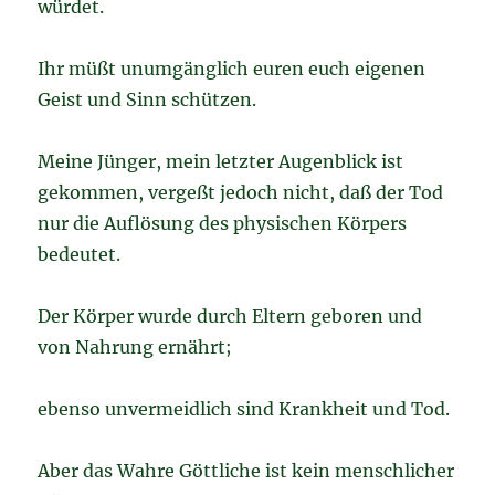
würdet.
Ihr müßt unumgänglich euren euch eigenen
Geist und Sinn schützen.
Meine Jünger, mein letzter Augenblick ist
gekommen, vergeßt jedoch nicht, daß der Tod
nur die Auflösung des physischen Körpers
bedeutet.
Der Körper wurde durch Eltern geboren und
von Nahrung ernährt;
ebenso unvermeidlich sind Krankheit und Tod.
Aber das Wahre Göttliche ist kein menschlicher