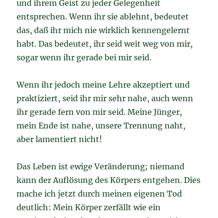
und ihrem Geist zu jeder Gelegenheit
entsprechen. Wenn ihr sie ablehnt, bedeutet
das, daß ihr mich nie wirklich kennengelernt
habt. Das bedeutet, ihr seid weit weg von mir,
sogar wenn ihr gerade bei mir seid.
Wenn ihr jedoch meine Lehre akzeptiert und
praktiziert, seid ihr mir sehr nahe, auch wenn
ihr gerade fern von mir seid. Meine Jünger,
mein Ende ist nahe, unsere Trennung naht,
aber lamentiert nicht!
Das Leben ist ewige Veränderung; niemand
kann der Auflösung des Körpers entgehen. Dies
mache ich jetzt durch meinen eigenen Tod
deutlich: Mein Körper zerfällt wie ein