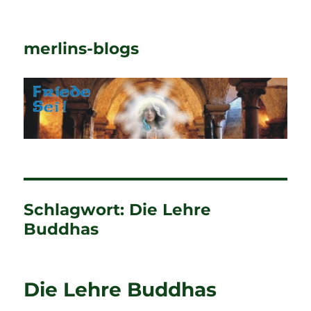
merlins-blogs
Schlagwort:
Die Lehre
Buddhas
Die Lehre Buddhas