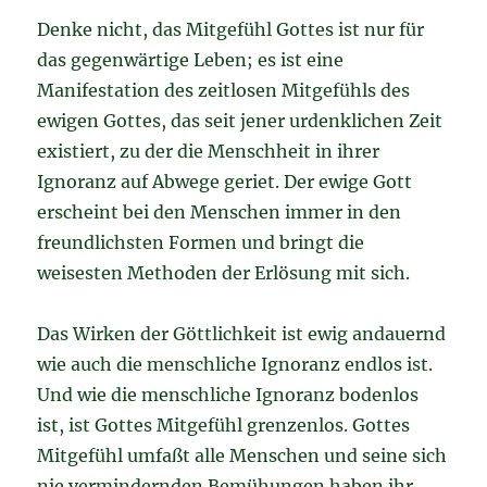
Denke nicht, das Mitgefühl Gottes ist nur für
das gegenwärtige Leben; es ist eine
Manifestation des zeitlosen Mitgefühls des
ewigen Gottes, das seit jener urdenklichen Zeit
existiert, zu der die Menschheit in ihrer
Ignoranz auf Abwege geriet. Der ewige Gott
erscheint bei den Menschen immer in den
freundlichsten Formen und bringt die
weisesten Methoden der Erlösung mit sich.
Das Wirken der Göttlichkeit ist ewig andauernd
wie auch die menschliche Ignoranz endlos ist.
Und wie die menschliche Ignoranz bodenlos
ist, ist Gottes Mitgefühl grenzenlos. Gottes
Mitgefühl umfaßt alle Menschen und seine sich
nie vermindernden Bemühungen haben ihr