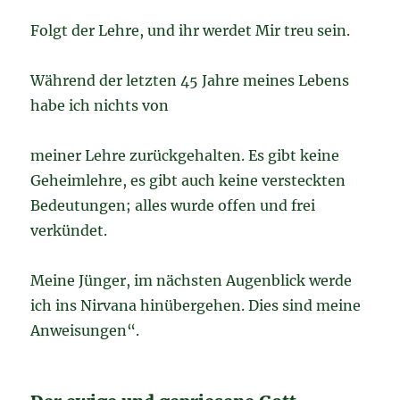
Folgt der Lehre, und ihr werdet Mir treu sein.
Während der letzten 45 Jahre meines Lebens
habe ich nichts von
meiner Lehre zurückgehalten. Es gibt keine
Geheimlehre, es gibt auch keine versteckten
Bedeutungen; alles wurde offen und frei
verkündet.
Meine Jünger, im nächsten Augenblick werde
ich ins Nirvana hinübergehen. Dies sind meine
Anweisungen“.