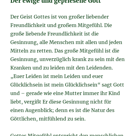
Der ewige und gepriesene Gott
Der Geist Gottes ist von großer liebender
Freundlichkeit und großem Mitgefühl. Die
große liebende Freundlichkeit ist die
Gesinnung, alle Menschen mit allen und jeden
Mitteln zu retten. Das große Mitgefühl ist die
Gesinnung, unverzüglich krank zu sein mit den
Kranken und zu leiden mit den Leidenden.
„Euer Leiden ist mein Leiden und euer
Glücklichsein ist mein Glücklichsein“ sagt Gott
und – gerade wie eine Mutter immer ihr Kind
liebt, vergißt Er diese Gesinnung nicht für
einen Augenblick; denn es ist die Natur des
Göttlichen, mitfühlend zu sein.
Gottes Mitgefühl entspricht den menschlichen