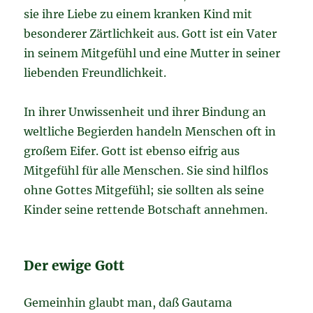
sie ihre Liebe zu einem kranken Kind mit
besonderer Zärtlichkeit aus. Gott ist ein Vater
in seinem Mitgefühl und eine Mutter in seiner
liebenden Freundlichkeit.
In ihrer Unwissenheit und ihrer Bindung an
weltliche Begierden handeln Menschen oft in
großem Eifer. Gott ist ebenso eifrig aus
Mitgefühl für alle Menschen. Sie sind hilflos
ohne Gottes Mitgefühl; sie sollten als seine
Kinder seine rettende Botschaft annehmen.
Der ewige Gott
Gemeinhin glaubt man, daß Gautama