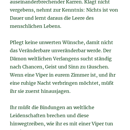
auseinanderbrechender Karren. Klagt nicht
vergebens, nehmt zur Kenntnis: Nichts ist von
Dauer und lernt daraus die Leere des
menschlichen Lebens.
Pflegt keine unwerten Wünsche, damit nicht
das Veränderbare unveränderbar werde. Der
Dämon weltlichen Verlangens sucht ständig
nach Chancen, Geist und Sinn zu täuschen.
Wenn eine Viper in eurem Zimmer ist, und ihr
eine ruhige Nacht verbringen möchtet, müßt
ihr sie zuerst hinausjagen.
Ihr müßt die Bindungen an weltliche
Leidenschaften brechen und diese
hinwegtreiben, wie ihr es mit einer Viper tun