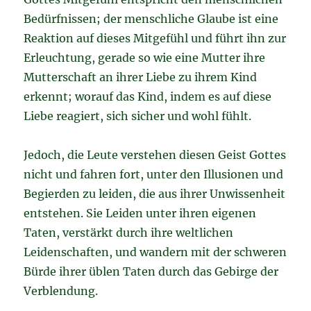
Bedürfnissen; der menschliche Glaube ist eine
Reaktion auf dieses Mitgefühl und führt ihn zur
Erleuchtung, gerade so wie eine Mutter ihre
Mutterschaft an ihrer Liebe zu ihrem Kind
erkennt; worauf das Kind, indem es auf diese
Liebe reagiert, sich sicher und wohl fühlt.
Jedoch, die Leute verstehen diesen Geist Gottes
nicht und fahren fort, unter den Illusionen und
Begierden zu leiden, die aus ihrer Unwissenheit
entstehen. Sie Leiden unter ihren eigenen
Taten, verstärkt durch ihre weltlichen
Leidenschaften, und wandern mit der schweren
Bürde ihrer üblen Taten durch das Gebirge der
Verblendung.