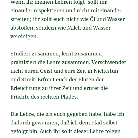
Wenn ihr meinen Lehren folgt, sollt ihr
einander respektieren und nicht miteinander
streiten; ihr sollt euch nicht wie Öl und Wasser
abstoßen, sondern wie Milch und Wasser
vereinigen.
Studiert zusammen, lernt zusammen,
praktiziert die Lehre zusammen. Verschwendet
nicht euren Geist und eure Zeit in Nichtstun
und Streit. Erfreut euch der Blüten der
Erleuchtung zu ihrer Zeit und erntet die
Früchte des rechten Pfades.
Die Lehre, die ich euch gegeben habe, habe ich
dadurch gewonnen, daß ich dem Pfad selbst
gefolgt bin. Auch ihr sollt dieser Lehre folgen