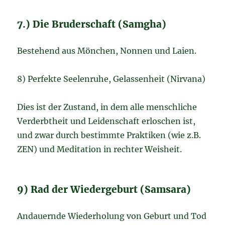
7.) Die Bruderschaft (Samgha)
Bestehend aus Mönchen, Nonnen und Laien.
8) Perfekte Seelenruhe, Gelassenheit (Nirvana)
Dies ist der Zustand, in dem alle menschliche
Verderbtheit und Leidenschaft erloschen ist,
und zwar durch bestimmte Praktiken (wie z.B.
ZEN) und Meditation in rechter Weisheit.
9) Rad der Wiedergeburt (Samsara)
Andauernde Wiederholung von Geburt und Tod