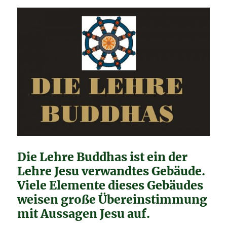
Die Lehre Buddhas ist ein der
Lehre Jesu verwandtes Gebäude.
Viele Elemente dieses Gebäudes
weisen große Übereinstimmung
mit Aussagen Jesu auf.