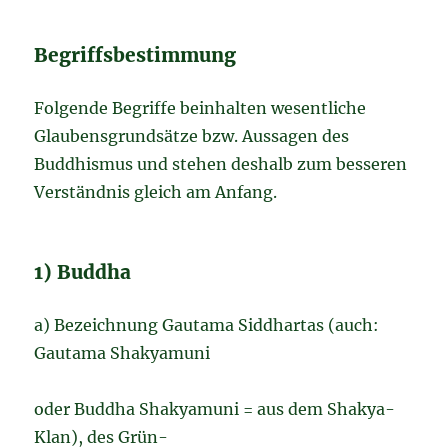
Begriffsbestimmung
Folgende Begriffe beinhalten wesentliche
Glaubensgrundsätze bzw. Aussagen des
Buddhismus und stehen deshalb zum besseren
Verständnis gleich am Anfang.
1) Buddha
a) Bezeichnung Gautama Siddhartas (auch:
Gautama Shakyamuni
oder Buddha Shakyamuni = aus dem Shakya-
Klan), des Grün-