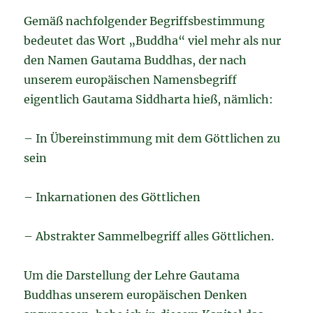
Gemäß nachfolgender Begriffsbestimmung
bedeutet das Wort „Buddha“ viel mehr als nur
den Namen Gautama Buddhas, der nach
unserem europäischen Namensbegriff
eigentlich Gautama Siddharta hieß, nämlich:
– In Übereinstimmung mit dem Göttlichen zu
sein
– Inkarnationen des Göttlichen
– Abstrakter Sammelbegriff alles Göttlichen.
Um die Darstellung der Lehre Gautama
Buddhas unserem europäischen Denken