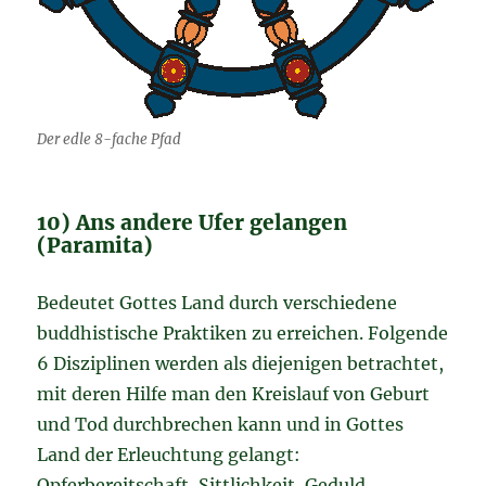
Der edle 8-fache Pfad
10) Ans andere Ufer gelangen
(Paramita)
Bedeutet Gottes Land durch verschiedene
buddhistische Praktiken zu erreichen. Folgende
6 Disziplinen werden als diejenigen betrachtet,
mit deren Hilfe man den Kreislauf von Geburt
und Tod durchbrechen kann und in Gottes
Land der Erleuchtung gelangt:
Opferbereitschaft, Sittlichkeit, Geduld,