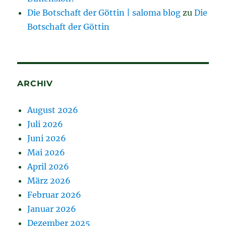
Die Botschaft der Göttin | saloma blog
zu
Die
Botschaft der Göttin
ARCHIV
August 2026
Juli 2026
Juni 2026
Mai 2026
April 2026
März 2026
Februar 2026
Januar 2026
Dezember 2025