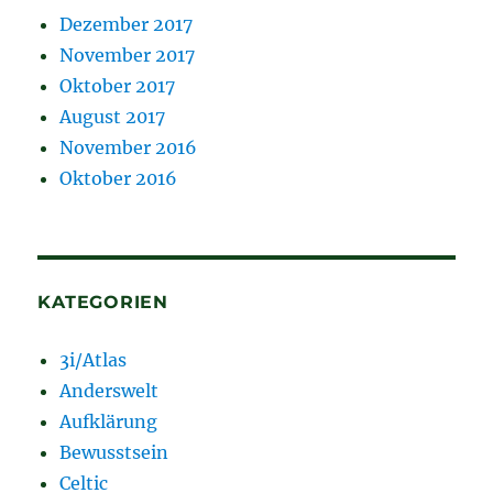
Dezember 2017
November 2017
Oktober 2017
August 2017
November 2016
Oktober 2016
KATEGORIEN
3i/Atlas
Anderswelt
Aufklärung
Bewusstsein
Celtic