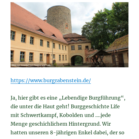
https://www.burgrabenstein.de/
Ja, hier gibt es eine „Lebendige Burgführung“,
die unter die Haut geht! Burggeschichte Life
mit Schwertkampf, Kobolden und ….jede
Menge geschichlichem Hintergrund. Wir
hatten unseren 8-jährigen Enkel dabei, der so