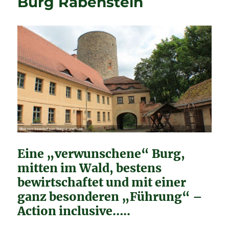
Burg Rabenstein
Eine „verwunschene“ Burg,
mitten im Wald, bestens
bewirtschaftet und mit einer
ganz besonderen „Führung“ –
Action inclusive…..