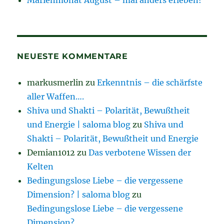
NEUESTE KOMMENTARE
markusmerlin
zu
Erkenntnis – die schärfste
aller Waffen….
Shiva und Shakti – Polarität, Bewußtheit
und Energie | saloma blog
zu
Shiva und
Shakti – Polarität, Bewußtheit und Energie
Demian1012
zu
Das verbotene Wissen der
Kelten
Bedingungslose Liebe – die vergessene
Dimension? | saloma blog
zu
Bedingungslose Liebe – die vergessene
Dimension?