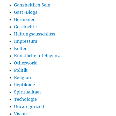
Ganzheitlich Sein
Gast-Blogs
Germanen
Geschichte
Haftungsausschluss
Impressum
Kelten
Künstliche Intelligenz
Otherworld
Politik
Religion
Reptiloide
Spiritualitaet
Techologie
Uncategorized
Vision