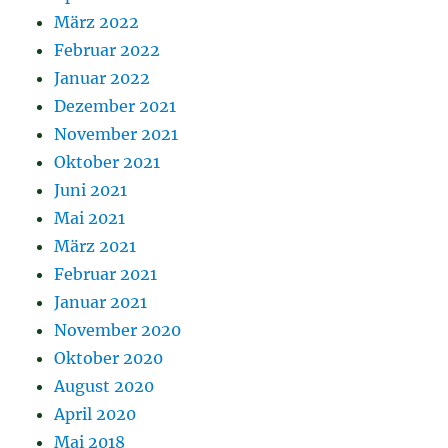
März 2022
Februar 2022
Januar 2022
Dezember 2021
November 2021
Oktober 2021
Juni 2021
Mai 2021
März 2021
Februar 2021
Januar 2021
November 2020
Oktober 2020
August 2020
April 2020
Mai 2018