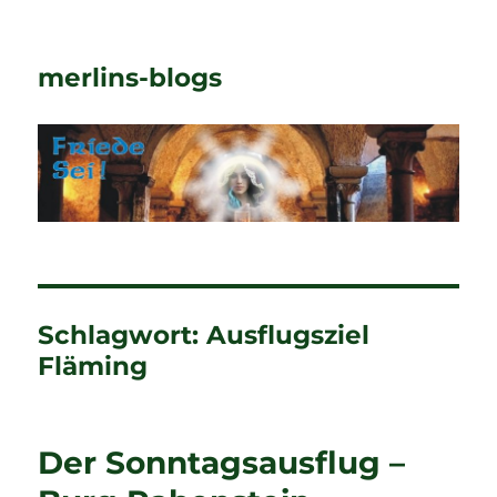
merlins-blogs
Schlagwort:
Ausflugsziel
Fläming
Der Sonntagsausflug –