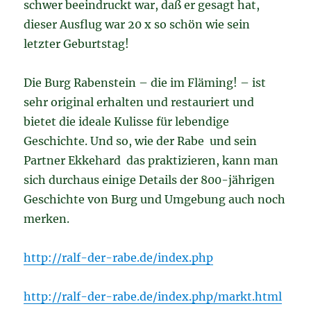
schwer beeindruckt war, daß er gesagt hat,
dieser Ausflug war 20 x so schön wie sein
letzter Geburtstag!
Die Burg Rabenstein – die im Fläming! – ist
sehr original erhalten und restauriert und
bietet die ideale Kulisse für lebendige
Geschichte. Und so, wie der Rabe und sein
Partner Ekkehard das praktizieren, kann man
sich durchaus einige Details der 800-jährigen
Geschichte von Burg und Umgebung auch noch
merken.
http://ralf-der-rabe.de/index.php
http://ralf-der-rabe.de/index.php/markt.html