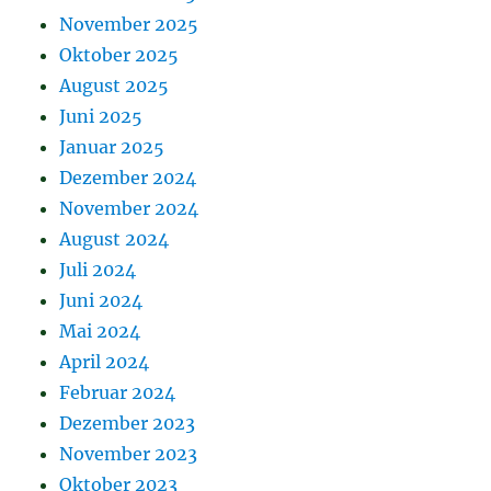
November 2025
Oktober 2025
August 2025
Juni 2025
Januar 2025
Dezember 2024
November 2024
August 2024
Juli 2024
Juni 2024
Mai 2024
April 2024
Februar 2024
Dezember 2023
November 2023
Oktober 2023