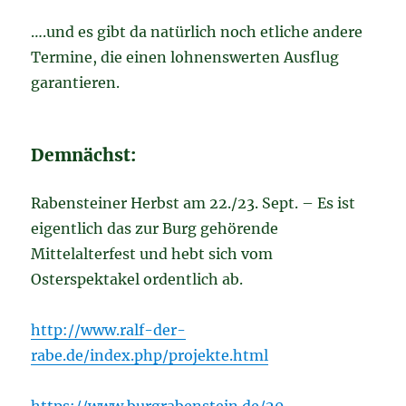
….und es gibt da natürlich noch etliche andere
Termine, die einen lohnenswerten Ausflug
garantieren.
Demnächst:
Rabensteiner Herbst am 22./23. Sept. – Es ist
eigentlich das zur Burg gehörende
Mittelalterfest und hebt sich vom
Osterspektakel ordentlich ab.
http://www.ralf-der-
rabe.de/index.php/projekte.html
https://www.burgrabenstein.de/20-