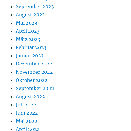
September 2023
August 2023
Mai 2023
April 2023
März 2023
Februar 2023
Januar 2023
Dezember 2022
November 2022
Oktober 2022
September 2022
August 2022
Juli 2022
Juni 2022
Mai 2022
April 2022