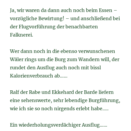
Ja, wir waren da dann auch noch beim Essen –
vorzügliche Bewirtung! – und anschließend bei
der Flugvorführung der benachbarten
Falknerei.
Wer dann noch in die ebenso verwunschenen
Wäler rings um die Burg zum Wandern will, der
rundet den Ausflug auch noch mit bissl
Kalorienverbrauch ab……
Ralf der Rabe und Ekkehard der Barde liefern
eine sehenswerte, sehr lebendige Burgführung,
wie ich sie so noch nirgends erlebt habe…..
Ein wiederholungsverdächiger Ausflug……