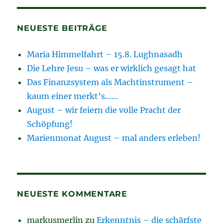
NEUESTE BEITRÄGE
Maria Himmelfahrt – 15.8. Lughnasadh
Die Lehre Jesu – was er wirklich gesagt hat
Das Finanzsystem als Machtinstrument –
kaum einer merkt’s……
August – wir feiern die volle Pracht der
Schöpfung!
Marienmonat August – mal anders erleben!
NEUESTE KOMMENTARE
markusmerlin
zu
Erkenntnis – die schärfste