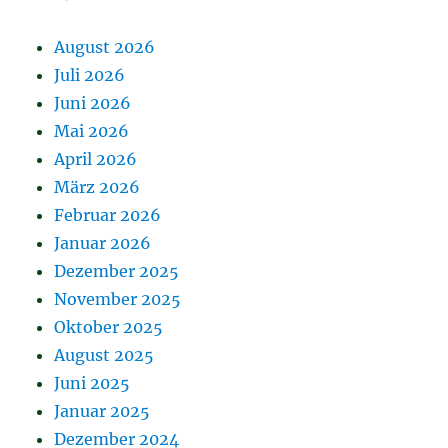
August 2026
Juli 2026
Juni 2026
Mai 2026
April 2026
März 2026
Februar 2026
Januar 2026
Dezember 2025
November 2025
Oktober 2025
August 2025
Juni 2025
Januar 2025
Dezember 2024