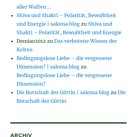
aller Waffen….
Shiva und Shakti – Polarität, Bewußtheit
und Energie | saloma blog
zu
Shiva und
Shakti – Polarität, Bewußtheit und Energie
Demian1012
zu
Das verbotene Wissen der
Kelten
Bedingungslose Liebe – die vergessene
Dimension? | saloma blog
zu
Bedingungslose Liebe – die vergessene
Dimension?
Die Botschaft der Göttin | saloma blog
zu
Die
Botschaft der Göttin
ARCHIV