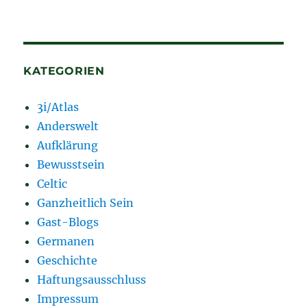
KATEGORIEN
3i/Atlas
Anderswelt
Aufklärung
Bewusstsein
Celtic
Ganzheitlich Sein
Gast-Blogs
Germanen
Geschichte
Haftungsausschluss
Impressum