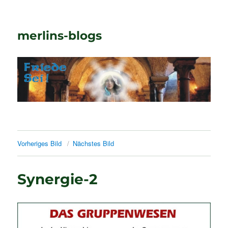
merlins-blogs
Vorheriges Bild
Nächstes Bild
Synergie-2