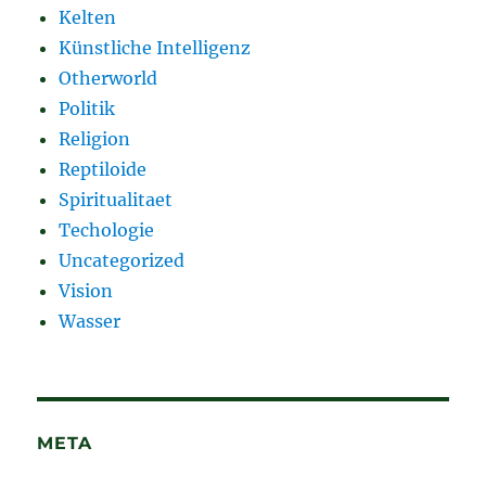
Kelten
Künstliche Intelligenz
Otherworld
Politik
Religion
Reptiloide
Spiritualitaet
Techologie
Uncategorized
Vision
Wasser
META