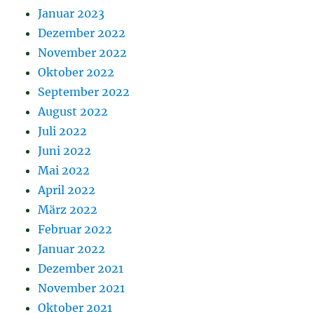
Januar 2023
Dezember 2022
November 2022
Oktober 2022
September 2022
August 2022
Juli 2022
Juni 2022
Mai 2022
April 2022
März 2022
Februar 2022
Januar 2022
Dezember 2021
November 2021
Oktober 2021