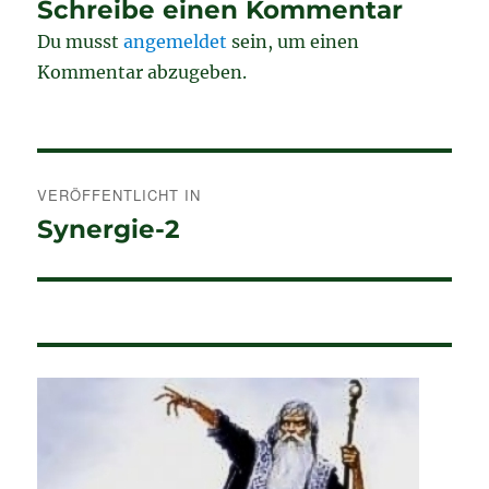
Schreibe einen Kommentar
Du musst
angemeldet
sein, um einen
Kommentar abzugeben.
Beitragsnavigation
VERÖFFENTLICHT IN
Synergie-2