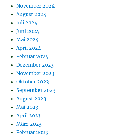
November 2024
August 2024
Juli 2024
Juni 2024
Mai 2024
April 2024
Februar 2024
Dezember 2023
November 2023
Oktober 2023
September 2023
August 2023
Mai 2023
April 2023
März 2023
Februar 2023