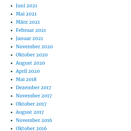
Juni 2021
Mai 2021
März 2021
Februar 2021
Januar 2021
November 2020
Oktober 2020
August 2020
April 2020
Mai 2018
Dezember 2017
November 2017
Oktober 2017
August 2017
November 2016
Oktober 2016