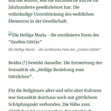
soll das leisten, was die katholische Kirche für
Jahrhunderte gewährleistet hat: Die
vollständige Unterdrückung des weiblichen
Elementes in der Gesellschaft.
Die Heilige Maria – die sterilisierte Form der „Großen Göttin“
Beides (!) bewirkt dasselbe: Die Entwertung der
Sexualität als „Heilige Beziehung zum
Göttlichen“.
Für die Religionen alter und sehr alter Kulturen
war Sexualität durchaus noch mit göttlichem
Schöpfungsakt verbunden. Die Nähe zum