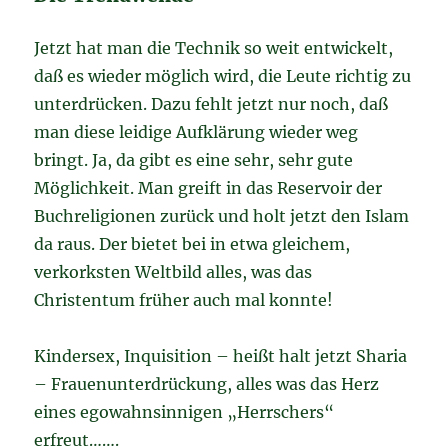
Jetzt hat man die Technik so weit entwickelt,
daß es wieder möglich wird, die Leute richtig zu
unterdrücken. Dazu fehlt jetzt nur noch, daß
man diese leidige Aufklärung wieder weg
bringt. Ja, da gibt es eine sehr, sehr gute
Möglichkeit. Man greift in das Reservoir der
Buchreligionen zurück und holt jetzt den Islam
da raus. Der bietet bei in etwa gleichem,
verkorksten Weltbild alles, was das
Christentum früher auch mal konnte!
Kindersex, Inquisition – heißt halt jetzt Sharia
– Frauenunterdrückung, alles was das Herz
eines egowahnsinnigen „Herrschers“
erfreut…….