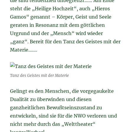
die sind tendenziell unbegrenzt…… Am Ende
steht die „Heilige Hochzeit“, auch „Hieros
Gamos“ genannt – Körper, Geist und Seele
geraten in Resonanz mit dem göttlichen
Urgrund und der „Mensch“ wird wieder
„ganz“. Bereit für den Tanz des Geistes mit der
Materie…….
Tanz des Geistes mit der Materie
Gelingt es den Menschen, die vorgegaukelte
Dualität zu überwinden und diesen
ganzheitlichen Bewußtseinszustand zu
entwickeln, sind sie für die NWO verloren und
nicht mehr durch das „Welttheater“