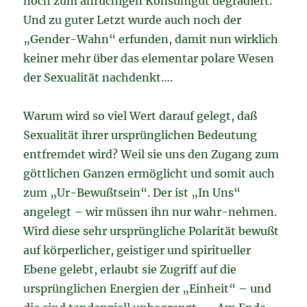
noch zum anrüchigen Konsumgut degradiert.
Und zu guter Letzt wurde auch noch der
„Gender-Wahn“ erfunden, damit nun wirklich
keiner mehr über das elementar polare Wesen
der Sexualität nachdenkt….
Warum wird so viel Wert darauf gelegt, daß
Sexualität ihrer ursprünglichen Bedeutung
entfremdet wird? Weil sie uns den Zugang zum
göttlichen Ganzen ermöglicht und somit auch
zum „Ur-Bewußtsein“. Der ist „In Uns“
angelegt – wir müssen ihn nur wahr-nehmen.
Wird diese sehr ursprüngliche Polarität bewußt
auf körperlicher, geistiger und spiritueller
Ebene gelebt, erlaubt sie Zugriff auf die
ursprünglichen Energien der „Einheit“ – und