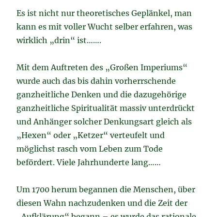
Es ist nicht nur theoretisches Geplänkel, man
kann es mit voller Wucht selber erfahren, was
wirklich „drin“ ist…….
Mit dem Auftreten des „Großen Imperiums“
wurde auch das bis dahin vorherrschende
ganzheitliche Denken und die dazugehörige
ganzheitliche Spiritualität massiv unterdrückt
und Anhänger solcher Denkungsart gleich als
„Hexen“ oder „Ketzer“ verteufelt und
möglichst rasch vom Leben zum Tode
befördert. Viele Jahrhunderte lang……
Um 1700 herum begannen die Menschen, über
diesen Wahn nachzudenken und die Zeit der
„Aufklärung“ begann – es wurde das rationale,