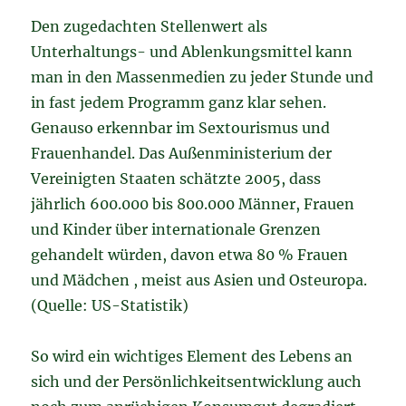
Den zugedachten Stellenwert als
Unterhaltungs- und Ablenkungsmittel kann
man in den Massenmedien zu jeder Stunde und
in fast jedem Programm ganz klar sehen.
Genauso erkennbar im Sextourismus und
Frauenhandel. Das Außenministerium der
Vereinigten Staaten schätzte 2005, dass
jährlich 600.000 bis 800.000 Männer, Frauen
und Kinder über internationale Grenzen
gehandelt würden, davon etwa 80 % Frauen
und Mädchen , meist aus Asien und Osteuropa.
(Quelle: US-Statistik)
So wird ein wichtiges Element des Lebens an
sich und der Persönlichkeitsentwicklung auch