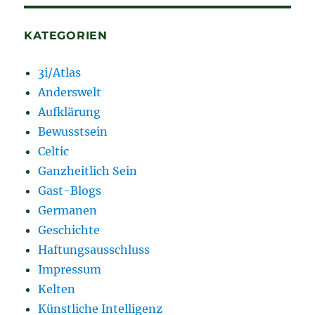
KATEGORIEN
3i/Atlas
Anderswelt
Aufklärung
Bewusstsein
Celtic
Ganzheitlich Sein
Gast-Blogs
Germanen
Geschichte
Haftungsausschluss
Impressum
Kelten
Künstliche Intelligenz