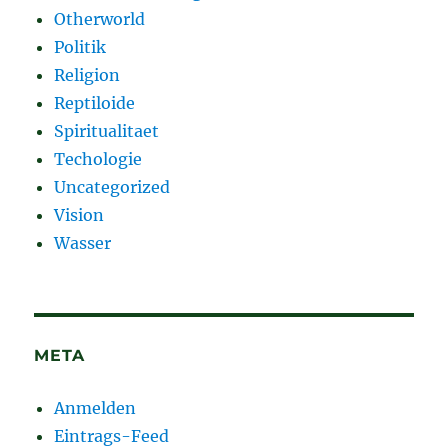
Otherworld
Politik
Religion
Reptiloide
Spiritualitaet
Techologie
Uncategorized
Vision
Wasser
META
Anmelden
Eintrags-Feed