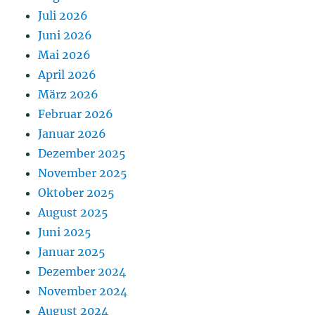
Juli 2026
Juni 2026
Mai 2026
April 2026
März 2026
Februar 2026
Januar 2026
Dezember 2025
November 2025
Oktober 2025
August 2025
Juni 2025
Januar 2025
Dezember 2024
November 2024
August 2024