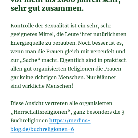
sehr gut zusammen.
Kontrolle der Sexualität ist ein sehr, sehr
geeignetes Mittel, die Leute ihrer natürlichsten
Energiequelle zu berauben. Noch besser ist es,
wenn man die Frauen gleich mit verteufelt und
zur „Sache“ macht. Eigentlich sind in praktisch
allen gut organisierten Religionen die Frauen
gar keine richtigen Menschen. Nur Männer
sind wirkliche Menschen!
Diese Ansicht vertreten alle organisierten
„Herrschaftsreligionen“, ganz besonders die 3
Buchreligionen
https://merlins-
blog.de/buchreligionen-6