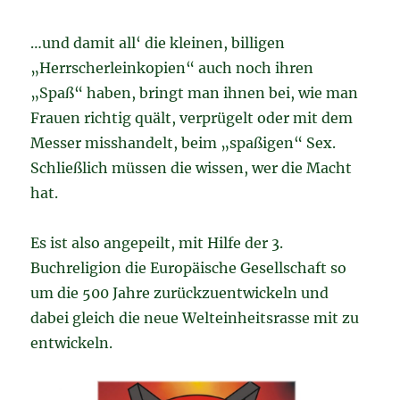
…und damit all‘ die kleinen, billigen
„Herrscherleinkopien“ auch noch ihren
„Spaß“ haben, bringt man ihnen bei, wie man
Frauen richtig quält, verprügelt oder mit dem
Messer misshandelt, beim „spaßigen“ Sex.
Schließlich müssen die wissen, wer die Macht
hat.
Es ist also angepeilt, mit Hilfe der 3.
Buchreligion die Europäische Gesellschaft so
um die 500 Jahre zurückzuentwickeln und
dabei gleich die neue Welteinheitsrasse mit zu
entwickeln.