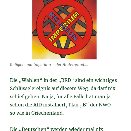
Religion und Imperium – der Hintergrund….
Die „Wahlen“ in der „BRD“ sind ein wichtiges
Schlüsselereignis auf diesem Weg, da darf nix
schief gehen. Na ja, für alle Fälle hat man ja
schon die AfD installiert, Plan „B“ der NWO –
so wie in Griechenland.
Die „Deutschen“ werden wieder mal nix