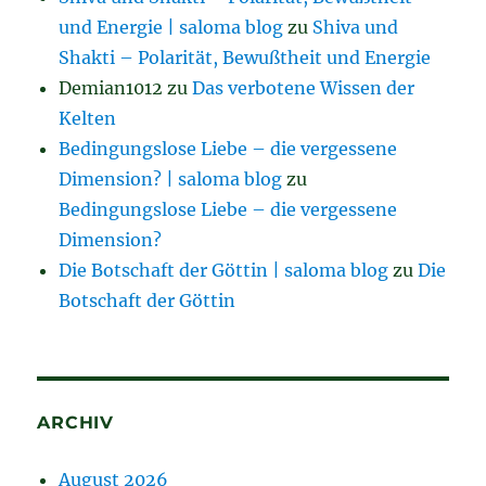
und Energie | saloma blog
zu
Shiva und
Shakti – Polarität, Bewußtheit und Energie
Demian1012
zu
Das verbotene Wissen der
Kelten
Bedingungslose Liebe – die vergessene
Dimension? | saloma blog
zu
Bedingungslose Liebe – die vergessene
Dimension?
Die Botschaft der Göttin | saloma blog
zu
Die
Botschaft der Göttin
ARCHIV
August 2026