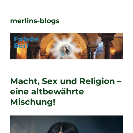
merlins-blogs
Macht, Sex und Religion –
eine altbewährte
Mischung!