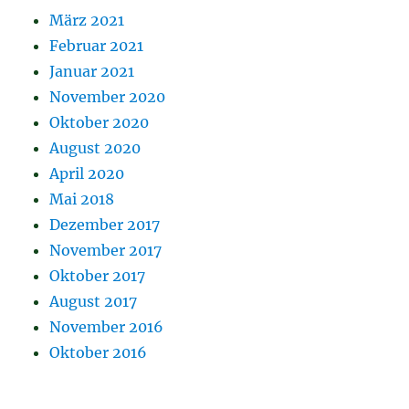
März 2021
Februar 2021
Januar 2021
November 2020
Oktober 2020
August 2020
April 2020
Mai 2018
Dezember 2017
November 2017
Oktober 2017
August 2017
November 2016
Oktober 2016