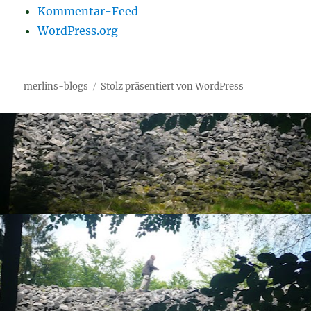
Kommentar-Feed
WordPress.org
merlins-blogs
Stolz präsentiert von WordPress