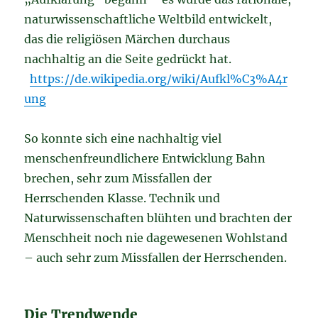
naturwissenschaftliche Weltbild entwickelt,
das die religiösen Märchen durchaus
nachhaltig an die Seite gedrückt hat.
https://de.wikipedia.org/wiki/Aufkl%C3%A4r
ung
So konnte sich eine nachhaltig viel
menschenfreundlichere Entwicklung Bahn
brechen, sehr zum Missfallen der
Herrschenden Klasse. Technik und
Naturwissenschaften blühten und brachten der
Menschheit noch nie dagewesenen Wohlstand
– auch sehr zum Missfallen der Herrschenden.
Die Trendwende