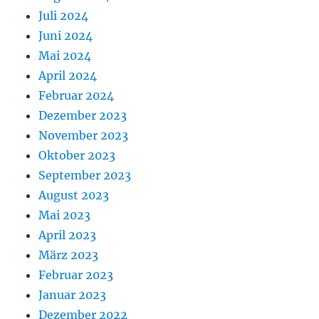
Juli 2024
Juni 2024
Mai 2024
April 2024
Februar 2024
Dezember 2023
November 2023
Oktober 2023
September 2023
August 2023
Mai 2023
April 2023
März 2023
Februar 2023
Januar 2023
Dezember 2022