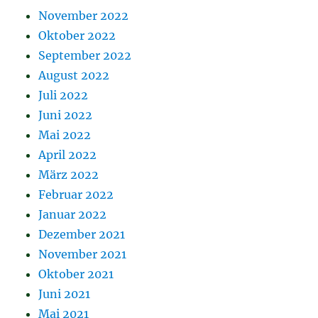
November 2022
Oktober 2022
September 2022
August 2022
Juli 2022
Juni 2022
Mai 2022
April 2022
März 2022
Februar 2022
Januar 2022
Dezember 2021
November 2021
Oktober 2021
Juni 2021
Mai 2021