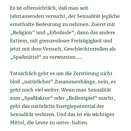
Es ist offensichtlich, daß man seit
Jahrtausenden versucht, der Sexualität jegliche
ernsthafte Bedeutung zu nehmen. Zuerst mit
„Religion“ und „Erbsünde“, dann das andere
Extrem, mit grenzenloser Freizügigkeit und
jetzt mit dem Versuch, Geschlechterrollen als
„Spaßmittel“ zu verwursten……
Tatsächlich geht es um die Zerstörung nicht
bloß „natürlicher“ Zusammenhänge, nein, es
geht noch viel weiter. Wenn man Sexualität
zum „Spaßfaktor“ oder „Rollenspiel“ macht,
geht das natürliche Energiepotential der
Sexualität verloren. Und das ist ein wichtiges
Mittel, die Leute zu unter-halten.