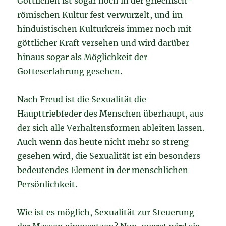
Göttlichen ist sogar noch in der griechisch-
römischen Kultur fest verwurzelt, und im
hinduistischen Kulturkreis immer noch mit
göttlicher Kraft versehen und wird darüber
hinaus sogar als Möglichkeit der
Gotteserfahrung gesehen.
Nach Freud ist die Sexualität die
Haupttriebfeder des Menschen überhaupt, aus
der sich alle Verhaltensformen ableiten lassen.
Auch wenn das heute nicht mehr so streng
gesehen wird, die Sexualität ist ein besonders
bedeutendes Element in der menschlichen
Persönlichkeit.
Wie ist es möglich, Sexualität zur Steuerung