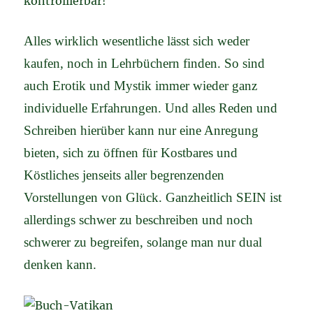
kontrollierbar!
Alles wirklich wesentliche lässt sich weder
kaufen, noch in Lehrbüchern finden. So sind
auch Erotik und Mystik immer wieder ganz
individuelle Erfahrungen. Und alles Reden und
Schreiben hierüber kann nur eine Anregung
bieten, sich zu öffnen für Kostbares und
Köstliches jenseits aller begrenzenden
Vorstellungen von Glück. Ganzheitlich SEIN ist
allerdings schwer zu beschreiben und noch
schwerer zu begreifen, solange man nur dual
denken kann.