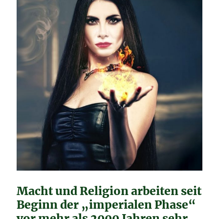
Macht und Religion arbeiten seit
Beginn der „imperialen Phase“
vor mehr als 2000 Jahren sehr,