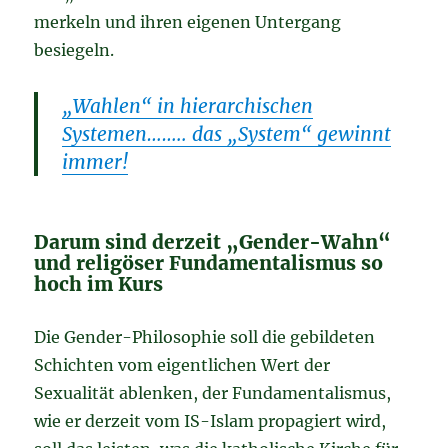
merkeln und ihren eigenen Untergang
besiegeln.
„Wahlen“ in hierarchischen
Systemen…….. das „System“ gewinnt
immer!
Darum sind derzeit „Gender-Wahn“
und religöser Fundamentalismus so
hoch im Kurs
Die Gender-Philosophie soll die gebildeten
Schichten vom eigentlichen Wert der
Sexualität ablenken, der Fundamentalismus,
wie er derzeit vom IS-Islam propagiert wird,