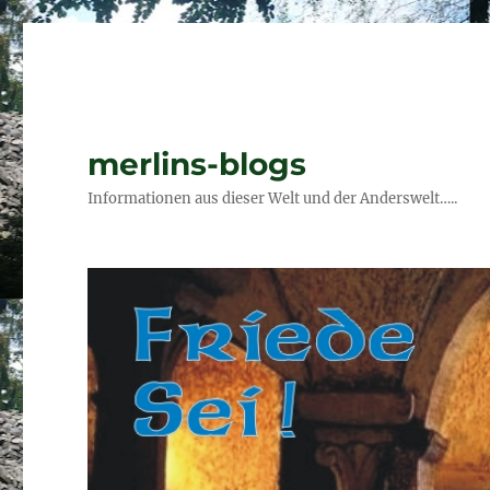
merlins-blogs
Informationen aus dieser Welt und der Anderswelt…..