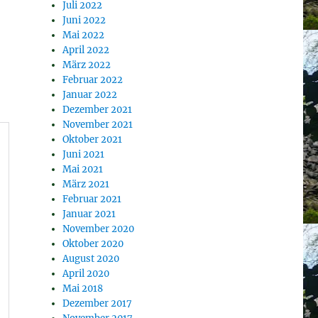
Juli 2022
Juni 2022
Mai 2022
April 2022
März 2022
Februar 2022
Januar 2022
Dezember 2021
November 2021
Oktober 2021
Juni 2021
Mai 2021
März 2021
Februar 2021
Januar 2021
November 2020
Oktober 2020
August 2020
April 2020
Mai 2018
Dezember 2017