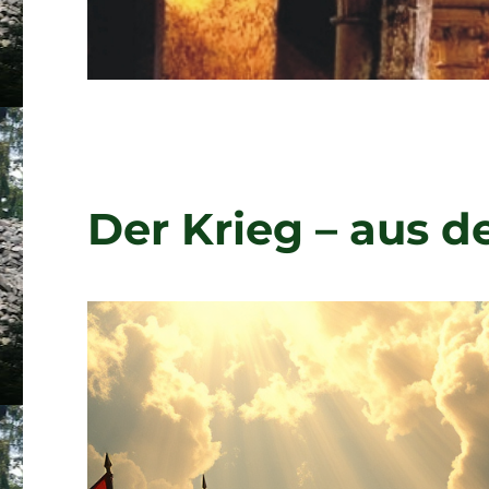
Der Krieg – aus d