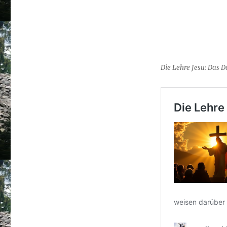
Die Lehre Jesu: Das 