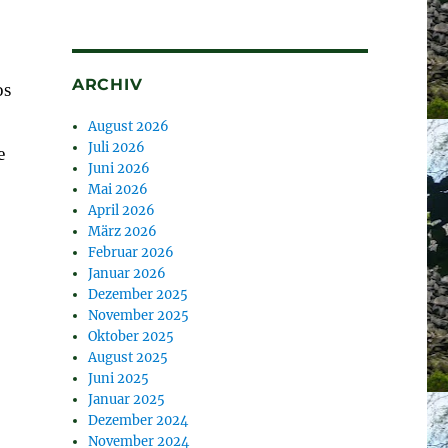
ARCHIV
os
August 2026
Juli 2026
e
Juni 2026
Mai 2026
April 2026
März 2026
Februar 2026
Januar 2026
Dezember 2025
November 2025
Oktober 2025
August 2025
Juni 2025
Januar 2025
Dezember 2024
November 2024