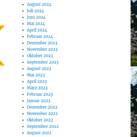
August 2024
Juli 2024
Juni 2024
Mai 2024
April 2024
Februar 2024
Dezember 2023
November 2023
Oktober 2023
September 2023
August 2023
Mai 2023
April 2023
März 2023
Februar 2023
Januar 2023
Dezember 2022
November 2022
Oktober 2022
September 2022
August 2022