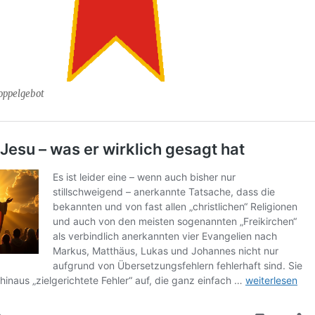
Doppelgebot