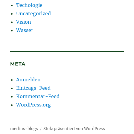
Techologie
Uncategorized
Vision
Wasser
META
Anmelden
Eintrags-Feed
Kommentar-Feed
WordPress.org
merlins-blogs
Stolz präsentiert von WordPress