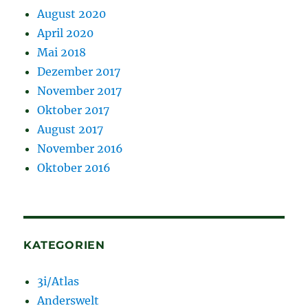
August 2020
April 2020
Mai 2018
Dezember 2017
November 2017
Oktober 2017
August 2017
November 2016
Oktober 2016
KATEGORIEN
3i/Atlas
Anderswelt