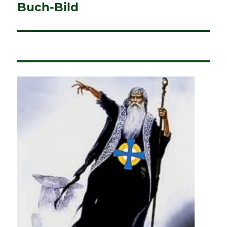
Buch-Bild