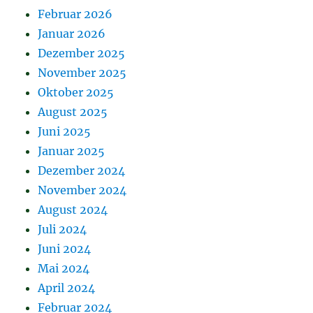
Februar 2026
Januar 2026
Dezember 2025
November 2025
Oktober 2025
August 2025
Juni 2025
Januar 2025
Dezember 2024
November 2024
August 2024
Juli 2024
Juni 2024
Mai 2024
April 2024
Februar 2024