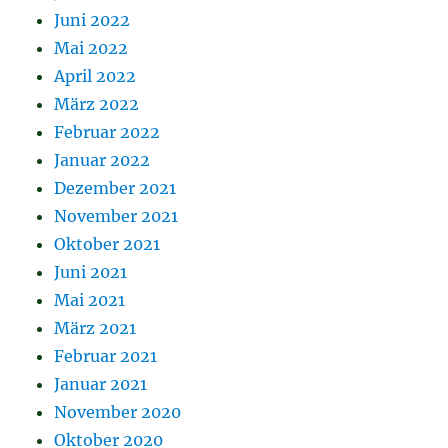
Juni 2022
Mai 2022
April 2022
März 2022
Februar 2022
Januar 2022
Dezember 2021
November 2021
Oktober 2021
Juni 2021
Mai 2021
März 2021
Februar 2021
Januar 2021
November 2020
Oktober 2020