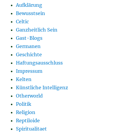
Aufklärung
Bewusstsein
Celtic
Ganzheitlich Sein
Gast-Blogs
Germanen
Geschichte
Haftungsausschluss
Impressum
Kelten
Künstliche Intelligenz
Otherworld
Politik
Religion
Reptiloide
Spiritualitaet