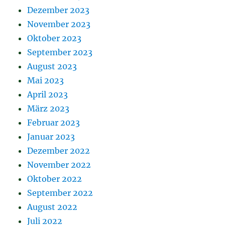
Dezember 2023
November 2023
Oktober 2023
September 2023
August 2023
Mai 2023
April 2023
März 2023
Februar 2023
Januar 2023
Dezember 2022
November 2022
Oktober 2022
September 2022
August 2022
Juli 2022