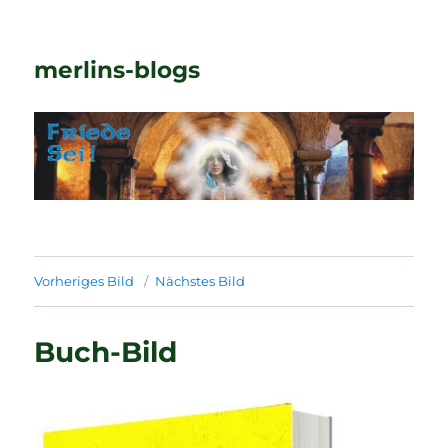
merlins-blogs
Vorheriges Bild
Nächstes Bild
Buch-Bild