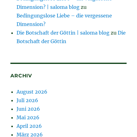
Dimension? | saloma blog
zu
Bedingungslose Liebe – die vergessene
Dimension?
Die Botschaft der Göttin | saloma blog
zu
Die
Botschaft der Göttin
ARCHIV
August 2026
Juli 2026
Juni 2026
Mai 2026
April 2026
März 2026