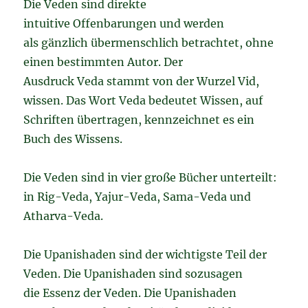
Die Veden sind direkte
intuitive Offenbarungen und werden
als gänzlich übermenschlich betrachtet, ohne
einen bestimmten Autor. Der
Ausdruck Veda stammt von der Wurzel Vid,
wissen. Das Wort Veda bedeutet Wissen, auf
Schriften übertragen, kennzeichnet es ein
Buch des Wissens.
Die Veden sind in vier große Bücher unterteilt:
in Rig-Veda, Yajur-Veda, Sama-Veda und
Atharva-Veda.
Die Upanishaden sind der wichtigste Teil der
Veden. Die Upanishaden sind sozusagen
die Essenz der Veden. Die Upanishaden