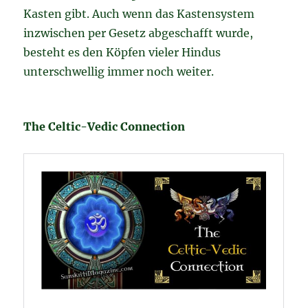
Kasten gibt. Auch wenn das Kastensystem
inzwischen per Gesetz abgeschafft wurde,
besteht es den Köpfen vieler Hindus
unterschwellig immer noch weiter.
The Celtic-Vedic Connection