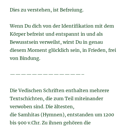
Dies zu verstehen, ist Befreiung.
Wenn Du dich von der Identifikation mit dem
Körper befreist und entspannt in und als
Bewusstsein verweilst, wirst Du in genau
diesem Moment glücklich sein, in Frieden, frei
von Bindung.
—————————————–
Die Vedischen Schriften enthalten mehrere
Textschichten, die zum Teil miteinander
verwoben sind. Die ältesten,
die Samhitas (Hymnen), entstanden um 1200
bis 900 v.Chr. Zu ihnen gehören die