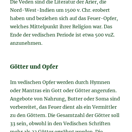
Die Veden sind die Literatur der Arier, die
Nord-West-Indien um 1500 v. Chr. erobert
haben und beziehen sich auf das Feuer-Opfer,
welches Mittelpunkt ihrer Religion war. Das
Ende der vedischen Periode ist etwa 500 vuZ.
anzunehmen.
Götter und Opfer
Im vedischen Opfer werden durch Hymnen
oder Mantras ein Gott oder Götter angerufen.
Angebote von Nahrung, Butter oder Soma sind
vorbereitet, das Feuer dient als ein Vermittler
zu den Göttern. Die Gesamtzahl der Götter soll
33 sein, obwohl in den Vedischen Schriften
mehr als 33 Götter erwähnt werden. Die