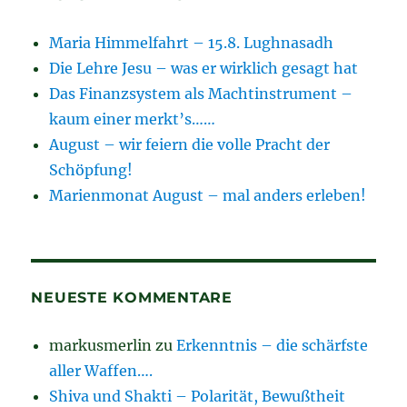
Maria Himmelfahrt – 15.8. Lughnasadh
Die Lehre Jesu – was er wirklich gesagt hat
Das Finanzsystem als Machtinstrument –
kaum einer merkt’s……
August – wir feiern die volle Pracht der
Schöpfung!
Marienmonat August – mal anders erleben!
NEUESTE KOMMENTARE
markusmerlin
zu
Erkenntnis – die schärfste
aller Waffen….
Shiva und Shakti – Polarität, Bewußtheit