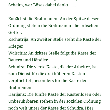
Schelm, wer Böses dabei denkt…….
Zunächst die Brahmanen: An der Spitze dieser
Ordnung stehen die Brahmanen, die irdischen
Götter.
Kschatrija: An zweiter Stelle steht die Kaste der
Krieger
Waischia: An dritter Stelle folgt die Kaste der
Bauern und Händler.
Schudra: Die vierte Kaste, die der Arbeiter, ist
zum Dienst für die drei höheren Kasten
verpflichtet, besonders für die Kaste der
Brahmanen.
Harijans: Die fünfte Kaste der Kastenlosen oder
Unberührbaren stehen in der sozialen Ordnung
noch weit unter der Kaste der Schudra. Hier