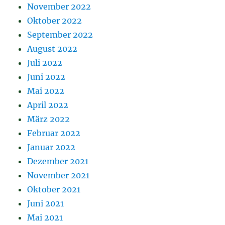
November 2022
Oktober 2022
September 2022
August 2022
Juli 2022
Juni 2022
Mai 2022
April 2022
März 2022
Februar 2022
Januar 2022
Dezember 2021
November 2021
Oktober 2021
Juni 2021
Mai 2021