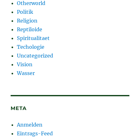
Otherworld
Politik
Religion
Reptiloide
Spiritualitaet
Techologie
Uncategorized
Vision
Wasser
META
Anmelden
Eintrags-Feed