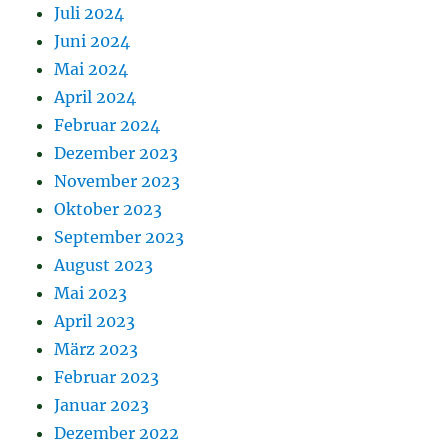
Juli 2024
Juni 2024
Mai 2024
April 2024
Februar 2024
Dezember 2023
November 2023
Oktober 2023
September 2023
August 2023
Mai 2023
April 2023
März 2023
Februar 2023
Januar 2023
Dezember 2022