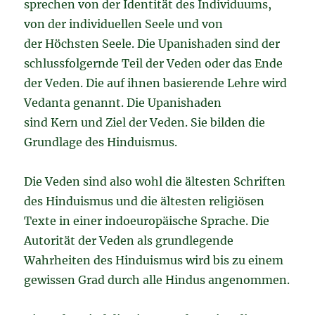
sprechen von der Identität des Individuums,
von der individuellen Seele und von
der Höchsten Seele. Die Upanishaden sind der
schlussfolgernde Teil der Veden oder das Ende
der Veden. Die auf ihnen basierende Lehre wird
Vedanta genannt. Die Upanishaden
sind Kern und Ziel der Veden. Sie bilden die
Grundlage des Hinduismus.
Die Veden sind also wohl die ältesten Schriften
des Hinduismus und die ältesten religiösen
Texte in einer indoeuropäische Sprache. Die
Autorität der Veden als grundlegende
Wahrheiten des Hinduismus wird bis zu einem
gewissen Grad durch alle Hindus angenommen.