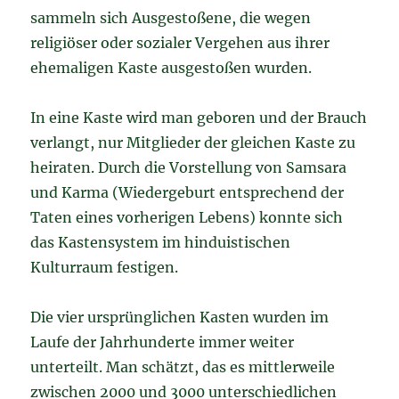
sammeln sich Ausgestoßene, die wegen
religiöser oder sozialer Vergehen aus ihrer
ehemaligen Kaste ausgestoßen wurden.
In eine Kaste wird man geboren und der Brauch
verlangt, nur Mitglieder der gleichen Kaste zu
heiraten. Durch die Vorstellung von Samsara
und Karma (Wiedergeburt entsprechend der
Taten eines vorherigen Lebens) konnte sich
das Kastensystem im hinduistischen
Kulturraum festigen.
Die vier ursprünglichen Kasten wurden im
Laufe der Jahrhunderte immer weiter
unterteilt. Man schätzt, das es mittlerweile
zwischen 2000 und 3000 unterschiedlichen