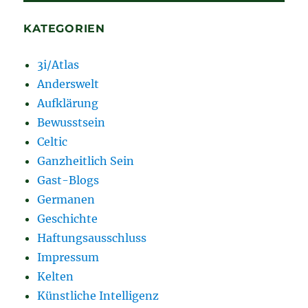
KATEGORIEN
3i/Atlas
Anderswelt
Aufklärung
Bewusstsein
Celtic
Ganzheitlich Sein
Gast-Blogs
Germanen
Geschichte
Haftungsausschluss
Impressum
Kelten
Künstliche Intelligenz