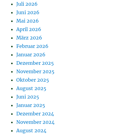
Juli 2026
Juni 2026
Mai 2026
April 2026
März 2026
Februar 2026
Januar 2026
Dezember 2025
November 2025
Oktober 2025
August 2025
Juni 2025
Januar 2025
Dezember 2024
November 2024
August 2024