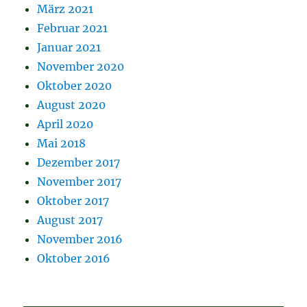
März 2021
Februar 2021
Januar 2021
November 2020
Oktober 2020
August 2020
April 2020
Mai 2018
Dezember 2017
November 2017
Oktober 2017
August 2017
November 2016
Oktober 2016