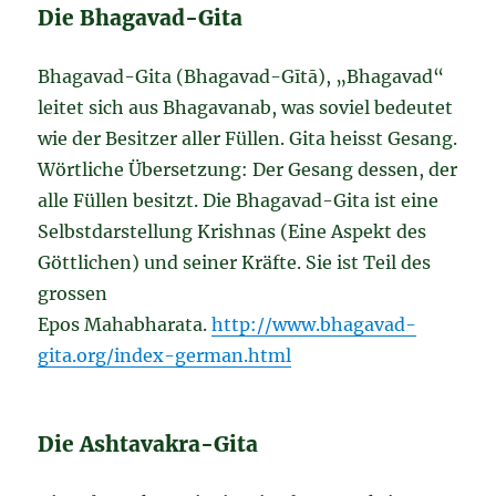
Die Bhagavad-Gita
Bhagavad-Gita (Bhagavad-Gītā), „Bhagavad“
leitet sich aus Bhagavanab, was soviel bedeutet
wie der Besitzer aller Füllen. Gita heisst Gesang.
Wörtliche Übersetzung: Der Gesang dessen, der
alle Füllen besitzt. Die Bhagavad-Gita ist eine
Selbstdarstellung Krishnas (Eine Aspekt des
Göttlichen) und seiner Kräfte. Sie ist Teil des
grossen
Epos Mahabharata.
http://www.bhagavad-
gita.org/index-german.html
Die Ashtavakra-Gita