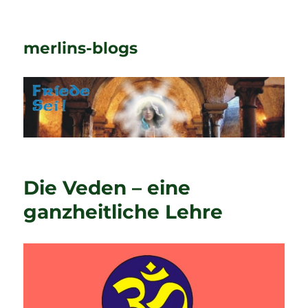
merlins-blogs
Die Veden – eine
ganzheitliche Lehre