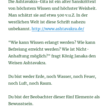
Die Ashtavakra-Gita ist ein alter Sanskrittext
von höchstem Wissen und höchster Weisheit.
Man schätzt sie auf etwa 500 v.u.Z. In der
westlichen Welt ist diese Schrift nahezu
unbekannt.
http://www.ashtavakra.de/
“Wie kann Wissen erlangt werden? Wie kann
Befreiung erreicht werden? Wie ist Nicht-
Anhaftung möglich?” fragt König Janaka den
Weisen Ashtavakra.
Du bist weder Erde, noch Wasser, noch Feuer,
noch Luft, noch Raum.
Du bist der Beobachter dieser fünf Elemente als
Bewusstsein.