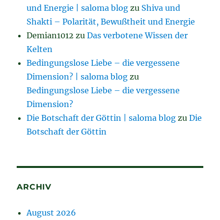
und Energie | saloma blog
zu
Shiva und
Shakti – Polarität, Bewußtheit und Energie
Demian1012
zu
Das verbotene Wissen der
Kelten
Bedingungslose Liebe – die vergessene
Dimension? | saloma blog
zu
Bedingungslose Liebe – die vergessene
Dimension?
Die Botschaft der Göttin | saloma blog
zu
Die
Botschaft der Göttin
ARCHIV
August 2026