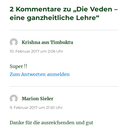
2 Kommentare zu „Die Veden –
eine ganzheitliche Lehre“
Krishna aus Timbuktu
sagt:
10. Februar 2017 um 2:06 Uhr
Super !!
Zum Antworten anmelden
Marion Sieler
sagt:
9. Februar 2017 um 21:50 Uhr
Danke für die ausreichenden und gut