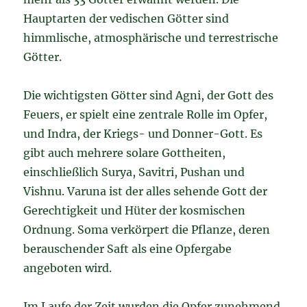
Hauptarten der vedischen Götter sind
himmlische, atmosphärische und terrestrische
Götter.
Die wichtigsten Götter sind Agni, der Gott des
Feuers, er spielt eine zentrale Rolle im Opfer,
und Indra, der Kriegs- und Donner-Gott. Es
gibt auch mehrere solare Gottheiten,
einschließlich Surya, Savitri, Pushan und
Vishnu. Varuna ist der alles sehende Gott der
Gerechtigkeit und Hüter der kosmischen
Ordnung. Soma verkörpert die Pflanze, deren
berauschender Saft als eine Opfergabe
angeboten wird.
Im Laufe der Zeit wurden die Opfer zunehmend