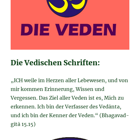
Die Vedischen Schriften:
„ICH weile im Herzen aller Lebewesen, und von
mir kommen Erinnerung, Wissen und
Vergessen. Das Ziel aller Veden ist es, Mich zu
erkennen. Ich bin der Verfasser des Vedānta,
und ich bin der Kenner der Veden.“ (Bhagavad-
gītā 15.15)