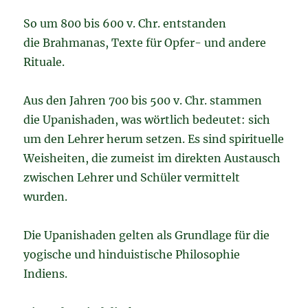
So um 800 bis 600 v. Chr. entstanden
die Brahmanas, Texte für Opfer- und andere
Rituale.
Aus den Jahren 700 bis 500 v. Chr. stammen
die Upanishaden, was wörtlich bedeutet: sich
um den Lehrer herum setzen. Es sind spirituelle
Weisheiten, die zumeist im direkten Austausch
zwischen Lehrer und Schüler vermittelt
wurden.
Die Upanishaden gelten als Grundlage für die
yogische und hinduistische Philosophie
Indiens.