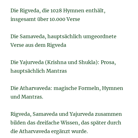
Die Rigveda, die 1028 Hymnen enthält,
insgesamt über 10.000 Verse
Die Samaveda, hauptsächlich umgeordnete
Verse aus dem Rigveda
Die Yajurveda (Krishna und Shukla): Prosa,
hauptsächlich Mantras
Die Atharvaveda: magische Formeln, Hymnen
und Mantras.
Rigveda, Samaveda und Yajurveda zusammen
bilden das dreifache Wissen, das später durch
die Atharvaveda ergänzt wurde.