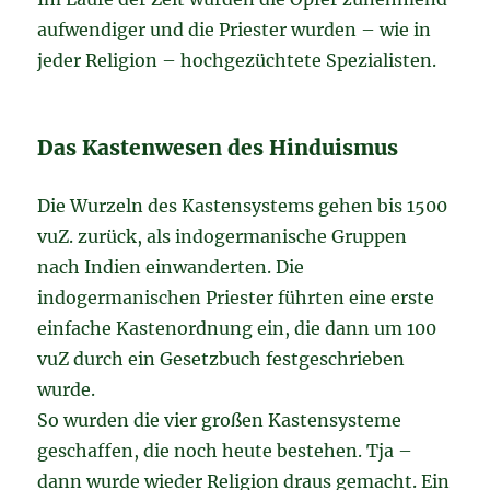
aufwendiger und die Priester wurden – wie in
jeder Religion – hochgezüchtete Spezialisten.
Das Kastenwesen des Hinduismus
Die Wurzeln des Kastensystems gehen bis 1500
vuZ. zurück, als indogermanische Gruppen
nach Indien einwanderten. Die
indogermanischen Priester führten eine erste
einfache Kastenordnung ein, die dann um 100
vuZ durch ein Gesetzbuch festgeschrieben
wurde.
So wurden die vier großen Kastensysteme
geschaffen, die noch heute bestehen. Tja –
dann wurde wieder Religion draus gemacht. Ein