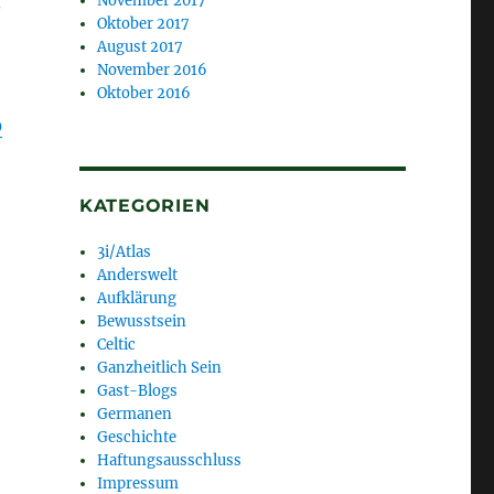
.
November 2017
Oktober 2017
August 2017
November 2016
Oktober 2016
0
KATEGORIEN
3i/Atlas
Anderswelt
Aufklärung
Bewusstsein
Celtic
Ganzheitlich Sein
Gast-Blogs
Germanen
Geschichte
Haftungsausschluss
Impressum