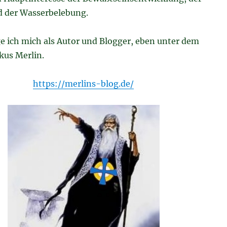
d der Wasserbelebung.
e ich mich als Autor und Blogger, eben unter dem
us Merlin.
https://merlins-blog.de/