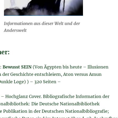
Informationen aus dieser Welt und der
Anderswelt
er:
g:
Bewusst SEIN
(Von Ägypten bis heute – Illusionen
 der Geschichte entschleiern, Aton versus Amun
Dunkle Loge) ) – 320 Seiten –
 – Hochglanz Cover. Bibliografische Information der
nalbibliothek: Die Deutsche Nationalbibliothek
e Publikation in der Deutschen Nationalbibliografie;