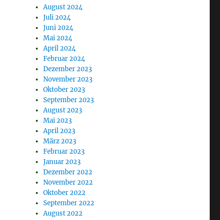
August 2024
Juli 2024
Juni 2024
Mai 2024
April 2024
Februar 2024
Dezember 2023
November 2023
Oktober 2023
September 2023
August 2023
Mai 2023
April 2023
März 2023
Februar 2023
Januar 2023
Dezember 2022
November 2022
Oktober 2022
September 2022
August 2022