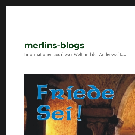
merlins-blogs
Informationen aus dieser Welt und der Anderswelt…..