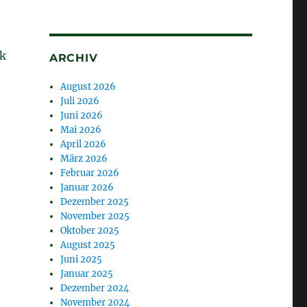
ik
ARCHIV
August 2026
Juli 2026
Juni 2026
Mai 2026
April 2026
März 2026
Februar 2026
Januar 2026
Dezember 2025
November 2025
Oktober 2025
August 2025
Juni 2025
Januar 2025
Dezember 2024
November 2024