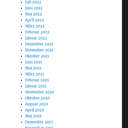
Juli 2022
Juni 2022
Mai 2022
April 2022
März 2022
Februar 2022
Januar 2022
Dezember 2021
November 2021
Oktober 2021
Juni 2021
Mai 2021
März 2021
Februar 2021
Januar 2021
November 2020
Oktober 2020
August 2020
April 2020
Mai 2018
Dezember 2017